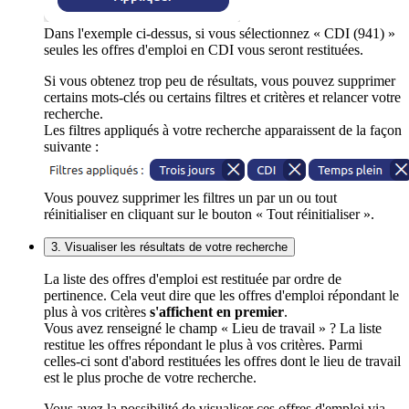
Dans l'exemple ci-dessus, si vous sélectionnez « CDI (941) »
seules les offres d'emploi en CDI vous seront restituées.
Si vous obtenez trop peu de résultats, vous pouvez supprimer
certains mots-clés ou certains filtres et critères et relancer votre
recherche.
Les filtres appliqués à votre recherche apparaissent de la façon
suivante :
Vous pouvez supprimer les filtres un par un ou tout
réinitialiser en cliquant sur le bouton « Tout réinitialiser ».
3. Visualiser les résultats de votre recherche
La liste des offres d'emploi est restituée par ordre de
pertinence. Cela veut dire que les offres d'emploi répondant le
plus à vos critères
s'affichent en premier
.
Vous avez renseigné le champ « Lieu de travail » ? La liste
restitue les offres répondant le plus à vos critères. Parmi
celles-ci sont d'abord restituées les offres dont le lieu de travail
est le plus proche de votre recherche.
Vous avez la possibilité de visualiser ces offres d'emploi via