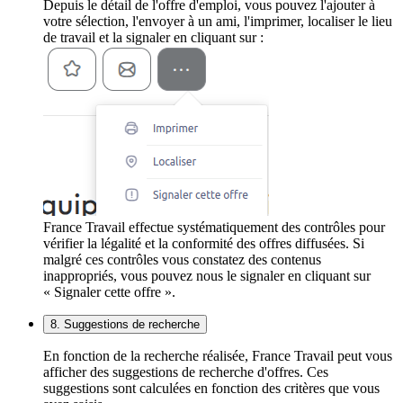
Depuis le détail de l'offre d'emploi, vous pouvez l'ajouter à
votre sélection, l'envoyer à un ami, l'imprimer, localiser le lieu
de travail et la signaler en cliquant sur :
France Travail effectue systématiquement des contrôles pour
vérifier la légalité et la conformité des offres diffusées. Si
malgré ces contrôles vous constatez des contenus
inappropriés, vous pouvez nous le signaler en cliquant sur
« Signaler cette offre ».
8. Suggestions de recherche
En fonction de la recherche réalisée, France Travail peut vous
afficher des suggestions de recherche d'offres. Ces
suggestions sont calculées en fonction des critères que vous