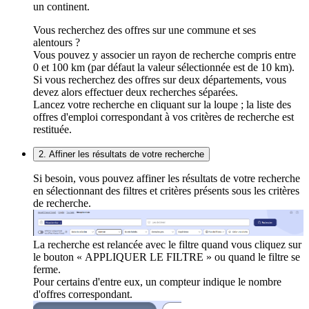
un continent.
Vous recherchez des offres sur une commune et ses
alentours ?
Vous pouvez y associer un rayon de recherche compris entre
0 et 100 km (par défaut la valeur sélectionnée est de 10 km).
Si vous recherchez des offres sur deux départements, vous
devez alors effectuer deux recherches séparées.
Lancez votre recherche en cliquant sur la loupe ; la liste des
offres d'emploi correspondant à vos critères de recherche est
restituée.
2. Affiner les résultats de votre recherche
Si besoin, vous pouvez affiner les résultats de votre recherche
en sélectionnant des filtres et critères présents sous les critères
de recherche.
La recherche est relancée avec le filtre quand vous cliquez sur
le bouton « APPLIQUER LE FILTRE » ou quand le filtre se
ferme.
Pour certains d'entre eux, un compteur indique le nombre
d'offres correspondant.