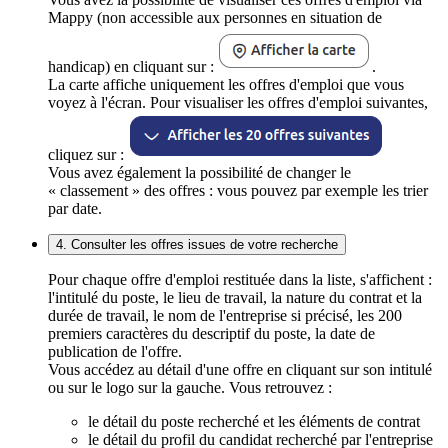
Mappy (non accessible aux personnes en situation de
handicap) en cliquant sur :
.
La carte affiche uniquement les offres d'emploi que vous
voyez à l'écran. Pour visualiser les offres d'emploi suivantes,
cliquez sur :
Vous avez également la possibilité de changer le
« classement » des offres : vous pouvez par exemple les trier
par date.
4. Consulter les offres issues de votre recherche
Pour chaque offre d'emploi restituée dans la liste, s'affichent :
l'intitulé du poste, le lieu de travail, la nature du contrat et la
durée de travail, le nom de l'entreprise si précisé, les 200
premiers caractères du descriptif du poste, la date de
publication de l'offre.
Vous accédez au détail d'une offre en cliquant sur son intitulé
ou sur le logo sur la gauche. Vous retrouvez :
le détail du poste recherché et les éléments de contrat
le détail du profil du candidat recherché par l'entreprise