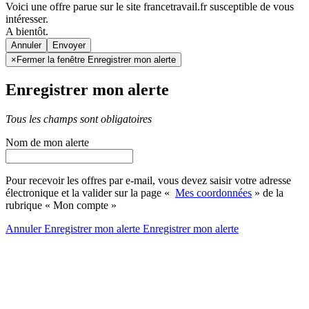
Voici une offre parue sur le site francetravail.fr susceptible de vous
intéresser.
A bientôt.
Annuler
×
Fermer la fenêtre Enregistrer mon alerte
Enregistrer mon alerte
Tous les champs sont obligatoires
Nom de mon alerte
Pour recevoir les offres par e-mail, vous devez saisir votre adresse
électronique et la valider sur la page «
Mes coordonnées
» de la
rubrique « Mon compte »
Annuler
Enregistrer mon alerte
Enregistrer
mon alerte