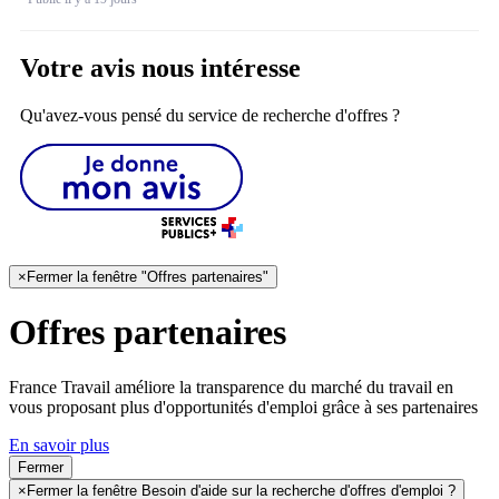
Votre avis nous intéresse
Qu'avez-vous pensé du service de recherche d'offres ?
×
Fermer la fenêtre "Offres partenaires"
Offres partenaires
France Travail améliore la transparence du marché du travail en
vous proposant plus d'opportunités d'emploi grâce à ses partenaires
En savoir plus
Fermer
×
Fermer la fenêtre Besoin d'aide sur la recherche d'offres d'emploi ?