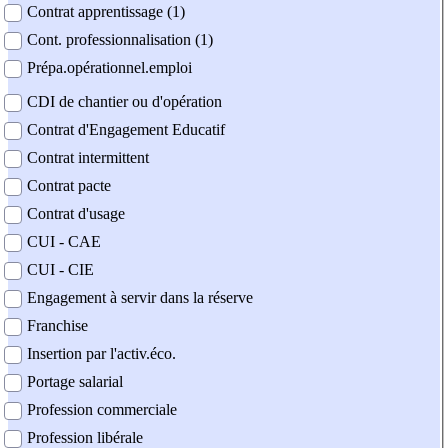
Contrat apprentissage (1)
Cont. professionnalisation (1)
Prépa.opérationnel.emploi
CDI de chantier ou d'opération
Contrat d'Engagement Educatif
Contrat intermittent
Contrat pacte
Contrat d'usage
CUI - CAE
CUI - CIE
Engagement à servir dans la réserve
Franchise
Insertion par l'activ.éco.
Portage salarial
Profession commerciale
Profession libérale