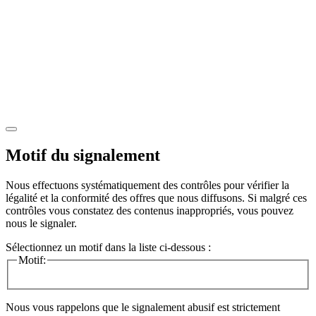
Motif du signalement
Nous effectuons systématiquement des contrôles pour vérifier la
légalité et la conformité des offres que nous diffusons. Si malgré ces
contrôles vous constatez des contenus inappropriés, vous pouvez
nous le signaler.
Sélectionnez un motif dans la liste ci-dessous :
Motif:
Nous vous rappelons que le signalement abusif est strictement