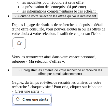
les modalités pour répondre à cette offre
la présentation de l'entreprise (si présente)
les informations complémentaires le cas échéant
5. Ajouter à votre sélection les offres qui vous intéressent
Depuis la page de résultats de recherche ou depuis le détail
d'une offre consultée, vous pouvez ajouter la ou les offres de
votre choix à votre sélection. Il suffit de cliquer sur l'icône
.
Vous les retrouverez ainsi dans votre espace personnel,
rubrique « Ma sélection d'offres ».
6. Enregistrer les critères de votre recherche et recevoir les
offres par e-mail (abonnement)
Gagnez du temps et évitez de ressaisir les critères de votre
recherche à chaque visite ! Pour cela, cliquez sur le bouton
« Créer une alerte » :