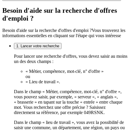
Besoin d'aide sur la recherche d'offres
d'emploi ?
Besoin d'aide sur la recherche d'offres d'emploi ?
Vous trouverez les
informations essentielles en cliquant sur l'étape qui vous intéresse
1. Lancer votre recherche
Pour lancer une recherche d'offres, vous devez saisir au moins
un des deux champs :
« Métier, compétence, mot-clé, n° d'offre »
ou
« Lieu de travail ».
Dans le champ « Métier, compétence, mot-clé, n° d'offre »,
vous pouvez saisir, par exemple, « serveur », « anglais »,
« brasserie » en tapant sur la touche « entrée » entre chaque
mot. Vous recherchez une offre précise ? Saisissez
directement sa référence, par exemple 049RSNK.
Dans le champ « lieu de travail », vous avez la possibilité de
saisir une commune, un département, une région, un pays ou