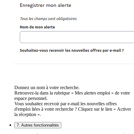
Donnez un nom à votre recherche.
Retrouvez-la dans la rubrique « Mes alertes emploi » de votre
espace personnel.
Vous souhaitez recevoir par e-mail les nouvelles offres
d'emploi liées à votre recherche ? Cliquez sur le lien « Activer
la réception ».
7. Autres fonctionnalités