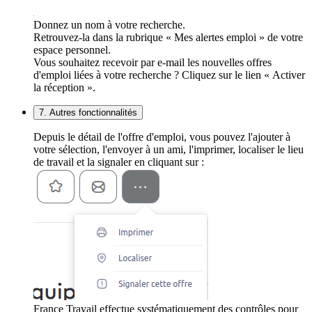
Donnez un nom à votre recherche.
Retrouvez-la dans la rubrique « Mes alertes emploi » de votre
espace personnel.
Vous souhaitez recevoir par e-mail les nouvelles offres
d'emploi liées à votre recherche ? Cliquez sur le lien « Activer
la réception ».
7. Autres fonctionnalités
Depuis le détail de l'offre d'emploi, vous pouvez l'ajouter à
votre sélection, l'envoyer à un ami, l'imprimer, localiser le lieu
de travail et la signaler en cliquant sur :
France Travail effectue systématiquement des contrôles pour