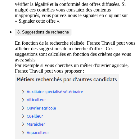
vérifier la légalité et la conformité des offres diffusées. Si
malgré ces contrôles vous constatez des contenus
inappropriés, vous pouvez nous le signaler en cliquant sur
« Signaler cette offre ».
8. Suggestions de recherche
En fonction de la recherche réalisée, France Travail peut vous
afficher des suggestions de recherche d'offres. Ces
suggestions sont calculées en fonction des critères que vous
avez saisis.
Par exemple si vous cherchez un métier d'ouvrier agricole,
France Travail peut vous proposer :