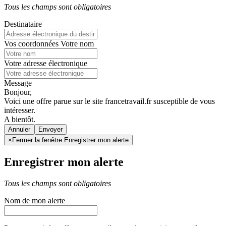
Tous les champs sont obligatoires
Destinataire
Vos coordonnées
Votre nom
Votre adresse électronique
Message
Bonjour,
Voici une offre parue sur le site francetravail.fr susceptible de vous
intéresser.
A bientôt.
Annuler
×
Fermer la fenêtre Enregistrer mon alerte
Enregistrer mon alerte
Tous les champs sont obligatoires
Nom de mon alerte