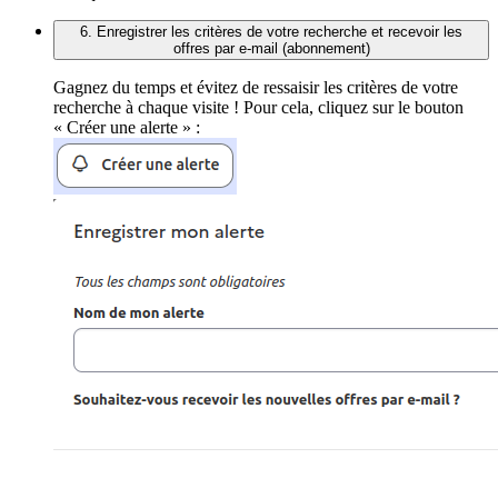
6. Enregistrer les critères de votre recherche et recevoir les
offres par e-mail (abonnement)
Gagnez du temps et évitez de ressaisir les critères de votre
recherche à chaque visite ! Pour cela, cliquez sur le bouton
« Créer une alerte » :