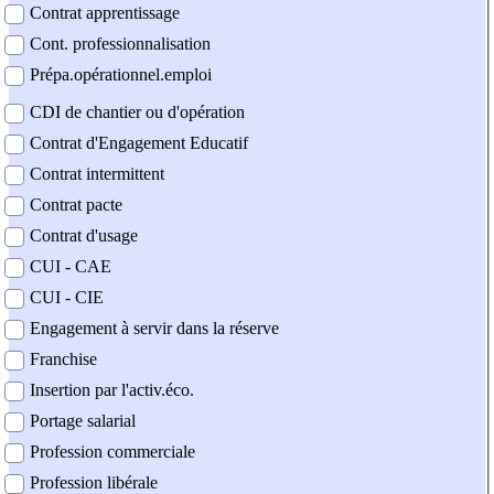
Contrat apprentissage
Cont. professionnalisation
Prépa.opérationnel.emploi
CDI de chantier ou d'opération
Contrat d'Engagement Educatif
Contrat intermittent
Contrat pacte
Contrat d'usage
CUI - CAE
CUI - CIE
Engagement à servir dans la réserve
Franchise
Insertion par l'activ.éco.
Portage salarial
Profession commerciale
Profession libérale