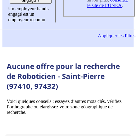
engagé ?
le site de l’UNEA
.
Un employeur handi-
engagé est un
employeur reconnu
Appliquer
les filtres
Aucune offre pour la recherche
de Roboticien - Saint-Pierre
(97410, 97432)
Voici quelques conseils : essayez d’autres mots clés, vérifiez
l’orthographe ou élargissez votre zone géographique de
recherche.