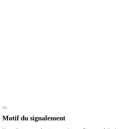
Motif du signalement