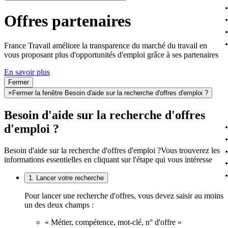
Offres partenaires
France Travail améliore la transparence du marché du travail en
vous proposant plus d'opportunités d'emploi grâce à ses partenaires
En savoir plus
Fermer
×
Fermer la fenêtre Besoin d'aide sur la recherche d'offres d'emploi ?
Besoin d'aide sur la recherche d'offres
d'emploi ?
Besoin d'aide sur la recherche d'offres d'emploi ?
Vous trouverez les
informations essentielles en cliquant sur l'étape qui vous intéresse
1. Lancer votre recherche
Pour lancer une recherche d'offres, vous devez saisir au moins
un des deux champs :
« Métier, compétence, mot-clé, n° d'offre »