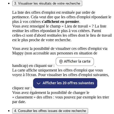
3. Visualiser les résultats de votre recherche
La liste des offres d'emploi est restituée par ordre de
pertinence. Cela veut dire que les offres d'emploi répondant le
plus à vos critères
s'affichent en premier
.
Vous avez renseigné le champ « Lieu de travail » ? La liste
restitue les offres répondant le plus à vos critères. Parmi
celles-ci sont d'abord restituées les offres dont le lieu de travail
est le plus proche de votre recherche.
Vous avez la possibilité de visualiser ces offres d'emploi via
Mappy (non accessible aux personnes en situation de
handicap) en cliquant sur :
.
La carte affiche uniquement les offres d'emploi que vous
voyez à l'écran. Pour visualiser les offres d'emploi suivantes,
cliquez sur :
Vous avez également la possibilité de changer le
« classement » des offres : vous pouvez par exemple les trier
par date.
4. Consulter les offres issues de votre recherche