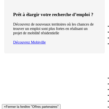
Prêt à élargir votre recherche d’emploi ?
Découvrez de nouveaux territoires où les chances de
trouver un emploi sont plus fortes en réalisant un
projet de mobilité résidentielle
Découvrez Mobiville
×
Fermer la fenêtre "Offres partenaires"