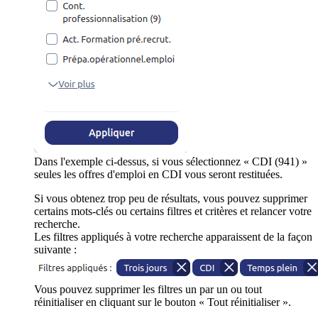
Dans l'exemple ci-dessus, si vous sélectionnez « CDI (941) »
seules les offres d'emploi en CDI vous seront restituées.
Si vous obtenez trop peu de résultats, vous pouvez supprimer
certains mots-clés ou certains filtres et critères et relancer votre
recherche.
Les filtres appliqués à votre recherche apparaissent de la façon
suivante :
Vous pouvez supprimer les filtres un par un ou tout
réinitialiser en cliquant sur le bouton « Tout réinitialiser ».