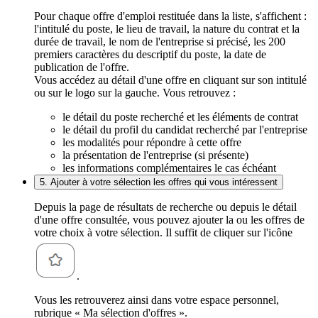
Pour chaque offre d'emploi restituée dans la liste, s'affichent :
l'intitulé du poste, le lieu de travail, la nature du contrat et la
durée de travail, le nom de l'entreprise si précisé, les 200
premiers caractères du descriptif du poste, la date de
publication de l'offre.
Vous accédez au détail d'une offre en cliquant sur son intitulé
ou sur le logo sur la gauche. Vous retrouvez :
le détail du poste recherché et les éléments de contrat
le détail du profil du candidat recherché par l'entreprise
les modalités pour répondre à cette offre
la présentation de l'entreprise (si présente)
les informations complémentaires le cas échéant
5. Ajouter à votre sélection les offres qui vous intéressent
Depuis la page de résultats de recherche ou depuis le détail
d'une offre consultée, vous pouvez ajouter la ou les offres de
votre choix à votre sélection. Il suffit de cliquer sur l'icône
.
Vous les retrouverez ainsi dans votre espace personnel,
rubrique « Ma sélection d'offres ».