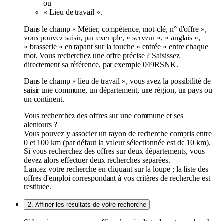
ou
« Lieu de travail ».
Dans le champ « Métier, compétence, mot-clé, n° d'offre »,
vous pouvez saisir, par exemple, « serveur », « anglais »,
« brasserie » en tapant sur la touche « entrée » entre chaque
mot. Vous recherchez une offre précise ? Saisissez
directement sa référence, par exemple 049RSNK.
Dans le champ « lieu de travail », vous avez la possibilité de
saisir une commune, un département, une région, un pays ou
un continent.
Vous recherchez des offres sur une commune et ses
alentours ?
Vous pouvez y associer un rayon de recherche compris entre
0 et 100 km (par défaut la valeur sélectionnée est de 10 km).
Si vous recherchez des offres sur deux départements, vous
devez alors effectuer deux recherches séparées.
Lancez votre recherche en cliquant sur la loupe ; la liste des
offres d'emploi correspondant à vos critères de recherche est
restituée.
2. Affiner les résultats de votre recherche