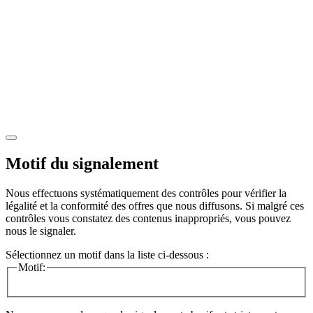
Motif du signalement
Nous effectuons systématiquement des contrôles pour vérifier la
légalité et la conformité des offres que nous diffusons. Si malgré ces
contrôles vous constatez des contenus inappropriés, vous pouvez
nous le signaler.
Sélectionnez un motif dans la liste ci-dessous :
Motif: