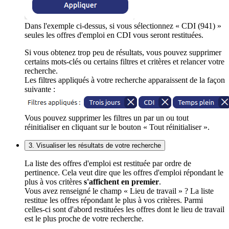
Dans l'exemple ci-dessus, si vous sélectionnez « CDI (941) »
seules les offres d'emploi en CDI vous seront restituées.
Si vous obtenez trop peu de résultats, vous pouvez supprimer
certains mots-clés ou certains filtres et critères et relancer votre
recherche.
Les filtres appliqués à votre recherche apparaissent de la façon
suivante :
Vous pouvez supprimer les filtres un par un ou tout
réinitialiser en cliquant sur le bouton « Tout réinitialiser ».
3. Visualiser les résultats de votre recherche
La liste des offres d'emploi est restituée par ordre de
pertinence. Cela veut dire que les offres d'emploi répondant le
plus à vos critères
s'affichent en premier
.
Vous avez renseigné le champ « Lieu de travail » ? La liste
restitue les offres répondant le plus à vos critères. Parmi
celles-ci sont d'abord restituées les offres dont le lieu de travail
est le plus proche de votre recherche.