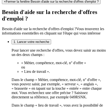
×
Fermer la fenêtre Besoin d'aide sur la recherche d'offres d'emploi ?
Besoin d'aide sur la recherche d'offres
d'emploi ?
Besoin d'aide sur la recherche d'offres d'emploi ?
Vous trouverez les
informations essentielles en cliquant sur l'étape qui vous intéresse
1. Lancer votre recherche
Pour lancer une recherche d'offres, vous devez saisir au moins
un des deux champs :
« Métier, compétence, mot-clé, n° d'offre »
ou
« Lieu de travail ».
Dans le champ « Métier, compétence, mot-clé, n° d'offre »,
vous pouvez saisir, par exemple, « serveur », « anglais »,
« brasserie » en tapant sur la touche « entrée » entre chaque
mot. Vous recherchez une offre précise ? Saisissez
directement sa référence, par exemple 049RSNK.
Dans le champ « lieu de travail », vous avez la possibilité de