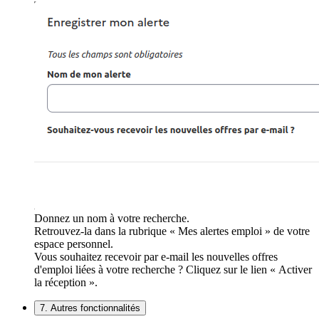
Donnez un nom à votre recherche.
Retrouvez-la dans la rubrique « Mes alertes emploi » de votre
espace personnel.
Vous souhaitez recevoir par e-mail les nouvelles offres
d'emploi liées à votre recherche ? Cliquez sur le lien « Activer
la réception ».
7. Autres fonctionnalités