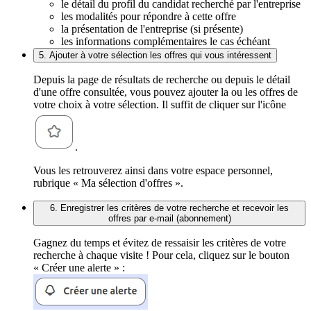
le détail du profil du candidat recherché par l'entreprise
les modalités pour répondre à cette offre
la présentation de l'entreprise (si présente)
les informations complémentaires le cas échéant
5. Ajouter à votre sélection les offres qui vous intéressent
Depuis la page de résultats de recherche ou depuis le détail
d'une offre consultée, vous pouvez ajouter la ou les offres de
votre choix à votre sélection. Il suffit de cliquer sur l'icône
.
Vous les retrouverez ainsi dans votre espace personnel,
rubrique « Ma sélection d'offres ».
6. Enregistrer les critères de votre recherche et recevoir les
offres par e-mail (abonnement)
Gagnez du temps et évitez de ressaisir les critères de votre
recherche à chaque visite ! Pour cela, cliquez sur le bouton
« Créer une alerte » :