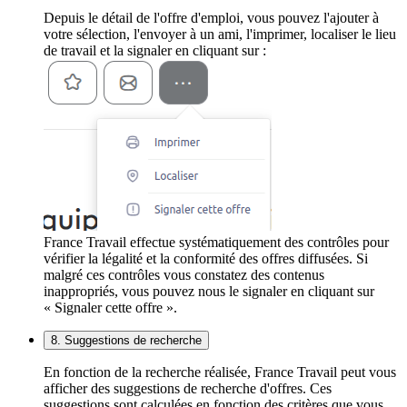
Depuis le détail de l'offre d'emploi, vous pouvez l'ajouter à
votre sélection, l'envoyer à un ami, l'imprimer, localiser le lieu
de travail et la signaler en cliquant sur :
France Travail effectue systématiquement des contrôles pour
vérifier la légalité et la conformité des offres diffusées. Si
malgré ces contrôles vous constatez des contenus
inappropriés, vous pouvez nous le signaler en cliquant sur
« Signaler cette offre ».
8. Suggestions de recherche
En fonction de la recherche réalisée, France Travail peut vous
afficher des suggestions de recherche d'offres. Ces
suggestions sont calculées en fonction des critères que vous