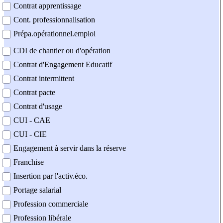
Contrat apprentissage
Cont. professionnalisation
Prépa.opérationnel.emploi
CDI de chantier ou d'opération
Contrat d'Engagement Educatif
Contrat intermittent
Contrat pacte
Contrat d'usage
CUI - CAE
CUI - CIE
Engagement à servir dans la réserve
Franchise
Insertion par l'activ.éco.
Portage salarial
Profession commerciale
Profession libérale