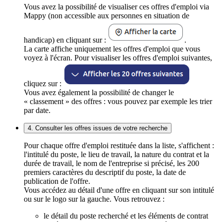
Vous avez la possibilité de visualiser ces offres d'emploi via
Mappy (non accessible aux personnes en situation de
handicap) en cliquant sur :
.
La carte affiche uniquement les offres d'emploi que vous
voyez à l'écran. Pour visualiser les offres d'emploi suivantes,
cliquez sur :
Vous avez également la possibilité de changer le
« classement » des offres : vous pouvez par exemple les trier
par date.
4. Consulter les offres issues de votre recherche
Pour chaque offre d'emploi restituée dans la liste, s'affichent :
l'intitulé du poste, le lieu de travail, la nature du contrat et la
durée de travail, le nom de l'entreprise si précisé, les 200
premiers caractères du descriptif du poste, la date de
publication de l'offre.
Vous accédez au détail d'une offre en cliquant sur son intitulé
ou sur le logo sur la gauche. Vous retrouvez :
le détail du poste recherché et les éléments de contrat