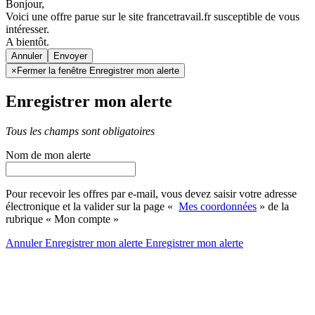
Bonjour,
Voici une offre parue sur le site francetravail.fr susceptible de vous
intéresser.
A bientôt.
Annuler
×
Fermer la fenêtre Enregistrer mon alerte
Enregistrer mon alerte
Tous les champs sont obligatoires
Nom de mon alerte
Pour recevoir les offres par e-mail, vous devez saisir votre adresse
électronique et la valider sur la page «
Mes coordonnées
» de la
rubrique « Mon compte »
Annuler
Enregistrer mon alerte
Enregistrer
mon alerte