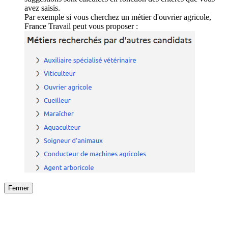
avez saisis.
Par exemple si vous cherchez un métier d'ouvrier agricole,
France Travail peut vous proposer :
Fermer
Fermer
le détail de l'offre
/