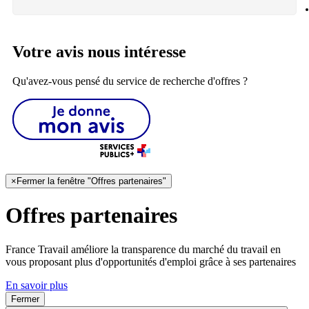
Votre avis nous intéresse
Qu'avez-vous pensé du service de recherche d'offres ?
×
Fermer la fenêtre "Offres partenaires"
Offres partenaires
France Travail améliore la transparence du marché du travail en
vous proposant plus d'opportunités d'emploi grâce à ses partenaires
En savoir plus
Fermer