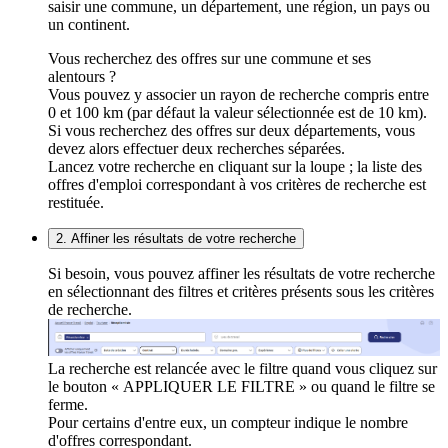
saisir une commune, un département, une région, un pays ou
un continent.
Vous recherchez des offres sur une commune et ses
alentours ?
Vous pouvez y associer un rayon de recherche compris entre
0 et 100 km (par défaut la valeur sélectionnée est de 10 km).
Si vous recherchez des offres sur deux départements, vous
devez alors effectuer deux recherches séparées.
Lancez votre recherche en cliquant sur la loupe ; la liste des
offres d'emploi correspondant à vos critères de recherche est
restituée.
2. Affiner les résultats de votre recherche
Si besoin, vous pouvez affiner les résultats de votre recherche
en sélectionnant des filtres et critères présents sous les critères
de recherche.
La recherche est relancée avec le filtre quand vous cliquez sur
le bouton « APPLIQUER LE FILTRE » ou quand le filtre se
ferme.
Pour certains d'entre eux, un compteur indique le nombre
d'offres correspondant.