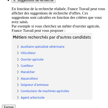
8. Suggestions de recherche
En fonction de la recherche réalisée, France Travail peut vous
afficher des suggestions de recherche d'offres. Ces
suggestions sont calculées en fonction des critères que vous
avez saisis.
Par exemple si vous cherchez un métier d'ouvrier agricole,
France Travail peut vous proposer :
Fermer