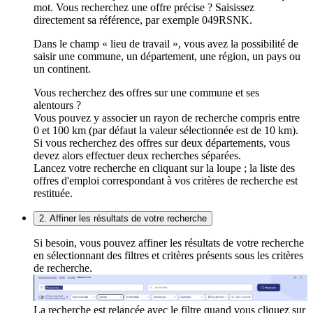
mot. Vous recherchez une offre précise ? Saisissez
directement sa référence, par exemple 049RSNK.
Dans le champ « lieu de travail », vous avez la possibilité de
saisir une commune, un département, une région, un pays ou
un continent.
Vous recherchez des offres sur une commune et ses
alentours ?
Vous pouvez y associer un rayon de recherche compris entre
0 et 100 km (par défaut la valeur sélectionnée est de 10 km).
Si vous recherchez des offres sur deux départements, vous
devez alors effectuer deux recherches séparées.
Lancez votre recherche en cliquant sur la loupe ; la liste des
offres d'emploi correspondant à vos critères de recherche est
restituée.
2. Affiner les résultats de votre recherche
Si besoin, vous pouvez affiner les résultats de votre recherche
en sélectionnant des filtres et critères présents sous les critères
de recherche.
La recherche est relancée avec le filtre quand vous cliquez sur