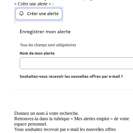
« Créer une alerte » :
Donnez un nom à votre recherche.
Retrouvez-la dans la rubrique « Mes alertes emploi » de votre
espace personnel.
Vous souhaitez recevoir par e-mail les nouvelles offres