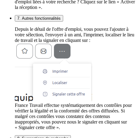
d'emploi liées à votre recherche ? Cliquez sur le lien « Activer
la réception ».
7. Autres fonctionnalités
Depuis le détail de l'offre d'emploi, vous pouvez l'ajouter à
votre sélection, l'envoyer à un ami, l'imprimer, localiser le lieu
de travail et la signaler en cliquant sur :
France Travail effectue systématiquement des contrôles pour
vérifier la légalité et la conformité des offres diffusées. Si
malgré ces contrôles vous constatez des contenus
inappropriés, vous pouvez nous le signaler en cliquant sur
« Signaler cette offre ».