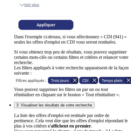
Dans l'exemple ci-dessus, si vous sélectionnez « CDI (941) »
seules les offres d'emploi en CDI vous seront restituées.
Si vous obtenez trop peu de résultats, vous pouvez supprimer
certains mots-clés ou certains filtres et critères et relancer votre
recherche.
Les filtres appliqués à votre recherche apparaissent de la façon
suivante :
Vous pouvez supprimer les filtres un par un ou tout
réinitialiser en cliquant sur le bouton « Tout réinitialiser ».
3. Visualiser les résultats de votre recherche
La liste des offres d'emploi est restituée par ordre de
pertinence. Cela veut dire que les offres d'emploi répondant le
plus à vos critères
s'affichent en premier
.