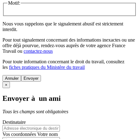
Motif:
Nous vous rappelons que le signalement abusif est strictement
interdit.
Pour tout signalement concernant des
informations inexactes
ou une
offre déjà pourvue
, rendez-vous auprès de votre agence France
Travail ou
contactez-nous
Pour toute information concernant le
droit du travail
, consultez
les
fiches pratiques du Ministère du travail
Annuler
×
Envoyer à un ami
Tous les champs sont obligatoires
Destinataire
Vos coordonnées
Votre nom