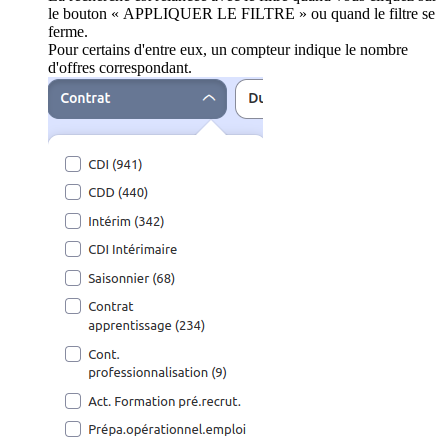
le bouton « APPLIQUER LE FILTRE » ou quand le filtre se
ferme.
Pour certains d'entre eux, un compteur indique le nombre
d'offres correspondant.