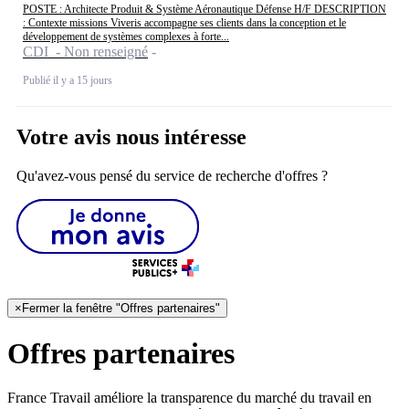
POSTE : Architecte Produit & Système Aéronautique Défense H/F DESCRIPTION
: Contexte missions Viveris accompagne ses clients dans la conception et le
développement de systèmes complexes à forte...
CDI - Non renseigné
Publié il y a 15 jours
Votre avis nous intéresse
Qu'avez-vous pensé du service de recherche d'offres ?
×
Fermer la fenêtre "Offres partenaires"
Offres partenaires
France Travail améliore la transparence du marché du travail en