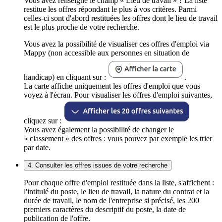
Vous avez renseigné le champ « Lieu de travail » ? La liste
restitue les offres répondant le plus à vos critères. Parmi
celles-ci sont d'abord restituées les offres dont le lieu de travail
est le plus proche de votre recherche.
Vous avez la possibilité de visualiser ces offres d'emploi via
Mappy (non accessible aux personnes en situation de
handicap) en cliquant sur :
.
La carte affiche uniquement les offres d'emploi que vous
voyez à l'écran. Pour visualiser les offres d'emploi suivantes,
cliquez sur :
Vous avez également la possibilité de changer le
« classement » des offres : vous pouvez par exemple les trier
par date.
4. Consulter les offres issues de votre recherche
Pour chaque offre d'emploi restituée dans la liste, s'affichent :
l'intitulé du poste, le lieu de travail, la nature du contrat et la
durée de travail, le nom de l'entreprise si précisé, les 200
premiers caractères du descriptif du poste, la date de
publication de l'offre.