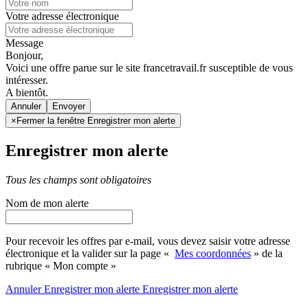
Votre adresse électronique
Message
Bonjour,
Voici une offre parue sur le site francetravail.fr susceptible de vous
intéresser.
A bientôt.
Annuler
×
Fermer la fenêtre Enregistrer mon alerte
Enregistrer mon alerte
Tous les champs sont obligatoires
Nom de mon alerte
Pour recevoir les offres par e-mail, vous devez saisir votre adresse
électronique et la valider sur la page «
Mes coordonnées
» de la
rubrique « Mon compte »
Annuler
Enregistrer mon alerte
Enregistrer
mon alerte