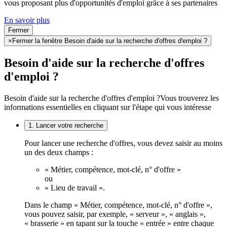
vous proposant plus d'opportunités d'emploi grâce à ses partenaires
En savoir plus
Fermer
×
Fermer la fenêtre Besoin d'aide sur la recherche d'offres d'emploi ?
Besoin d'aide sur la recherche d'offres
d'emploi ?
Besoin d'aide sur la recherche d'offres d'emploi ?
Vous trouverez les
informations essentielles en cliquant sur l'étape qui vous intéresse
1. Lancer votre recherche
Pour lancer une recherche d'offres, vous devez saisir au moins
un des deux champs :
« Métier, compétence, mot-clé, n° d'offre »
ou
« Lieu de travail ».
Dans le champ « Métier, compétence, mot-clé, n° d'offre »,
vous pouvez saisir, par exemple, « serveur », « anglais »,
« brasserie » en tapant sur la touche « entrée » entre chaque