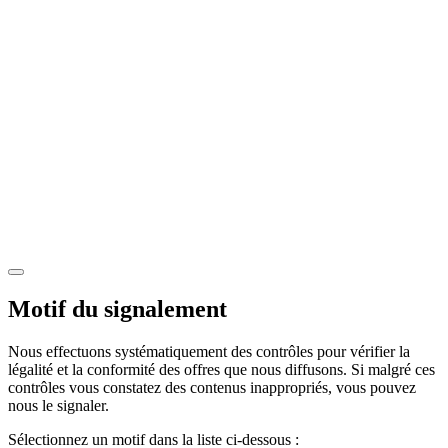
Motif du signalement
Nous effectuons systématiquement des contrôles pour vérifier la
légalité et la conformité des offres que nous diffusons. Si malgré ces
contrôles vous constatez des contenus inappropriés, vous pouvez
nous le signaler.
Sélectionnez un motif dans la liste ci-dessous :