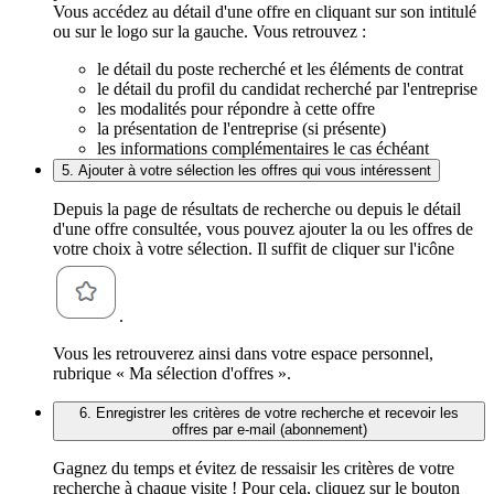
Vous accédez au détail d'une offre en cliquant sur son intitulé
ou sur le logo sur la gauche. Vous retrouvez :
le détail du poste recherché et les éléments de contrat
le détail du profil du candidat recherché par l'entreprise
les modalités pour répondre à cette offre
la présentation de l'entreprise (si présente)
les informations complémentaires le cas échéant
5. Ajouter à votre sélection les offres qui vous intéressent
Depuis la page de résultats de recherche ou depuis le détail
d'une offre consultée, vous pouvez ajouter la ou les offres de
votre choix à votre sélection. Il suffit de cliquer sur l'icône
.
Vous les retrouverez ainsi dans votre espace personnel,
rubrique « Ma sélection d'offres ».
6. Enregistrer les critères de votre recherche et recevoir les
offres par e-mail (abonnement)
Gagnez du temps et évitez de ressaisir les critères de votre
recherche à chaque visite ! Pour cela, cliquez sur le bouton