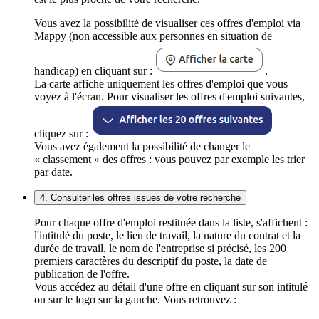
Vous avez la possibilité de visualiser ces offres d'emploi via
Mappy (non accessible aux personnes en situation de
handicap) en cliquant sur :
.
La carte affiche uniquement les offres d'emploi que vous
voyez à l'écran. Pour visualiser les offres d'emploi suivantes,
cliquez sur :
Vous avez également la possibilité de changer le
« classement » des offres : vous pouvez par exemple les trier
par date.
4. Consulter les offres issues de votre recherche
Pour chaque offre d'emploi restituée dans la liste, s'affichent :
l'intitulé du poste, le lieu de travail, la nature du contrat et la
durée de travail, le nom de l'entreprise si précisé, les 200
premiers caractères du descriptif du poste, la date de
publication de l'offre.
Vous accédez au détail d'une offre en cliquant sur son intitulé
ou sur le logo sur la gauche. Vous retrouvez :