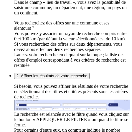
Dans le champ « lieu de travail », vous avez la possibilité de
saisir une commune, un département, une région, un pays ou
un continent.
Vous recherchez des offres sur une commune et ses
alentours ?
Vous pouvez y associer un rayon de recherche compris entre
0 et 100 km (par défaut la valeur sélectionnée est de 10 km).
Si vous recherchez des offres sur deux départements, vous
devez alors effectuer deux recherches séparées.
Lancez votre recherche en cliquant sur la loupe ; la liste des
offres d'emploi correspondant à vos critères de recherche est
restituée.
2. Affiner les résultats de votre recherche
Si besoin, vous pouvez affiner les résultats de votre recherche
en sélectionnant des filtres et critères présents sous les critères
de recherche.
La recherche est relancée avec le filtre quand vous cliquez sur
le bouton « APPLIQUER LE FILTRE » ou quand le filtre se
ferme.
Pour certains d'entre eux, un compteur indique le nombre