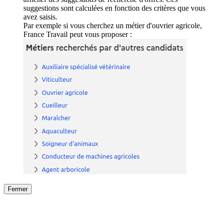
suggestions sont calculées en fonction des critères que vous
avez saisis.
Par exemple si vous cherchez un métier d'ouvrier agricole,
France Travail peut vous proposer :
Fermer
Fermer
le détail de l'offre
/