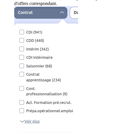
d'offres correspondant.