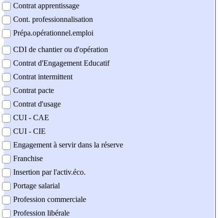
Contrat apprentissage
Cont. professionnalisation
Prépa.opérationnel.emploi
CDI de chantier ou d'opération
Contrat d'Engagement Educatif
Contrat intermittent
Contrat pacte
Contrat d'usage
CUI - CAE
CUI - CIE
Engagement à servir dans la réserve
Franchise
Insertion par l'activ.éco.
Portage salarial
Profession commerciale
Profession libérale