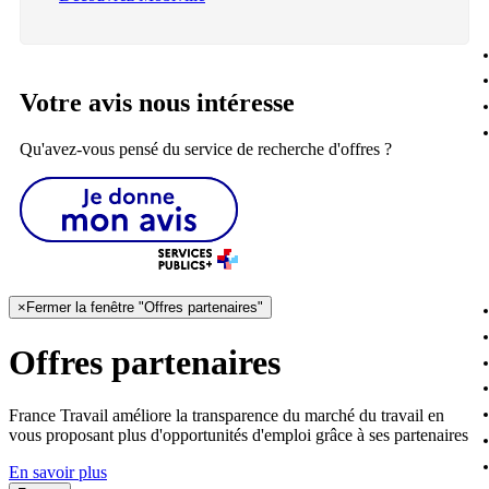
Votre avis nous intéresse
Qu'avez-vous pensé du service de recherche d'offres ?
×
Fermer la fenêtre "Offres partenaires"
Offres partenaires
France Travail améliore la transparence du marché du travail en
vous proposant plus d'opportunités d'emploi grâce à ses partenaires
En savoir plus