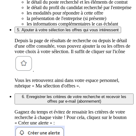
le détail du poste recherché et les éléments de contrat
le détail du profil du candidat recherché par l'entreprise
les modalités pour répondre à cette offre
la présentation de l'entreprise (si présente)
les informations complémentaires le cas échéant
5. Ajouter à votre sélection les offres qui vous intéressent
Depuis la page de résultats de recherche ou depuis le détail
d'une offre consultée, vous pouvez ajouter la ou les offres de
votre choix à votre sélection. Il suffit de cliquer sur l'icône
.
Vous les retrouverez ainsi dans votre espace personnel,
rubrique « Ma sélection d'offres ».
6. Enregistrer les critères de votre recherche et recevoir les
offres par e-mail (abonnement)
Gagnez du temps et évitez de ressaisir les critères de votre
recherche à chaque visite ! Pour cela, cliquez sur le bouton
« Créer une alerte » :