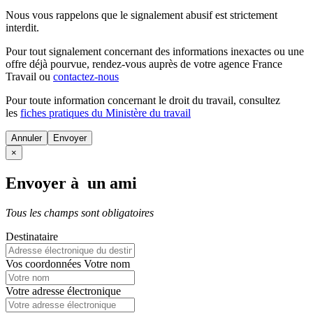
Nous vous rappelons que le signalement abusif est strictement
interdit.
Pour tout signalement concernant des
informations inexactes
ou une
offre déjà pourvue
, rendez-vous auprès de votre agence France
Travail ou
contactez-nous
Pour toute information concernant le
droit du travail
, consultez
les
fiches pratiques du Ministère du travail
Annuler
×
Envoyer à un ami
Tous les champs sont obligatoires
Destinataire
Vos coordonnées
Votre nom
Votre adresse électronique