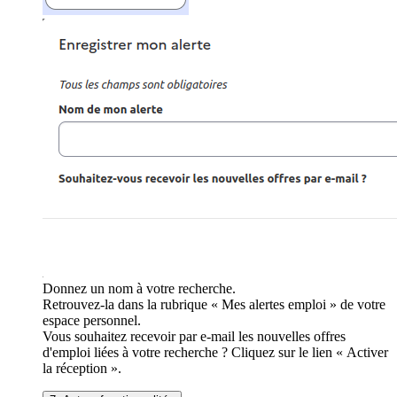
Donnez un nom à votre recherche.
Retrouvez-la dans la rubrique « Mes alertes emploi » de votre
espace personnel.
Vous souhaitez recevoir par e-mail les nouvelles offres
d'emploi liées à votre recherche ? Cliquez sur le lien « Activer
la réception ».