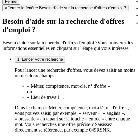
Fermer
×
Fermer la fenêtre Besoin d'aide sur la recherche d'offres d'emploi ?
Besoin d'aide sur la recherche d'offres
d'emploi ?
Besoin d'aide sur la recherche d'offres d'emploi ?
Vous trouverez les
informations essentielles en cliquant sur l'étape qui vous intéresse
1. Lancer votre recherche
Pour lancer une recherche d'offres, vous devez saisir au moins
un des deux champs :
« Métier, compétence, mot-clé, n° d'offre »
ou
« Lieu de travail ».
Dans le champ « Métier, compétence, mot-clé, n° d'offre »,
vous pouvez saisir, par exemple, « serveur », « anglais »,
« brasserie » en tapant sur la touche « entrée » entre chaque
mot. Vous recherchez une offre précise ? Saisissez
directement sa référence, par exemple 049RSNK.