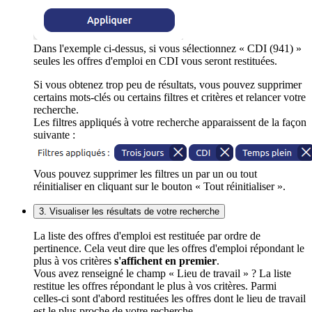
Dans l'exemple ci-dessus, si vous sélectionnez « CDI (941) »
seules les offres d'emploi en CDI vous seront restituées.
Si vous obtenez trop peu de résultats, vous pouvez supprimer
certains mots-clés ou certains filtres et critères et relancer votre
recherche.
Les filtres appliqués à votre recherche apparaissent de la façon
suivante :
Vous pouvez supprimer les filtres un par un ou tout
réinitialiser en cliquant sur le bouton « Tout réinitialiser ».
3. Visualiser les résultats de votre recherche
La liste des offres d'emploi est restituée par ordre de
pertinence. Cela veut dire que les offres d'emploi répondant le
plus à vos critères
s'affichent en premier
.
Vous avez renseigné le champ « Lieu de travail » ? La liste
restitue les offres répondant le plus à vos critères. Parmi
celles-ci sont d'abord restituées les offres dont le lieu de travail
est le plus proche de votre recherche.