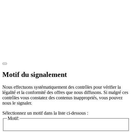
Motif du signalement
Nous effectuons systématiquement des contrôles pour vérifier la
légalité et la conformité des offres que nous diffusons. Si malgré ces
contrôles vous constatez des contenus inappropriés, vous pouvez
nous le signaler.
Sélectionnez un motif dans la liste ci-dessous :
Motif: