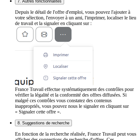
7. Autres fonctionnalités
Depuis le détail de l'offre d'emploi, vous pouvez l'ajouter à
votre sélection, l'envoyer à un ami, l'imprimer, localiser le lieu
de travail et la signaler en cliquant sur :
France Travail effectue systématiquement des contrôles pour
vérifier la légalité et la conformité des offres diffusées. Si
malgré ces contrôles vous constatez des contenus
inappropriés, vous pouvez nous le signaler en cliquant sur
« Signaler cette offre ».
8. Suggestions de recherche
En fonction de la recherche réalisée, France Travail peut vous
afficher des suggestions de recherche d'offres. Ces