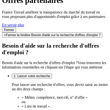
Offres partenaires
France Travail améliore la transparence du marché du travail en
vous proposant plus d'opportunités d'emploi grâce à ses partenaires
En savoir plus
Fermer
×
Fermer la fenêtre Besoin d'aide sur la recherche d'offres d'emploi ?
Besoin d'aide sur la recherche d'offres
d'emploi ?
Besoin d'aide sur la recherche d'offres d'emploi ?
Vous trouverez les
informations essentielles en cliquant sur l'étape qui vous intéresse
1. Lancer votre recherche
Pour lancer une recherche d'offres, vous devez saisir au moins
un des deux champs :
« Métier, compétence, mot-clé, n° d'offre »
ou
« Lieu de travail ».