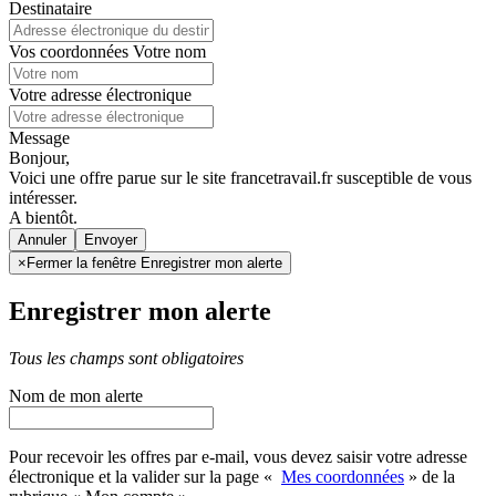
Destinataire
Vos coordonnées
Votre nom
Votre adresse électronique
Message
Bonjour,
Voici une offre parue sur le site francetravail.fr susceptible de vous
intéresser.
A bientôt.
Annuler
×
Fermer la fenêtre Enregistrer mon alerte
Enregistrer mon alerte
Tous les champs sont obligatoires
Nom de mon alerte
Pour recevoir les offres par e-mail, vous devez saisir votre adresse
électronique et la valider sur la page «
Mes coordonnées
» de la