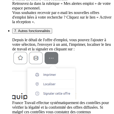
Retrouvez-la dans la rubrique « Mes alertes emploi » de votre
espace personnel.
Vous souhaitez recevoir par e-mail les nouvelles offres
d'emploi liées à votre recherche ? Cliquez sur le lien « Activer
la réception ».
7. Autres fonctionnalités
Depuis le détail de l'offre d'emploi, vous pouvez l'ajouter à
votre sélection, l'envoyer à un ami, l'imprimer, localiser le lieu
de travail et la signaler en cliquant sur :
France Travail effectue systématiquement des contrôles pour
vérifier la légalité et la conformité des offres diffusées. Si
malgré ces contrôles vous constatez des contenus