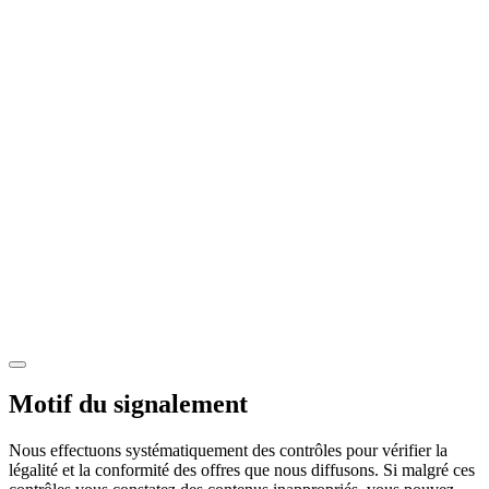
Motif du signalement
Nous effectuons systématiquement des contrôles pour vérifier la
légalité et la conformité des offres que nous diffusons. Si malgré ces