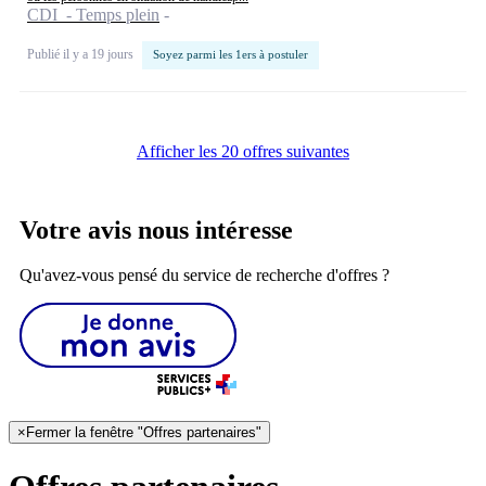
CDI - Temps plein
Publié il y a 19 jours
Soyez parmi les 1ers à postuler
Afficher les 20 offres suivantes
Votre avis nous intéresse
Qu'avez-vous pensé du service de recherche d'offres ?
×
Fermer la fenêtre "Offres partenaires"