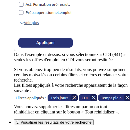
Dans l'exemple ci-dessus, si vous sélectionnez « CDI (941) »
seules les offres d'emploi en CDI vous seront restituées.
Si vous obtenez trop peu de résultats, vous pouvez supprimer
certains mots-clés ou certains filtres et critères et relancer votre
recherche.
Les filtres appliqués à votre recherche apparaissent de la façon
suivante :
Vous pouvez supprimer les filtres un par un ou tout
réinitialiser en cliquant sur le bouton « Tout réinitialiser ».
3. Visualiser les résultats de votre recherche