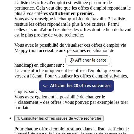
La liste des offres d'emploi est restituée par ordre de
pertinence. Cela veut dire que les offres d'emploi répondant le
plus à vos critères
s'affichent en premier
.
Vous avez renseigné le champ « Lieu de travail » ? La liste
restitue les offres répondant le plus à vos critères. Parmi
celles-ci sont d'abord restituées les offres dont le lieu de travail
est le plus proche de votre recherche.
Vous avez la possibilité de visualiser ces offres d'emploi via
Mappy (non accessible aux personnes en situation de
handicap) en cliquant sur :
.
La carte affiche uniquement les offres d'emploi que vous
voyez à l'écran. Pour visualiser les offres d'emploi suivantes,
cliquez sur :
Vous avez également la possibilité de changer le
« classement » des offres : vous pouvez par exemple les trier
par date.
4. Consulter les offres issues de votre recherche
Pour chaque offre d'emploi restituée dans la liste, s'affichent :