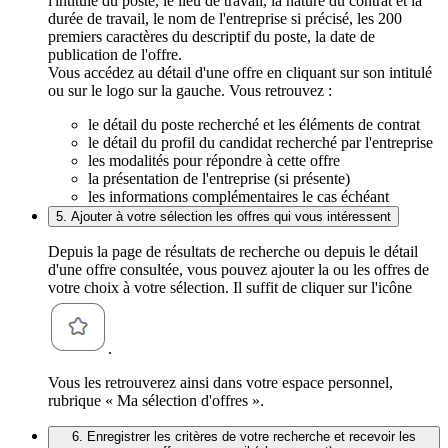
l'intitulé du poste, le lieu de travail, la nature du contrat et la
durée de travail, le nom de l'entreprise si précisé, les 200
premiers caractères du descriptif du poste, la date de
publication de l'offre.
Vous accédez au détail d'une offre en cliquant sur son intitulé
ou sur le logo sur la gauche. Vous retrouvez :
le détail du poste recherché et les éléments de contrat
le détail du profil du candidat recherché par l'entreprise
les modalités pour répondre à cette offre
la présentation de l'entreprise (si présente)
les informations complémentaires le cas échéant
5. Ajouter à votre sélection les offres qui vous intéressent
Depuis la page de résultats de recherche ou depuis le détail
d'une offre consultée, vous pouvez ajouter la ou les offres de
votre choix à votre sélection. Il suffit de cliquer sur l'icône
.
Vous les retrouverez ainsi dans votre espace personnel,
rubrique « Ma sélection d'offres ».
6. Enregistrer les critères de votre recherche et recevoir les