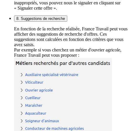
inappropriés, vous pouvez nous le signaler en cliquant sur
« Signaler cette offre ».
8. Suggestions de recherche
En fonction de la recherche réalisée, France Travail peut vous
afficher des suggestions de recherche d'offres. Ces
suggestions sont calculées en fonction des critères que vous
avez saisis.
Par exemple si vous cherchez un métier d'ouvrier agricole,
France Travail peut vous proposer :