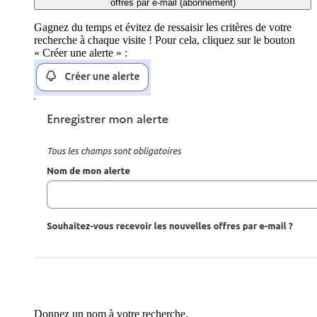
offres par e-mail (abonnement)
Gagnez du temps et évitez de ressaisir les critères de votre
recherche à chaque visite ! Pour cela, cliquez sur le bouton
« Créer une alerte » :
Donnez un nom à votre recherche.