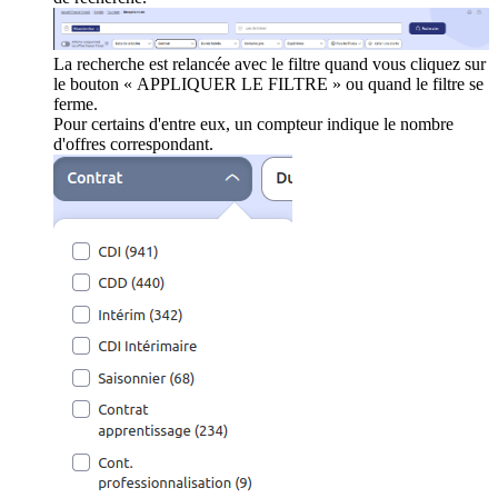
La recherche est relancée avec le filtre quand vous cliquez sur
le bouton « APPLIQUER LE FILTRE » ou quand le filtre se
ferme.
Pour certains d'entre eux, un compteur indique le nombre
d'offres correspondant.