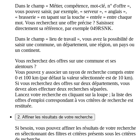
Dans le champ « Métier, compétence, mot-clé, n° d'offre »,
vous pouvez saisir, par exemple, « serveur », « anglais »,
« brasserie » en tapant sur la touche « entrée » entre chaque
mot. Vous recherchez une offre précise ? Saisissez
directement sa référence, par exemple 049RSNK.
Dans le champ « lieu de travail », vous avez la possibilité de
saisir une commune, un département, une région, un pays ou
un continent.
Vous recherchez des offres sur une commune et ses
alentours ?
Vous pouvez y associer un rayon de recherche compris entre
0 et 100 km (par défaut la valeur sélectionnée est de 10 km).
Si vous recherchez des offres sur deux départements, vous
devez alors effectuer deux recherches séparées.
Lancez votre recherche en cliquant sur la loupe ; la liste des
offres d'emploi correspondant à vos critères de recherche est
restituée.
2. Affiner les résultats de votre recherche
Si besoin, vous pouvez affiner les résultats de votre recherche
en sélectionnant des filtres et critères présents sous les critères
de recherche.