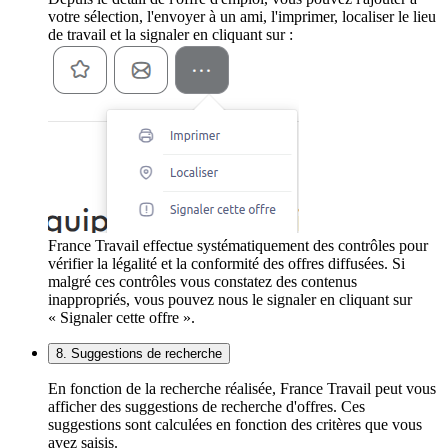
votre sélection, l'envoyer à un ami, l'imprimer, localiser le lieu
de travail et la signaler en cliquant sur :
France Travail effectue systématiquement des contrôles pour
vérifier la légalité et la conformité des offres diffusées. Si
malgré ces contrôles vous constatez des contenus
inappropriés, vous pouvez nous le signaler en cliquant sur
« Signaler cette offre ».
8. Suggestions de recherche
En fonction de la recherche réalisée, France Travail peut vous
afficher des suggestions de recherche d'offres. Ces
suggestions sont calculées en fonction des critères que vous
avez saisis.