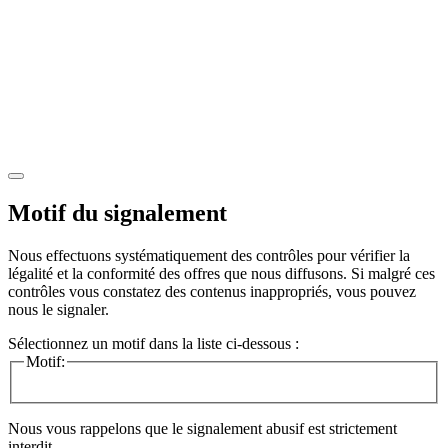
Motif du signalement
Nous effectuons systématiquement des contrôles pour vérifier la
légalité et la conformité des offres que nous diffusons. Si malgré ces
contrôles vous constatez des contenus inappropriés, vous pouvez
nous le signaler.
Sélectionnez un motif dans la liste ci-dessous :
Motif:
Nous vous rappelons que le signalement abusif est strictement
interdit.