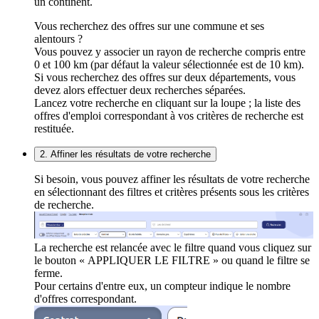
un continent.
Vous recherchez des offres sur une commune et ses
alentours ?
Vous pouvez y associer un rayon de recherche compris entre
0 et 100 km (par défaut la valeur sélectionnée est de 10 km).
Si vous recherchez des offres sur deux départements, vous
devez alors effectuer deux recherches séparées.
Lancez votre recherche en cliquant sur la loupe ; la liste des
offres d'emploi correspondant à vos critères de recherche est
restituée.
2. Affiner les résultats de votre recherche
Si besoin, vous pouvez affiner les résultats de votre recherche
en sélectionnant des filtres et critères présents sous les critères
de recherche.
La recherche est relancée avec le filtre quand vous cliquez sur
le bouton « APPLIQUER LE FILTRE » ou quand le filtre se
ferme.
Pour certains d'entre eux, un compteur indique le nombre
d'offres correspondant.