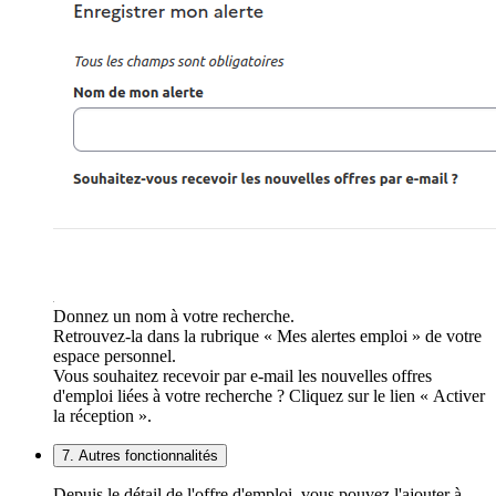
Donnez un nom à votre recherche.
Retrouvez-la dans la rubrique « Mes alertes emploi » de votre
espace personnel.
Vous souhaitez recevoir par e-mail les nouvelles offres
d'emploi liées à votre recherche ? Cliquez sur le lien « Activer
la réception ».
7. Autres fonctionnalités
Depuis le détail de l'offre d'emploi, vous pouvez l'ajouter à