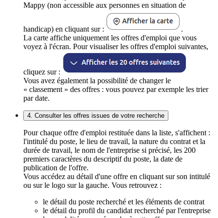
Mappy (non accessible aux personnes en situation de
handicap) en cliquant sur :
.
La carte affiche uniquement les offres d'emploi que vous
voyez à l'écran. Pour visualiser les offres d'emploi suivantes,
cliquez sur :
Vous avez également la possibilité de changer le
« classement » des offres : vous pouvez par exemple les trier
par date.
4. Consulter les offres issues de votre recherche
Pour chaque offre d'emploi restituée dans la liste, s'affichent :
l'intitulé du poste, le lieu de travail, la nature du contrat et la
durée de travail, le nom de l'entreprise si précisé, les 200
premiers caractères du descriptif du poste, la date de
publication de l'offre.
Vous accédez au détail d'une offre en cliquant sur son intitulé
ou sur le logo sur la gauche. Vous retrouvez :
le détail du poste recherché et les éléments de contrat
le détail du profil du candidat recherché par l'entreprise