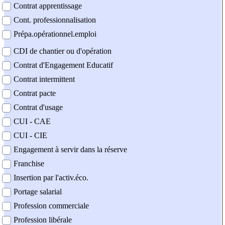
Contrat apprentissage
Cont. professionnalisation
Prépa.opérationnel.emploi
CDI de chantier ou d'opération
Contrat d'Engagement Educatif
Contrat intermittent
Contrat pacte
Contrat d'usage
CUI - CAE
CUI - CIE
Engagement à servir dans la réserve
Franchise
Insertion par l'activ.éco.
Portage salarial
Profession commerciale
Profession libérale