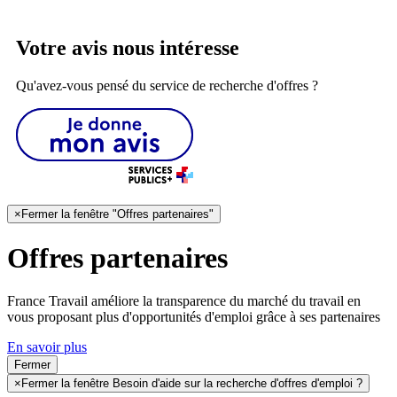
Votre avis nous intéresse
Qu'avez-vous pensé du service de recherche d'offres ?
×
Fermer la fenêtre "Offres partenaires"
Offres partenaires
France Travail améliore la transparence du marché du travail en
vous proposant plus d'opportunités d'emploi grâce à ses partenaires
En savoir plus
Fermer
×
Fermer la fenêtre Besoin d'aide sur la recherche d'offres d'emploi ?