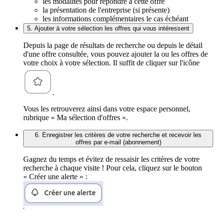
les modalités pour répondre à cette offre
la présentation de l'entreprise (si présente)
les informations complémentaires le cas échéant
5. Ajouter à votre sélection les offres qui vous intéressent
Depuis la page de résultats de recherche ou depuis le détail
d'une offre consultée, vous pouvez ajouter la ou les offres de
votre choix à votre sélection. Il suffit de cliquer sur l'icône
.
Vous les retrouverez ainsi dans votre espace personnel,
rubrique « Ma sélection d'offres ».
6. Enregistrer les critères de votre recherche et recevoir les
offres par e-mail (abonnement)
Gagnez du temps et évitez de ressaisir les critères de votre
recherche à chaque visite ! Pour cela, cliquez sur le bouton
« Créer une alerte » :