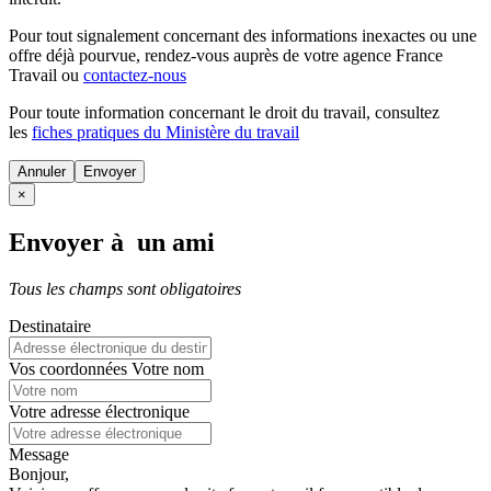
Pour tout signalement concernant des
informations inexactes
ou une
offre déjà pourvue
, rendez-vous auprès de votre agence France
Travail ou
contactez-nous
Pour toute information concernant le
droit du travail
, consultez
les
fiches pratiques du Ministère du travail
Annuler
×
Envoyer à un ami
Tous les champs sont obligatoires
Destinataire
Vos coordonnées
Votre nom
Votre adresse électronique
Message
Bonjour,