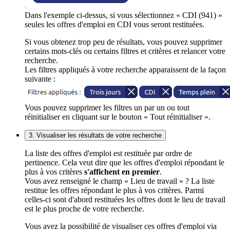
Dans l'exemple ci-dessus, si vous sélectionnez « CDI (941) »
seules les offres d'emploi en CDI vous seront restituées.
Si vous obtenez trop peu de résultats, vous pouvez supprimer
certains mots-clés ou certains filtres et critères et relancer votre
recherche.
Les filtres appliqués à votre recherche apparaissent de la façon
suivante :
Vous pouvez supprimer les filtres un par un ou tout
réinitialiser en cliquant sur le bouton « Tout réinitialiser ».
3. Visualiser les résultats de votre recherche
La liste des offres d'emploi est restituée par ordre de
pertinence. Cela veut dire que les offres d'emploi répondant le
plus à vos critères
s'affichent en premier
.
Vous avez renseigné le champ « Lieu de travail » ? La liste
restitue les offres répondant le plus à vos critères. Parmi
celles-ci sont d'abord restituées les offres dont le lieu de travail
est le plus proche de votre recherche.
Vous avez la possibilité de visualiser ces offres d'emploi via