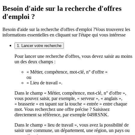
Besoin d'aide sur la recherche d'offres
d'emploi ?
Besoin d'aide sur la recherche d'offres d'emploi ?
Vous trouverez les
informations essentielles en cliquant sur l'étape qui vous intéresse
1. Lancer votre recherche
Pour lancer une recherche d'offres, vous devez saisir au moins
un des deux champs :
« Métier, compétence, mot-clé, n° d'offre »
ou
« Lieu de travail ».
Dans le champ « Métier, compétence, mot-clé, n° d'offre »,
vous pouvez saisir, par exemple, « serveur », « anglais »,
« brasserie » en tapant sur la touche « entrée » entre chaque
mot. Vous recherchez une offre précise ? Saisissez
directement sa référence, par exemple 049RSNK.
Dans le champ « lieu de travail », vous avez la possibilité de
saisir une commune, un département, une région, un pays ou