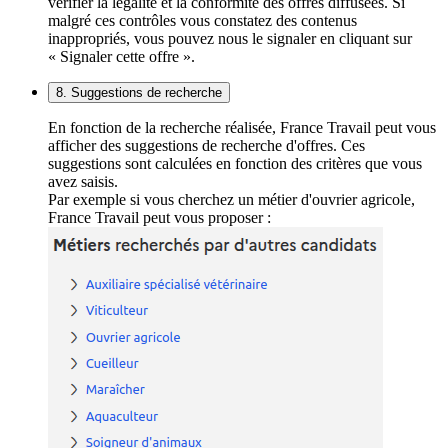
vérifier la légalité et la conformité des offres diffusées. Si
malgré ces contrôles vous constatez des contenus
inappropriés, vous pouvez nous le signaler en cliquant sur
« Signaler cette offre ».
8. Suggestions de recherche
En fonction de la recherche réalisée, France Travail peut vous
afficher des suggestions de recherche d'offres. Ces
suggestions sont calculées en fonction des critères que vous
avez saisis.
Par exemple si vous cherchez un métier d'ouvrier agricole,
France Travail peut vous proposer :