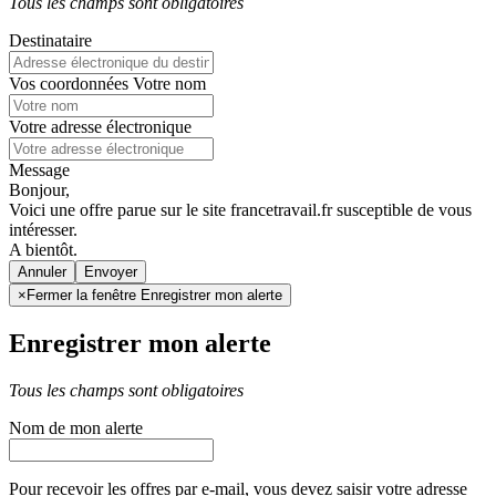
Tous les champs sont obligatoires
Destinataire
Vos coordonnées
Votre nom
Votre adresse électronique
Message
Bonjour,
Voici une offre parue sur le site francetravail.fr susceptible de vous
intéresser.
A bientôt.
Annuler
×
Fermer la fenêtre Enregistrer mon alerte
Enregistrer mon alerte
Tous les champs sont obligatoires
Nom de mon alerte
Pour recevoir les offres par e-mail, vous devez saisir votre adresse