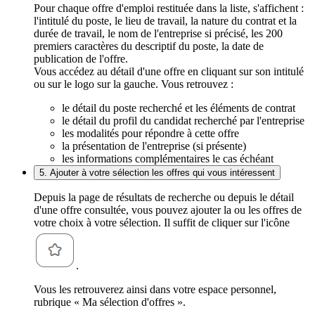
Pour chaque offre d'emploi restituée dans la liste, s'affichent :
l'intitulé du poste, le lieu de travail, la nature du contrat et la
durée de travail, le nom de l'entreprise si précisé, les 200
premiers caractères du descriptif du poste, la date de
publication de l'offre.
Vous accédez au détail d'une offre en cliquant sur son intitulé
ou sur le logo sur la gauche. Vous retrouvez :
le détail du poste recherché et les éléments de contrat
le détail du profil du candidat recherché par l'entreprise
les modalités pour répondre à cette offre
la présentation de l'entreprise (si présente)
les informations complémentaires le cas échéant
5. Ajouter à votre sélection les offres qui vous intéressent
Depuis la page de résultats de recherche ou depuis le détail
d'une offre consultée, vous pouvez ajouter la ou les offres de
votre choix à votre sélection. Il suffit de cliquer sur l'icône
.
Vous les retrouverez ainsi dans votre espace personnel,
rubrique « Ma sélection d'offres ».