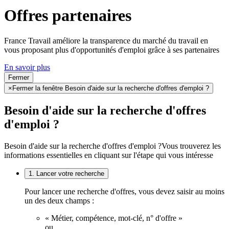
Offres partenaires
France Travail améliore la transparence du marché du travail en
vous proposant plus d'opportunités d'emploi grâce à ses partenaires
En savoir plus
Fermer
×
Fermer la fenêtre Besoin d'aide sur la recherche d'offres d'emploi ?
Besoin d'aide sur la recherche d'offres
d'emploi ?
Besoin d'aide sur la recherche d'offres d'emploi ?
Vous trouverez les
informations essentielles en cliquant sur l'étape qui vous intéresse
1. Lancer votre recherche
Pour lancer une recherche d'offres, vous devez saisir au moins
un des deux champs :
« Métier, compétence, mot-clé, n° d'offre »
ou