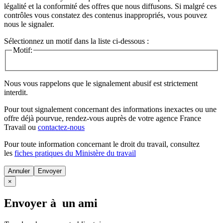
légalité et la conformité des offres que nous diffusons. Si malgré ces
contrôles vous constatez des contenus inappropriés, vous pouvez
nous le signaler.
Sélectionnez un motif dans la liste ci-dessous :
Motif:
Nous vous rappelons que le signalement abusif est strictement
interdit.
Pour tout signalement concernant des
informations inexactes
ou une
offre déjà pourvue
, rendez-vous auprès de votre agence France
Travail ou
contactez-nous
Pour toute information concernant le
droit du travail
, consultez
les
fiches pratiques du Ministère du travail
Annuler
×
Envoyer à un ami