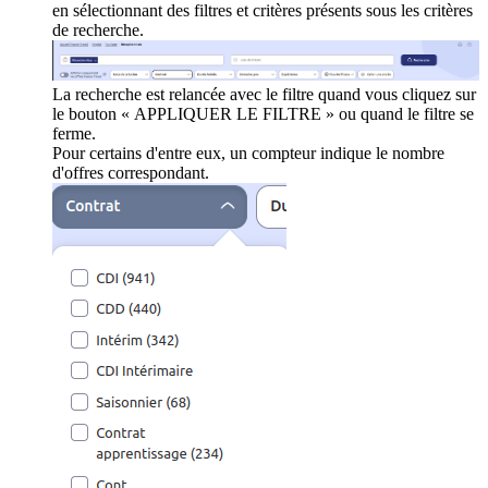
en sélectionnant des filtres et critères présents sous les critères
de recherche.
La recherche est relancée avec le filtre quand vous cliquez sur
le bouton « APPLIQUER LE FILTRE » ou quand le filtre se
ferme.
Pour certains d'entre eux, un compteur indique le nombre
d'offres correspondant.