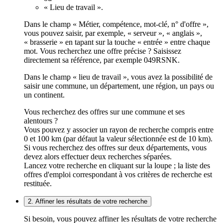
« Lieu de travail ».
Dans le champ « Métier, compétence, mot-clé, n° d'offre »,
vous pouvez saisir, par exemple, « serveur », « anglais »,
« brasserie » en tapant sur la touche « entrée » entre chaque
mot. Vous recherchez une offre précise ? Saisissez
directement sa référence, par exemple 049RSNK.
Dans le champ « lieu de travail », vous avez la possibilité de
saisir une commune, un département, une région, un pays ou
un continent.
Vous recherchez des offres sur une commune et ses
alentours ?
Vous pouvez y associer un rayon de recherche compris entre
0 et 100 km (par défaut la valeur sélectionnée est de 10 km).
Si vous recherchez des offres sur deux départements, vous
devez alors effectuer deux recherches séparées.
Lancez votre recherche en cliquant sur la loupe ; la liste des
offres d'emploi correspondant à vos critères de recherche est
restituée.
2. Affiner les résultats de votre recherche
Si besoin, vous pouvez affiner les résultats de votre recherche