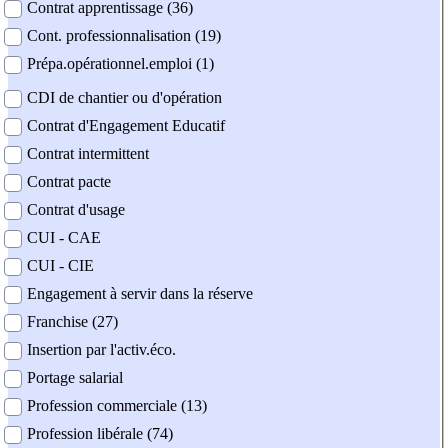
Contrat apprentissage (36)
Cont. professionnalisation (19)
Prépa.opérationnel.emploi (1)
CDI de chantier ou d'opération
Contrat d'Engagement Educatif
Contrat intermittent
Contrat pacte
Contrat d'usage
CUI - CAE
CUI - CIE
Engagement à servir dans la réserve
Franchise (27)
Insertion par l'activ.éco.
Portage salarial
Profession commerciale (13)
Profession libérale (74)