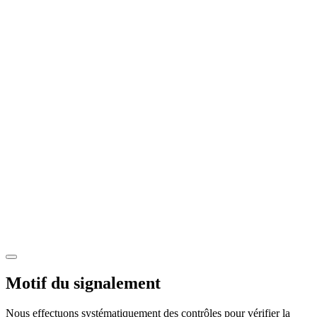
Motif du signalement
Nous effectuons systématiquement des contrôles pour vérifier la