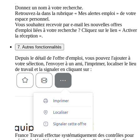
Donnez un nom à votre recherche.
Retrouvez-la dans la rubrique « Mes alertes emploi » de votre
espace personnel.
Vous souhaitez recevoir par e-mail les nouvelles offres
d'emploi liées à votre recherche ? Cliquez sur le lien « Activer
la réception ».
7. Autres fonctionnalités
Depuis le détail de l'offre d'emploi, vous pouvez l'ajouter à
votre sélection, l'envoyer à un ami, l'imprimer, localiser le lieu
de travail et la signaler en cliquant sur :
France Travail effectue systématiquement des contrôles pour