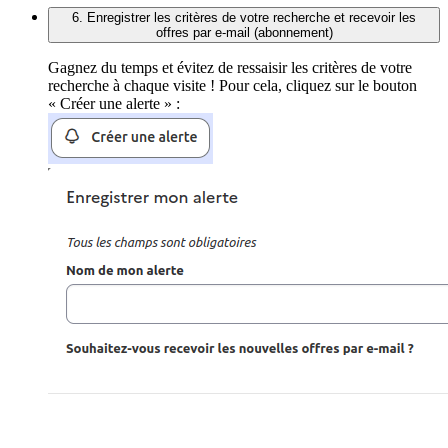
6. Enregistrer les critères de votre recherche et recevoir les
offres par e-mail (abonnement)
Gagnez du temps et évitez de ressaisir les critères de votre
recherche à chaque visite ! Pour cela, cliquez sur le bouton
« Créer une alerte » :