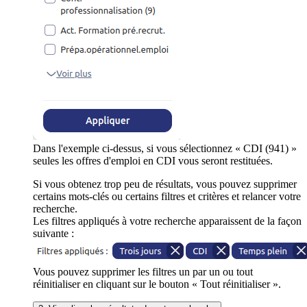
Dans l'exemple ci-dessus, si vous sélectionnez « CDI (941) »
seules les offres d'emploi en CDI vous seront restituées.
Si vous obtenez trop peu de résultats, vous pouvez supprimer
certains mots-clés ou certains filtres et critères et relancer votre
recherche.
Les filtres appliqués à votre recherche apparaissent de la façon
suivante :
Vous pouvez supprimer les filtres un par un ou tout
réinitialiser en cliquant sur le bouton « Tout réinitialiser ».