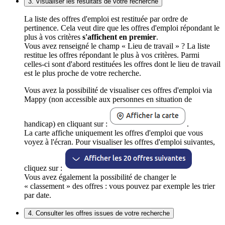
3. Visualiser les résultats de votre recherche
La liste des offres d'emploi est restituée par ordre de
pertinence. Cela veut dire que les offres d'emploi répondant le
plus à vos critères
s'affichent en premier
.
Vous avez renseigné le champ « Lieu de travail » ? La liste
restitue les offres répondant le plus à vos critères. Parmi
celles-ci sont d'abord restituées les offres dont le lieu de travail
est le plus proche de votre recherche.
Vous avez la possibilité de visualiser ces offres d'emploi via
Mappy (non accessible aux personnes en situation de
handicap) en cliquant sur :
.
La carte affiche uniquement les offres d'emploi que vous
voyez à l'écran. Pour visualiser les offres d'emploi suivantes,
cliquez sur :
Vous avez également la possibilité de changer le
« classement » des offres : vous pouvez par exemple les trier
par date.
4. Consulter les offres issues de votre recherche