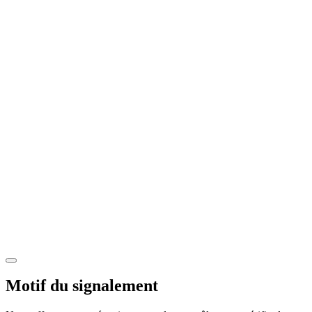
Motif du signalement