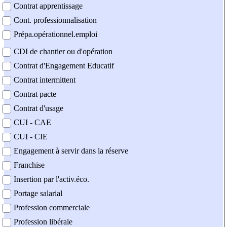
Contrat apprentissage
Cont. professionnalisation
Prépa.opérationnel.emploi
CDI de chantier ou d'opération
Contrat d'Engagement Educatif
Contrat intermittent
Contrat pacte
Contrat d'usage
CUI - CAE
CUI - CIE
Engagement à servir dans la réserve
Franchise
Insertion par l'activ.éco.
Portage salarial
Profession commerciale
Profession libérale