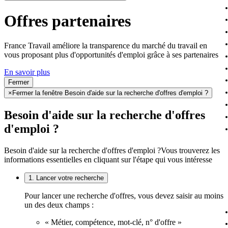
Offres partenaires
France Travail améliore la transparence du marché du travail en
vous proposant plus d'opportunités d'emploi grâce à ses partenaires
En savoir plus
Fermer
×
Fermer la fenêtre Besoin d'aide sur la recherche d'offres d'emploi ?
Besoin d'aide sur la recherche d'offres
d'emploi ?
Besoin d'aide sur la recherche d'offres d'emploi ?
Vous trouverez les
informations essentielles en cliquant sur l'étape qui vous intéresse
1. Lancer votre recherche
Pour lancer une recherche d'offres, vous devez saisir au moins
un des deux champs :
« Métier, compétence, mot-clé, n° d'offre »