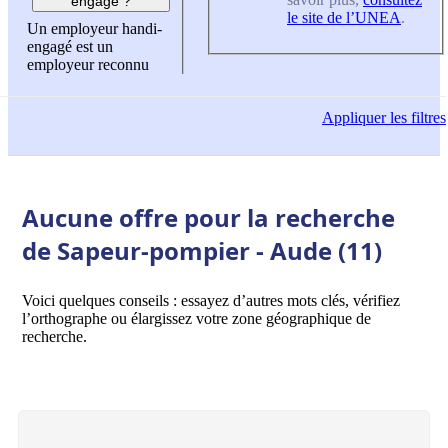
engagé ?
le site de l’UNEA
.
Un employeur handi-
engagé est un
employeur reconnu
Appliquer
les filtres
Aucune offre pour la recherche
de Sapeur-pompier - Aude (11)
Voici quelques conseils : essayez d’autres mots clés, vérifiez
l’orthographe ou élargissez votre zone géographique de
recherche.