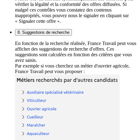
vérifier la légalité et la conformité des offres diffusées. Si
malgré ces contrôles vous constatez des contenus
inappropriés, vous pouvez nous le signaler en cliquant sur
« Signaler cette offre ».
8. Suggestions de recherche
En fonction de la recherche réalisée, France Travail peut vous
afficher des suggestions de recherche d'offres. Ces
suggestions sont calculées en fonction des critères que vous
avez saisis.
Par exemple si vous cherchez un métier d'ouvrier agricole,
France Travail peut vous proposer :