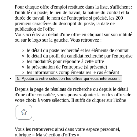
Pour chaque offre d'emploi restituée dans la liste, s'affichent :
l'intitulé du poste, le lieu de travail, la nature du contrat et la
durée de travail, le nom de l'entreprise si précisé, les 200
premiers caractères du descriptif du poste, la date de
publication de l'offre.
Vous accédez au détail d'une offre en cliquant sur son intitulé
ou sur le logo sur la gauche. Vous retrouvez :
le détail du poste recherché et les éléments de contrat
le détail du profil du candidat recherché par l'entreprise
les modalités pour répondre à cette offre
la présentation de l'entreprise (si présente)
les informations complémentaires le cas échéant
5. Ajouter à votre sélection les offres qui vous intéressent
Depuis la page de résultats de recherche ou depuis le détail
d'une offre consultée, vous pouvez ajouter la ou les offres de
votre choix à votre sélection. Il suffit de cliquer sur l'icône
.
Vous les retrouverez ainsi dans votre espace personnel,
rubrique « Ma sélection d'offres ».