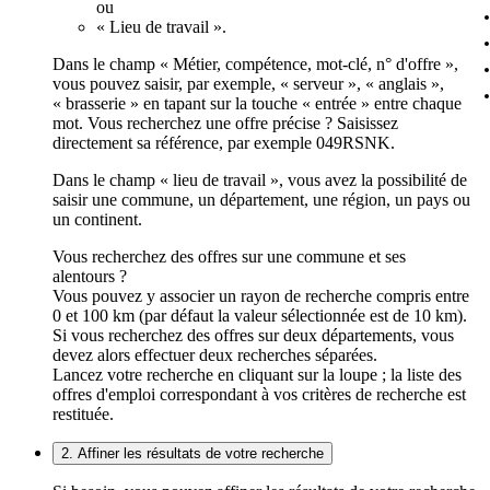
ou
« Lieu de travail ».
Dans le champ « Métier, compétence, mot-clé, n° d'offre »,
vous pouvez saisir, par exemple, « serveur », « anglais »,
« brasserie » en tapant sur la touche « entrée » entre chaque
mot. Vous recherchez une offre précise ? Saisissez
directement sa référence, par exemple 049RSNK.
Dans le champ « lieu de travail », vous avez la possibilité de
saisir une commune, un département, une région, un pays ou
un continent.
Vous recherchez des offres sur une commune et ses
alentours ?
Vous pouvez y associer un rayon de recherche compris entre
0 et 100 km (par défaut la valeur sélectionnée est de 10 km).
Si vous recherchez des offres sur deux départements, vous
devez alors effectuer deux recherches séparées.
Lancez votre recherche en cliquant sur la loupe ; la liste des
offres d'emploi correspondant à vos critères de recherche est
restituée.
2. Affiner les résultats de votre recherche