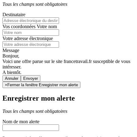
Tous les champs sont obligatoires
Destinataire
Vos coordonnées
Votre nom
Votre adresse électronique
Message
Bonjour,
Voici une offre parue sur le site francetravail.fr susceptible de vous
intéresser.
A bientôt.
Annuler
×
Fermer la fenêtre Enregistrer mon alerte
Enregistrer mon alerte
Tous les champs sont obligatoires
Nom de mon alerte