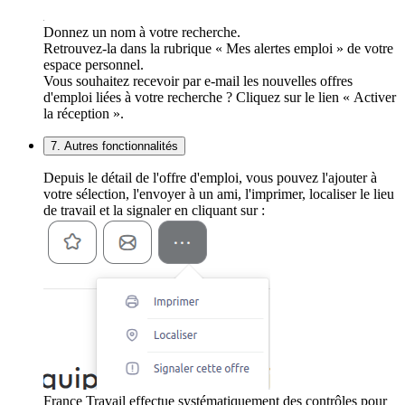
Donnez un nom à votre recherche.
Retrouvez-la dans la rubrique « Mes alertes emploi » de votre
espace personnel.
Vous souhaitez recevoir par e-mail les nouvelles offres
d'emploi liées à votre recherche ? Cliquez sur le lien « Activer
la réception ».
7. Autres fonctionnalités
Depuis le détail de l'offre d'emploi, vous pouvez l'ajouter à
votre sélection, l'envoyer à un ami, l'imprimer, localiser le lieu
de travail et la signaler en cliquant sur :
France Travail effectue systématiquement des contrôles pour