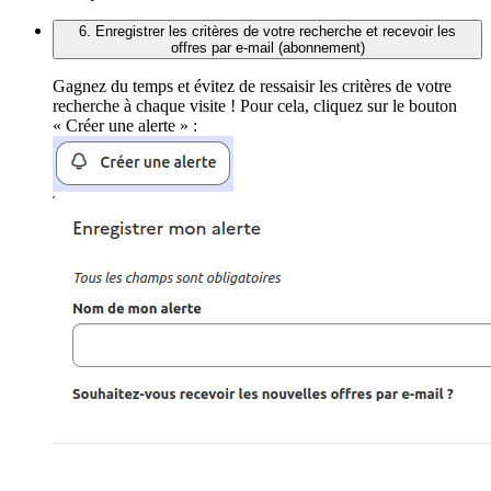
6. Enregistrer les critères de votre recherche et recevoir les
offres par e-mail (abonnement)
Gagnez du temps et évitez de ressaisir les critères de votre
recherche à chaque visite ! Pour cela, cliquez sur le bouton
« Créer une alerte » :