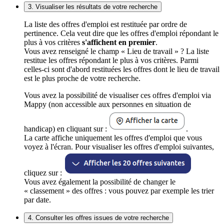
3. Visualiser les résultats de votre recherche
La liste des offres d'emploi est restituée par ordre de
pertinence. Cela veut dire que les offres d'emploi répondant le
plus à vos critères
s'affichent en premier
.
Vous avez renseigné le champ « Lieu de travail » ? La liste
restitue les offres répondant le plus à vos critères. Parmi
celles-ci sont d'abord restituées les offres dont le lieu de travail
est le plus proche de votre recherche.
Vous avez la possibilité de visualiser ces offres d'emploi via
Mappy (non accessible aux personnes en situation de
handicap) en cliquant sur :
.
La carte affiche uniquement les offres d'emploi que vous
voyez à l'écran. Pour visualiser les offres d'emploi suivantes,
cliquez sur :
Vous avez également la possibilité de changer le
« classement » des offres : vous pouvez par exemple les trier
par date.
4. Consulter les offres issues de votre recherche