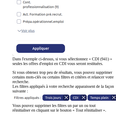
Dans l'exemple ci-dessus, si vous sélectionnez « CDI (941) »
seules les offres d'emploi en CDI vous seront restituées.
Si vous obtenez trop peu de résultats, vous pouvez supprimer
certains mots-clés ou certains filtres et critères et relancer votre
recherche.
Les filtres appliqués à votre recherche apparaissent de la façon
suivante :
Vous pouvez supprimer les filtres un par un ou tout
réinitialiser en cliquant sur le bouton « Tout réinitialiser ».