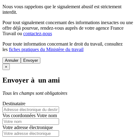
Nous vous rappelons que le signalement abusif est strictement
interdit.
Pour tout signalement concernant des
informations inexactes
ou une
offre déjà pourvue
, rendez-vous auprès de votre agence France
Travail ou
contactez-nous
Pour toute information concernant le
droit du travail
, consultez
les
fiches pratiques du Ministère du travail
Annuler
×
Envoyer à un ami
Tous les champs sont obligatoires
Destinataire
Vos coordonnées
Votre nom
Votre adresse électronique