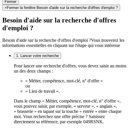
Fermer
×
Fermer la fenêtre Besoin d'aide sur la recherche d'offres d'emploi ?
Besoin d'aide sur la recherche d'offres
d'emploi ?
Besoin d'aide sur la recherche d'offres d'emploi ?
Vous trouverez les
informations essentielles en cliquant sur l'étape qui vous intéresse
1. Lancer votre recherche
Pour lancer une recherche d'offres, vous devez saisir au moins
un des deux champs :
« Métier, compétence, mot-clé, n° d'offre »
ou
« Lieu de travail ».
Dans le champ « Métier, compétence, mot-clé, n° d'offre »,
vous pouvez saisir, par exemple, « serveur », « anglais »,
« brasserie » en tapant sur la touche « entrée » entre chaque
mot. Vous recherchez une offre précise ? Saisissez
directement sa référence, par exemple 049RSNK.