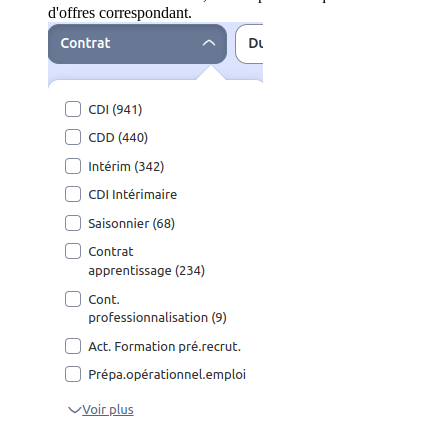
d'offres correspondant.