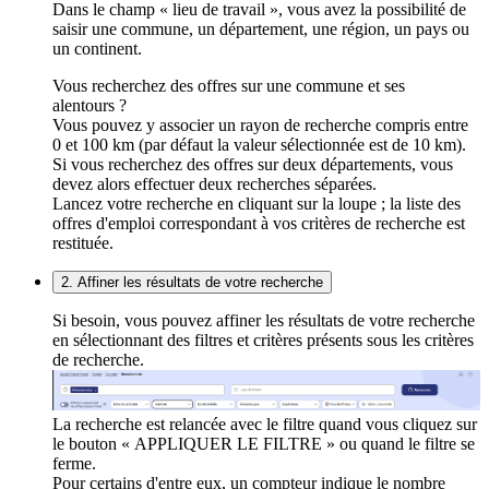
Dans le champ « lieu de travail », vous avez la possibilité de
saisir une commune, un département, une région, un pays ou
un continent.
Vous recherchez des offres sur une commune et ses
alentours ?
Vous pouvez y associer un rayon de recherche compris entre
0 et 100 km (par défaut la valeur sélectionnée est de 10 km).
Si vous recherchez des offres sur deux départements, vous
devez alors effectuer deux recherches séparées.
Lancez votre recherche en cliquant sur la loupe ; la liste des
offres d'emploi correspondant à vos critères de recherche est
restituée.
2. Affiner les résultats de votre recherche
Si besoin, vous pouvez affiner les résultats de votre recherche
en sélectionnant des filtres et critères présents sous les critères
de recherche.
La recherche est relancée avec le filtre quand vous cliquez sur
le bouton « APPLIQUER LE FILTRE » ou quand le filtre se
ferme.
Pour certains d'entre eux, un compteur indique le nombre