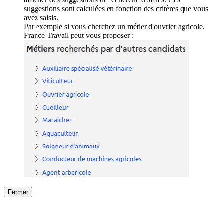
suggestions sont calculées en fonction des critères que vous
avez saisis.
Par exemple si vous cherchez un métier d'ouvrier agricole,
France Travail peut vous proposer :
Fermer
Fermer
le détail de l'offre
/