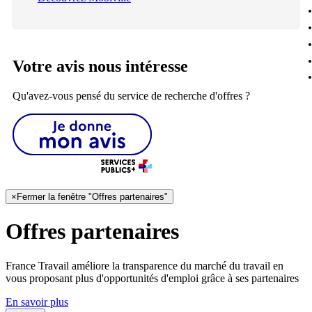
Votre avis nous intéresse
Qu'avez-vous pensé du service de recherche d'offres ?
×
Fermer la fenêtre "Offres partenaires"
Offres partenaires
France Travail améliore la transparence du marché du travail en
vous proposant plus d'opportunités d'emploi grâce à ses partenaires
En savoir plus