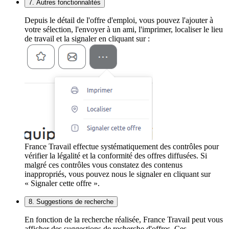
7. Autres fonctionnalités
Depuis le détail de l'offre d'emploi, vous pouvez l'ajouter à
votre sélection, l'envoyer à un ami, l'imprimer, localiser le lieu
de travail et la signaler en cliquant sur :
France Travail effectue systématiquement des contrôles pour
vérifier la légalité et la conformité des offres diffusées. Si
malgré ces contrôles vous constatez des contenus
inappropriés, vous pouvez nous le signaler en cliquant sur
« Signaler cette offre ».
8. Suggestions de recherche
En fonction de la recherche réalisée, France Travail peut vous
afficher des suggestions de recherche d'offres. Ces