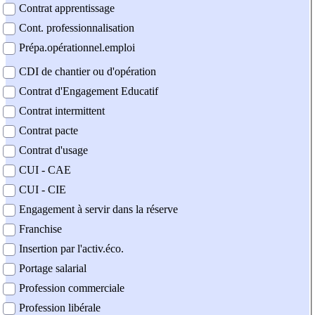
Contrat apprentissage
Cont. professionnalisation
Prépa.opérationnel.emploi
CDI de chantier ou d'opération
Contrat d'Engagement Educatif
Contrat intermittent
Contrat pacte
Contrat d'usage
CUI - CAE
CUI - CIE
Engagement à servir dans la réserve
Franchise
Insertion par l'activ.éco.
Portage salarial
Profession commerciale
Profession libérale