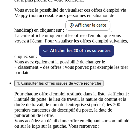
Vous avez la possibilité de visualiser ces offres d'emploi via
Mappy (non accessible aux personnes en situation de
handicap) en cliquant sur :
.
La carte affiche uniquement les offres d'emploi que vous
voyez à l'écran. Pour visualiser les offres d'emploi suivantes,
cliquez sur :
Vous avez également la possibilité de changer le
« classement » des offres : vous pouvez par exemple les trier
par date.
4. Consulter les offres issues de votre recherche
Pour chaque offre d'emploi restituée dans la liste, s'affichent :
l'intitulé du poste, le lieu de travail, la nature du contrat et la
durée de travail, le nom de l'entreprise si précisé, les 200
premiers caractères du descriptif du poste, la date de
publication de l'offre.
Vous accédez au détail d'une offre en cliquant sur son intitulé
ou sur le logo sur la gauche. Vous retrouvez :