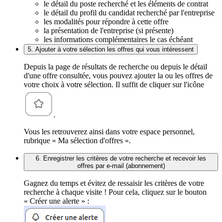
le détail du poste recherché et les éléments de contrat
le détail du profil du candidat recherché par l'entreprise
les modalités pour répondre à cette offre
la présentation de l'entreprise (si présente)
les informations complémentaires le cas échéant
5. Ajouter à votre sélection les offres qui vous intéressent
Depuis la page de résultats de recherche ou depuis le détail
d'une offre consultée, vous pouvez ajouter la ou les offres de
votre choix à votre sélection. Il suffit de cliquer sur l'icône
.
Vous les retrouverez ainsi dans votre espace personnel,
rubrique « Ma sélection d'offres ».
6. Enregistrer les critères de votre recherche et recevoir les
offres par e-mail (abonnement)
Gagnez du temps et évitez de ressaisir les critères de votre
recherche à chaque visite ! Pour cela, cliquez sur le bouton
« Créer une alerte » :