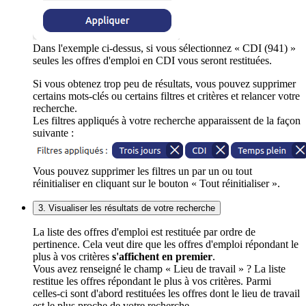
Dans l'exemple ci-dessus, si vous sélectionnez « CDI (941) »
seules les offres d'emploi en CDI vous seront restituées.
Si vous obtenez trop peu de résultats, vous pouvez supprimer
certains mots-clés ou certains filtres et critères et relancer votre
recherche.
Les filtres appliqués à votre recherche apparaissent de la façon
suivante :
Vous pouvez supprimer les filtres un par un ou tout
réinitialiser en cliquant sur le bouton « Tout réinitialiser ».
3. Visualiser les résultats de votre recherche
La liste des offres d'emploi est restituée par ordre de
pertinence. Cela veut dire que les offres d'emploi répondant le
plus à vos critères
s'affichent en premier
.
Vous avez renseigné le champ « Lieu de travail » ? La liste
restitue les offres répondant le plus à vos critères. Parmi
celles-ci sont d'abord restituées les offres dont le lieu de travail
est le plus proche de votre recherche.