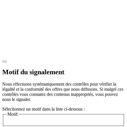
Motif du signalement
Nous effectuons systématiquement des contrôles pour vérifier la
légalité et la conformité des offres que nous diffusons. Si malgré ces
contrôles vous constatez des contenus inappropriés, vous pouvez
nous le signaler.
Sélectionnez un motif dans la liste ci-dessous :
Motif: