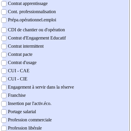
Contrat apprentissage
Cont. professionnalisation
Prépa.opérationnel.emploi
CDI de chantier ou d'opération
Contrat d'Engagement Educatif
Contrat intermittent
Contrat pacte
Contrat d'usage
CUI - CAE
CUI - CIE
Engagement à servir dans la réserve
Franchise
Insertion par l'activ.éco.
Portage salarial
Profession commerciale
Profession libérale