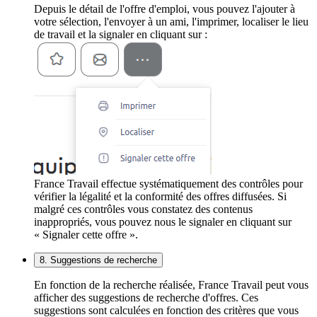
Depuis le détail de l'offre d'emploi, vous pouvez l'ajouter à
votre sélection, l'envoyer à un ami, l'imprimer, localiser le lieu
de travail et la signaler en cliquant sur :
France Travail effectue systématiquement des contrôles pour
vérifier la légalité et la conformité des offres diffusées. Si
malgré ces contrôles vous constatez des contenus
inappropriés, vous pouvez nous le signaler en cliquant sur
« Signaler cette offre ».
8. Suggestions de recherche
En fonction de la recherche réalisée, France Travail peut vous
afficher des suggestions de recherche d'offres. Ces
suggestions sont calculées en fonction des critères que vous