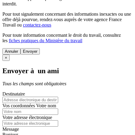
interdit.
Pour tout signalement concernant des
informations inexactes
ou une
offre déjà pourvue
, rendez-vous auprès de votre agence France
Travail ou
contactez-nous
Pour toute information concernant le
droit du travail
, consultez
les
fiches pratiques du Ministère du travail
Annuler
×
Envoyer à un ami
Tous les champs sont obligatoires
Destinataire
Vos coordonnées
Votre nom
Votre adresse électronique
Message
Bonjour,