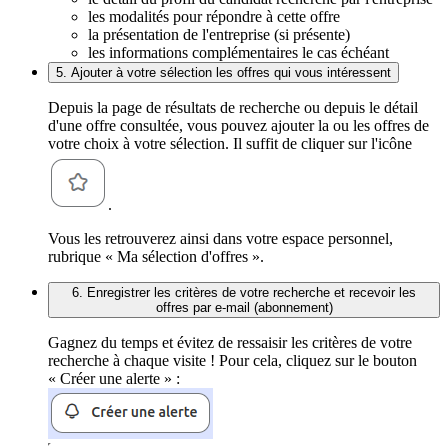
les modalités pour répondre à cette offre
la présentation de l'entreprise (si présente)
les informations complémentaires le cas échéant
5. Ajouter à votre sélection les offres qui vous intéressent
Depuis la page de résultats de recherche ou depuis le détail
d'une offre consultée, vous pouvez ajouter la ou les offres de
votre choix à votre sélection. Il suffit de cliquer sur l'icône
.
Vous les retrouverez ainsi dans votre espace personnel,
rubrique « Ma sélection d'offres ».
6. Enregistrer les critères de votre recherche et recevoir les
offres par e-mail (abonnement)
Gagnez du temps et évitez de ressaisir les critères de votre
recherche à chaque visite ! Pour cela, cliquez sur le bouton
« Créer une alerte » :