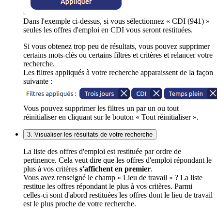
Dans l'exemple ci-dessus, si vous sélectionnez « CDI (941) »
seules les offres d'emploi en CDI vous seront restituées.
Si vous obtenez trop peu de résultats, vous pouvez supprimer
certains mots-clés ou certains filtres et critères et relancer votre
recherche.
Les filtres appliqués à votre recherche apparaissent de la façon
suivante :
Vous pouvez supprimer les filtres un par un ou tout
réinitialiser en cliquant sur le bouton « Tout réinitialiser ».
3. Visualiser les résultats de votre recherche
La liste des offres d'emploi est restituée par ordre de
pertinence. Cela veut dire que les offres d'emploi répondant le
plus à vos critères
s'affichent en premier
.
Vous avez renseigné le champ « Lieu de travail » ? La liste
restitue les offres répondant le plus à vos critères. Parmi
celles-ci sont d'abord restituées les offres dont le lieu de travail
est le plus proche de votre recherche.