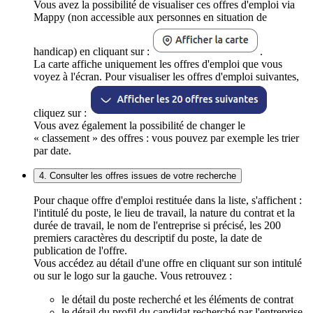
Vous avez la possibilité de visualiser ces offres d'emploi via
Mappy (non accessible aux personnes en situation de
handicap) en cliquant sur :
.
La carte affiche uniquement les offres d'emploi que vous
voyez à l'écran. Pour visualiser les offres d'emploi suivantes,
cliquez sur :
Vous avez également la possibilité de changer le
« classement » des offres : vous pouvez par exemple les trier
par date.
4. Consulter les offres issues de votre recherche
Pour chaque offre d'emploi restituée dans la liste, s'affichent :
l'intitulé du poste, le lieu de travail, la nature du contrat et la
durée de travail, le nom de l'entreprise si précisé, les 200
premiers caractères du descriptif du poste, la date de
publication de l'offre.
Vous accédez au détail d'une offre en cliquant sur son intitulé
ou sur le logo sur la gauche. Vous retrouvez :
le détail du poste recherché et les éléments de contrat
le détail du profil du candidat recherché par l'entreprise