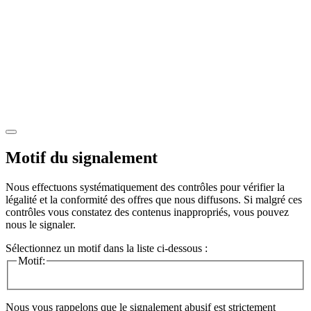
Motif du signalement
Nous effectuons systématiquement des contrôles pour vérifier la
légalité et la conformité des offres que nous diffusons. Si malgré ces
contrôles vous constatez des contenus inappropriés, vous pouvez
nous le signaler.
Sélectionnez un motif dans la liste ci-dessous :
Motif:
Nous vous rappelons que le signalement abusif est strictement