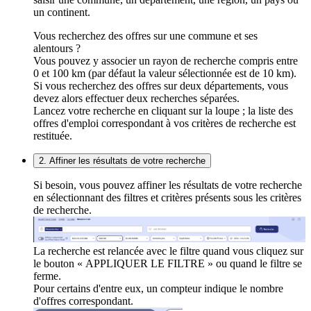
un continent.
Vous recherchez des offres sur une commune et ses
alentours ?
Vous pouvez y associer un rayon de recherche compris entre
0 et 100 km (par défaut la valeur sélectionnée est de 10 km).
Si vous recherchez des offres sur deux départements, vous
devez alors effectuer deux recherches séparées.
Lancez votre recherche en cliquant sur la loupe ; la liste des
offres d'emploi correspondant à vos critères de recherche est
restituée.
2. Affiner les résultats de votre recherche
Si besoin, vous pouvez affiner les résultats de votre recherche
en sélectionnant des filtres et critères présents sous les critères
de recherche.
La recherche est relancée avec le filtre quand vous cliquez sur
le bouton « APPLIQUER LE FILTRE » ou quand le filtre se
ferme.
Pour certains d'entre eux, un compteur indique le nombre
d'offres correspondant.