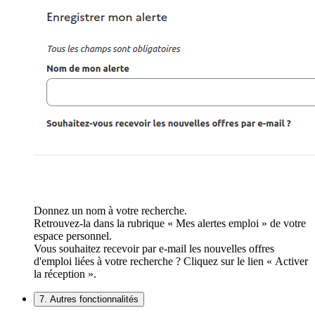
Donnez un nom à votre recherche.
Retrouvez-la dans la rubrique « Mes alertes emploi » de votre
espace personnel.
Vous souhaitez recevoir par e-mail les nouvelles offres
d'emploi liées à votre recherche ? Cliquez sur le lien « Activer
la réception ».
7. Autres fonctionnalités