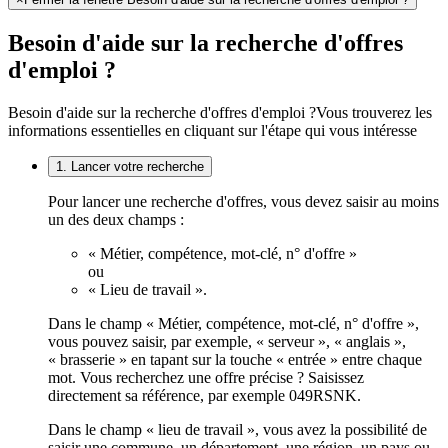
Besoin d'aide sur la recherche d'offres
d'emploi ?
Besoin d'aide sur la recherche d'offres d'emploi ?
Vous trouverez les
informations essentielles en cliquant sur l'étape qui vous intéresse
1. Lancer votre recherche
Pour lancer une recherche d'offres, vous devez saisir au moins
un des deux champs :
« Métier, compétence, mot-clé, n° d'offre »
ou
« Lieu de travail ».
Dans le champ « Métier, compétence, mot-clé, n° d'offre »,
vous pouvez saisir, par exemple, « serveur », « anglais »,
« brasserie » en tapant sur la touche « entrée » entre chaque
mot. Vous recherchez une offre précise ? Saisissez
directement sa référence, par exemple 049RSNK.
Dans le champ « lieu de travail », vous avez la possibilité de
saisir une commune, un département, une région, un pays ou