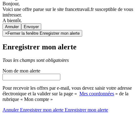
Bonjour,
Voici une offre parue sur le site francetravail.fr susceptible de vous
intéresser.
A bientôt.
Annuler
×
Fermer la fenêtre Enregistrer mon alerte
Enregistrer mon alerte
Tous les champs sont obligatoires
Nom de mon alerte
Pour recevoir les offres par e-mail, vous devez saisir votre adresse
électronique et la valider sur la page «
Mes coordonnées
» de la
rubrique « Mon compte »
Annuler
Enregistrer mon alerte
Enregistrer
mon alerte