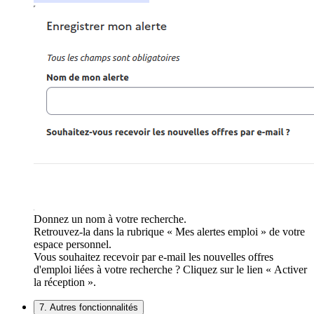
Donnez un nom à votre recherche.
Retrouvez-la dans la rubrique « Mes alertes emploi » de votre
espace personnel.
Vous souhaitez recevoir par e-mail les nouvelles offres
d'emploi liées à votre recherche ? Cliquez sur le lien « Activer
la réception ».
7. Autres fonctionnalités