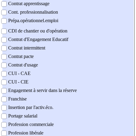
Contrat apprentissage
Cont. professionnalisation
Prépa.opérationnel.emploi
CDI de chantier ou d'opération
Contrat d'Engagement Educatif
Contrat intermittent
Contrat pacte
Contrat d'usage
CUI - CAE
CUI - CIE
Engagement à servir dans la réserve
Franchise
Insertion par l'activ.éco.
Portage salarial
Profession commerciale
Profession libérale