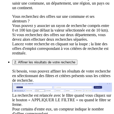
saisir une commune, un département, une région, un pays ou
un continent.
Vous recherchez des offres sur une commune et ses
alentours ?
Vous pouvez y associer un rayon de recherche compris entre
0 et 100 km (par défaut la valeur sélectionnée est de 10 km).
Si vous recherchez des offres sur deux départements, vous
devez alors effectuer deux recherches séparées.
Lancez votre recherche en cliquant sur la loupe ; la liste des
offres d'emploi correspondant à vos critères de recherche est
restituée.
2. Affiner les résultats de votre recherche
Si besoin, vous pouvez affiner les résultats de votre recherche
en sélectionnant des filtres et critères présents sous les critères
de recherche.
La recherche est relancée avec le filtre quand vous cliquez sur
le bouton « APPLIQUER LE FILTRE » ou quand le filtre se
ferme.
Pour certains d'entre eux, un compteur indique le nombre
d'offres correspondant.