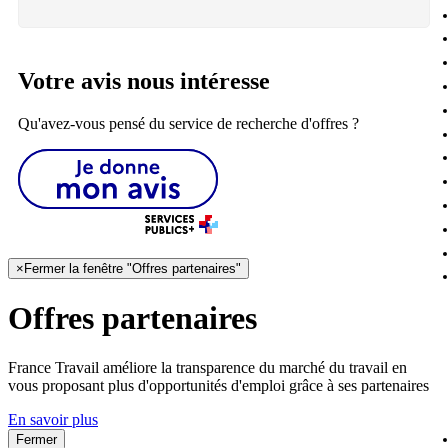
Votre avis nous intéresse
Qu'avez-vous pensé du service de recherche d'offres ?
×
Fermer la fenêtre "Offres partenaires"
Offres partenaires
France Travail améliore la transparence du marché du travail en
vous proposant plus d'opportunités d'emploi grâce à ses partenaires
En savoir plus
Fermer