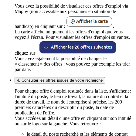
Vous avez la possibilité de visualiser ces offres d'emploi via
Mappy (non accessible aux personnes en situation de
handicap) en cliquant sur :
.
La carte affiche uniquement les offres d'emploi que vous
voyez à l'écran. Pour visualiser les offres d'emploi suivantes,
cliquez sur :
Vous avez également la possibilité de changer le
« classement » des offres : vous pouvez par exemple les trier
par date.
4. Consulter les offres issues de votre recherche
Pour chaque offre d'emploi restituée dans la liste, s'affichent :
l'intitulé du poste, le lieu de travail, la nature du contrat et la
durée de travail, le nom de l'entreprise si précisé, les 200
premiers caractères du descriptif du poste, la date de
publication de l'offre.
Vous accédez au détail d'une offre en cliquant sur son intitulé
ou sur le logo sur la gauche. Vous retrouvez :
le détail du poste recherché et les éléments de contrat