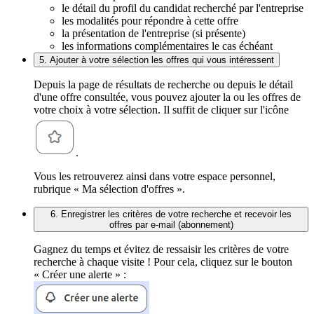
le détail du profil du candidat recherché par l'entreprise
les modalités pour répondre à cette offre
la présentation de l'entreprise (si présente)
les informations complémentaires le cas échéant
5. Ajouter à votre sélection les offres qui vous intéressent
Depuis la page de résultats de recherche ou depuis le détail
d'une offre consultée, vous pouvez ajouter la ou les offres de
votre choix à votre sélection. Il suffit de cliquer sur l'icône
.
Vous les retrouverez ainsi dans votre espace personnel,
rubrique « Ma sélection d'offres ».
6. Enregistrer les critères de votre recherche et recevoir les
offres par e-mail (abonnement)
Gagnez du temps et évitez de ressaisir les critères de votre
recherche à chaque visite ! Pour cela, cliquez sur le bouton
« Créer une alerte » :