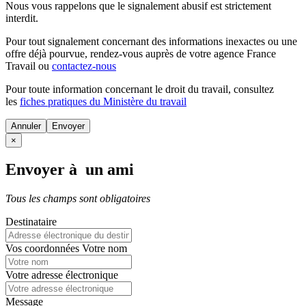
Nous vous rappelons que le signalement abusif est strictement
interdit.
Pour tout signalement concernant des
informations inexactes
ou une
offre déjà pourvue
, rendez-vous auprès de votre agence France
Travail ou
contactez-nous
Pour toute information concernant le
droit du travail
, consultez
les
fiches pratiques du Ministère du travail
Annuler
×
Envoyer à un ami
Tous les champs sont obligatoires
Destinataire
Vos coordonnées
Votre nom
Votre adresse électronique
Message