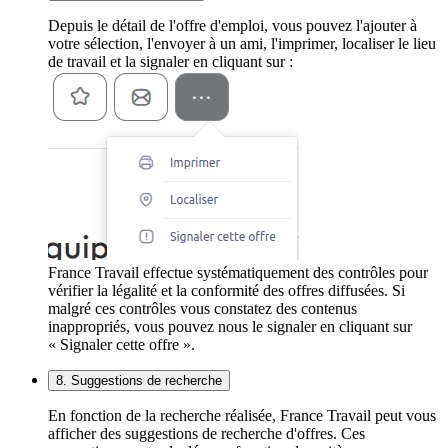
Depuis le détail de l'offre d'emploi, vous pouvez l'ajouter à
votre sélection, l'envoyer à un ami, l'imprimer, localiser le lieu
de travail et la signaler en cliquant sur :
France Travail effectue systématiquement des contrôles pour
vérifier la légalité et la conformité des offres diffusées. Si
malgré ces contrôles vous constatez des contenus
inappropriés, vous pouvez nous le signaler en cliquant sur
« Signaler cette offre ».
8. Suggestions de recherche
En fonction de la recherche réalisée, France Travail peut vous
afficher des suggestions de recherche d'offres. Ces