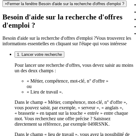
×
Fermer la fenêtre Besoin d'aide sur la recherche d'offres d'emploi ?
Besoin d'aide sur la recherche d'offres
d'emploi ?
Besoin d'aide sur la recherche d'offres d'emploi ?
Vous trouverez les
informations essentielles en cliquant sur l'étape qui vous intéresse
1. Lancer votre recherche
Pour lancer une recherche d'offres, vous devez saisir au moins
un des deux champs :
« Métier, compétence, mot-clé, n° d'offre »
ou
« Lieu de travail ».
Dans le champ « Métier, compétence, mot-clé, n° d'offre »,
vous pouvez saisir, par exemple, « serveur », « anglais »,
« brasserie » en tapant sur la touche « entrée » entre chaque
mot. Vous recherchez une offre précise ? Saisissez
directement sa référence, par exemple 049RSNK.
Dans le champ « lieu de travail », vous avez la possibilité de