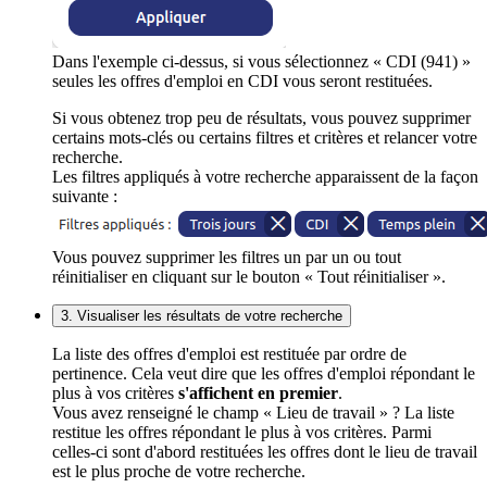
Dans l'exemple ci-dessus, si vous sélectionnez « CDI (941) »
seules les offres d'emploi en CDI vous seront restituées.
Si vous obtenez trop peu de résultats, vous pouvez supprimer
certains mots-clés ou certains filtres et critères et relancer votre
recherche.
Les filtres appliqués à votre recherche apparaissent de la façon
suivante :
Vous pouvez supprimer les filtres un par un ou tout
réinitialiser en cliquant sur le bouton « Tout réinitialiser ».
3. Visualiser les résultats de votre recherche
La liste des offres d'emploi est restituée par ordre de
pertinence. Cela veut dire que les offres d'emploi répondant le
plus à vos critères
s'affichent en premier
.
Vous avez renseigné le champ « Lieu de travail » ? La liste
restitue les offres répondant le plus à vos critères. Parmi
celles-ci sont d'abord restituées les offres dont le lieu de travail
est le plus proche de votre recherche.