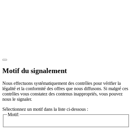
Motif du signalement
Nous effectuons systématiquement des contrôles pour vérifier la
légalité et la conformité des offres que nous diffusons. Si malgré ces
contrôles vous constatez des contenus inappropriés, vous pouvez
nous le signaler.
Sélectionnez un motif dans la liste ci-dessous :
Motif: