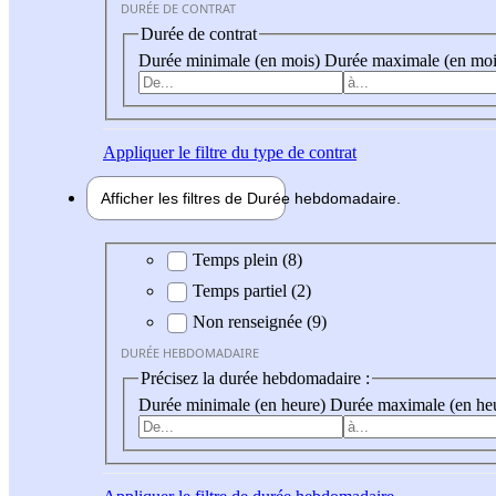
DURÉE DE CONTRAT
Durée de contrat
Durée minimale (en mois)
Durée maximale (en moi
Appliquer
le filtre du type de contrat
Afficher les filtres de
Durée hebdo
madaire
Durée hebdomadaire
Temps plein (8)
Temps partiel (2)
Non renseignée (9)
DURÉE HEBDOMADAIRE
Précisez la durée hebdomadaire :
Durée minimale (en heure)
Durée maximale (en he