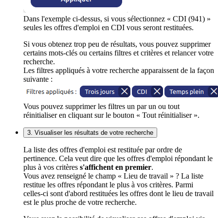
Dans l'exemple ci-dessus, si vous sélectionnez « CDI (941) »
seules les offres d'emploi en CDI vous seront restituées.
Si vous obtenez trop peu de résultats, vous pouvez supprimer
certains mots-clés ou certains filtres et critères et relancer votre
recherche.
Les filtres appliqués à votre recherche apparaissent de la façon
suivante :
Vous pouvez supprimer les filtres un par un ou tout
réinitialiser en cliquant sur le bouton « Tout réinitialiser ».
3. Visualiser les résultats de votre recherche
La liste des offres d'emploi est restituée par ordre de
pertinence. Cela veut dire que les offres d'emploi répondant le
plus à vos critères
s'affichent en premier
.
Vous avez renseigné le champ « Lieu de travail » ? La liste
restitue les offres répondant le plus à vos critères. Parmi
celles-ci sont d'abord restituées les offres dont le lieu de travail
est le plus proche de votre recherche.