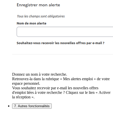
Donnez un nom à votre recherche.
Retrouvez-la dans la rubrique « Mes alertes emploi » de votre
espace personnel.
Vous souhaitez recevoir par e-mail les nouvelles offres
d'emploi liées à votre recherche ? Cliquez sur le lien « Activer
la réception ».
7. Autres fonctionnalités