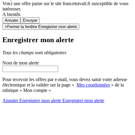
Voici une offre parue sur le site francetravail.fr susceptible de vous
intéresser.
A bientôt.
Annuler
×
Fermer la fenêtre Enregistrer mon alerte
Enregistrer mon alerte
Tous les champs sont obligatoires
Nom de mon alerte
Pour recevoir les offres par e-mail, vous devez saisir votre adresse
électronique et la valider sur la page «
Mes coordonnées
» de la
rubrique « Mon compte »
Annuler
Enregistrer mon alerte
Enregistrer
mon alerte