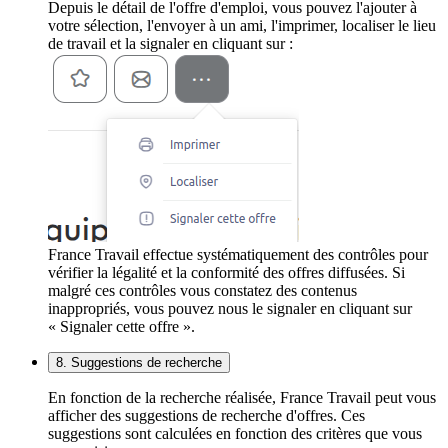
Depuis le détail de l'offre d'emploi, vous pouvez l'ajouter à
votre sélection, l'envoyer à un ami, l'imprimer, localiser le lieu
de travail et la signaler en cliquant sur :
France Travail effectue systématiquement des contrôles pour
vérifier la légalité et la conformité des offres diffusées. Si
malgré ces contrôles vous constatez des contenus
inappropriés, vous pouvez nous le signaler en cliquant sur
« Signaler cette offre ».
8. Suggestions de recherche
En fonction de la recherche réalisée, France Travail peut vous
afficher des suggestions de recherche d'offres. Ces
suggestions sont calculées en fonction des critères que vous