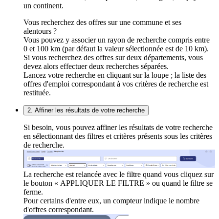
un continent.
Vous recherchez des offres sur une commune et ses
alentours ?
Vous pouvez y associer un rayon de recherche compris entre
0 et 100 km (par défaut la valeur sélectionnée est de 10 km).
Si vous recherchez des offres sur deux départements, vous
devez alors effectuer deux recherches séparées.
Lancez votre recherche en cliquant sur la loupe ; la liste des
offres d'emploi correspondant à vos critères de recherche est
restituée.
2. Affiner les résultats de votre recherche
Si besoin, vous pouvez affiner les résultats de votre recherche
en sélectionnant des filtres et critères présents sous les critères
de recherche.
La recherche est relancée avec le filtre quand vous cliquez sur
le bouton « APPLIQUER LE FILTRE » ou quand le filtre se
ferme.
Pour certains d'entre eux, un compteur indique le nombre
d'offres correspondant.