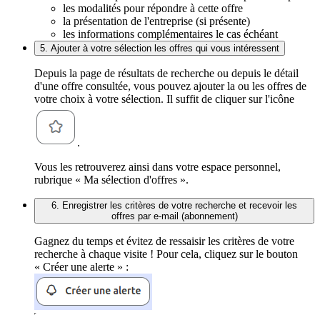
les modalités pour répondre à cette offre
la présentation de l'entreprise (si présente)
les informations complémentaires le cas échéant
5. Ajouter à votre sélection les offres qui vous intéressent
Depuis la page de résultats de recherche ou depuis le détail
d'une offre consultée, vous pouvez ajouter la ou les offres de
votre choix à votre sélection. Il suffit de cliquer sur l'icône
.
Vous les retrouverez ainsi dans votre espace personnel,
rubrique « Ma sélection d'offres ».
6. Enregistrer les critères de votre recherche et recevoir les
offres par e-mail (abonnement)
Gagnez du temps et évitez de ressaisir les critères de votre
recherche à chaque visite ! Pour cela, cliquez sur le bouton
« Créer une alerte » :