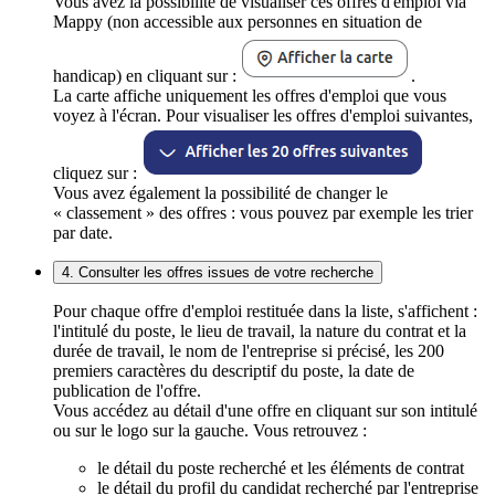
Vous avez la possibilité de visualiser ces offres d'emploi via
Mappy (non accessible aux personnes en situation de
handicap) en cliquant sur :
.
La carte affiche uniquement les offres d'emploi que vous
voyez à l'écran. Pour visualiser les offres d'emploi suivantes,
cliquez sur :
Vous avez également la possibilité de changer le
« classement » des offres : vous pouvez par exemple les trier
par date.
4. Consulter les offres issues de votre recherche
Pour chaque offre d'emploi restituée dans la liste, s'affichent :
l'intitulé du poste, le lieu de travail, la nature du contrat et la
durée de travail, le nom de l'entreprise si précisé, les 200
premiers caractères du descriptif du poste, la date de
publication de l'offre.
Vous accédez au détail d'une offre en cliquant sur son intitulé
ou sur le logo sur la gauche. Vous retrouvez :
le détail du poste recherché et les éléments de contrat
le détail du profil du candidat recherché par l'entreprise