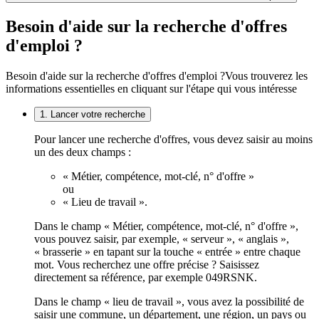
Besoin d'aide sur la recherche d'offres
d'emploi ?
Besoin d'aide sur la recherche d'offres d'emploi ?
Vous trouverez les
informations essentielles en cliquant sur l'étape qui vous intéresse
1. Lancer votre recherche
Pour lancer une recherche d'offres, vous devez saisir au moins
un des deux champs :
« Métier, compétence, mot-clé, n° d'offre »
ou
« Lieu de travail ».
Dans le champ « Métier, compétence, mot-clé, n° d'offre »,
vous pouvez saisir, par exemple, « serveur », « anglais »,
« brasserie » en tapant sur la touche « entrée » entre chaque
mot. Vous recherchez une offre précise ? Saisissez
directement sa référence, par exemple 049RSNK.
Dans le champ « lieu de travail », vous avez la possibilité de
saisir une commune, un département, une région, un pays ou