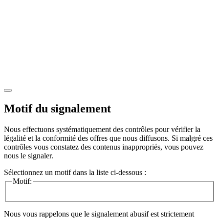
Motif du signalement
Nous effectuons systématiquement des contrôles pour vérifier la
légalité et la conformité des offres que nous diffusons. Si malgré ces
contrôles vous constatez des contenus inappropriés, vous pouvez
nous le signaler.
Sélectionnez un motif dans la liste ci-dessous :
Motif:
Nous vous rappelons que le signalement abusif est strictement