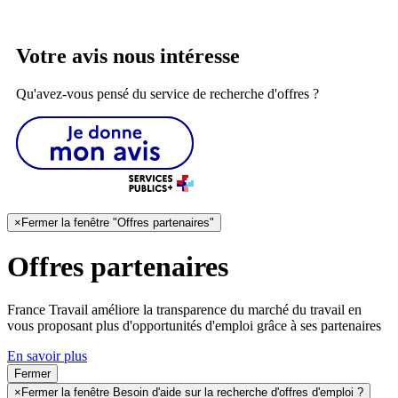
Votre avis nous intéresse
Qu'avez-vous pensé du service de recherche d'offres ?
×
Fermer la fenêtre "Offres partenaires"
Offres partenaires
France Travail améliore la transparence du marché du travail en
vous proposant plus d'opportunités d'emploi grâce à ses partenaires
En savoir plus
Fermer
×
Fermer la fenêtre Besoin d'aide sur la recherche d'offres d'emploi ?