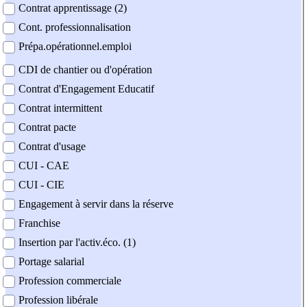
Contrat apprentissage (2)
Cont. professionnalisation
Prépa.opérationnel.emploi
CDI de chantier ou d'opération
Contrat d'Engagement Educatif
Contrat intermittent
Contrat pacte
Contrat d'usage
CUI - CAE
CUI - CIE
Engagement à servir dans la réserve
Franchise
Insertion par l'activ.éco. (1)
Portage salarial
Profession commerciale
Profession libérale