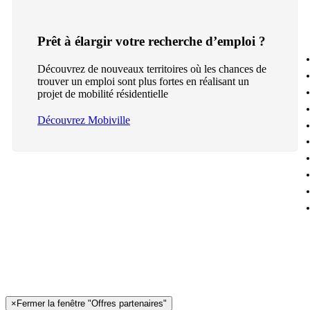
Prêt à élargir votre recherche d’emploi ?
Découvrez de nouveaux territoires où les chances de
trouver un emploi sont plus fortes en réalisant un
projet de mobilité résidentielle
Découvrez Mobiville
×
Fermer la fenêtre "Offres partenaires"