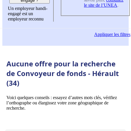
engagé ?
le site de l’UNEA
.
Un employeur handi-
engagé est un
employeur reconnu
Appliquer
les filtres
Aucune offre pour la recherche
de Convoyeur de fonds - Hérault
(34)
Voici quelques conseils : essayez d’autres mots clés, vérifiez
l’orthographe ou élargissez votre zone géographique de
recherche.