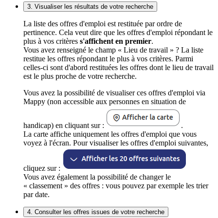
3. Visualiser les résultats de votre recherche
La liste des offres d'emploi est restituée par ordre de
pertinence. Cela veut dire que les offres d'emploi répondant le
plus à vos critères
s'affichent en premier
.
Vous avez renseigné le champ « Lieu de travail » ? La liste
restitue les offres répondant le plus à vos critères. Parmi
celles-ci sont d'abord restituées les offres dont le lieu de travail
est le plus proche de votre recherche.
Vous avez la possibilité de visualiser ces offres d'emploi via
Mappy (non accessible aux personnes en situation de
handicap) en cliquant sur :
.
La carte affiche uniquement les offres d'emploi que vous
voyez à l'écran. Pour visualiser les offres d'emploi suivantes,
cliquez sur :
Vous avez également la possibilité de changer le
« classement » des offres : vous pouvez par exemple les trier
par date.
4. Consulter les offres issues de votre recherche