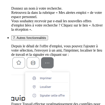
Donnez un nom à votre recherche.
Retrouvez-la dans la rubrique « Mes alertes emploi » de votre
espace personnel.
Vous souhaitez recevoir par e-mail les nouvelles offres
d'emploi liées à votre recherche ? Cliquez sur le lien « Activer
la réception ».
7. Autres fonctionnalités
Depuis le détail de l'offre d'emploi, vous pouvez l'ajouter à
votre sélection, l'envoyer à un ami, l'imprimer, localiser le lieu
de travail et la signaler en cliquant sur :
France Travail effectue systématiquement des contrôles pour