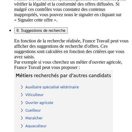
vérifier la légalité et la conformité des offres diffusées. Si
malgré ces contrôles vous constatez des contenus
inappropriés, vous pouvez nous le signaler en cliquant sur
« Signaler cette offre ».
8. Suggestions de recherche
En fonction de la recherche réalisée, France Travail peut vous
afficher des suggestions de recherche d'offres. Ces
suggestions sont calculées en fonction des critères que vous
avez saisis.
Par exemple si vous cherchez un métier d'ouvrier agricole,
France Travail peut vous proposer :