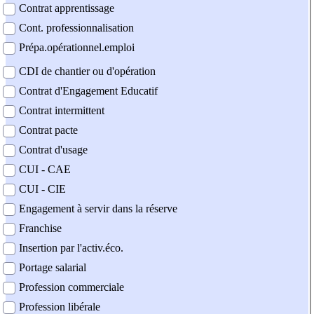
Contrat apprentissage
Cont. professionnalisation
Prépa.opérationnel.emploi
CDI de chantier ou d'opération
Contrat d'Engagement Educatif
Contrat intermittent
Contrat pacte
Contrat d'usage
CUI - CAE
CUI - CIE
Engagement à servir dans la réserve
Franchise
Insertion par l'activ.éco.
Portage salarial
Profession commerciale
Profession libérale