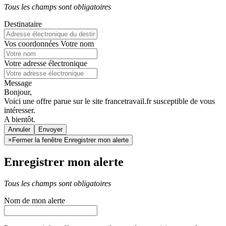
Tous les champs sont obligatoires
Destinataire
Vos coordonnées
Votre nom
Votre adresse électronique
Message
Bonjour,
Voici une offre parue sur le site francetravail.fr susceptible de vous
intéresser.
A bientôt.
Annuler
×
Fermer la fenêtre Enregistrer mon alerte
Enregistrer mon alerte
Tous les champs sont obligatoires
Nom de mon alerte