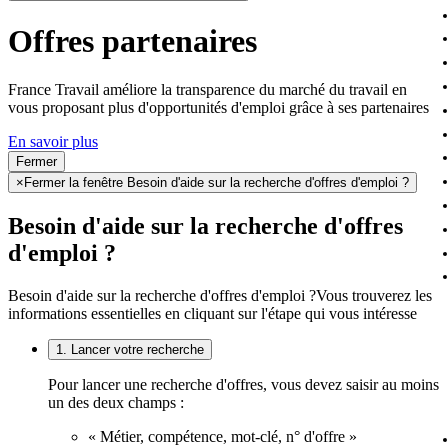
Offres partenaires
France Travail améliore la transparence du marché du travail en
vous proposant plus d'opportunités d'emploi grâce à ses partenaires
En savoir plus
Fermer
×
Fermer la fenêtre Besoin d'aide sur la recherche d'offres d'emploi ?
Besoin d'aide sur la recherche d'offres
d'emploi ?
Besoin d'aide sur la recherche d'offres d'emploi ?
Vous trouverez les
informations essentielles en cliquant sur l'étape qui vous intéresse
1. Lancer votre recherche
Pour lancer une recherche d'offres, vous devez saisir au moins
un des deux champs :
« Métier, compétence, mot-clé, n° d'offre »