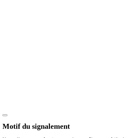
Motif du signalement