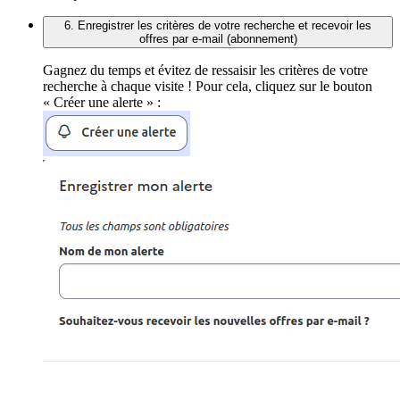
6. Enregistrer les critères de votre recherche et recevoir les
offres par e-mail (abonnement)
Gagnez du temps et évitez de ressaisir les critères de votre
recherche à chaque visite ! Pour cela, cliquez sur le bouton
« Créer une alerte » :