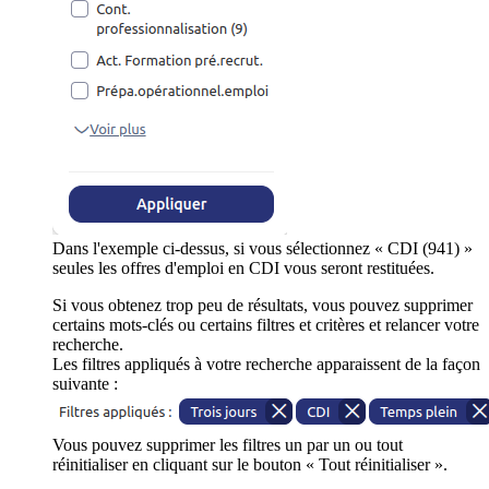
Dans l'exemple ci-dessus, si vous sélectionnez « CDI (941) »
seules les offres d'emploi en CDI vous seront restituées.
Si vous obtenez trop peu de résultats, vous pouvez supprimer
certains mots-clés ou certains filtres et critères et relancer votre
recherche.
Les filtres appliqués à votre recherche apparaissent de la façon
suivante :
Vous pouvez supprimer les filtres un par un ou tout
réinitialiser en cliquant sur le bouton « Tout réinitialiser ».