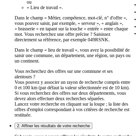
ou
« Lieu de travail ».
Dans le champ « Métier, compétence, mot-clé, n° d'offre »,
vous pouvez saisir, par exemple, « serveur », « anglais »,
« brasserie » en tapant sur la touche « entrée » entre chaque
mot. Vous recherchez une offre précise ? Saisissez
directement sa référence, par exemple 049RSNK.
Dans le champ « lieu de travail », vous avez la possibilité de
saisir une commune, un département, une région, un pays ou
un continent.
Vous recherchez des offres sur une commune et ses
alentours ?
Vous pouvez y associer un rayon de recherche compris entre
0 et 100 km (par défaut la valeur sélectionnée est de 10 km).
Si vous recherchez des offres sur deux départements, vous
devez alors effectuer deux recherches séparées.
Lancez votre recherche en cliquant sur la loupe ; la liste des
offres d'emploi correspondant à vos critères de recherche est
restituée.
2. Affiner les résultats de votre recherche