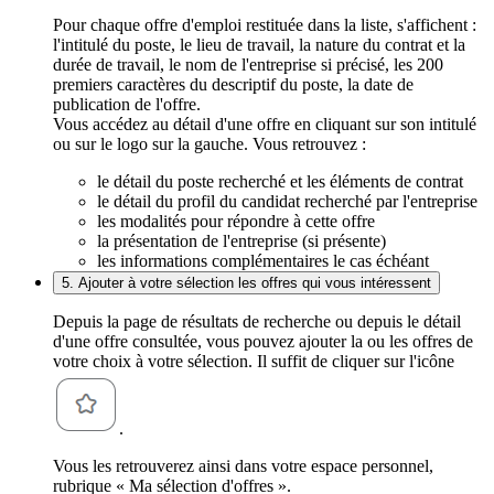
Pour chaque offre d'emploi restituée dans la liste, s'affichent :
l'intitulé du poste, le lieu de travail, la nature du contrat et la
durée de travail, le nom de l'entreprise si précisé, les 200
premiers caractères du descriptif du poste, la date de
publication de l'offre.
Vous accédez au détail d'une offre en cliquant sur son intitulé
ou sur le logo sur la gauche. Vous retrouvez :
le détail du poste recherché et les éléments de contrat
le détail du profil du candidat recherché par l'entreprise
les modalités pour répondre à cette offre
la présentation de l'entreprise (si présente)
les informations complémentaires le cas échéant
5. Ajouter à votre sélection les offres qui vous intéressent
Depuis la page de résultats de recherche ou depuis le détail
d'une offre consultée, vous pouvez ajouter la ou les offres de
votre choix à votre sélection. Il suffit de cliquer sur l'icône
.
Vous les retrouverez ainsi dans votre espace personnel,
rubrique « Ma sélection d'offres ».