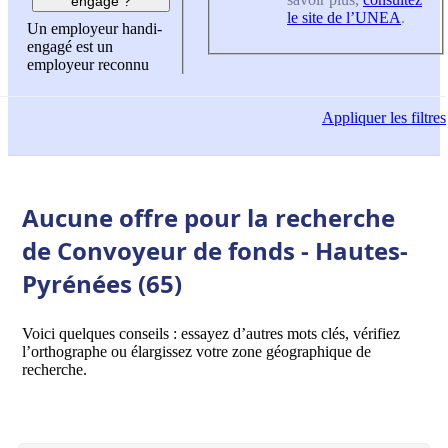
engagé ?
le site de l’UNEA
.
Un employeur handi-
engagé est un
employeur reconnu
Appliquer
les filtres
Aucune offre pour la recherche
de Convoyeur de fonds - Hautes-
Pyrénées (65)
Voici quelques conseils : essayez d’autres mots clés, vérifiez
l’orthographe ou élargissez votre zone géographique de
recherche.