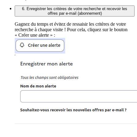
6. Enregistrer les critères de votre recherche et recevoir les
offres par e-mail (abonnement)
Gagnez du temps et évitez de ressaisir les critères de votre
recherche à chaque visite ! Pour cela, cliquez sur le bouton
« Créer une alerte » :