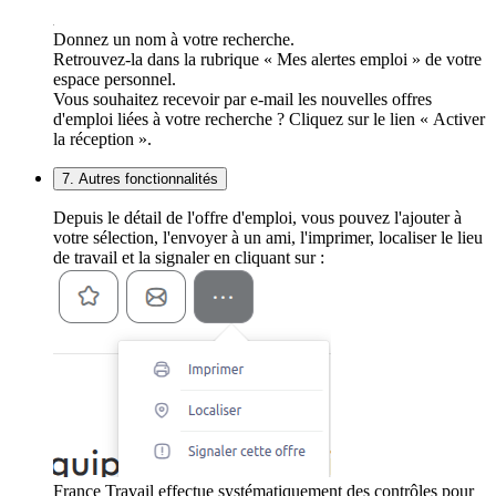
Donnez un nom à votre recherche.
Retrouvez-la dans la rubrique « Mes alertes emploi » de votre
espace personnel.
Vous souhaitez recevoir par e-mail les nouvelles offres
d'emploi liées à votre recherche ? Cliquez sur le lien « Activer
la réception ».
7. Autres fonctionnalités
Depuis le détail de l'offre d'emploi, vous pouvez l'ajouter à
votre sélection, l'envoyer à un ami, l'imprimer, localiser le lieu
de travail et la signaler en cliquant sur :
France Travail effectue systématiquement des contrôles pour