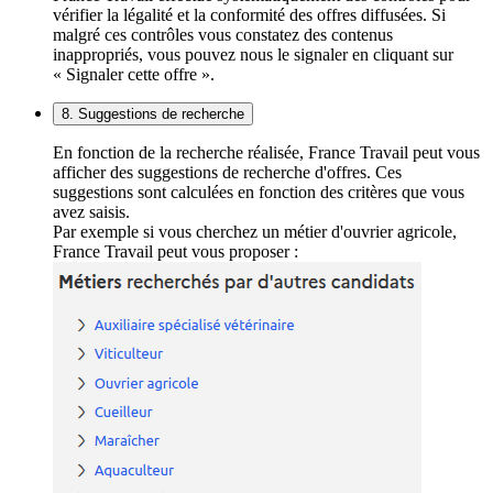
vérifier la légalité et la conformité des offres diffusées. Si
malgré ces contrôles vous constatez des contenus
inappropriés, vous pouvez nous le signaler en cliquant sur
« Signaler cette offre ».
8. Suggestions de recherche
En fonction de la recherche réalisée, France Travail peut vous
afficher des suggestions de recherche d'offres. Ces
suggestions sont calculées en fonction des critères que vous
avez saisis.
Par exemple si vous cherchez un métier d'ouvrier agricole,
France Travail peut vous proposer :