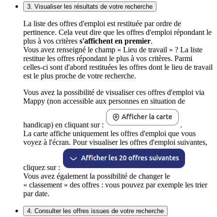
3. Visualiser les résultats de votre recherche
La liste des offres d'emploi est restituée par ordre de
pertinence. Cela veut dire que les offres d'emploi répondant le
plus à vos critères
s'affichent en premier
.
Vous avez renseigné le champ « Lieu de travail » ? La liste
restitue les offres répondant le plus à vos critères. Parmi
celles-ci sont d'abord restituées les offres dont le lieu de travail
est le plus proche de votre recherche.
Vous avez la possibilité de visualiser ces offres d'emploi via
Mappy (non accessible aux personnes en situation de
handicap) en cliquant sur :
.
La carte affiche uniquement les offres d'emploi que vous
voyez à l'écran. Pour visualiser les offres d'emploi suivantes,
cliquez sur :
Vous avez également la possibilité de changer le
« classement » des offres : vous pouvez par exemple les trier
par date.
4. Consulter les offres issues de votre recherche