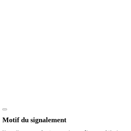
Motif du signalement