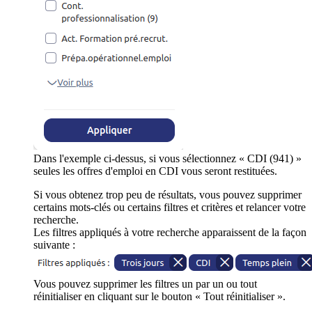
Dans l'exemple ci-dessus, si vous sélectionnez « CDI (941) »
seules les offres d'emploi en CDI vous seront restituées.
Si vous obtenez trop peu de résultats, vous pouvez supprimer
certains mots-clés ou certains filtres et critères et relancer votre
recherche.
Les filtres appliqués à votre recherche apparaissent de la façon
suivante :
Vous pouvez supprimer les filtres un par un ou tout
réinitialiser en cliquant sur le bouton « Tout réinitialiser ».