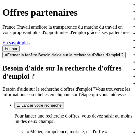
Offres partenaires
France Travail améliore la transparence du marché du travail en
vous proposant plus d'opportunités d'emploi grâce à ses partenaires
En savoir plus
Fermer
×
Fermer la fenêtre Besoin d'aide sur la recherche d'offres d'emploi ?
Besoin d'aide sur la recherche d'offres
d'emploi ?
Besoin d'aide sur la recherche d'offres d'emploi ?
Vous trouverez les
informations essentielles en cliquant sur l'étape qui vous intéresse
1. Lancer votre recherche
Pour lancer une recherche d'offres, vous devez saisir au moins
un des deux champs :
« Métier, compétence, mot-clé, n° d'offre »