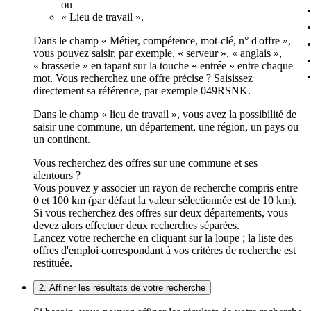
ou
« Lieu de travail ».
Dans le champ « Métier, compétence, mot-clé, n° d'offre »,
vous pouvez saisir, par exemple, « serveur », « anglais »,
« brasserie » en tapant sur la touche « entrée » entre chaque
mot. Vous recherchez une offre précise ? Saisissez
directement sa référence, par exemple 049RSNK.
Dans le champ « lieu de travail », vous avez la possibilité de
saisir une commune, un département, une région, un pays ou
un continent.
Vous recherchez des offres sur une commune et ses
alentours ?
Vous pouvez y associer un rayon de recherche compris entre
0 et 100 km (par défaut la valeur sélectionnée est de 10 km).
Si vous recherchez des offres sur deux départements, vous
devez alors effectuer deux recherches séparées.
Lancez votre recherche en cliquant sur la loupe ; la liste des
offres d'emploi correspondant à vos critères de recherche est
restituée.
2. Affiner les résultats de votre recherche