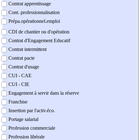
Contrat apprentissage
Cont. professionnalisation
Prépa.opérationnel.emploi
CDI de chantier ou d'opération
Contrat d'Engagement Educatif
Contrat intermittent
Contrat pacte
Contrat d'usage
CUI - CAE
CUI - CIE
Engagement à servir dans la réserve
Franchise
Insertion par l'activ.éco.
Portage salarial
Profession commerciale
Profession libérale