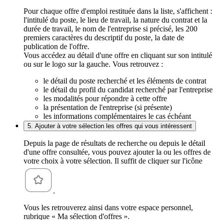
Pour chaque offre d'emploi restituée dans la liste, s'affichent :
l'intitulé du poste, le lieu de travail, la nature du contrat et la
durée de travail, le nom de l'entreprise si précisé, les 200
premiers caractères du descriptif du poste, la date de
publication de l'offre.
Vous accédez au détail d'une offre en cliquant sur son intitulé
ou sur le logo sur la gauche. Vous retrouvez :
le détail du poste recherché et les éléments de contrat
le détail du profil du candidat recherché par l'entreprise
les modalités pour répondre à cette offre
la présentation de l'entreprise (si présente)
les informations complémentaires le cas échéant
5. Ajouter à votre sélection les offres qui vous intéressent
Depuis la page de résultats de recherche ou depuis le détail
d'une offre consultée, vous pouvez ajouter la ou les offres de
votre choix à votre sélection. Il suffit de cliquer sur l'icône
.
Vous les retrouverez ainsi dans votre espace personnel,
rubrique « Ma sélection d'offres ».