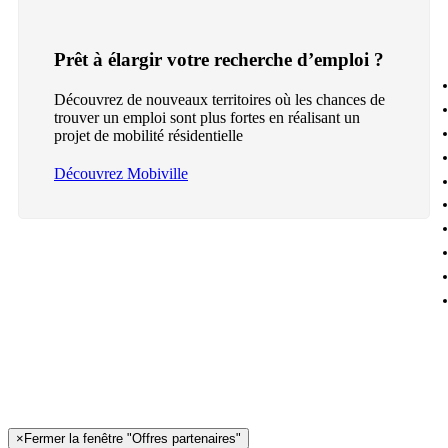
Prêt à élargir votre recherche d’emploi ?
Découvrez de nouveaux territoires où les chances de
trouver un emploi sont plus fortes en réalisant un
projet de mobilité résidentielle
Découvrez Mobiville
×
Fermer la fenêtre "Offres partenaires"