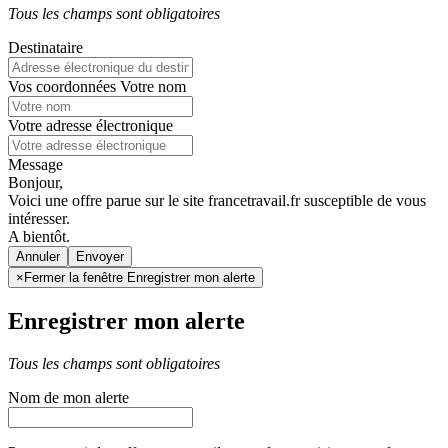
Tous les champs sont obligatoires
Destinataire
Vos coordonnées
Votre nom
Votre adresse électronique
Message
Bonjour,
Voici une offre parue sur le site francetravail.fr susceptible de vous
intéresser.
A bientôt.
Annuler
×
Fermer la fenêtre Enregistrer mon alerte
Enregistrer mon alerte
Tous les champs sont obligatoires
Nom de mon alerte