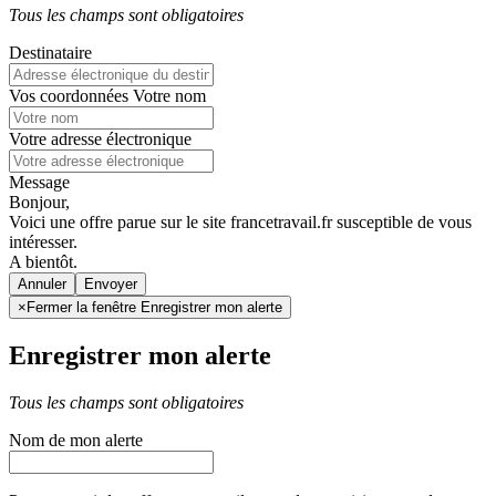
Tous les champs sont obligatoires
Destinataire
Vos coordonnées
Votre nom
Votre adresse électronique
Message
Bonjour,
Voici une offre parue sur le site francetravail.fr susceptible de vous
intéresser.
A bientôt.
Annuler
×
Fermer la fenêtre Enregistrer mon alerte
Enregistrer mon alerte
Tous les champs sont obligatoires
Nom de mon alerte