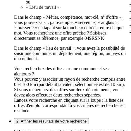
ou
« Lieu de travail ».
Dans le champ « Métier, compétence, mot-clé, n° d'offre »,
vous pouvez saisir, par exemple, « serveur », « anglais »,
« brasserie » en tapant sur la touche « entrée » entre chaque
mot. Vous recherchez une offre précise ? Saisissez
directement sa référence, par exemple 049RSNK.
Dans le champ « lieu de travail », vous avez la possibilité de
saisir une commune, un département, une région, un pays ou
un continent.
Vous recherchez des offres sur une commune et ses
alentours ?
Vous pouvez y associer un rayon de recherche compris entre
0 et 100 km (par défaut la valeur sélectionnée est de 10 km).
Si vous recherchez des offres sur deux départements, vous
devez alors effectuer deux recherches séparées.
Lancez votre recherche en cliquant sur la loupe ; la liste des
offres d'emploi correspondant à vos critères de recherche est
restituée.
2. Affiner les résultats de votre recherche