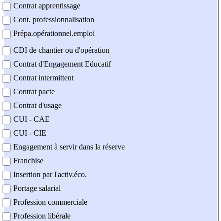
Contrat apprentissage
Cont. professionnalisation
Prépa.opérationnel.emploi
CDI de chantier ou d'opération
Contrat d'Engagement Educatif
Contrat intermittent
Contrat pacte
Contrat d'usage
CUI - CAE
CUI - CIE
Engagement à servir dans la réserve
Franchise
Insertion par l'activ.éco.
Portage salarial
Profession commerciale
Profession libérale