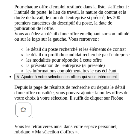
Pour chaque offre d'emploi restituée dans la liste, s'affichent :
l'intitulé du poste, le lieu de travail, la nature du contrat et la
durée de travail, le nom de l'entreprise si précisé, les 200
premiers caractères du descriptif du poste, la date de
publication de l'offre.
Vous accédez au détail d'une offre en cliquant sur son intitulé
ou sur le logo sur la gauche. Vous retrouvez :
le détail du poste recherché et les éléments de contrat
le détail du profil du candidat recherché par l'entreprise
les modalités pour répondre à cette offre
la présentation de l'entreprise (si présente)
les informations complémentaires le cas échéant
5. Ajouter à votre sélection les offres qui vous intéressent
Depuis la page de résultats de recherche ou depuis le détail
d'une offre consultée, vous pouvez ajouter la ou les offres de
votre choix à votre sélection. Il suffit de cliquer sur l'icône
.
Vous les retrouverez ainsi dans votre espace personnel,
rubrique « Ma sélection d'offres ».