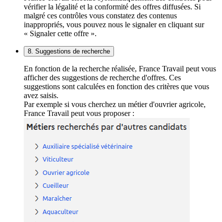
vérifier la légalité et la conformité des offres diffusées. Si
malgré ces contrôles vous constatez des contenus
inappropriés, vous pouvez nous le signaler en cliquant sur
« Signaler cette offre ».
8. Suggestions de recherche
En fonction de la recherche réalisée, France Travail peut vous
afficher des suggestions de recherche d'offres. Ces
suggestions sont calculées en fonction des critères que vous
avez saisis.
Par exemple si vous cherchez un métier d'ouvrier agricole,
France Travail peut vous proposer :