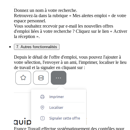
Donnez un nom à votre recherche.
Retrouvez-la dans la rubrique « Mes alertes emploi » de votre
espace personnel.
Vous souhaitez recevoir par e-mail les nouvelles offres
d'emploi liées à votre recherche ? Cliquez sur le lien « Activer
la réception ».
7. Autres fonctionnalités
Depuis le détail de l'offre d'emploi, vous pouvez l'ajouter à
votre sélection, l'envoyer à un ami, l'imprimer, localiser le lieu
de travail et la signaler en cliquant sur :
France Travail effectue systématiquement des contrôles pour