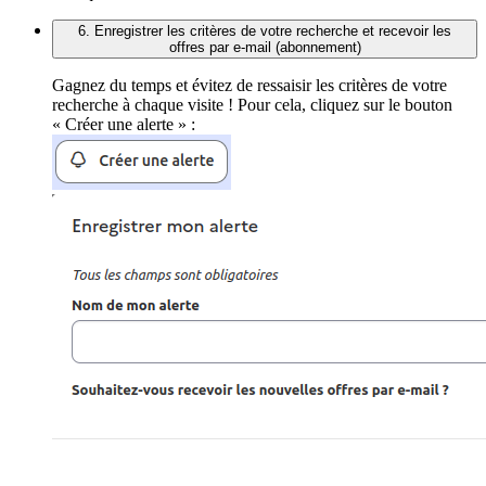
6. Enregistrer les critères de votre recherche et recevoir les
offres par e-mail (abonnement)
Gagnez du temps et évitez de ressaisir les critères de votre
recherche à chaque visite ! Pour cela, cliquez sur le bouton
« Créer une alerte » :