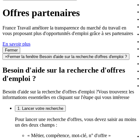
Offres partenaires
France Travail améliore la transparence du marché du travail en
vous proposant plus d'opportunités d'emploi grâce à ses partenaires
En savoir plus
Fermer
×
Fermer la fenêtre Besoin d'aide sur la recherche d'offres d'emploi ?
Besoin d'aide sur la recherche d'offres
d'emploi ?
Besoin d'aide sur la recherche d'offres d'emploi ?
Vous trouverez les
informations essentielles en cliquant sur l'étape qui vous intéresse
1. Lancer votre recherche
Pour lancer une recherche d'offres, vous devez saisir au moins
un des deux champs :
« Métier, compétence, mot-clé, n° d'offre »