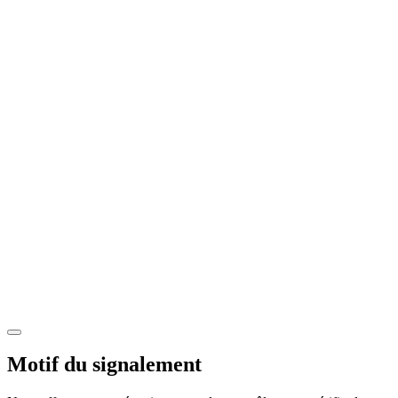
Motif du signalement