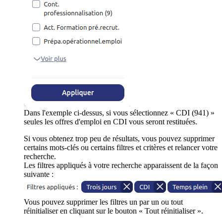
Dans l'exemple ci-dessus, si vous sélectionnez « CDI (941) »
seules les offres d'emploi en CDI vous seront restituées.
Si vous obtenez trop peu de résultats, vous pouvez supprimer
certains mots-clés ou certains filtres et critères et relancer votre
recherche.
Les filtres appliqués à votre recherche apparaissent de la façon
suivante :
Vous pouvez supprimer les filtres un par un ou tout
réinitialiser en cliquant sur le bouton « Tout réinitialiser ».