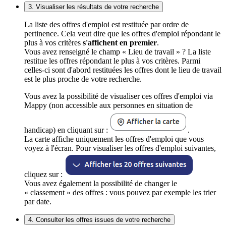
3. Visualiser les résultats de votre recherche
La liste des offres d'emploi est restituée par ordre de
pertinence. Cela veut dire que les offres d'emploi répondant le
plus à vos critères
s'affichent en premier
.
Vous avez renseigné le champ « Lieu de travail » ? La liste
restitue les offres répondant le plus à vos critères. Parmi
celles-ci sont d'abord restituées les offres dont le lieu de travail
est le plus proche de votre recherche.
Vous avez la possibilité de visualiser ces offres d'emploi via
Mappy (non accessible aux personnes en situation de
handicap) en cliquant sur :
.
La carte affiche uniquement les offres d'emploi que vous
voyez à l'écran. Pour visualiser les offres d'emploi suivantes,
cliquez sur :
Vous avez également la possibilité de changer le
« classement » des offres : vous pouvez par exemple les trier
par date.
4. Consulter les offres issues de votre recherche