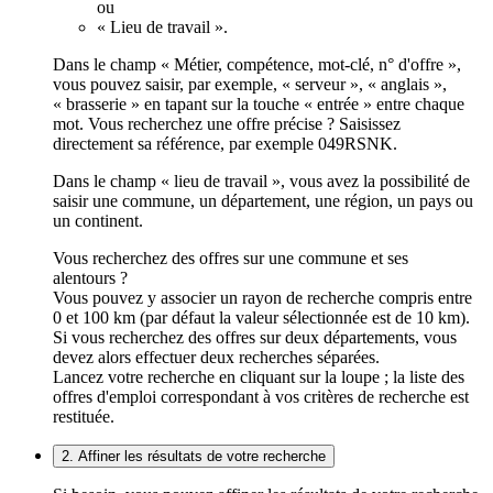
ou
« Lieu de travail ».
Dans le champ « Métier, compétence, mot-clé, n° d'offre »,
vous pouvez saisir, par exemple, « serveur », « anglais »,
« brasserie » en tapant sur la touche « entrée » entre chaque
mot. Vous recherchez une offre précise ? Saisissez
directement sa référence, par exemple 049RSNK.
Dans le champ « lieu de travail », vous avez la possibilité de
saisir une commune, un département, une région, un pays ou
un continent.
Vous recherchez des offres sur une commune et ses
alentours ?
Vous pouvez y associer un rayon de recherche compris entre
0 et 100 km (par défaut la valeur sélectionnée est de 10 km).
Si vous recherchez des offres sur deux départements, vous
devez alors effectuer deux recherches séparées.
Lancez votre recherche en cliquant sur la loupe ; la liste des
offres d'emploi correspondant à vos critères de recherche est
restituée.
2. Affiner les résultats de votre recherche