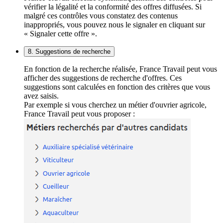
vérifier la légalité et la conformité des offres diffusées. Si
malgré ces contrôles vous constatez des contenus
inappropriés, vous pouvez nous le signaler en cliquant sur
« Signaler cette offre ».
8. Suggestions de recherche
En fonction de la recherche réalisée, France Travail peut vous
afficher des suggestions de recherche d'offres. Ces
suggestions sont calculées en fonction des critères que vous
avez saisis.
Par exemple si vous cherchez un métier d'ouvrier agricole,
France Travail peut vous proposer :