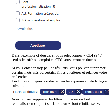
Dans l'exemple ci-dessus, si vous sélectionnez « CDI (941) »
seules les offres d'emploi en CDI vous seront restituées.
Si vous obtenez trop peu de résultats, vous pouvez supprimer
certains mots-clés ou certains filtres et critères et relancer votre
recherche.
Les filtres appliqués à votre recherche apparaissent de la façon
suivante :
Vous pouvez supprimer les filtres un par un ou tout
réinitialiser en cliquant sur le bouton « Tout réinitialiser ».