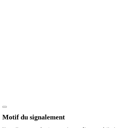
Motif du signalement