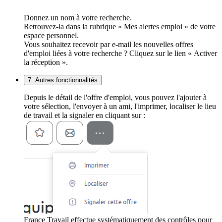
Donnez un nom à votre recherche.
Retrouvez-la dans la rubrique « Mes alertes emploi » de votre
espace personnel.
Vous souhaitez recevoir par e-mail les nouvelles offres
d'emploi liées à votre recherche ? Cliquez sur le lien « Activer
la réception ».
7. Autres fonctionnalités
Depuis le détail de l'offre d'emploi, vous pouvez l'ajouter à
votre sélection, l'envoyer à un ami, l'imprimer, localiser le lieu
de travail et la signaler en cliquant sur :
France Travail effectue systématiquement des contrôles pour