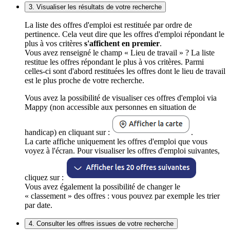
3. Visualiser les résultats de votre recherche
La liste des offres d'emploi est restituée par ordre de
pertinence. Cela veut dire que les offres d'emploi répondant le
plus à vos critères
s'affichent en premier
.
Vous avez renseigné le champ « Lieu de travail » ? La liste
restitue les offres répondant le plus à vos critères. Parmi
celles-ci sont d'abord restituées les offres dont le lieu de travail
est le plus proche de votre recherche.
Vous avez la possibilité de visualiser ces offres d'emploi via
Mappy (non accessible aux personnes en situation de
handicap) en cliquant sur :
.
La carte affiche uniquement les offres d'emploi que vous
voyez à l'écran. Pour visualiser les offres d'emploi suivantes,
cliquez sur :
Vous avez également la possibilité de changer le
« classement » des offres : vous pouvez par exemple les trier
par date.
4. Consulter les offres issues de votre recherche