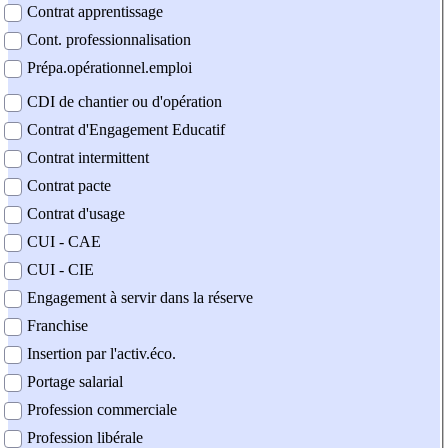
Contrat apprentissage
Cont. professionnalisation
Prépa.opérationnel.emploi
CDI de chantier ou d'opération
Contrat d'Engagement Educatif
Contrat intermittent
Contrat pacte
Contrat d'usage
CUI - CAE
CUI - CIE
Engagement à servir dans la réserve
Franchise
Insertion par l'activ.éco.
Portage salarial
Profession commerciale
Profession libérale