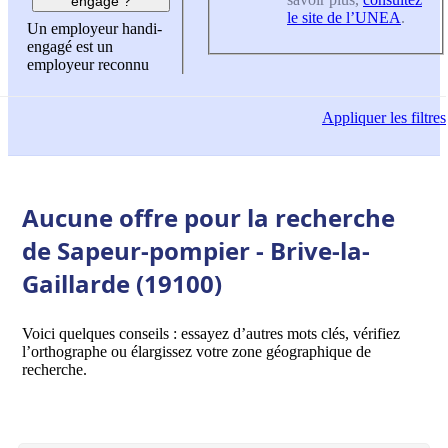
engagé ?
le site de l’UNEA
.
Un employeur handi-
engagé est un
employeur reconnu
Appliquer
les filtres
Aucune offre pour la recherche
de Sapeur-pompier - Brive-la-
Gaillarde (19100)
Voici quelques conseils : essayez d’autres mots clés, vérifiez
l’orthographe ou élargissez votre zone géographique de
recherche.