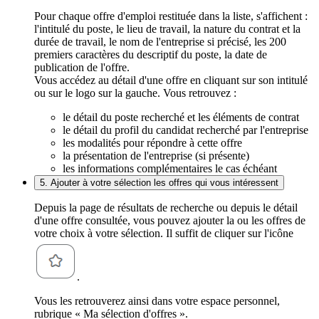
Pour chaque offre d'emploi restituée dans la liste, s'affichent :
l'intitulé du poste, le lieu de travail, la nature du contrat et la
durée de travail, le nom de l'entreprise si précisé, les 200
premiers caractères du descriptif du poste, la date de
publication de l'offre.
Vous accédez au détail d'une offre en cliquant sur son intitulé
ou sur le logo sur la gauche. Vous retrouvez :
le détail du poste recherché et les éléments de contrat
le détail du profil du candidat recherché par l'entreprise
les modalités pour répondre à cette offre
la présentation de l'entreprise (si présente)
les informations complémentaires le cas échéant
5. Ajouter à votre sélection les offres qui vous intéressent
Depuis la page de résultats de recherche ou depuis le détail
d'une offre consultée, vous pouvez ajouter la ou les offres de
votre choix à votre sélection. Il suffit de cliquer sur l'icône
.
Vous les retrouverez ainsi dans votre espace personnel,
rubrique « Ma sélection d'offres ».