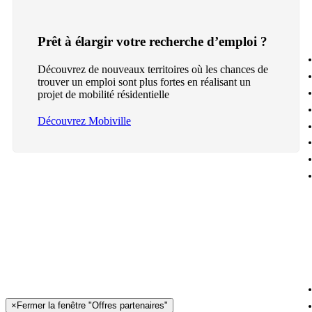
Prêt à élargir votre recherche d’emploi ?
Découvrez de nouveaux territoires où les chances de
trouver un emploi sont plus fortes en réalisant un
projet de mobilité résidentielle
Découvrez Mobiville
×
Fermer la fenêtre "Offres partenaires"