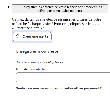
6. Enregistrer les critères de votre recherche et recevoir les
offres par e-mail (abonnement)
Gagnez du temps et évitez de ressaisir les critères de votre
recherche à chaque visite ! Pour cela, cliquez sur le bouton
« Créer une alerte » :