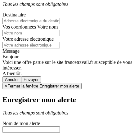
Tous les champs sont obligatoires
Destinataire
Vos coordonnées
Votre nom
Votre adresse électronique
Message
Bonjour,
Voici une offre parue sur le site francetravail.fr susceptible de vous
intéresser.
A bientôt.
Annuler
×
Fermer la fenêtre Enregistrer mon alerte
Enregistrer mon alerte
Tous les champs sont obligatoires
Nom de mon alerte