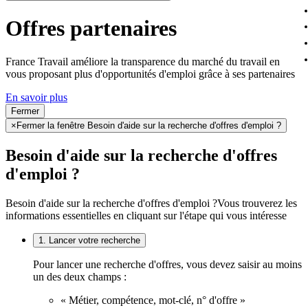
Offres partenaires
France Travail améliore la transparence du marché du travail en
vous proposant plus d'opportunités d'emploi grâce à ses partenaires
En savoir plus
Fermer
×
Fermer la fenêtre Besoin d'aide sur la recherche d'offres d'emploi ?
Besoin d'aide sur la recherche d'offres
d'emploi ?
Besoin d'aide sur la recherche d'offres d'emploi ?
Vous trouverez les
informations essentielles en cliquant sur l'étape qui vous intéresse
1. Lancer votre recherche
Pour lancer une recherche d'offres, vous devez saisir au moins
un des deux champs :
« Métier, compétence, mot-clé, n° d'offre »