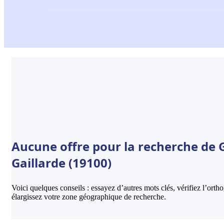
Aucune offre pour la recherche de Ga
Gaillarde (19100)
Voici quelques conseils : essayez d’autres mots clés, vérifiez l’ort
élargissez votre zone géographique de recherche.