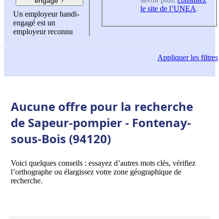
engagé ?
le site de l’UNEA
.
Un employeur handi-
engagé est un
employeur reconnu
Appliquer
les filtres
Aucune offre pour la recherche
de Sapeur-pompier - Fontenay-
sous-Bois (94120)
Voici quelques conseils : essayez d’autres mots clés, vérifiez
l’orthographe ou élargissez votre zone géographique de
recherche.