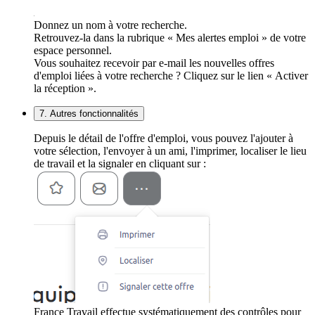
Donnez un nom à votre recherche.
Retrouvez-la dans la rubrique « Mes alertes emploi » de votre
espace personnel.
Vous souhaitez recevoir par e-mail les nouvelles offres
d'emploi liées à votre recherche ? Cliquez sur le lien « Activer
la réception ».
7. Autres fonctionnalités
Depuis le détail de l'offre d'emploi, vous pouvez l'ajouter à
votre sélection, l'envoyer à un ami, l'imprimer, localiser le lieu
de travail et la signaler en cliquant sur :
France Travail effectue systématiquement des contrôles pour