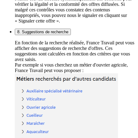
vérifier la légalité et la conformité des offres diffusées. Si
malgré ces contrôles vous constatez des contenus
inappropriés, vous pouvez nous le signaler en cliquant sur
« Signaler cette offre ».
8. Suggestions de recherche
En fonction de la recherche réalisée, France Travail peut vous
afficher des suggestions de recherche d'offres. Ces
suggestions sont calculées en fonction des critères que vous
avez saisis.
Par exemple si vous cherchez un métier d'ouvrier agricole,
France Travail peut vous proposer :