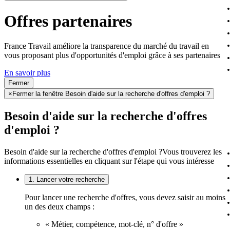
Offres partenaires
France Travail améliore la transparence du marché du travail en
vous proposant plus d'opportunités d'emploi grâce à ses partenaires
En savoir plus
Fermer
×
Fermer la fenêtre Besoin d'aide sur la recherche d'offres d'emploi ?
Besoin d'aide sur la recherche d'offres
d'emploi ?
Besoin d'aide sur la recherche d'offres d'emploi ?
Vous trouverez les
informations essentielles en cliquant sur l'étape qui vous intéresse
1. Lancer votre recherche
Pour lancer une recherche d'offres, vous devez saisir au moins
un des deux champs :
« Métier, compétence, mot-clé, n° d'offre »