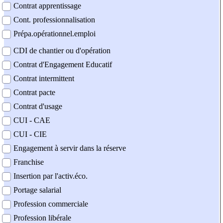
Contrat apprentissage
Cont. professionnalisation
Prépa.opérationnel.emploi
CDI de chantier ou d'opération
Contrat d'Engagement Educatif
Contrat intermittent
Contrat pacte
Contrat d'usage
CUI - CAE
CUI - CIE
Engagement à servir dans la réserve
Franchise
Insertion par l'activ.éco.
Portage salarial
Profession commerciale
Profession libérale