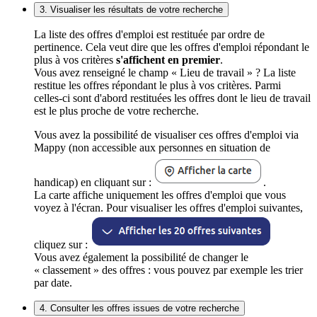
3. Visualiser les résultats de votre recherche
La liste des offres d'emploi est restituée par ordre de
pertinence. Cela veut dire que les offres d'emploi répondant le
plus à vos critères
s'affichent en premier
.
Vous avez renseigné le champ « Lieu de travail » ? La liste
restitue les offres répondant le plus à vos critères. Parmi
celles-ci sont d'abord restituées les offres dont le lieu de travail
est le plus proche de votre recherche.
Vous avez la possibilité de visualiser ces offres d'emploi via
Mappy (non accessible aux personnes en situation de
handicap) en cliquant sur :
.
La carte affiche uniquement les offres d'emploi que vous
voyez à l'écran. Pour visualiser les offres d'emploi suivantes,
cliquez sur :
Vous avez également la possibilité de changer le
« classement » des offres : vous pouvez par exemple les trier
par date.
4. Consulter les offres issues de votre recherche