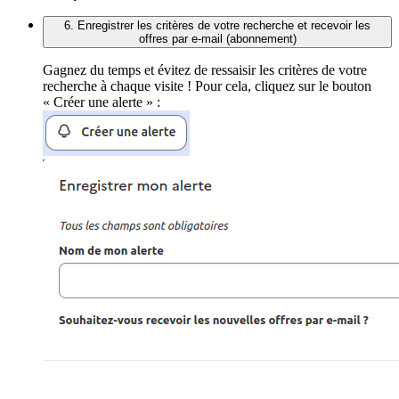
6. Enregistrer les critères de votre recherche et recevoir les
offres par e-mail (abonnement)
Gagnez du temps et évitez de ressaisir les critères de votre
recherche à chaque visite ! Pour cela, cliquez sur le bouton
« Créer une alerte » :