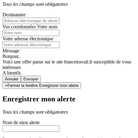
Tous les champs sont obligatoires
Destinataire
Vos coordonnées
Votre nom
Votre adresse électronique
Message
Bonjour,
Voici une offre parue sur le site francetravail.fr susceptible de vous
intéresser.
A bientôt.
Annuler
×
Fermer la fenêtre Enregistrer mon alerte
Enregistrer mon alerte
Tous les champs sont obligatoires
Nom de mon alerte