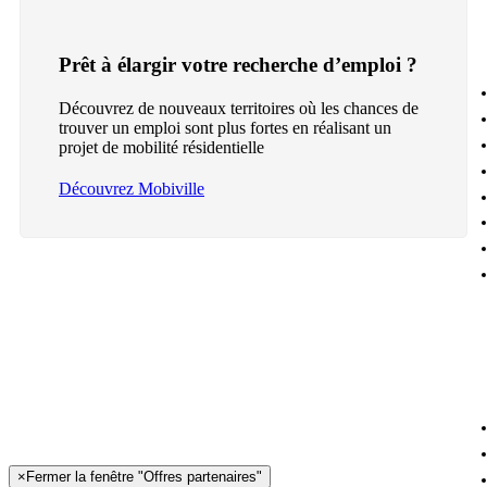
Prêt à élargir votre recherche d’emploi ?
Découvrez de nouveaux territoires où les chances de
trouver un emploi sont plus fortes en réalisant un
projet de mobilité résidentielle
Découvrez Mobiville
×
Fermer la fenêtre "Offres partenaires"