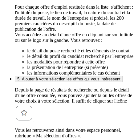
Pour chaque offre d'emploi restituée dans la liste, s'affichent :
l'intitulé du poste, le lieu de travail, la nature du contrat et la
durée de travail, le nom de l'entreprise si précisé, les 200
premiers caractères du descriptif du poste, la date de
publication de l'offre.
Vous accédez au détail d'une offre en cliquant sur son intitulé
ou sur le logo sur la gauche. Vous retrouvez :
le détail du poste recherché et les éléments de contrat
le détail du profil du candidat recherché par l'entreprise
les modalités pour répondre à cette offre
la présentation de l'entreprise (si présente)
les informations complémentaires le cas échéant
5. Ajouter à votre sélection les offres qui vous intéressent
Depuis la page de résultats de recherche ou depuis le détail
d'une offre consultée, vous pouvez ajouter la ou les offres de
votre choix à votre sélection. Il suffit de cliquer sur l'icône
.
Vous les retrouverez ainsi dans votre espace personnel,
rubrique « Ma sélection d'offres ».