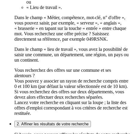
ou
« Lieu de travail ».
Dans le champ « Métier, compétence, mot-clé, n° d'offre »,
vous pouvez saisir, par exemple, « serveur », « anglais »,
« brasserie » en tapant sur la touche « entrée » entre chaque
mot. Vous recherchez une offre précise ? Saisissez
directement sa référence, par exemple 049RSNK.
Dans le champ « lieu de travail », vous avez la possibilité de
saisir une commune, un département, une région, un pays ou
un continent.
Vous recherchez des offres sur une commune et ses
alentours ?
Vous pouvez y associer un rayon de recherche compris entre
0 et 100 km (par défaut la valeur sélectionnée est de 10 km).
Si vous recherchez des offres sur deux départements, vous
devez alors effectuer deux recherches séparées.
Lancez votre recherche en cliquant sur la loupe ; la liste des
offres d'emploi correspondant à vos critères de recherche est
restituée.
2. Affiner les résultats de votre recherche