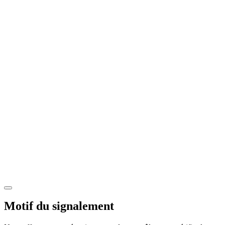
Motif du signalement