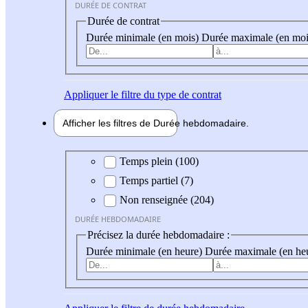
DURÉE DE CONTRAT
Durée de contrat
Durée minimale (en mois)
Durée maximale (en moi
Appliquer
le filtre du type de contrat
Afficher les filtres de
Durée hebdo
madaire
Durée hebdomadaire
Temps plein (100)
Temps partiel (7)
Non renseignée (204)
DURÉE HEBDOMADAIRE
Précisez la durée hebdomadaire :
Durée minimale (en heure)
Durée maximale (en he