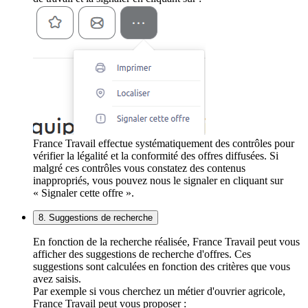
France Travail effectue systématiquement des contrôles pour
vérifier la légalité et la conformité des offres diffusées. Si
malgré ces contrôles vous constatez des contenus
inappropriés, vous pouvez nous le signaler en cliquant sur
« Signaler cette offre ».
8. Suggestions de recherche
En fonction de la recherche réalisée, France Travail peut vous
afficher des suggestions de recherche d'offres. Ces
suggestions sont calculées en fonction des critères que vous
avez saisis.
Par exemple si vous cherchez un métier d'ouvrier agricole,
France Travail peut vous proposer :