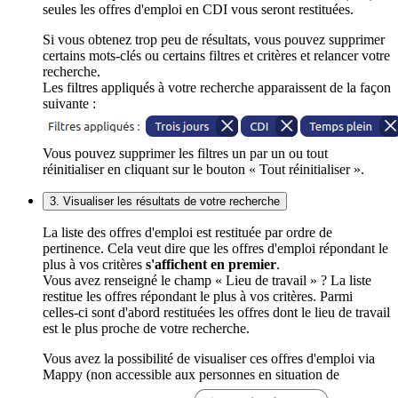
seules les offres d'emploi en CDI vous seront restituées.
Si vous obtenez trop peu de résultats, vous pouvez supprimer
certains mots-clés ou certains filtres et critères et relancer votre
recherche.
Les filtres appliqués à votre recherche apparaissent de la façon
suivante :
Vous pouvez supprimer les filtres un par un ou tout
réinitialiser en cliquant sur le bouton « Tout réinitialiser ».
3. Visualiser les résultats de votre recherche
La liste des offres d'emploi est restituée par ordre de
pertinence. Cela veut dire que les offres d'emploi répondant le
plus à vos critères
s'affichent en premier
.
Vous avez renseigné le champ « Lieu de travail » ? La liste
restitue les offres répondant le plus à vos critères. Parmi
celles-ci sont d'abord restituées les offres dont le lieu de travail
est le plus proche de votre recherche.
Vous avez la possibilité de visualiser ces offres d'emploi via
Mappy (non accessible aux personnes en situation de