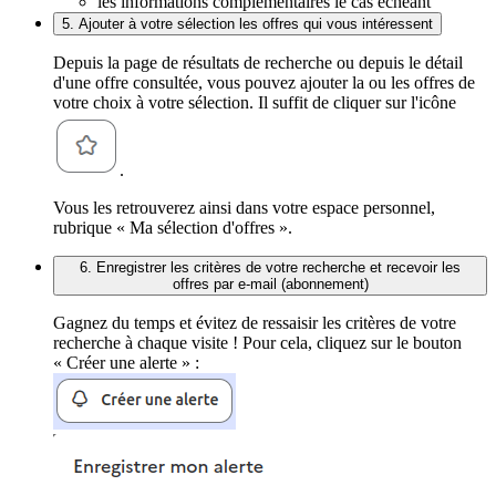
les informations complémentaires le cas échéant
5. Ajouter à votre sélection les offres qui vous intéressent
Depuis la page de résultats de recherche ou depuis le détail
d'une offre consultée, vous pouvez ajouter la ou les offres de
votre choix à votre sélection. Il suffit de cliquer sur l'icône
.
Vous les retrouverez ainsi dans votre espace personnel,
rubrique « Ma sélection d'offres ».
6. Enregistrer les critères de votre recherche et recevoir les
offres par e-mail (abonnement)
Gagnez du temps et évitez de ressaisir les critères de votre
recherche à chaque visite ! Pour cela, cliquez sur le bouton
« Créer une alerte » :