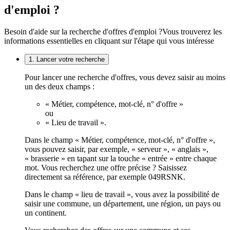
d'emploi ?
Besoin d'aide sur la recherche d'offres d'emploi ?
Vous trouverez les
informations essentielles en cliquant sur l'étape qui vous intéresse
1. Lancer votre recherche
Pour lancer une recherche d'offres, vous devez saisir au moins
un des deux champs :
« Métier, compétence, mot-clé, n° d'offre »
ou
« Lieu de travail ».
Dans le champ « Métier, compétence, mot-clé, n° d'offre »,
vous pouvez saisir, par exemple, « serveur », « anglais »,
« brasserie » en tapant sur la touche « entrée » entre chaque
mot. Vous recherchez une offre précise ? Saisissez
directement sa référence, par exemple 049RSNK.
Dans le champ « lieu de travail », vous avez la possibilité de
saisir une commune, un département, une région, un pays ou
un continent.