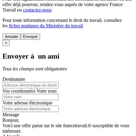
offre déjà pourvue
, rendez-vous auprès de votre agence France
Travail ou
contactez-nous
Pour toute information concernant le
droit du travail
, consultez
les
fiches pratiques du Ministère du travail
Annuler
×
Envoyer à un ami
Tous les champs sont obligatoires
Destinataire
Vos coordonnées
Votre nom
Votre adresse électronique
Message
Bonjour,
Voici une offre parue sur le site francetravail.fr susceptible de vous
intéresser.