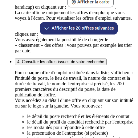
handicap) en cliquant sur :
.
La carte affiche uniquement les offres d'emploi que vous
voyez à l'écran. Pour visualiser les offres d'emploi suivantes,
cliquez sur :
Vous avez également la possibilité de changer le
« classement » des offres : vous pouvez par exemple les trier
par date.
4. Consulter les offres issues de votre recherche
Pour chaque offre d'emploi restituée dans la liste, s'affichent :
l'intitulé du poste, le lieu de travail, la nature du contrat et la
durée de travail, le nom de l'entreprise si précisé, les 200
premiers caractères du descriptif du poste, la date de
publication de l'offre.
Vous accédez au détail d'une offre en cliquant sur son intitulé
ou sur le logo sur la gauche. Vous retrouvez :
le détail du poste recherché et les éléments de contrat
le détail du profil du candidat recherché par l'entreprise
les modalités pour répondre à cette offre
la présentation de l'entreprise (si présente)