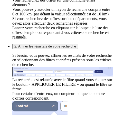
Vous recherchez des offres sur une commune et ses
alentours ?
Vous pouvez y associer un rayon de recherche compris entre
0 et 100 km (par défaut la valeur sélectionnée est de 10 km).
Si vous recherchez des offres sur deux départements, vous
devez alors effectuer deux recherches séparées.
Lancez votre recherche en cliquant sur la loupe ; la liste des
offres d'emploi correspondant à vos critères de recherche est
restituée.
2. Affiner les résultats de votre recherche
Si besoin, vous pouvez affiner les résultats de votre recherche
en sélectionnant des filtres et critères présents sous les critères
de recherche.
La recherche est relancée avec le filtre quand vous cliquez sur
le bouton « APPLIQUER LE FILTRE » ou quand le filtre se
ferme.
Pour certains d'entre eux, un compteur indique le nombre
d'offres correspondant.