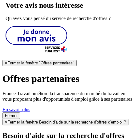
Votre avis nous intéresse
Qu'avez-vous pensé du service de recherche d'offres ?
×
Fermer la fenêtre "Offres partenaires"
Offres partenaires
France Travail améliore la transparence du marché du travail en
vous proposant plus d'opportunités d'emploi grâce à ses partenaires
En savoir plus
Fermer
×
Fermer la fenêtre Besoin d'aide sur la recherche d'offres d'emploi ?
Besoin d'aide sur la recherche d'offres