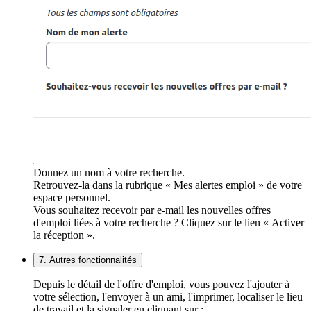
Donnez un nom à votre recherche.
Retrouvez-la dans la rubrique « Mes alertes emploi » de votre
espace personnel.
Vous souhaitez recevoir par e-mail les nouvelles offres
d'emploi liées à votre recherche ? Cliquez sur le lien « Activer
la réception ».
7. Autres fonctionnalités
Depuis le détail de l'offre d'emploi, vous pouvez l'ajouter à
votre sélection, l'envoyer à un ami, l'imprimer, localiser le lieu
de travail et la signaler en cliquant sur :