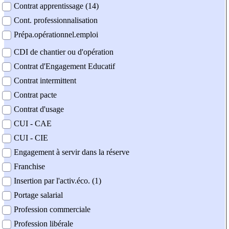
Contrat apprentissage (14)
Cont. professionnalisation
Prépa.opérationnel.emploi
CDI de chantier ou d'opération
Contrat d'Engagement Educatif
Contrat intermittent
Contrat pacte
Contrat d'usage
CUI - CAE
CUI - CIE
Engagement à servir dans la réserve
Franchise
Insertion par l'activ.éco. (1)
Portage salarial
Profession commerciale
Profession libérale