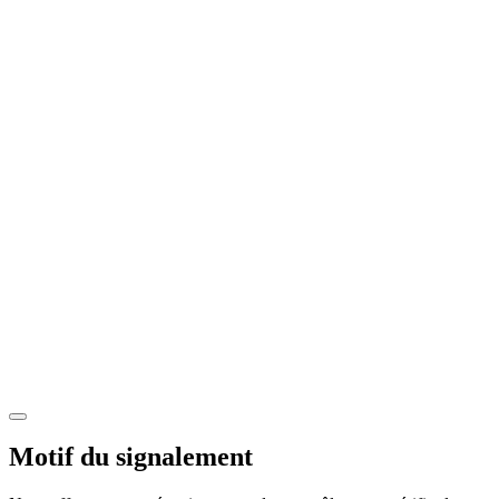
Motif du signalement