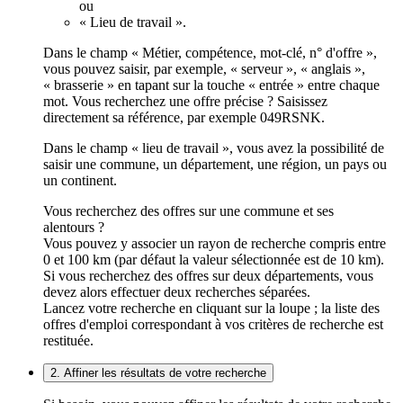
ou
« Lieu de travail ».
Dans le champ « Métier, compétence, mot-clé, n° d'offre »,
vous pouvez saisir, par exemple, « serveur », « anglais »,
« brasserie » en tapant sur la touche « entrée » entre chaque
mot. Vous recherchez une offre précise ? Saisissez
directement sa référence, par exemple 049RSNK.
Dans le champ « lieu de travail », vous avez la possibilité de
saisir une commune, un département, une région, un pays ou
un continent.
Vous recherchez des offres sur une commune et ses
alentours ?
Vous pouvez y associer un rayon de recherche compris entre
0 et 100 km (par défaut la valeur sélectionnée est de 10 km).
Si vous recherchez des offres sur deux départements, vous
devez alors effectuer deux recherches séparées.
Lancez votre recherche en cliquant sur la loupe ; la liste des
offres d'emploi correspondant à vos critères de recherche est
restituée.
2. Affiner les résultats de votre recherche