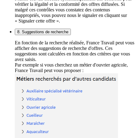
vérifier la légalité et la conformité des offres diffusées. Si
malgré ces contrôles vous constatez des contenus
inappropriés, vous pouvez nous le signaler en cliquant sur
« Signaler cette offre ».
8. Suggestions de recherche
En fonction de la recherche réalisée, France Travail peut vous
afficher des suggestions de recherche d'offres. Ces
suggestions sont calculées en fonction des critères que vous
avez saisis.
Par exemple si vous cherchez un métier d'ouvrier agricole,
France Travail peut vous proposer :