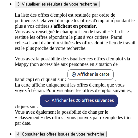
3. Visualiser les résultats de votre recherche
La liste des offres d'emploi est restituée par ordre de
pertinence. Cela veut dire que les offres d'emploi répondant le
plus à vos critères
s'affichent en premier
.
Vous avez renseigné le champ « Lieu de travail » ? La liste
restitue les offres répondant le plus à vos critères. Parmi
celles-ci sont d'abord restituées les offres dont le lieu de travail
est le plus proche de votre recherche.
Vous avez la possibilité de visualiser ces offres d'emploi via
Mappy (non accessible aux personnes en situation de
handicap) en cliquant sur :
.
La carte affiche uniquement les offres d'emploi que vous
voyez à l'écran. Pour visualiser les offres d'emploi suivantes,
cliquez sur :
Vous avez également la possibilité de changer le
« classement » des offres : vous pouvez par exemple les trier
par date.
4. Consulter les offres issues de votre recherche