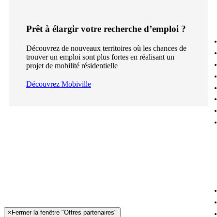
Prêt à élargir votre recherche d’emploi ?
Découvrez de nouveaux territoires où les chances de
trouver un emploi sont plus fortes en réalisant un
projet de mobilité résidentielle
Découvrez Mobiville
×
Fermer la fenêtre "Offres partenaires"