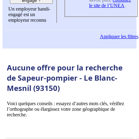
engagé ?
le site de l’UNEA
.
Un employeur handi-
engagé est un
employeur reconnu
Appliquer
les filtres
Aucune offre pour la recherche
de Sapeur-pompier - Le Blanc-
Mesnil (93150)
Voici quelques conseils : essayez d’autres mots clés, vérifiez
l’orthographe ou élargissez votre zone géographique de
recherche.