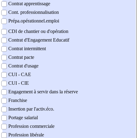
Contrat apprentissage
Cont. professionnalisation
Prépa.opérationnel.emploi
CDI de chantier ou d'opération
Contrat d'Engagement Educatif
Contrat intermittent
Contrat pacte
Contrat d'usage
CUI - CAE
CUI - CIE
Engagement à servir dans la réserve
Franchise
Insertion par l'activ.éco.
Portage salarial
Profession commerciale
Profession libérale