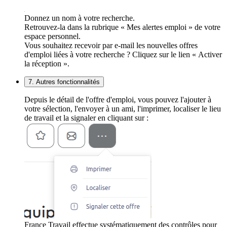
Donnez un nom à votre recherche.
Retrouvez-la dans la rubrique « Mes alertes emploi » de votre
espace personnel.
Vous souhaitez recevoir par e-mail les nouvelles offres
d'emploi liées à votre recherche ? Cliquez sur le lien « Activer
la réception ».
7. Autres fonctionnalités
Depuis le détail de l'offre d'emploi, vous pouvez l'ajouter à
votre sélection, l'envoyer à un ami, l'imprimer, localiser le lieu
de travail et la signaler en cliquant sur :
France Travail effectue systématiquement des contrôles pour