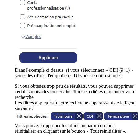
Dans l'exemple ci-dessus, si vous sélectionnez « CDI (941) »
seules les offres d'emploi en CDI vous seront restituées.
Si vous obtenez trop peu de résultats, vous pouvez supprimer
certains mots-clés ou certains filtres et critères et relancer votre
recherche.
Les filtres appliqués à votre recherche apparaissent de la façon
suivante :
Vous pouvez supprimer les filtres un par un ou tout
réinitialiser en cliquant sur le bouton « Tout réinitialiser ».