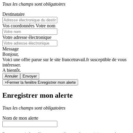
Tous les champs sont obligatoires
Destinataire
Vos coordonnées
Votre nom
Votre adresse électronique
Message
Bonjour,
Voici une offre parue sur le site francetravail.fr susceptible de vous
intéresser.
A bientôt.
Annuler
×
Fermer la fenêtre Enregistrer mon alerte
Enregistrer mon alerte
Tous les champs sont obligatoires
Nom de mon alerte