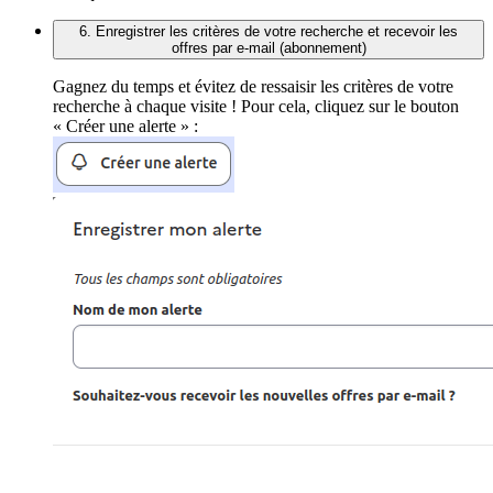
6. Enregistrer les critères de votre recherche et recevoir les
offres par e-mail (abonnement)
Gagnez du temps et évitez de ressaisir les critères de votre
recherche à chaque visite ! Pour cela, cliquez sur le bouton
« Créer une alerte » :