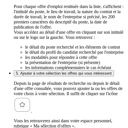
Pour chaque offre d'emploi restituée dans la liste, s'affichent :
l'intitulé du poste, le lieu de travail, la nature du contrat et la
durée de travail, le nom de l'entreprise si précisé, les 200
premiers caractères du descriptif du poste, la date de
publication de l'offre.
Vous accédez au détail d'une offre en cliquant sur son intitulé
ou sur le logo sur la gauche. Vous retrouvez :
le détail du poste recherché et les éléments de contrat
le détail du profil du candidat recherché par l'entreprise
les modalités pour répondre à cette offre
la présentation de l'entreprise (si présente)
les informations complémentaires le cas échéant
5. Ajouter à votre sélection les offres qui vous intéressent
Depuis la page de résultats de recherche ou depuis le détail
d'une offre consultée, vous pouvez ajouter la ou les offres de
votre choix à votre sélection. Il suffit de cliquer sur l'icône
.
Vous les retrouverez ainsi dans votre espace personnel,
rubrique « Ma sélection d'offres ».