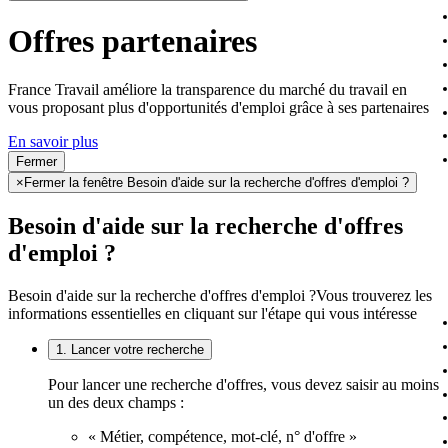
Offres partenaires
France Travail améliore la transparence du marché du travail en
vous proposant plus d'opportunités d'emploi grâce à ses partenaires
En savoir plus
Fermer
×
Fermer la fenêtre Besoin d'aide sur la recherche d'offres d'emploi ?
Besoin d'aide sur la recherche d'offres
d'emploi ?
Besoin d'aide sur la recherche d'offres d'emploi ?
Vous trouverez les
informations essentielles en cliquant sur l'étape qui vous intéresse
1. Lancer votre recherche
Pour lancer une recherche d'offres, vous devez saisir au moins
un des deux champs :
« Métier, compétence, mot-clé, n° d'offre »