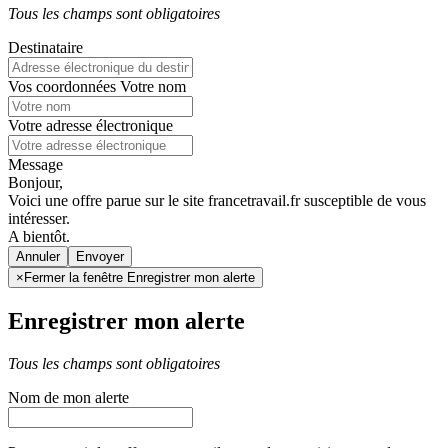
Tous les champs sont obligatoires
Destinataire
Vos coordonnées
Votre nom
Votre adresse électronique
Message
Bonjour,
Voici une offre parue sur le site francetravail.fr susceptible de vous
intéresser.
A bientôt.
Annuler
×
Fermer la fenêtre Enregistrer mon alerte
Enregistrer mon alerte
Tous les champs sont obligatoires
Nom de mon alerte