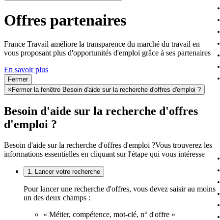
Offres partenaires
France Travail améliore la transparence du marché du travail en
vous proposant plus d'opportunités d'emploi grâce à ses partenaires
En savoir plus
Fermer
×
Fermer la fenêtre Besoin d'aide sur la recherche d'offres d'emploi ?
Besoin d'aide sur la recherche d'offres
d'emploi ?
Besoin d'aide sur la recherche d'offres d'emploi ?
Vous trouverez les
informations essentielles en cliquant sur l'étape qui vous intéresse
1. Lancer votre recherche
Pour lancer une recherche d'offres, vous devez saisir au moins
un des deux champs :
« Métier, compétence, mot-clé, n° d'offre »