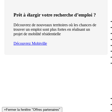
Prêt à élargir votre recherche d’emploi ?
Découvrez de nouveaux territoires où les chances de
trouver un emploi sont plus fortes en réalisant un
projet de mobilité résidentielle
Découvrez Mobiville
×
Fermer la fenêtre "Offres partenaires"