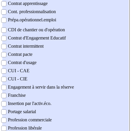
Contrat apprentissage
Cont. professionnalisation
Prépa.opérationnel.emploi
CDI de chantier ou d'opération
Contrat d'Engagement Educatif
Contrat intermittent
Contrat pacte
Contrat d'usage
CUI - CAE
CUI - CIE
Engagement à servir dans la réserve
Franchise
Insertion par l'activ.éco.
Portage salarial
Profession commerciale
Profession libérale