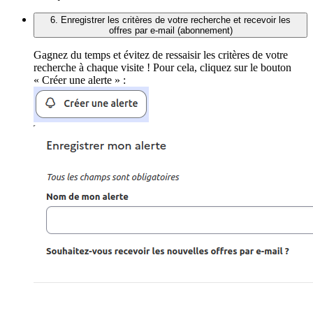
6. Enregistrer les critères de votre recherche et recevoir les
offres par e-mail (abonnement)
Gagnez du temps et évitez de ressaisir les critères de votre
recherche à chaque visite ! Pour cela, cliquez sur le bouton
« Créer une alerte » :