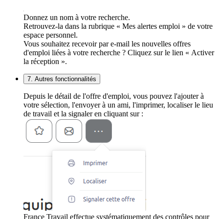
Donnez un nom à votre recherche.
Retrouvez-la dans la rubrique « Mes alertes emploi » de votre
espace personnel.
Vous souhaitez recevoir par e-mail les nouvelles offres
d'emploi liées à votre recherche ? Cliquez sur le lien « Activer
la réception ».
7. Autres fonctionnalités
Depuis le détail de l'offre d'emploi, vous pouvez l'ajouter à
votre sélection, l'envoyer à un ami, l'imprimer, localiser le lieu
de travail et la signaler en cliquant sur :
France Travail effectue systématiquement des contrôles pour