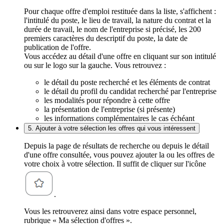
Pour chaque offre d'emploi restituée dans la liste, s'affichent :
l'intitulé du poste, le lieu de travail, la nature du contrat et la
durée de travail, le nom de l'entreprise si précisé, les 200
premiers caractères du descriptif du poste, la date de
publication de l'offre.
Vous accédez au détail d'une offre en cliquant sur son intitulé
ou sur le logo sur la gauche. Vous retrouvez :
le détail du poste recherché et les éléments de contrat
le détail du profil du candidat recherché par l'entreprise
les modalités pour répondre à cette offre
la présentation de l'entreprise (si présente)
les informations complémentaires le cas échéant
5. Ajouter à votre sélection les offres qui vous intéressent
Depuis la page de résultats de recherche ou depuis le détail
d'une offre consultée, vous pouvez ajouter la ou les offres de
votre choix à votre sélection. Il suffit de cliquer sur l'icône
.
Vous les retrouverez ainsi dans votre espace personnel,
rubrique « Ma sélection d'offres ».