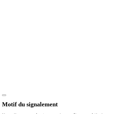
Motif du signalement