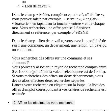
ou
« Lieu de travail ».
Dans le champ « Métier, compétence, mot-clé, n° d'offre »,
vous pouvez saisir, par exemple, « serveur », « anglais »,
« brasserie » en tapant sur la touche « entrée » entre chaque
mot. Vous recherchez une offre précise ? Saisissez
directement sa référence, par exemple 049RSNK.
Dans le champ « lieu de travail », vous avez la possibilité de
saisir une commune, un département, une région, un pays ou
un continent.
Vous recherchez des offres sur une commune et ses
alentours ?
Vous pouvez y associer un rayon de recherche compris entre
0 et 100 km (par défaut la valeur sélectionnée est de 10 km).
Si vous recherchez des offres sur deux départements, vous
devez alors effectuer deux recherches séparées.
Lancez votre recherche en cliquant sur la loupe ; la liste des
offres d'emploi correspondant à vos critères de recherche est
restituée.
2. Affiner les résultats de votre recherche