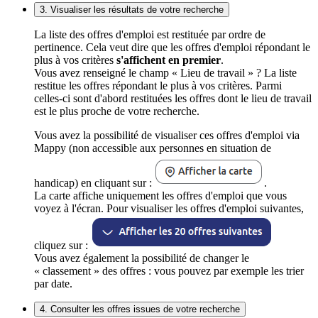
3. Visualiser les résultats de votre recherche
La liste des offres d'emploi est restituée par ordre de
pertinence. Cela veut dire que les offres d'emploi répondant le
plus à vos critères
s'affichent en premier
.
Vous avez renseigné le champ « Lieu de travail » ? La liste
restitue les offres répondant le plus à vos critères. Parmi
celles-ci sont d'abord restituées les offres dont le lieu de travail
est le plus proche de votre recherche.
Vous avez la possibilité de visualiser ces offres d'emploi via
Mappy (non accessible aux personnes en situation de
handicap) en cliquant sur :
.
La carte affiche uniquement les offres d'emploi que vous
voyez à l'écran. Pour visualiser les offres d'emploi suivantes,
cliquez sur :
Vous avez également la possibilité de changer le
« classement » des offres : vous pouvez par exemple les trier
par date.
4. Consulter les offres issues de votre recherche