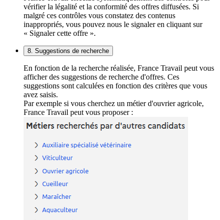
vérifier la légalité et la conformité des offres diffusées. Si
malgré ces contrôles vous constatez des contenus
inappropriés, vous pouvez nous le signaler en cliquant sur
« Signaler cette offre ».
8. Suggestions de recherche
En fonction de la recherche réalisée, France Travail peut vous
afficher des suggestions de recherche d'offres. Ces
suggestions sont calculées en fonction des critères que vous
avez saisis.
Par exemple si vous cherchez un métier d'ouvrier agricole,
France Travail peut vous proposer :