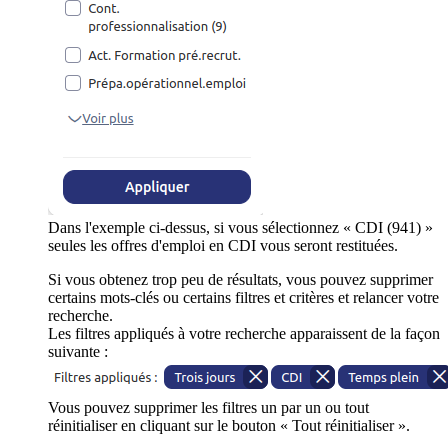
Dans l'exemple ci-dessus, si vous sélectionnez « CDI (941) »
seules les offres d'emploi en CDI vous seront restituées.
Si vous obtenez trop peu de résultats, vous pouvez supprimer
certains mots-clés ou certains filtres et critères et relancer votre
recherche.
Les filtres appliqués à votre recherche apparaissent de la façon
suivante :
Vous pouvez supprimer les filtres un par un ou tout
réinitialiser en cliquant sur le bouton « Tout réinitialiser ».