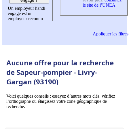
engagé ?
le site de l’UNEA
.
Un employeur handi-
engagé est un
employeur reconnu
Appliquer
les filtres
Aucune offre pour la recherche
de Sapeur-pompier - Livry-
Gargan (93190)
Voici quelques conseils : essayez d’autres mots clés, vérifiez
l’orthographe ou élargissez votre zone géographique de
recherche.