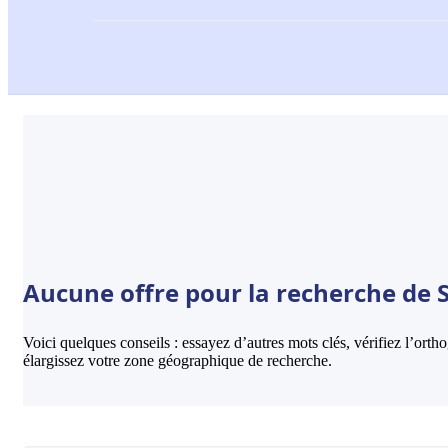
Aucune offre pour la recherche de 
Voici quelques conseils : essayez d’autres mots clés, vérifiez l’ort
élargissez votre zone géographique de recherche.