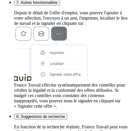
7. Autres fonctionnalités
Depuis le détail de l'offre d'emploi, vous pouvez l'ajouter à
votre sélection, l'envoyer à un ami, l'imprimer, localiser le lieu
de travail et la signaler en cliquant sur :
France Travail effectue systématiquement des contrôles pour
vérifier la légalité et la conformité des offres diffusées. Si
malgré ces contrôles vous constatez des contenus
inappropriés, vous pouvez nous le signaler en cliquant sur
« Signaler cette offre ».
8. Suggestions de recherche
En fonction de la recherche réalisée, France Travail peut vous