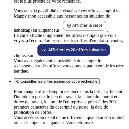
est le plus proche de votre recherche.
Vous avez la possibilité de visualiser ces offres d'emploi via
Mappy (non accessible aux personnes en situation de
handicap) en cliquant sur :
.
La carte affiche uniquement les offres d'emploi que vous
voyez à l'écran. Pour visualiser les offres d'emploi suivantes,
cliquez sur :
Vous avez également la possibilité de changer le
« classement » des offres : vous pouvez par exemple les trier
par date.
4. Consulter les offres issues de votre recherche
Pour chaque offre d'emploi restituée dans la liste, s'affichent :
l'intitulé du poste, le lieu de travail, la nature du contrat et la
durée de travail, le nom de l'entreprise si précisé, les 200
premiers caractères du descriptif du poste, la date de
publication de l'offre.
Vous accédez au détail d'une offre en cliquant sur son intitulé
ou sur le logo sur la gauche. Vous retrouvez :