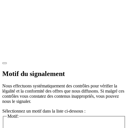
Motif du signalement
Nous effectuons systématiquement des contrôles pour vérifier la
légalité et la conformité des offres que nous diffusons. Si malgré ces
contrôles vous constatez des contenus inappropriés, vous pouvez
nous le signaler.
Sélectionnez un motif dans la liste ci-dessous :
Motif: