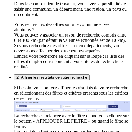
Dans le champ « lieu de travail », vous avez la possibilité de
saisir une commune, un département, une région, un pays ou
un continent.
Vous recherchez des offres sur une commune et ses
alentours ?
Vous pouvez y associer un rayon de recherche compris entre
0 et 100 km (par défaut la valeur sélectionnée est de 10 km).
Si vous recherchez des offres sur deux départements, vous
devez alors effectuer deux recherches séparées.
Lancez votre recherche en cliquant sur la loupe ; la liste des
offres d'emploi correspondant à vos critères de recherche est
restituée.
2. Affiner les résultats de votre recherche
Si besoin, vous pouvez affiner les résultats de votre recherche
en sélectionnant des filtres et critères présents sous les critères
de recherche.
La recherche est relancée avec le filtre quand vous cliquez sur
le bouton « APPLIQUER LE FILTRE » ou quand le filtre se
ferme.
Pour certains d'entre eux, un compteur indique le nombre