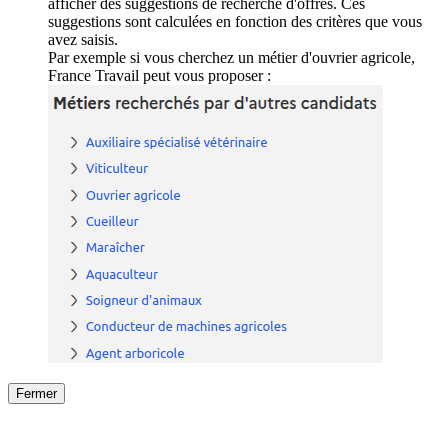
afficher des suggestions de recherche d'offres. Ces
suggestions sont calculées en fonction des critères que vous
avez saisis.
Par exemple si vous cherchez un métier d'ouvrier agricole,
France Travail peut vous proposer :
Fermer
Fermer
le détail de l'offre
/