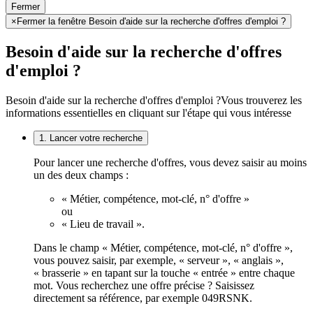
Fermer
×
Fermer la fenêtre Besoin d'aide sur la recherche d'offres d'emploi ?
Besoin d'aide sur la recherche d'offres
d'emploi ?
Besoin d'aide sur la recherche d'offres d'emploi ?
Vous trouverez les
informations essentielles en cliquant sur l'étape qui vous intéresse
1. Lancer votre recherche
Pour lancer une recherche d'offres, vous devez saisir au moins
un des deux champs :
« Métier, compétence, mot-clé, n° d'offre »
ou
« Lieu de travail ».
Dans le champ « Métier, compétence, mot-clé, n° d'offre »,
vous pouvez saisir, par exemple, « serveur », « anglais »,
« brasserie » en tapant sur la touche « entrée » entre chaque
mot. Vous recherchez une offre précise ? Saisissez
directement sa référence, par exemple 049RSNK.