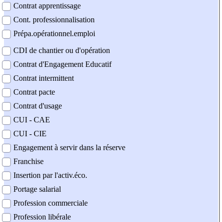
Contrat apprentissage
Cont. professionnalisation
Prépa.opérationnel.emploi
CDI de chantier ou d'opération
Contrat d'Engagement Educatif
Contrat intermittent
Contrat pacte
Contrat d'usage
CUI - CAE
CUI - CIE
Engagement à servir dans la réserve
Franchise
Insertion par l'activ.éco.
Portage salarial
Profession commerciale
Profession libérale