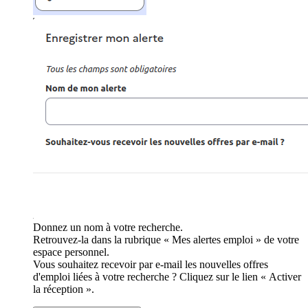
Donnez un nom à votre recherche.
Retrouvez-la dans la rubrique « Mes alertes emploi » de votre
espace personnel.
Vous souhaitez recevoir par e-mail les nouvelles offres
d'emploi liées à votre recherche ? Cliquez sur le lien « Activer
la réception ».