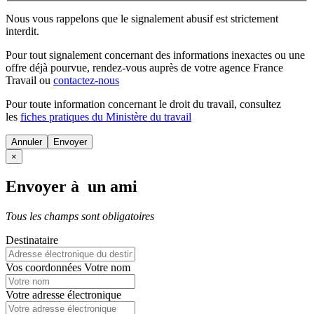
Nous vous rappelons que le signalement abusif est strictement
interdit.
Pour tout signalement concernant des
informations inexactes
ou une
offre déjà pourvue
, rendez-vous auprès de votre agence France
Travail ou
contactez-nous
Pour toute information concernant le
droit du travail
, consultez
les
fiches pratiques du Ministère du travail
Annuler
×
Envoyer à un ami
Tous les champs sont obligatoires
Destinataire
Vos coordonnées
Votre nom
Votre adresse électronique