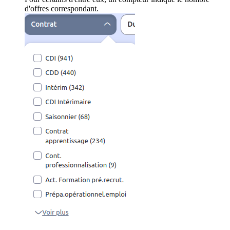
d'offres correspondant.