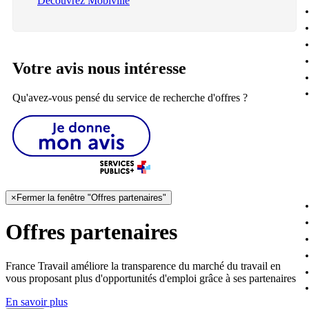
Découvrez Mobiville
Votre avis nous intéresse
Qu'avez-vous pensé du service de recherche d'offres ?
×
Fermer la fenêtre "Offres partenaires"
Offres partenaires
France Travail améliore la transparence du marché du travail en
vous proposant plus d'opportunités d'emploi grâce à ses partenaires
En savoir plus