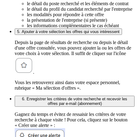
le détail du poste recherché et les éléments de contrat
le détail du profil du candidat recherché par l'entreprise
les modalités pour répondre à cette offre
la présentation de l'entreprise (si présente)
les informations complémentaires le cas échéant
5. Ajouter à votre sélection les offres qui vous intéressent
Depuis la page de résultats de recherche ou depuis le détail
d'une offre consultée, vous pouvez ajouter la ou les offres de
votre choix à votre sélection. Il suffit de cliquer sur l'icône
.
Vous les retrouverez ainsi dans votre espace personnel,
rubrique « Ma sélection d'offres ».
6. Enregistrer les critères de votre recherche et recevoir les
offres par e-mail (abonnement)
Gagnez du temps et évitez de ressaisir les critères de votre
recherche à chaque visite ! Pour cela, cliquez sur le bouton
« Créer une alerte » :