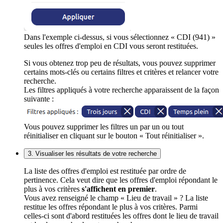
Dans l'exemple ci-dessus, si vous sélectionnez « CDI (941) »
seules les offres d'emploi en CDI vous seront restituées.
Si vous obtenez trop peu de résultats, vous pouvez supprimer
certains mots-clés ou certains filtres et critères et relancer votre
recherche.
Les filtres appliqués à votre recherche apparaissent de la façon
suivante :
Vous pouvez supprimer les filtres un par un ou tout
réinitialiser en cliquant sur le bouton « Tout réinitialiser ».
3. Visualiser les résultats de votre recherche
La liste des offres d'emploi est restituée par ordre de
pertinence. Cela veut dire que les offres d'emploi répondant le
plus à vos critères
s'affichent en premier
.
Vous avez renseigné le champ « Lieu de travail » ? La liste
restitue les offres répondant le plus à vos critères. Parmi
celles-ci sont d'abord restituées les offres dont le lieu de travail