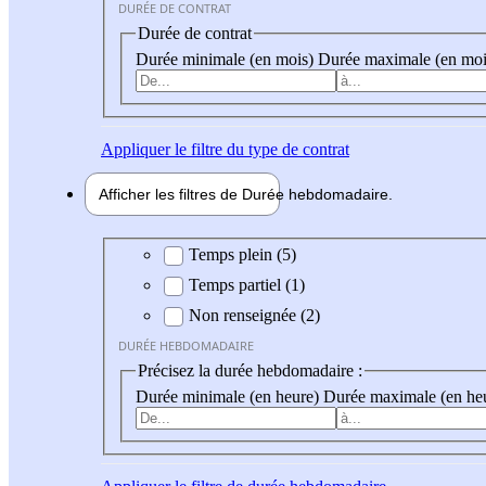
DURÉE DE CONTRAT
Durée de contrat
Durée minimale (en mois)
Durée maximale (en moi
Appliquer
le filtre du type de contrat
Afficher les filtres de
Durée hebdo
madaire
Durée hebdomadaire
Temps plein (5)
Temps partiel (1)
Non renseignée (2)
DURÉE HEBDOMADAIRE
Précisez la durée hebdomadaire :
Durée minimale (en heure)
Durée maximale (en he