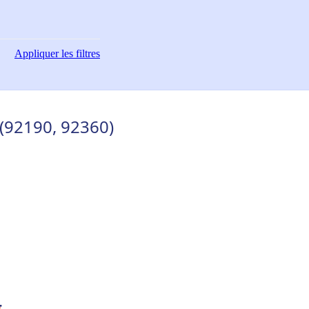
Appliquer
les filtres
(92190, 92360)