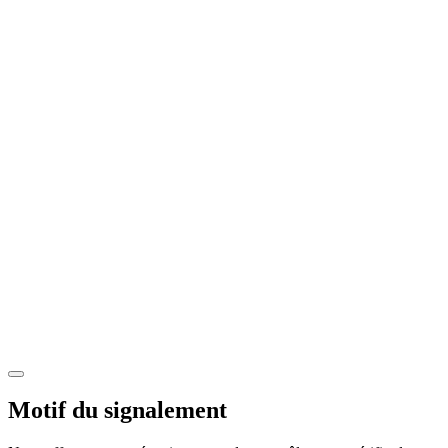
Motif du signalement