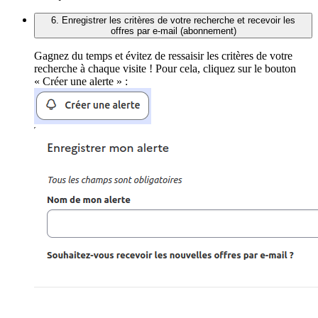
6. Enregistrer les critères de votre recherche et recevoir les
offres par e-mail (abonnement)
Gagnez du temps et évitez de ressaisir les critères de votre
recherche à chaque visite ! Pour cela, cliquez sur le bouton
« Créer une alerte » :