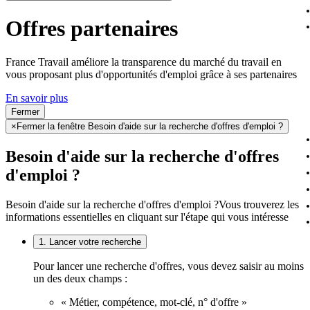
Offres partenaires
France Travail améliore la transparence du marché du travail en
vous proposant plus d'opportunités d'emploi grâce à ses partenaires
En savoir plus
Fermer
×
Fermer la fenêtre Besoin d'aide sur la recherche d'offres d'emploi ?
Besoin d'aide sur la recherche d'offres
d'emploi ?
Besoin d'aide sur la recherche d'offres d'emploi ?
Vous trouverez les
informations essentielles en cliquant sur l'étape qui vous intéresse
1. Lancer votre recherche
Pour lancer une recherche d'offres, vous devez saisir au moins
un des deux champs :
« Métier, compétence, mot-clé, n° d'offre »