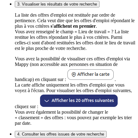
3. Visualiser les résultats de votre recherche
La liste des offres d'emploi est restituée par ordre de
pertinence. Cela veut dire que les offres d'emploi répondant le
plus à vos critères
s'affichent en premier
.
Vous avez renseigné le champ « Lieu de travail » ? La liste
restitue les offres répondant le plus à vos critères. Parmi
celles-ci sont d'abord restituées les offres dont le lieu de travail
est le plus proche de votre recherche.
Vous avez la possibilité de visualiser ces offres d'emploi via
Mappy (non accessible aux personnes en situation de
handicap) en cliquant sur :
.
La carte affiche uniquement les offres d'emploi que vous
voyez à l'écran. Pour visualiser les offres d'emploi suivantes,
cliquez sur :
Vous avez également la possibilité de changer le
« classement » des offres : vous pouvez par exemple les trier
par date.
4. Consulter les offres issues de votre recherche