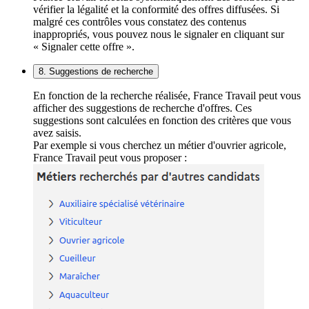
vérifier la légalité et la conformité des offres diffusées. Si
malgré ces contrôles vous constatez des contenus
inappropriés, vous pouvez nous le signaler en cliquant sur
« Signaler cette offre ».
8. Suggestions de recherche
En fonction de la recherche réalisée, France Travail peut vous
afficher des suggestions de recherche d'offres. Ces
suggestions sont calculées en fonction des critères que vous
avez saisis.
Par exemple si vous cherchez un métier d'ouvrier agricole,
France Travail peut vous proposer :