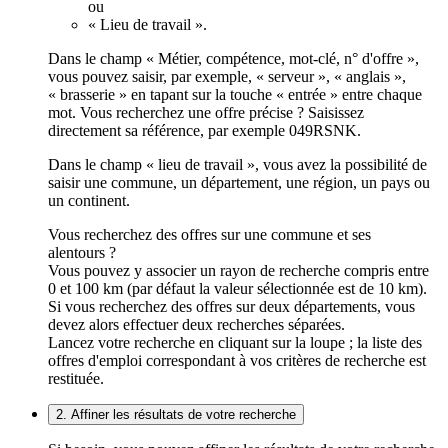
ou
« Lieu de travail ».
Dans le champ « Métier, compétence, mot-clé, n° d'offre »,
vous pouvez saisir, par exemple, « serveur », « anglais »,
« brasserie » en tapant sur la touche « entrée » entre chaque
mot. Vous recherchez une offre précise ? Saisissez
directement sa référence, par exemple 049RSNK.
Dans le champ « lieu de travail », vous avez la possibilité de
saisir une commune, un département, une région, un pays ou
un continent.
Vous recherchez des offres sur une commune et ses
alentours ?
Vous pouvez y associer un rayon de recherche compris entre
0 et 100 km (par défaut la valeur sélectionnée est de 10 km).
Si vous recherchez des offres sur deux départements, vous
devez alors effectuer deux recherches séparées.
Lancez votre recherche en cliquant sur la loupe ; la liste des
offres d'emploi correspondant à vos critères de recherche est
restituée.
2. Affiner les résultats de votre recherche