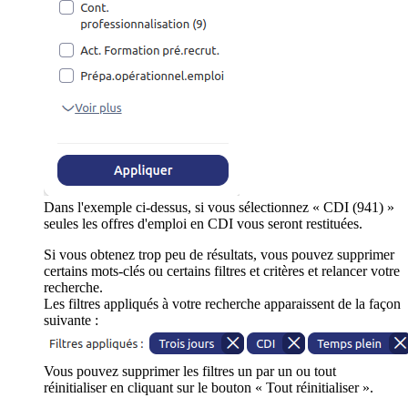
Dans l'exemple ci-dessus, si vous sélectionnez « CDI (941) »
seules les offres d'emploi en CDI vous seront restituées.
Si vous obtenez trop peu de résultats, vous pouvez supprimer
certains mots-clés ou certains filtres et critères et relancer votre
recherche.
Les filtres appliqués à votre recherche apparaissent de la façon
suivante :
Vous pouvez supprimer les filtres un par un ou tout
réinitialiser en cliquant sur le bouton « Tout réinitialiser ».