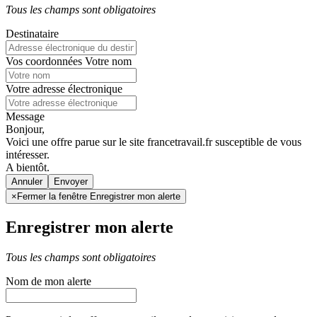
Tous les champs sont obligatoires
Destinataire
Vos coordonnées
Votre nom
Votre adresse électronique
Message
Bonjour,
Voici une offre parue sur le site francetravail.fr susceptible de vous
intéresser.
A bientôt.
Annuler
×
Fermer la fenêtre Enregistrer mon alerte
Enregistrer mon alerte
Tous les champs sont obligatoires
Nom de mon alerte