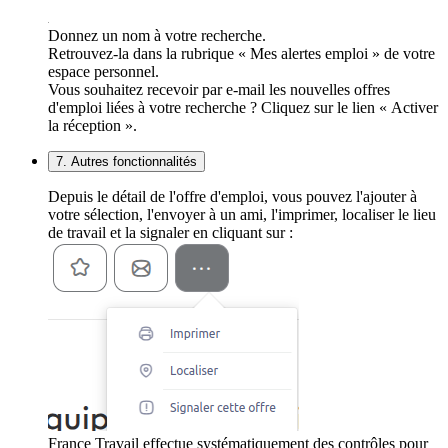
Donnez un nom à votre recherche.
Retrouvez-la dans la rubrique « Mes alertes emploi » de votre
espace personnel.
Vous souhaitez recevoir par e-mail les nouvelles offres
d'emploi liées à votre recherche ? Cliquez sur le lien « Activer
la réception ».
7. Autres fonctionnalités
Depuis le détail de l'offre d'emploi, vous pouvez l'ajouter à
votre sélection, l'envoyer à un ami, l'imprimer, localiser le lieu
de travail et la signaler en cliquant sur :
France Travail effectue systématiquement des contrôles pour