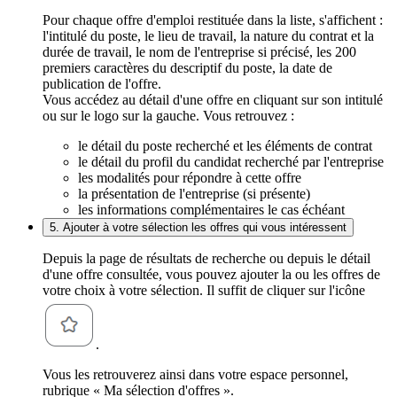
Pour chaque offre d'emploi restituée dans la liste, s'affichent :
l'intitulé du poste, le lieu de travail, la nature du contrat et la
durée de travail, le nom de l'entreprise si précisé, les 200
premiers caractères du descriptif du poste, la date de
publication de l'offre.
Vous accédez au détail d'une offre en cliquant sur son intitulé
ou sur le logo sur la gauche. Vous retrouvez :
le détail du poste recherché et les éléments de contrat
le détail du profil du candidat recherché par l'entreprise
les modalités pour répondre à cette offre
la présentation de l'entreprise (si présente)
les informations complémentaires le cas échéant
5. Ajouter à votre sélection les offres qui vous intéressent
Depuis la page de résultats de recherche ou depuis le détail
d'une offre consultée, vous pouvez ajouter la ou les offres de
votre choix à votre sélection. Il suffit de cliquer sur l'icône
.
Vous les retrouverez ainsi dans votre espace personnel,
rubrique « Ma sélection d'offres ».