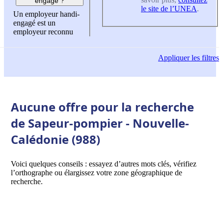
engagé ?
le site de l’UNEA
.
Un employeur handi-
engagé est un
employeur reconnu
Appliquer
les filtres
Aucune offre pour la recherche
de Sapeur-pompier - Nouvelle-
Calédonie (988)
Voici quelques conseils : essayez d’autres mots clés, vérifiez
l’orthographe ou élargissez votre zone géographique de
recherche.