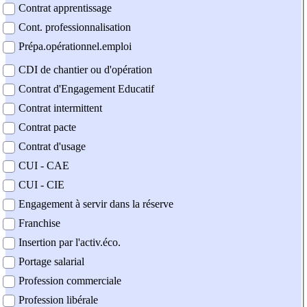
Contrat apprentissage
Cont. professionnalisation
Prépa.opérationnel.emploi
CDI de chantier ou d'opération
Contrat d'Engagement Educatif
Contrat intermittent
Contrat pacte
Contrat d'usage
CUI - CAE
CUI - CIE
Engagement à servir dans la réserve
Franchise
Insertion par l'activ.éco.
Portage salarial
Profession commerciale
Profession libérale