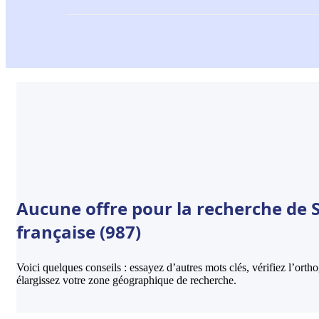
Aucune offre pour la recherche de 
française (987)
Voici quelques conseils : essayez d’autres mots clés, vérifiez l’ort
élargissez votre zone géographique de recherche.