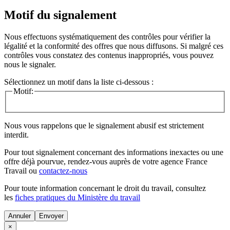
Motif du signalement
Nous effectuons systématiquement des contrôles pour vérifier la
légalité et la conformité des offres que nous diffusons. Si malgré ces
contrôles vous constatez des contenus inappropriés, vous pouvez
nous le signaler.
Sélectionnez un motif dans la liste ci-dessous :
Motif:
Nous vous rappelons que le signalement abusif est strictement
interdit.
Pour tout signalement concernant des
informations inexactes
ou une
offre déjà pourvue
, rendez-vous auprès de votre agence France
Travail ou
contactez-nous
Pour toute information concernant le
droit du travail
, consultez
les
fiches pratiques du Ministère du travail
Annuler
×