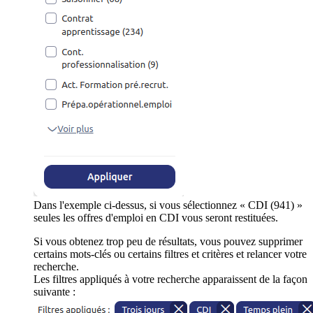
Dans l'exemple ci-dessus, si vous sélectionnez « CDI (941) »
seules les offres d'emploi en CDI vous seront restituées.
Si vous obtenez trop peu de résultats, vous pouvez supprimer
certains mots-clés ou certains filtres et critères et relancer votre
recherche.
Les filtres appliqués à votre recherche apparaissent de la façon
suivante :