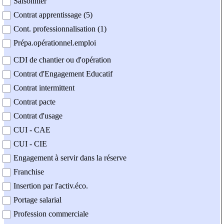
Saisonnier
Contrat apprentissage (5)
Cont. professionnalisation (1)
Prépa.opérationnel.emploi
CDI de chantier ou d'opération
Contrat d'Engagement Educatif
Contrat intermittent
Contrat pacte
Contrat d'usage
CUI - CAE
CUI - CIE
Engagement à servir dans la réserve
Franchise
Insertion par l'activ.éco.
Portage salarial
Profession commerciale