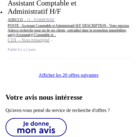
Assistant Comptable et
Administratif H/F
ADECCO -
11 - NARBONNE
POSTE : Assistant Comptable et Administratif H/F DESCRIPTION : Votre mission
Adecco recherche pour un de ses clients, spécialisé dans la promotion immobilière,
un(e) Assistant(e) Comptable et...
CDI - Non renseigné
Publié il y a 2 jours
Afficher les 20 offres suivantes
Votre avis nous intéresse
Qu'avez-vous pensé du service de recherche d'offres ?