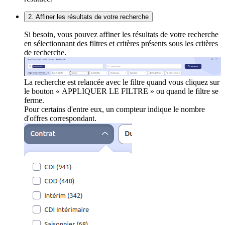
2. Affiner les résultats de votre recherche
Si besoin, vous pouvez affiner les résultats de votre recherche
en sélectionnant des filtres et critères présents sous les critères
de recherche.
La recherche est relancée avec le filtre quand vous cliquez sur
le bouton « APPLIQUER LE FILTRE » ou quand le filtre se
ferme.
Pour certains d'entre eux, un compteur indique le nombre
d'offres correspondant.