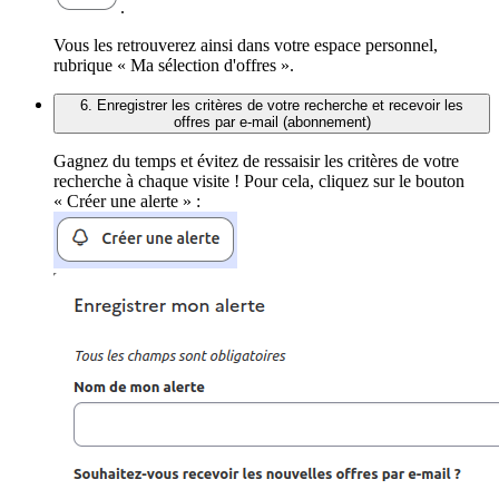
.
Vous les retrouverez ainsi dans votre espace personnel,
rubrique « Ma sélection d'offres ».
6. Enregistrer les critères de votre recherche et recevoir les
offres par e-mail (abonnement)
Gagnez du temps et évitez de ressaisir les critères de votre
recherche à chaque visite ! Pour cela, cliquez sur le bouton
« Créer une alerte » :