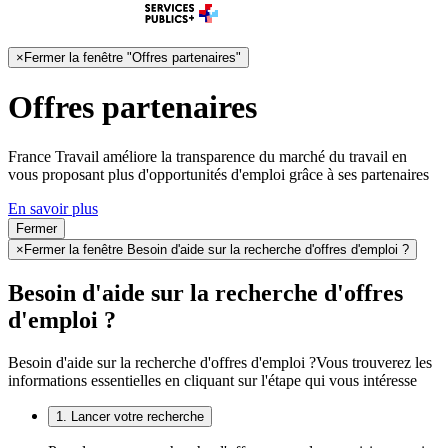
×
Fermer la fenêtre "Offres partenaires"
Offres partenaires
France Travail améliore la transparence du marché du travail en
vous proposant plus d'opportunités d'emploi grâce à ses partenaires
En savoir plus
Fermer
×
Fermer la fenêtre Besoin d'aide sur la recherche d'offres d'emploi ?
Besoin d'aide sur la recherche d'offres
d'emploi ?
Besoin d'aide sur la recherche d'offres d'emploi ?
Vous trouverez les
informations essentielles en cliquant sur l'étape qui vous intéresse
1. Lancer votre recherche