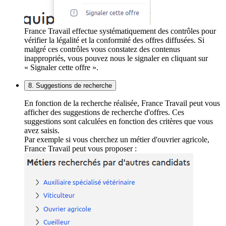
France Travail effectue systématiquement des contrôles pour
vérifier la légalité et la conformité des offres diffusées. Si
malgré ces contrôles vous constatez des contenus
inappropriés, vous pouvez nous le signaler en cliquant sur
« Signaler cette offre ».
8. Suggestions de recherche
En fonction de la recherche réalisée, France Travail peut vous
afficher des suggestions de recherche d'offres. Ces
suggestions sont calculées en fonction des critères que vous
avez saisis.
Par exemple si vous cherchez un métier d'ouvrier agricole,
France Travail peut vous proposer :