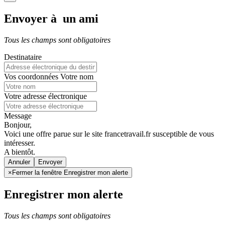
Envoyer à un ami
Tous les champs sont obligatoires
Destinataire
Vos coordonnées
Votre nom
Votre adresse électronique
Message
Bonjour,
Voici une offre parue sur le site francetravail.fr susceptible de vous
intéresser.
A bientôt.
Annuler
×
Fermer la fenêtre Enregistrer mon alerte
Enregistrer mon alerte
Tous les champs sont obligatoires