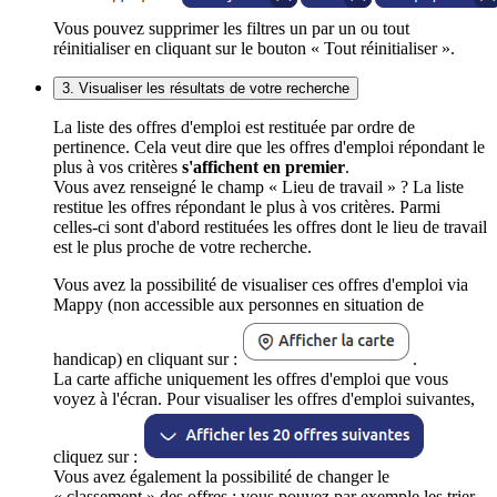
Vous pouvez supprimer les filtres un par un ou tout
réinitialiser en cliquant sur le bouton « Tout réinitialiser ».
3. Visualiser les résultats de votre recherche
La liste des offres d'emploi est restituée par ordre de
pertinence. Cela veut dire que les offres d'emploi répondant le
plus à vos critères
s'affichent en premier
.
Vous avez renseigné le champ « Lieu de travail » ? La liste
restitue les offres répondant le plus à vos critères. Parmi
celles-ci sont d'abord restituées les offres dont le lieu de travail
est le plus proche de votre recherche.
Vous avez la possibilité de visualiser ces offres d'emploi via
Mappy (non accessible aux personnes en situation de
handicap) en cliquant sur :
.
La carte affiche uniquement les offres d'emploi que vous
voyez à l'écran. Pour visualiser les offres d'emploi suivantes,
cliquez sur :
Vous avez également la possibilité de changer le
« classement » des offres : vous pouvez par exemple les trier