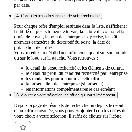
par date.
4. Consulter les offres issues de votre recherche
Pour chaque offre d'emploi restituée dans la liste, s'affichent :
l'intitulé du poste, le lieu de travail, la nature du contrat et la
durée de travail, le nom de l'entreprise si précisé, les 200
premiers caractères du descriptif du poste, la date de
publication de l'offre.
Vous accédez au détail d'une offre en cliquant sur son intitulé
ou sur le logo sur la gauche. Vous retrouvez :
le détail du poste recherché et les éléments de contrat
le détail du profil du candidat recherché par l'entreprise
les modalités pour répondre à cette offre
la présentation de l'entreprise (si présente)
les informations complémentaires le cas échéant
5. Ajouter à votre sélection les offres qui vous intéressent
Depuis la page de résultats de recherche ou depuis le détail
d'une offre consultée, vous pouvez ajouter la ou les offres de
votre choix à votre sélection. Il suffit de cliquer sur l'icône