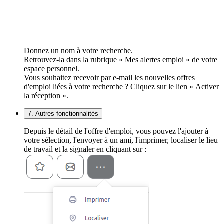
Donnez un nom à votre recherche.
Retrouvez-la dans la rubrique « Mes alertes emploi » de votre
espace personnel.
Vous souhaitez recevoir par e-mail les nouvelles offres
d'emploi liées à votre recherche ? Cliquez sur le lien « Activer
la réception ».
7. Autres fonctionnalités
Depuis le détail de l'offre d'emploi, vous pouvez l'ajouter à
votre sélection, l'envoyer à un ami, l'imprimer, localiser le lieu
de travail et la signaler en cliquant sur :