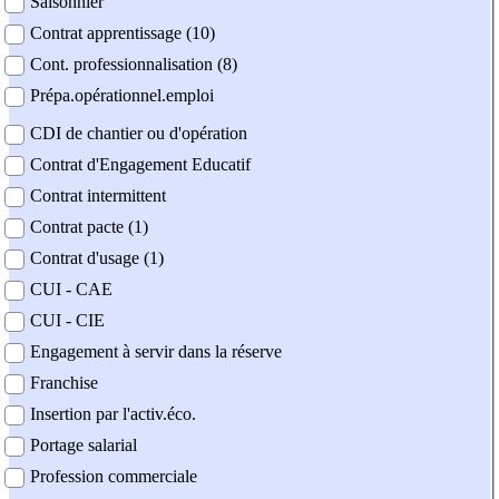
Saisonnier
Contrat apprentissage (10)
Cont. professionnalisation (8)
Prépa.opérationnel.emploi
CDI de chantier ou d'opération
Contrat d'Engagement Educatif
Contrat intermittent
Contrat pacte (1)
Contrat d'usage (1)
CUI - CAE
CUI - CIE
Engagement à servir dans la réserve
Franchise
Insertion par l'activ.éco.
Portage salarial
Profession commerciale