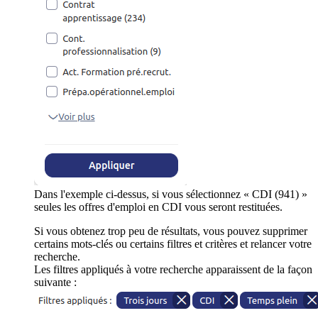
Dans l'exemple ci-dessus, si vous sélectionnez « CDI (941) »
seules les offres d'emploi en CDI vous seront restituées.
Si vous obtenez trop peu de résultats, vous pouvez supprimer
certains mots-clés ou certains filtres et critères et relancer votre
recherche.
Les filtres appliqués à votre recherche apparaissent de la façon
suivante :