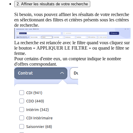
2. Affiner les résultats de votre recherche
Si besoin, vous pouvez affiner les résultats de votre recherche
en sélectionnant des filtres et critères présents sous les critères
de recherche.
La recherche est relancée avec le filtre quand vous cliquez sur
le bouton « APPLIQUER LE FILTRE » ou quand le filtre se
ferme.
Pour certains d'entre eux, un compteur indique le nombre
d'offres correspondant.