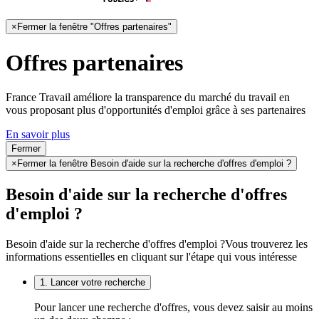
×
Fermer la fenêtre "Offres partenaires"
Offres partenaires
France Travail améliore la transparence du marché du travail en
vous proposant plus d'opportunités d'emploi grâce à ses partenaires
En savoir plus
Fermer
×
Fermer la fenêtre Besoin d'aide sur la recherche d'offres d'emploi ?
Besoin d'aide sur la recherche d'offres
d'emploi ?
Besoin d'aide sur la recherche d'offres d'emploi ?
Vous trouverez les
informations essentielles en cliquant sur l'étape qui vous intéresse
1. Lancer votre recherche
Pour lancer une recherche d'offres, vous devez saisir au moins