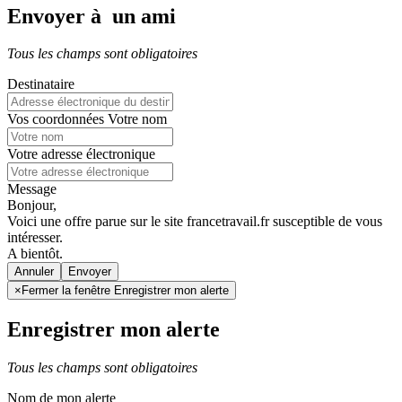
Envoyer à un ami
Tous les champs sont obligatoires
Destinataire
Vos coordonnées
Votre nom
Votre adresse électronique
Message
Bonjour,
Voici une offre parue sur le site francetravail.fr susceptible de vous
intéresser.
A bientôt.
Annuler
×
Fermer la fenêtre Enregistrer mon alerte
Enregistrer mon alerte
Tous les champs sont obligatoires
Nom de mon alerte