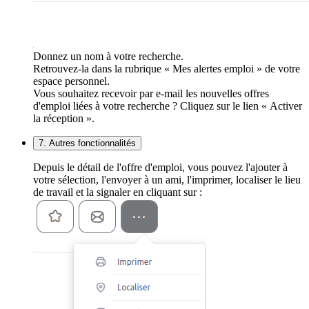
Donnez un nom à votre recherche.
Retrouvez-la dans la rubrique « Mes alertes emploi » de votre
espace personnel.
Vous souhaitez recevoir par e-mail les nouvelles offres
d'emploi liées à votre recherche ? Cliquez sur le lien « Activer
la réception ».
7. Autres fonctionnalités
Depuis le détail de l'offre d'emploi, vous pouvez l'ajouter à
votre sélection, l'envoyer à un ami, l'imprimer, localiser le lieu
de travail et la signaler en cliquant sur :