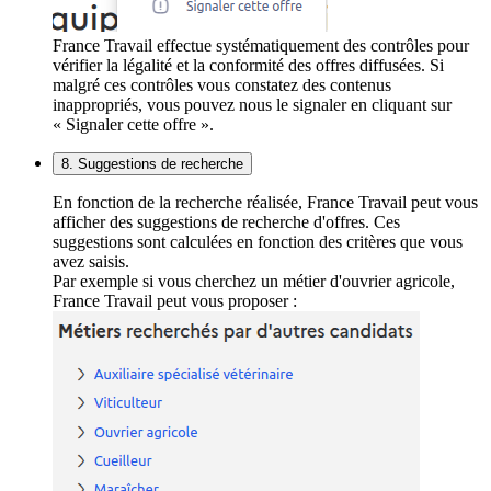
France Travail effectue systématiquement des contrôles pour
vérifier la légalité et la conformité des offres diffusées. Si
malgré ces contrôles vous constatez des contenus
inappropriés, vous pouvez nous le signaler en cliquant sur
« Signaler cette offre ».
8. Suggestions de recherche
En fonction de la recherche réalisée, France Travail peut vous
afficher des suggestions de recherche d'offres. Ces
suggestions sont calculées en fonction des critères que vous
avez saisis.
Par exemple si vous cherchez un métier d'ouvrier agricole,
France Travail peut vous proposer :