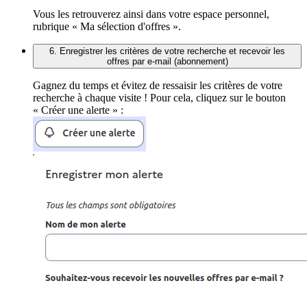
Vous les retrouverez ainsi dans votre espace personnel,
rubrique « Ma sélection d'offres ».
6. Enregistrer les critères de votre recherche et recevoir les
offres par e-mail (abonnement)
Gagnez du temps et évitez de ressaisir les critères de votre
recherche à chaque visite ! Pour cela, cliquez sur le bouton
« Créer une alerte » :