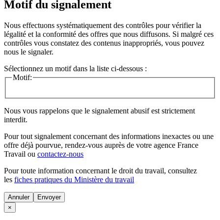
Motif du signalement
Nous effectuons systématiquement des contrôles pour vérifier la
légalité et la conformité des offres que nous diffusons. Si malgré ces
contrôles vous constatez des contenus inappropriés, vous pouvez
nous le signaler.
Sélectionnez un motif dans la liste ci-dessous :
Motif:
Nous vous rappelons que le signalement abusif est strictement
interdit.
Pour tout signalement concernant des
informations inexactes
ou une
offre déjà pourvue
, rendez-vous auprès de votre agence France
Travail ou
contactez-nous
Pour toute information concernant le
droit du travail
, consultez
les
fiches pratiques du Ministère du travail
Annuler
×