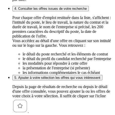
4. Consulter les offres issues de votre recherche
Pour chaque offre d'emploi restituée dans la liste, s'affichent :
l'intitulé du poste, le lieu de travail, la nature du contrat et la
durée de travail, le nom de l'entreprise si précisé, les 200
premiers caractères du descriptif du poste, la date de
publication de l'offre.
Vous accédez au détail d'une offre en cliquant sur son intitulé
ou sur le logo sur la gauche. Vous retrouvez :
le détail du poste recherché et les éléments de contrat
le détail du profil du candidat recherché par l'entreprise
les modalités pour répondre à cette offre
la présentation de l'entreprise (si présente)
les informations complémentaires le cas échéant
5. Ajouter à votre sélection les offres qui vous intéressent
Depuis la page de résultats de recherche ou depuis le détail
d'une offre consultée, vous pouvez ajouter la ou les offres de
votre choix à votre sélection. Il suffit de cliquer sur l'icône
.