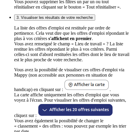
Vous pouvez supprimer les filtres un par un ou tout
réinitialiser en cliquant sur le bouton « Tout réinitialiser ».
3. Visualiser les résultats de votre recherche
La liste des offres d'emploi est restituée par ordre de
pertinence. Cela veut dire que les offres d'emploi répondant le
plus à vos critères
s'affichent en premier
.
Vous avez renseigné le champ « Lieu de travail » ? La liste
restitue les offres répondant le plus à vos critères. Parmi
celles-ci sont d'abord restituées les offres dont le lieu de travail
est le plus proche de votre recherche.
Vous avez la possibilité de visualiser ces offres d'emploi via
Mappy (non accessible aux personnes en situation de
handicap) en cliquant sur :
.
La carte affiche uniquement les offres d'emploi que vous
voyez à l'écran. Pour visualiser les offres d'emploi suivantes,
cliquez sur :
Vous avez également la possibilité de changer le
« classement » des offres : vous pouvez par exemple les trier
par date.