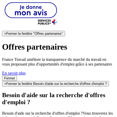
×
Fermer la fenêtre "Offres partenaires"
Offres partenaires
France Travail améliore la transparence du marché du travail en
vous proposant plus d'opportunités d'emploi grâce à ses partenaires
En savoir plus
Fermer
×
Fermer la fenêtre Besoin d'aide sur la recherche d'offres d'emploi ?
Besoin d'aide sur la recherche d'offres
d'emploi ?
Besoin d'aide sur la recherche d'offres d'emploi ?
Vous trouverez les