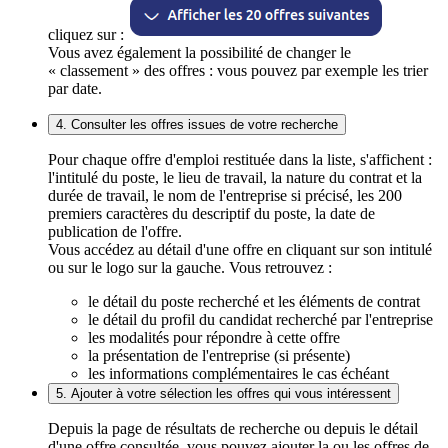
cliquez sur :
Vous avez également la possibilité de changer le
« classement » des offres : vous pouvez par exemple les trier
par date.
4. Consulter les offres issues de votre recherche
Pour chaque offre d'emploi restituée dans la liste, s'affichent :
l'intitulé du poste, le lieu de travail, la nature du contrat et la
durée de travail, le nom de l'entreprise si précisé, les 200
premiers caractères du descriptif du poste, la date de
publication de l'offre.
Vous accédez au détail d'une offre en cliquant sur son intitulé
ou sur le logo sur la gauche. Vous retrouvez :
le détail du poste recherché et les éléments de contrat
le détail du profil du candidat recherché par l'entreprise
les modalités pour répondre à cette offre
la présentation de l'entreprise (si présente)
les informations complémentaires le cas échéant
5. Ajouter à votre sélection les offres qui vous intéressent
Depuis la page de résultats de recherche ou depuis le détail
d'une offre consultée, vous pouvez ajouter la ou les offres de