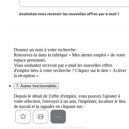
Donnez un nom à votre recherche.
Retrouvez-la dans la rubrique « Mes alertes emploi » de votre
espace personnel.
Vous souhaitez recevoir par e-mail les nouvelles offres
d'emploi liées à votre recherche ? Cliquez sur le lien « Activer
la réception ».
7. Autres fonctionnalités
Depuis le détail de l'offre d'emploi, vous pouvez l'ajouter à
votre sélection, l'envoyer à un ami, l'imprimer, localiser le lieu
de travail et la signaler en cliquant sur :