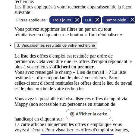
recherche.
Les filtres appliqués à votre recherche apparaissent de la façon
suivante :
Vous pouvez supprimer les filtres un par un ou tout
réinitialiser en cliquant sur le bouton « Tout réinitialiser ».
3. Visualiser les résultats de votre recherche
La liste des offres d'emploi est restituée par ordre de
pertinence. Cela veut dire que les offres d'emploi répondant le
plus à vos critères
s'affichent en premier
.
Vous avez renseigné le champ « Lieu de travail » ? La liste
restitue les offres répondant le plus à vos critères. Parmi
celles-ci sont d'abord restituées les offres dont le lieu de travail
est le plus proche de votre recherche.
Vous avez la possibilité de visualiser ces offres d'emploi via
Mappy (non accessible aux personnes en situation de
handicap) en cliquant sur :
.
La carte affiche uniquement les offres d'emploi que vous
voyez à l'écran. Pour visualiser les offres d'emploi suivantes,