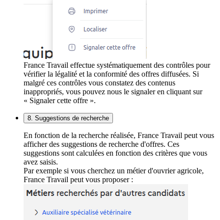
France Travail effectue systématiquement des contrôles pour
vérifier la légalité et la conformité des offres diffusées. Si
malgré ces contrôles vous constatez des contenus
inappropriés, vous pouvez nous le signaler en cliquant sur
« Signaler cette offre ».
8. Suggestions de recherche
En fonction de la recherche réalisée, France Travail peut vous
afficher des suggestions de recherche d'offres. Ces
suggestions sont calculées en fonction des critères que vous
avez saisis.
Par exemple si vous cherchez un métier d'ouvrier agricole,
France Travail peut vous proposer :