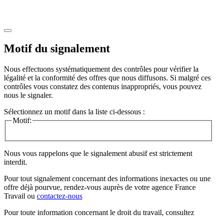
Motif du signalement
Nous effectuons systématiquement des contrôles pour vérifier la
légalité et la conformité des offres que nous diffusons. Si malgré ces
contrôles vous constatez des contenus inappropriés, vous pouvez
nous le signaler.
Sélectionnez un motif dans la liste ci-dessous :
Motif:
Nous vous rappelons que le signalement abusif est strictement
interdit.
Pour tout signalement concernant des
informations inexactes
ou une
offre déjà pourvue
, rendez-vous auprès de votre agence France
Travail ou
contactez-nous
Pour toute information concernant le
droit du travail
, consultez