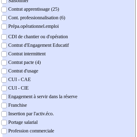
Saisonnier
Contrat apprentissage (25)
Cont. professionnalisation (6)
Prépa.opérationnel.emploi
CDI de chantier ou d'opération
Contrat d'Engagement Educatif
Contrat intermittent
Contrat pacte (4)
Contrat d'usage
CUI - CAE
CUI - CIE
Engagement à servir dans la réserve
Franchise
Insertion par l'activ.éco.
Portage salarial
Profession commerciale