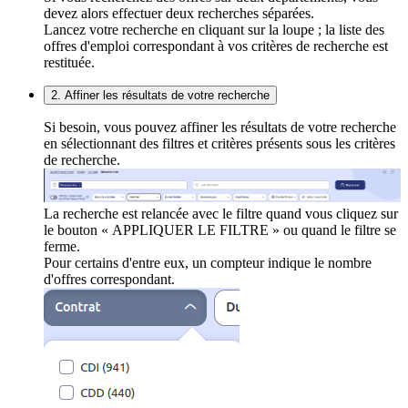
devez alors effectuer deux recherches séparées.
Lancez votre recherche en cliquant sur la loupe ; la liste des
offres d'emploi correspondant à vos critères de recherche est
restituée.
2. Affiner les résultats de votre recherche
Si besoin, vous pouvez affiner les résultats de votre recherche
en sélectionnant des filtres et critères présents sous les critères
de recherche.
La recherche est relancée avec le filtre quand vous cliquez sur
le bouton « APPLIQUER LE FILTRE » ou quand le filtre se
ferme.
Pour certains d'entre eux, un compteur indique le nombre
d'offres correspondant.