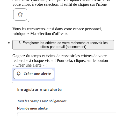
votre choix à votre sélection. Il suffit de cliquer sur l'icône
.
Vous les retrouverez ainsi dans votre espace personnel,
rubrique « Ma sélection d'offres ».
6. Enregistrer les critères de votre recherche et recevoir les
offres par e-mail (abonnement)
Gagnez du temps et évitez de ressaisir les critères de votre
recherche à chaque visite ! Pour cela, cliquez sur le bouton
« Créer une alerte » :