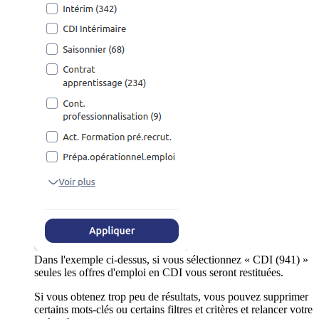
Dans l'exemple ci-dessus, si vous sélectionnez « CDI (941) »
seules les offres d'emploi en CDI vous seront restituées.
Si vous obtenez trop peu de résultats, vous pouvez supprimer
certains mots-clés ou certains filtres et critères et relancer votre