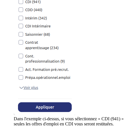
Dans l'exemple ci-dessus, si vous sélectionnez « CDI (941) »
seules les offres d'emploi en CDI vous seront restituées.