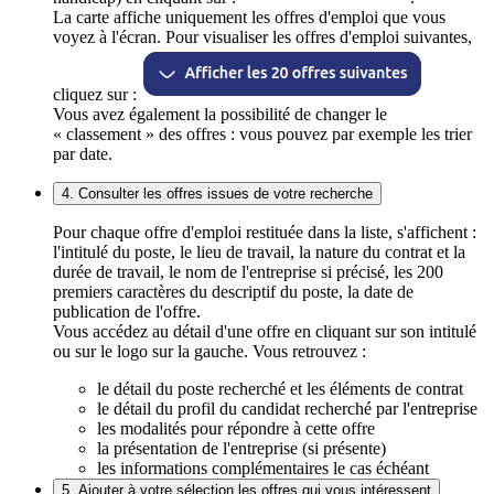
La carte affiche uniquement les offres d'emploi que vous
voyez à l'écran. Pour visualiser les offres d'emploi suivantes,
cliquez sur :
Vous avez également la possibilité de changer le
« classement » des offres : vous pouvez par exemple les trier
par date.
4. Consulter les offres issues de votre recherche
Pour chaque offre d'emploi restituée dans la liste, s'affichent :
l'intitulé du poste, le lieu de travail, la nature du contrat et la
durée de travail, le nom de l'entreprise si précisé, les 200
premiers caractères du descriptif du poste, la date de
publication de l'offre.
Vous accédez au détail d'une offre en cliquant sur son intitulé
ou sur le logo sur la gauche. Vous retrouvez :
le détail du poste recherché et les éléments de contrat
le détail du profil du candidat recherché par l'entreprise
les modalités pour répondre à cette offre
la présentation de l'entreprise (si présente)
les informations complémentaires le cas échéant
5. Ajouter à votre sélection les offres qui vous intéressent