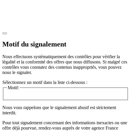
Motif du signalement
Nous effectuons systématiquement des contrôles pour vérifier la
légalité et la conformité des offres que nous diffusons. Si malgré ces
contrôles vous constatez des contenus inappropriés, vous pouvez
nous le signaler.
Sélectionnez un motif dans la liste ci-dessous :
Motif:
Nous vous rappelons que le signalement abusif est strictement
interdit.
Pour tout signalement concernant des
informations inexactes
ou une
offre déjà pourvue
, rendez-vous auprès de votre agence France