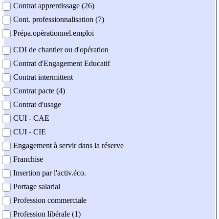
Contrat apprentissage (26)
Cont. professionnalisation (7)
Prépa.opérationnel.emploi
CDI de chantier ou d'opération
Contrat d'Engagement Educatif
Contrat intermittent
Contrat pacte (4)
Contrat d'usage
CUI - CAE
CUI - CIE
Engagement à servir dans la réserve
Franchise
Insertion par l'activ.éco.
Portage salarial
Profession commerciale
Profession libérale (1)