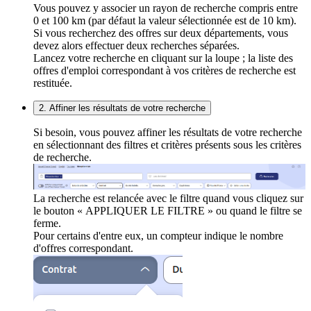
Vous pouvez y associer un rayon de recherche compris entre
0 et 100 km (par défaut la valeur sélectionnée est de 10 km).
Si vous recherchez des offres sur deux départements, vous
devez alors effectuer deux recherches séparées.
Lancez votre recherche en cliquant sur la loupe ; la liste des
offres d'emploi correspondant à vos critères de recherche est
restituée.
2. Affiner les résultats de votre recherche
Si besoin, vous pouvez affiner les résultats de votre recherche
en sélectionnant des filtres et critères présents sous les critères
de recherche.
La recherche est relancée avec le filtre quand vous cliquez sur
le bouton « APPLIQUER LE FILTRE » ou quand le filtre se
ferme.
Pour certains d'entre eux, un compteur indique le nombre
d'offres correspondant.