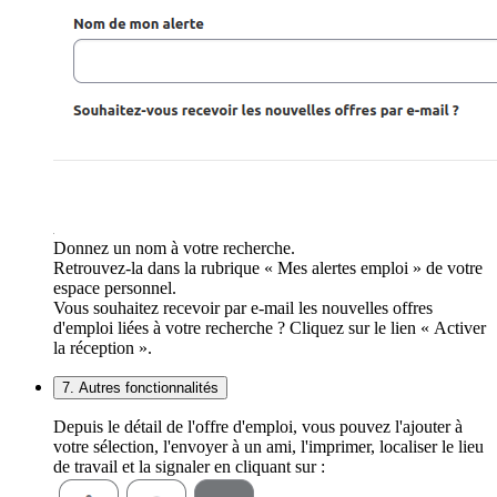
Donnez un nom à votre recherche.
Retrouvez-la dans la rubrique « Mes alertes emploi » de votre
espace personnel.
Vous souhaitez recevoir par e-mail les nouvelles offres
d'emploi liées à votre recherche ? Cliquez sur le lien « Activer
la réception ».
7. Autres fonctionnalités
Depuis le détail de l'offre d'emploi, vous pouvez l'ajouter à
votre sélection, l'envoyer à un ami, l'imprimer, localiser le lieu
de travail et la signaler en cliquant sur :