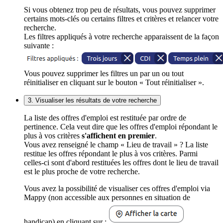
Si vous obtenez trop peu de résultats, vous pouvez supprimer
certains mots-clés ou certains filtres et critères et relancer votre
recherche.
Les filtres appliqués à votre recherche apparaissent de la façon
suivante :
Vous pouvez supprimer les filtres un par un ou tout
réinitialiser en cliquant sur le bouton « Tout réinitialiser ».
3. Visualiser les résultats de votre recherche
La liste des offres d'emploi est restituée par ordre de
pertinence. Cela veut dire que les offres d'emploi répondant le
plus à vos critères
s'affichent en premier
.
Vous avez renseigné le champ « Lieu de travail » ? La liste
restitue les offres répondant le plus à vos critères. Parmi
celles-ci sont d'abord restituées les offres dont le lieu de travail
est le plus proche de votre recherche.
Vous avez la possibilité de visualiser ces offres d'emploi via
Mappy (non accessible aux personnes en situation de
handicap) en cliquant sur :
.