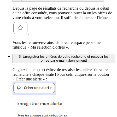
Depuis la page de résultats de recherche ou depuis le détail
d'une offre consultée, vous pouvez ajouter la ou les offres de
votre choix à votre sélection. Il suffit de cliquer sur l'icône
.
Vous les retrouverez ainsi dans votre espace personnel,
rubrique « Ma sélection d'offres ».
6. Enregistrer les critères de votre recherche et recevoir les
offres par e-mail (abonnement)
Gagnez du temps et évitez de ressaisir les critères de votre
recherche à chaque visite ! Pour cela, cliquez sur le bouton
« Créer une alerte » :