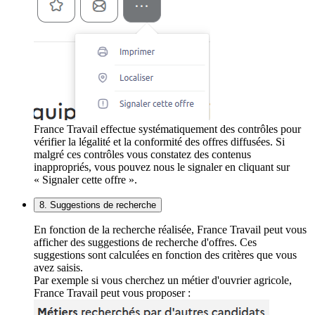
France Travail effectue systématiquement des contrôles pour
vérifier la légalité et la conformité des offres diffusées. Si
malgré ces contrôles vous constatez des contenus
inappropriés, vous pouvez nous le signaler en cliquant sur
« Signaler cette offre ».
8. Suggestions de recherche
En fonction de la recherche réalisée, France Travail peut vous
afficher des suggestions de recherche d'offres. Ces
suggestions sont calculées en fonction des critères que vous
avez saisis.
Par exemple si vous cherchez un métier d'ouvrier agricole,
France Travail peut vous proposer :