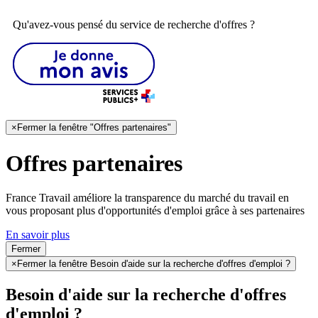
Qu'avez-vous pensé du service de recherche d'offres ?
×
Fermer la fenêtre "Offres partenaires"
Offres partenaires
France Travail améliore la transparence du marché du travail en
vous proposant plus d'opportunités d'emploi grâce à ses partenaires
En savoir plus
Fermer
×
Fermer la fenêtre Besoin d'aide sur la recherche d'offres d'emploi ?
Besoin d'aide sur la recherche d'offres
d'emploi ?