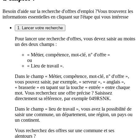
Besoin d'aide sur la recherche d'offres d'emploi ?
Vous trouverez les
informations essentielles en cliquant sur l'étape qui vous intéresse
1. Lancer votre recherche
Pour lancer une recherche d'offres, vous devez saisir au moins
un des deux champs :
« Métier, compétence, mot-clé, n° d'offre »
ou
« Lieu de travail ».
Dans le champ « Métier, compétence, mot-clé, n° d'offre »,
vous pouvez saisir, par exemple, « serveur », « anglais »,
« brasserie » en tapant sur la touche « entrée » entre chaque
mot. Vous recherchez une offre précise ? Saisissez
directement sa référence, par exemple 049RSNK.
Dans le champ « lieu de travail », vous avez la possibilité de
saisir une commune, un département, une région, un pays ou
un continent.
Vous recherchez des offres sur une commune et ses
alentours ?