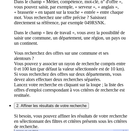
Dans le champ « Métier, compétence, mot-clé, n° d'offre »,
vous pouvez saisir, par exemple, « serveur », « anglais »,
« brasserie » en tapant sur la touche « entrée » entre chaque
mot. Vous recherchez une offre précise ? Saisissez
directement sa référence, par exemple 049RSNK.
Dans le champ « lieu de travail », vous avez la possibilité de
saisir une commune, un département, une région, un pays ou
un continent.
Vous recherchez des offres sur une commune et ses
alentours ?
Vous pouvez y associer un rayon de recherche compris entre
0 et 100 km (par défaut la valeur sélectionnée est de 10 km).
Si vous recherchez des offres sur deux départements, vous
devez alors effectuer deux recherches séparées.
Lancez votre recherche en cliquant sur la loupe ; la liste des
offres d'emploi correspondant à vos critères de recherche est
restituée.
2. Affiner les résultats de votre recherche
Si besoin, vous pouvez affiner les résultats de votre recherche
en sélectionnant des filtres et critères présents sous les critères
de recherche.