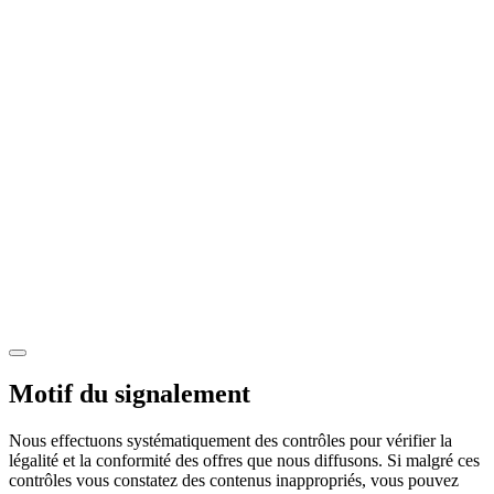
Motif du signalement
Nous effectuons systématiquement des contrôles pour vérifier la
légalité et la conformité des offres que nous diffusons. Si malgré ces
contrôles vous constatez des contenus inappropriés, vous pouvez