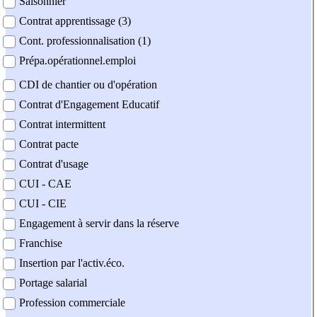
Saisonnier
Contrat apprentissage (3)
Cont. professionnalisation (1)
Prépa.opérationnel.emploi
CDI de chantier ou d'opération
Contrat d'Engagement Educatif
Contrat intermittent
Contrat pacte
Contrat d'usage
CUI - CAE
CUI - CIE
Engagement à servir dans la réserve
Franchise
Insertion par l'activ.éco.
Portage salarial
Profession commerciale