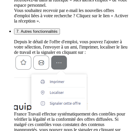
espace personnel.
Vous souhaitez recevoir par e-mail les nouvelles offres
d'emploi liées à votre recherche ? Cliquez sur le lien « Activer
la réception ».
7. Autres fonctionnalités
Depuis le détail de l'offre d'emploi, vous pouvez l'ajouter à
votre sélection, l'envoyer à un ami, l'imprimer, localiser le lieu
de travail et la signaler en cliquant sur :
France Travail effectue systématiquement des contrôles pour
vérifier la légalité et la conformité des offres diffusées. Si
malgré ces contrôles vous constatez des contenus
inappropriés, vous pouvez nous le signaler en cliquant sur