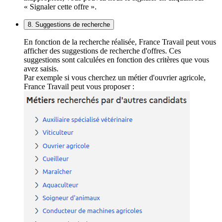
« Signaler cette offre ».
8. Suggestions de recherche
En fonction de la recherche réalisée, France Travail peut vous
afficher des suggestions de recherche d'offres. Ces
suggestions sont calculées en fonction des critères que vous
avez saisis.
Par exemple si vous cherchez un métier d'ouvrier agricole,
France Travail peut vous proposer :