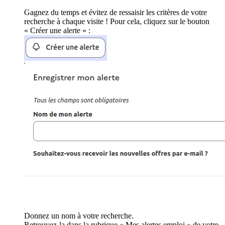
Gagnez du temps et évitez de ressaisir les critères de votre
recherche à chaque visite ! Pour cela, cliquez sur le bouton
« Créer une alerte » :
Donnez un nom à votre recherche.
Retrouvez-la dans la rubrique « Mes alertes emploi » de votre