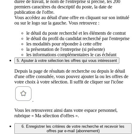
durée de travail, le nom de l'entreprise si précisé, les 200
premiers caractères du descriptif du poste, la date de
publication de l'offre.
Vous accédez au détail d'une offre en cliquant sur son intitulé
ou sur le logo sur la gauche. Vous retrouvez :
le détail du poste recherché et les éléments de contrat
le détail du profil du candidat recherché par l'entreprise
les modalités pour répondre à cette offre
la présentation de l'entreprise (si présente)
les informations complémentaires le cas échéant
5. Ajouter à votre sélection les offres qui vous intéressent
Depuis la page de résultats de recherche ou depuis le détail
d'une offre consultée, vous pouvez ajouter la ou les offres de
votre choix à votre sélection. Il suffit de cliquer sur l'icône
.
Vous les retrouverez ainsi dans votre espace personnel,
rubrique « Ma sélection d'offres ».
6. Enregistrer les critères de votre recherche et recevoir les
offres par e-mail (abonnement)