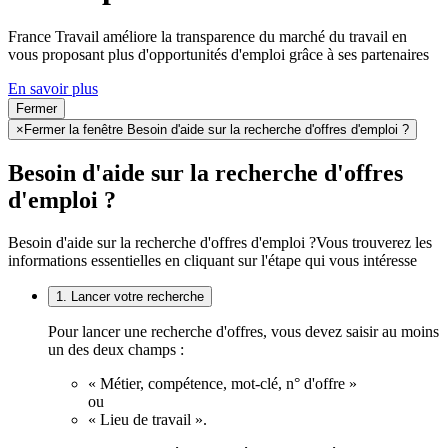
France Travail améliore la transparence du marché du travail en
vous proposant plus d'opportunités d'emploi grâce à ses partenaires
En savoir plus
Fermer
×
Fermer la fenêtre Besoin d'aide sur la recherche d'offres d'emploi ?
Besoin d'aide sur la recherche d'offres
d'emploi ?
Besoin d'aide sur la recherche d'offres d'emploi ?
Vous trouverez les
informations essentielles en cliquant sur l'étape qui vous intéresse
1. Lancer votre recherche
Pour lancer une recherche d'offres, vous devez saisir au moins
un des deux champs :
« Métier, compétence, mot-clé, n° d'offre »
ou
« Lieu de travail ».