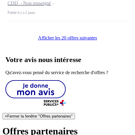
CDD - Non renseigné
Publié il y a 2 jours
Afficher les 20 offres suivantes
Votre avis nous intéresse
Qu'avez-vous pensé du service de recherche d'offres ?
×
Fermer la fenêtre "Offres partenaires"
Offres partenaires