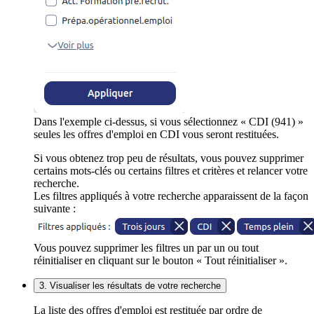
Dans l'exemple ci-dessus, si vous sélectionnez « CDI (941) »
seules les offres d'emploi en CDI vous seront restituées.
Si vous obtenez trop peu de résultats, vous pouvez supprimer
certains mots-clés ou certains filtres et critères et relancer votre
recherche.
Les filtres appliqués à votre recherche apparaissent de la façon
suivante :
Vous pouvez supprimer les filtres un par un ou tout
réinitialiser en cliquant sur le bouton « Tout réinitialiser ».
3. Visualiser les résultats de votre recherche
La liste des offres d'emploi est restituée par ordre de