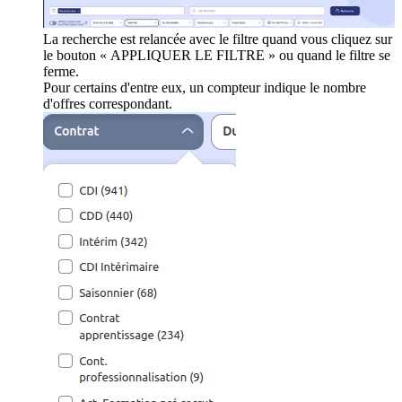
La recherche est relancée avec le filtre quand vous cliquez sur
le bouton « APPLIQUER LE FILTRE » ou quand le filtre se
ferme.
Pour certains d'entre eux, un compteur indique le nombre
d'offres correspondant.