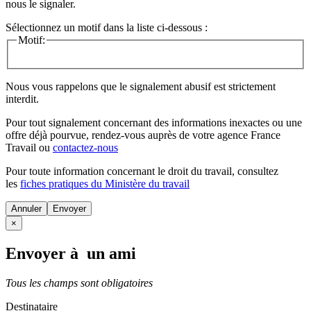
nous le signaler.
Sélectionnez un motif dans la liste ci-dessous :
Motif:
Nous vous rappelons que le signalement abusif est strictement
interdit.
Pour tout signalement concernant des
informations inexactes
ou une
offre déjà pourvue
, rendez-vous auprès de votre agence France
Travail ou
contactez-nous
Pour toute information concernant le
droit du travail
, consultez
les
fiches pratiques du Ministère du travail
Annuler
×
Envoyer à un ami
Tous les champs sont obligatoires
Destinataire