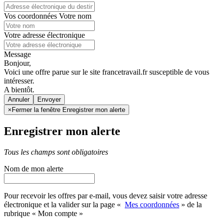
Vos coordonnées
Votre nom
Votre adresse électronique
Message
Bonjour,
Voici une offre parue sur le site francetravail.fr susceptible de vous
intéresser.
A bientôt.
Annuler
×
Fermer la fenêtre Enregistrer mon alerte
Enregistrer mon alerte
Tous les champs sont obligatoires
Nom de mon alerte
Pour recevoir les offres par e-mail, vous devez saisir votre adresse
électronique et la valider sur la page «
Mes coordonnées
» de la
rubrique « Mon compte »