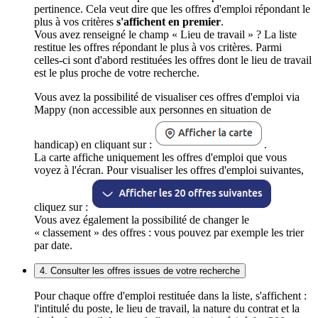
pertinence. Cela veut dire que les offres d'emploi répondant le
plus à vos critères
s'affichent en premier
.
Vous avez renseigné le champ « Lieu de travail » ? La liste
restitue les offres répondant le plus à vos critères. Parmi
celles-ci sont d'abord restituées les offres dont le lieu de travail
est le plus proche de votre recherche.
Vous avez la possibilité de visualiser ces offres d'emploi via
Mappy (non accessible aux personnes en situation de
handicap) en cliquant sur :
.
La carte affiche uniquement les offres d'emploi que vous
voyez à l'écran. Pour visualiser les offres d'emploi suivantes,
cliquez sur :
Vous avez également la possibilité de changer le
« classement » des offres : vous pouvez par exemple les trier
par date.
4. Consulter les offres issues de votre recherche
Pour chaque offre d'emploi restituée dans la liste, s'affichent :
l'intitulé du poste, le lieu de travail, la nature du contrat et la