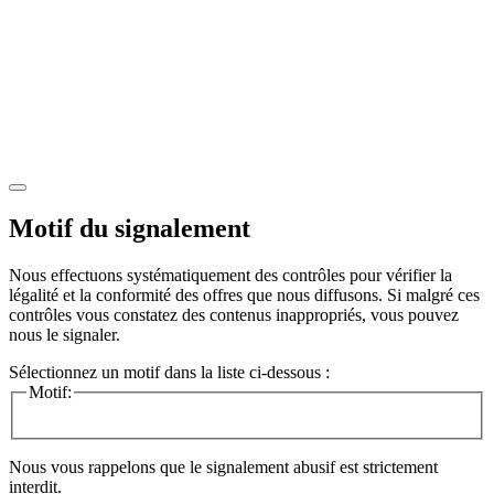
Motif du signalement
Nous effectuons systématiquement des contrôles pour vérifier la
légalité et la conformité des offres que nous diffusons. Si malgré ces
contrôles vous constatez des contenus inappropriés, vous pouvez
nous le signaler.
Sélectionnez un motif dans la liste ci-dessous :
Motif:
Nous vous rappelons que le signalement abusif est strictement
interdit.