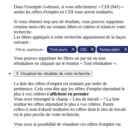
Dans l'exemple ci-dessus, si vous sélectionnez « CDI (941) »
seules les offres d'emploi en CDI vous seront restituées.
Si vous obtenez trop peu de résultats, vous pouvez supprimer
certains mots-clés ou certains filtres et critères et relancer votre
recherche.
Les filtres appliqués à votre recherche apparaissent de la façon
suivante :
Vous pouvez supprimer les filtres un par un ou tout
réinitialiser en cliquant sur le bouton « Tout réinitialiser ».
3. Visualiser les résultats de votre recherche
La liste des offres d'emploi est restituée par ordre de
pertinence. Cela veut dire que les offres d'emploi répondant le
plus à vos critères
s'affichent en premier
.
Vous avez renseigné le champ « Lieu de travail » ? La liste
restitue les offres répondant le plus à vos critères. Parmi
celles-ci sont d'abord restituées les offres dont le lieu de travail
est le plus proche de votre recherche.
Vous avez la possibilité de visualiser ces offres d'emploi via