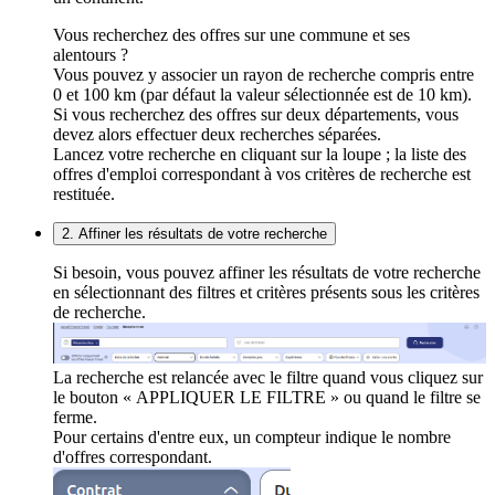
Vous recherchez des offres sur une commune et ses
alentours ?
Vous pouvez y associer un rayon de recherche compris entre
0 et 100 km (par défaut la valeur sélectionnée est de 10 km).
Si vous recherchez des offres sur deux départements, vous
devez alors effectuer deux recherches séparées.
Lancez votre recherche en cliquant sur la loupe ; la liste des
offres d'emploi correspondant à vos critères de recherche est
restituée.
2. Affiner les résultats de votre recherche
Si besoin, vous pouvez affiner les résultats de votre recherche
en sélectionnant des filtres et critères présents sous les critères
de recherche.
La recherche est relancée avec le filtre quand vous cliquez sur
le bouton « APPLIQUER LE FILTRE » ou quand le filtre se
ferme.
Pour certains d'entre eux, un compteur indique le nombre
d'offres correspondant.