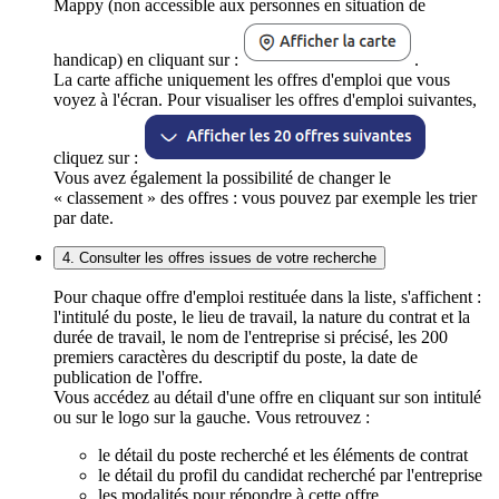
Mappy (non accessible aux personnes en situation de
handicap) en cliquant sur :
.
La carte affiche uniquement les offres d'emploi que vous
voyez à l'écran. Pour visualiser les offres d'emploi suivantes,
cliquez sur :
Vous avez également la possibilité de changer le
« classement » des offres : vous pouvez par exemple les trier
par date.
4. Consulter les offres issues de votre recherche
Pour chaque offre d'emploi restituée dans la liste, s'affichent :
l'intitulé du poste, le lieu de travail, la nature du contrat et la
durée de travail, le nom de l'entreprise si précisé, les 200
premiers caractères du descriptif du poste, la date de
publication de l'offre.
Vous accédez au détail d'une offre en cliquant sur son intitulé
ou sur le logo sur la gauche. Vous retrouvez :
le détail du poste recherché et les éléments de contrat
le détail du profil du candidat recherché par l'entreprise
les modalités pour répondre à cette offre