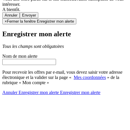
intéresser.
A bientôt.
Annuler
×
Fermer la fenêtre Enregistrer mon alerte
Enregistrer mon alerte
Tous les champs sont obligatoires
Nom de mon alerte
Pour recevoir les offres par e-mail, vous devez saisir votre adresse
électronique et la valider sur la page «
Mes coordonnées
» de la
rubrique « Mon compte »
Annuler
Enregistrer mon alerte
Enregistrer
mon alerte