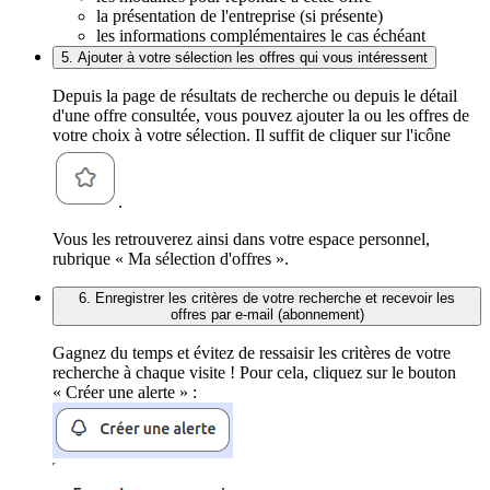
la présentation de l'entreprise (si présente)
les informations complémentaires le cas échéant
5. Ajouter à votre sélection les offres qui vous intéressent
Depuis la page de résultats de recherche ou depuis le détail
d'une offre consultée, vous pouvez ajouter la ou les offres de
votre choix à votre sélection. Il suffit de cliquer sur l'icône
.
Vous les retrouverez ainsi dans votre espace personnel,
rubrique « Ma sélection d'offres ».
6. Enregistrer les critères de votre recherche et recevoir les
offres par e-mail (abonnement)
Gagnez du temps et évitez de ressaisir les critères de votre
recherche à chaque visite ! Pour cela, cliquez sur le bouton
« Créer une alerte » :