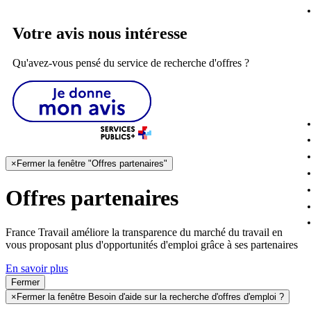
Votre avis nous intéresse
Qu'avez-vous pensé du service de recherche d'offres ?
×
Fermer la fenêtre "Offres partenaires"
Offres partenaires
France Travail améliore la transparence du marché du travail en
vous proposant plus d'opportunités d'emploi grâce à ses partenaires
En savoir plus
Fermer
×
Fermer la fenêtre Besoin d'aide sur la recherche d'offres d'emploi ?