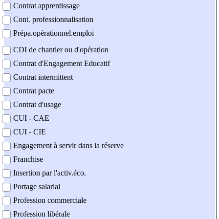
Contrat apprentissage
Cont. professionnalisation
Prépa.opérationnel.emploi
CDI de chantier ou d'opération
Contrat d'Engagement Educatif
Contrat intermittent
Contrat pacte
Contrat d'usage
CUI - CAE
CUI - CIE
Engagement à servir dans la réserve
Franchise
Insertion par l'activ.éco.
Portage salarial
Profession commerciale
Profession libérale