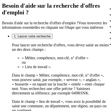
Besoin d'aide sur la recherche d'offres
d'emploi ?
Besoin d'aide sur la recherche d'offres d'emploi ?
Vous trouverez les
informations essentielles en cliquant sur l'étape qui vous intéresse
1. Lancer votre recherche
Pour lancer une recherche d'offres, vous devez saisir au moins
un des deux champs :
« Métier, compétence, mot-clé, n° d'offre »
ou
« Lieu de travail ».
Dans le champ « Métier, compétence, mot-clé, n° d'offre »,
vous pouvez saisir, par exemple, « serveur », « anglais »,
« brasserie » en tapant sur la touche « entrée » entre chaque
mot. Vous recherchez une offre précise ? Saisissez
directement sa référence, par exemple 049RSNK.
Dans le champ « lieu de travail », vous avez la possibilité de
saisir une commune, un département, une région, un pays ou
un continent.