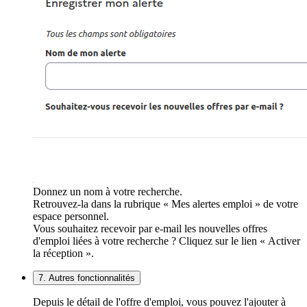
Donnez un nom à votre recherche.
Retrouvez-la dans la rubrique « Mes alertes emploi » de votre
espace personnel.
Vous souhaitez recevoir par e-mail les nouvelles offres
d'emploi liées à votre recherche ? Cliquez sur le lien « Activer
la réception ».
7. Autres fonctionnalités
Depuis le détail de l'offre d'emploi, vous pouvez l'ajouter à