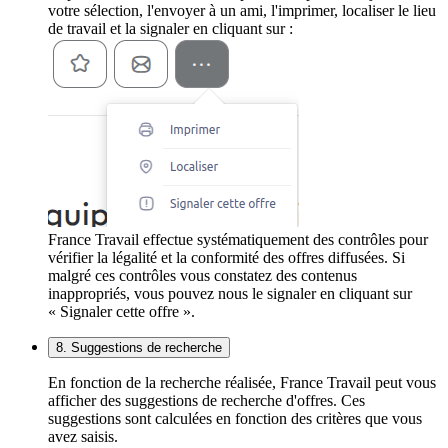
votre sélection, l'envoyer à un ami, l'imprimer, localiser le lieu
de travail et la signaler en cliquant sur :
France Travail effectue systématiquement des contrôles pour
vérifier la légalité et la conformité des offres diffusées. Si
malgré ces contrôles vous constatez des contenus
inappropriés, vous pouvez nous le signaler en cliquant sur
« Signaler cette offre ».
8. Suggestions de recherche
En fonction de la recherche réalisée, France Travail peut vous
afficher des suggestions de recherche d'offres. Ces
suggestions sont calculées en fonction des critères que vous
avez saisis.