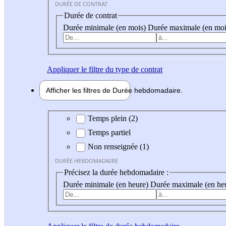
DURÉE DE CONTRAT
Durée de contrat
Durée minimale (en mois)
Durée maximale (en moi
Appliquer
le filtre du type de contrat
Afficher les filtres de
Durée hebdo
madaire
Durée hebdomadaire
Temps plein (2)
Temps partiel
Non renseignée (1)
DURÉE HEBDOMADAIRE
Précisez la durée hebdomadaire :
Durée minimale (en heure)
Durée maximale (en he