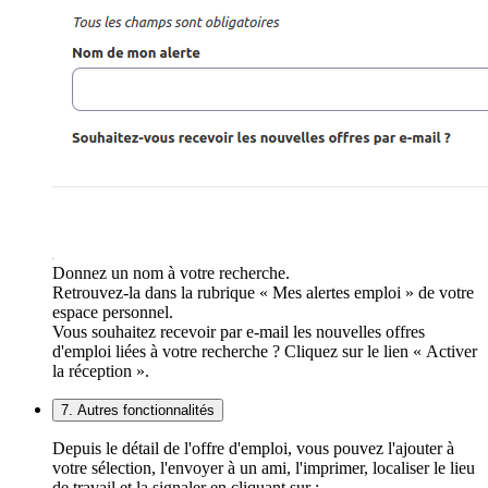
Donnez un nom à votre recherche.
Retrouvez-la dans la rubrique « Mes alertes emploi » de votre
espace personnel.
Vous souhaitez recevoir par e-mail les nouvelles offres
d'emploi liées à votre recherche ? Cliquez sur le lien « Activer
la réception ».
7. Autres fonctionnalités
Depuis le détail de l'offre d'emploi, vous pouvez l'ajouter à
votre sélection, l'envoyer à un ami, l'imprimer, localiser le lieu
de travail et la signaler en cliquant sur :