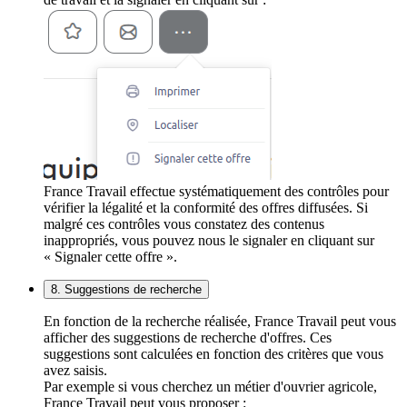
France Travail effectue systématiquement des contrôles pour
vérifier la légalité et la conformité des offres diffusées. Si
malgré ces contrôles vous constatez des contenus
inappropriés, vous pouvez nous le signaler en cliquant sur
« Signaler cette offre ».
8. Suggestions de recherche
En fonction de la recherche réalisée, France Travail peut vous
afficher des suggestions de recherche d'offres. Ces
suggestions sont calculées en fonction des critères que vous
avez saisis.
Par exemple si vous cherchez un métier d'ouvrier agricole,
France Travail peut vous proposer :