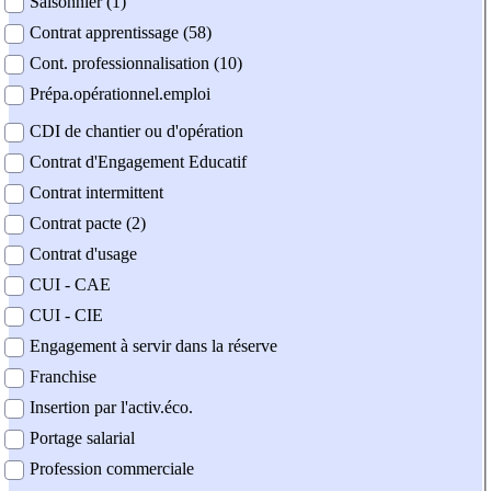
Saisonnier (1)
Contrat apprentissage (58)
Cont. professionnalisation (10)
Prépa.opérationnel.emploi
CDI de chantier ou d'opération
Contrat d'Engagement Educatif
Contrat intermittent
Contrat pacte (2)
Contrat d'usage
CUI - CAE
CUI - CIE
Engagement à servir dans la réserve
Franchise
Insertion par l'activ.éco.
Portage salarial
Profession commerciale