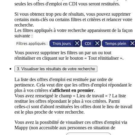
seules les offres d'emploi en CDI vous seront restituées.
Si vous obtenez trop peu de résultats, vous pouvez supprimer
certains mots-clés ou certains filtres et critères et relancer votre
recherche.
Les filtres appliqués à votre recherche apparaissent de la façon
suivante :
Vous pouvez supprimer les filtres un par un ou tout
réinitialiser en cliquant sur le bouton « Tout réinitialiser ».
3. Visualiser les résultats de votre recherche
La liste des offres d'emploi est restituée par ordre de
pertinence. Cela veut dire que les offres d'emploi répondant le
plus à vos critères
s'affichent en premier
.
Vous avez renseigné le champ « Lieu de travail » ? La liste
restitue les offres répondant le plus à vos critères. Parmi
celles-ci sont d'abord restituées les offres dont le lieu de travail
est le plus proche de votre recherche.
Vous avez la possibilité de visualiser ces offres d'emploi via
Mappy (non accessible aux personnes en situation de