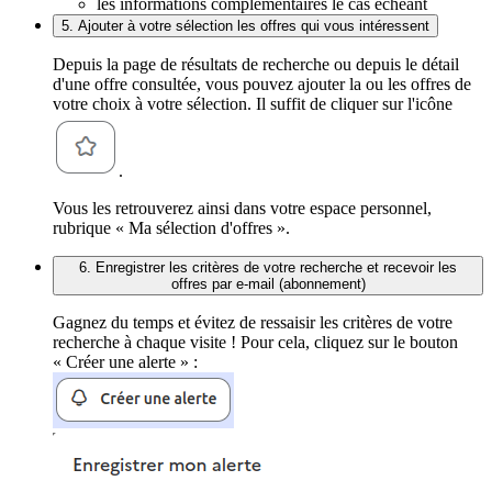
les informations complémentaires le cas échéant
5. Ajouter à votre sélection les offres qui vous intéressent
Depuis la page de résultats de recherche ou depuis le détail
d'une offre consultée, vous pouvez ajouter la ou les offres de
votre choix à votre sélection. Il suffit de cliquer sur l'icône
.
Vous les retrouverez ainsi dans votre espace personnel,
rubrique « Ma sélection d'offres ».
6. Enregistrer les critères de votre recherche et recevoir les
offres par e-mail (abonnement)
Gagnez du temps et évitez de ressaisir les critères de votre
recherche à chaque visite ! Pour cela, cliquez sur le bouton
« Créer une alerte » :