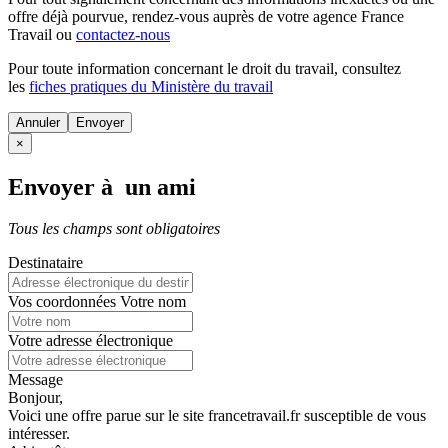
offre déjà pourvue
, rendez-vous auprès de votre agence France
Travail ou
contactez-nous
Pour toute information concernant le
droit du travail
, consultez
les
fiches pratiques du Ministère du travail
Annuler
×
Envoyer à un ami
Tous les champs sont obligatoires
Destinataire
Vos coordonnées
Votre nom
Votre adresse électronique
Message
Bonjour,
Voici une offre parue sur le site francetravail.fr susceptible de vous
intéresser.