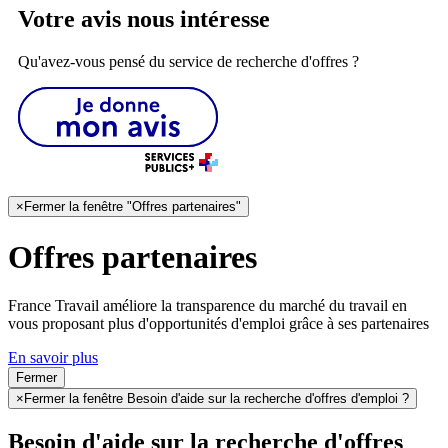
Votre avis nous intéresse
Qu'avez-vous pensé du service de recherche d'offres ?
×
Fermer la fenêtre "Offres partenaires"
Offres partenaires
France Travail améliore la transparence du marché du travail en
vous proposant plus d'opportunités d'emploi grâce à ses partenaires
En savoir plus
Fermer
×
Fermer la fenêtre Besoin d'aide sur la recherche d'offres d'emploi ?
Besoin d'aide sur la recherche d'offres