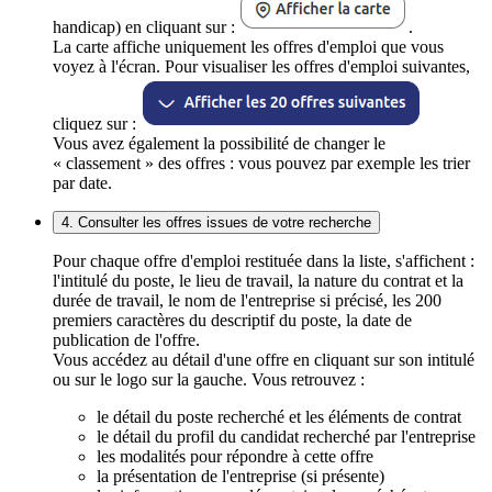
handicap) en cliquant sur :
.
La carte affiche uniquement les offres d'emploi que vous
voyez à l'écran. Pour visualiser les offres d'emploi suivantes,
cliquez sur :
Vous avez également la possibilité de changer le
« classement » des offres : vous pouvez par exemple les trier
par date.
4. Consulter les offres issues de votre recherche
Pour chaque offre d'emploi restituée dans la liste, s'affichent :
l'intitulé du poste, le lieu de travail, la nature du contrat et la
durée de travail, le nom de l'entreprise si précisé, les 200
premiers caractères du descriptif du poste, la date de
publication de l'offre.
Vous accédez au détail d'une offre en cliquant sur son intitulé
ou sur le logo sur la gauche. Vous retrouvez :
le détail du poste recherché et les éléments de contrat
le détail du profil du candidat recherché par l'entreprise
les modalités pour répondre à cette offre
la présentation de l'entreprise (si présente)