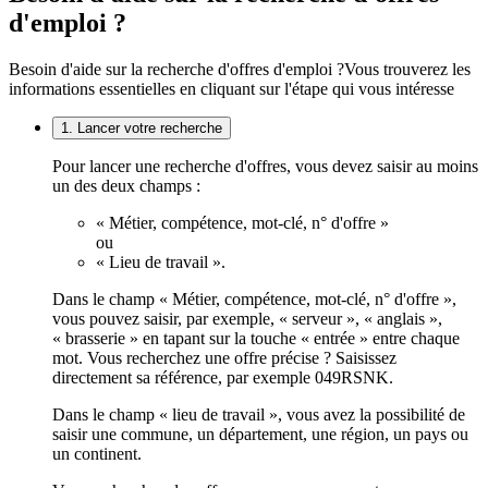
d'emploi ?
Besoin d'aide sur la recherche d'offres d'emploi ?
Vous trouverez les
informations essentielles en cliquant sur l'étape qui vous intéresse
1. Lancer votre recherche
Pour lancer une recherche d'offres, vous devez saisir au moins
un des deux champs :
« Métier, compétence, mot-clé, n° d'offre »
ou
« Lieu de travail ».
Dans le champ « Métier, compétence, mot-clé, n° d'offre »,
vous pouvez saisir, par exemple, « serveur », « anglais »,
« brasserie » en tapant sur la touche « entrée » entre chaque
mot. Vous recherchez une offre précise ? Saisissez
directement sa référence, par exemple 049RSNK.
Dans le champ « lieu de travail », vous avez la possibilité de
saisir une commune, un département, une région, un pays ou
un continent.