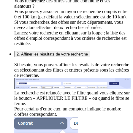
Vous recherchez des offres sur une commune et ses
alentours ?
Vous pouvez y associer un rayon de recherche compris entre
0 et 100 km (par défaut la valeur sélectionnée est de 10 km).
Si vous recherchez des offres sur deux départements, vous
devez alors effectuer deux recherches séparées.
Lancez votre recherche en cliquant sur la loupe ; la liste des
offres d'emploi correspondant à vos critères de recherche est
restituée.
2. Affiner les résultats de votre recherche
Si besoin, vous pouvez affiner les résultats de votre recherche
en sélectionnant des filtres et critères présents sous les critères
de recherche.
La recherche est relancée avec le filtre quand vous cliquez sur
le bouton « APPLIQUER LE FILTRE » ou quand le filtre se
ferme.
Pour certains d'entre eux, un compteur indique le nombre
d'offres correspondant.