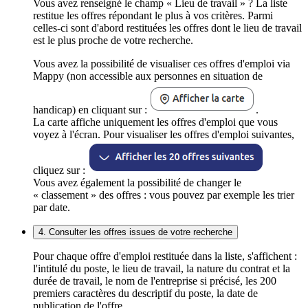
Vous avez renseigné le champ « Lieu de travail » ? La liste
restitue les offres répondant le plus à vos critères. Parmi
celles-ci sont d'abord restituées les offres dont le lieu de travail
est le plus proche de votre recherche.
Vous avez la possibilité de visualiser ces offres d'emploi via
Mappy (non accessible aux personnes en situation de
handicap) en cliquant sur :
.
La carte affiche uniquement les offres d'emploi que vous
voyez à l'écran. Pour visualiser les offres d'emploi suivantes,
cliquez sur :
Vous avez également la possibilité de changer le
« classement » des offres : vous pouvez par exemple les trier
par date.
4. Consulter les offres issues de votre recherche
Pour chaque offre d'emploi restituée dans la liste, s'affichent :
l'intitulé du poste, le lieu de travail, la nature du contrat et la
durée de travail, le nom de l'entreprise si précisé, les 200
premiers caractères du descriptif du poste, la date de
publication de l'offre.