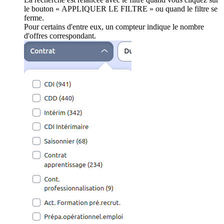
le bouton « APPLIQUER LE FILTRE » ou quand le filtre se
ferme.
Pour certains d'entre eux, un compteur indique le nombre
d'offres correspondant.