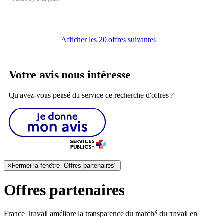
Afficher les 20 offres suivantes
Votre avis nous intéresse
Qu'avez-vous pensé du service de recherche d'offres ?
×
Fermer la fenêtre "Offres partenaires"
Offres partenaires
France Travail améliore la transparence du marché du travail en