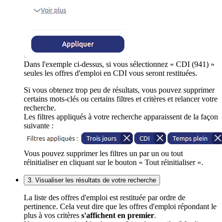
Dans l'exemple ci-dessus, si vous sélectionnez « CDI (941) »
seules les offres d'emploi en CDI vous seront restituées.
Si vous obtenez trop peu de résultats, vous pouvez supprimer
certains mots-clés ou certains filtres et critères et relancer votre
recherche.
Les filtres appliqués à votre recherche apparaissent de la façon
suivante :
Vous pouvez supprimer les filtres un par un ou tout
réinitialiser en cliquant sur le bouton « Tout réinitialiser ».
3. Visualiser les résultats de votre recherche
La liste des offres d'emploi est restituée par ordre de
pertinence. Cela veut dire que les offres d'emploi répondant le
plus à vos critères
s'affichent en premier
.