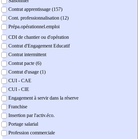
Saisonnier
Contrat apprentissage (157)
Cont. professionnalisation (12)
Prépa.opérationnel.emploi
CDI de chantier ou d'opération
Contrat d'Engagement Educatif
Contrat intermittent
Contrat pacte (6)
Contrat d'usage (1)
CUI - CAE
CUI - CIE
Engagement à servir dans la réserve
Franchise
Insertion par l'activ.éco.
Portage salarial
Profession commerciale