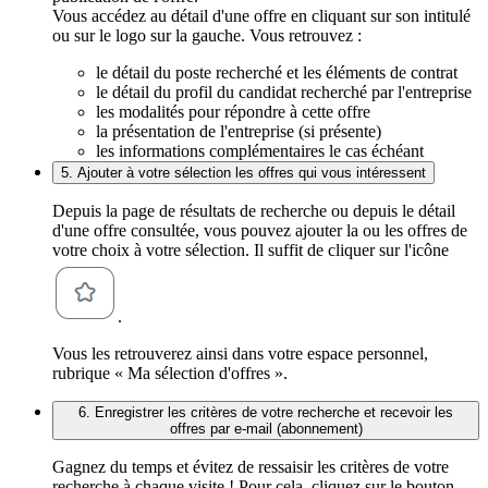
Vous accédez au détail d'une offre en cliquant sur son intitulé
ou sur le logo sur la gauche. Vous retrouvez :
le détail du poste recherché et les éléments de contrat
le détail du profil du candidat recherché par l'entreprise
les modalités pour répondre à cette offre
la présentation de l'entreprise (si présente)
les informations complémentaires le cas échéant
5. Ajouter à votre sélection les offres qui vous intéressent
Depuis la page de résultats de recherche ou depuis le détail
d'une offre consultée, vous pouvez ajouter la ou les offres de
votre choix à votre sélection. Il suffit de cliquer sur l'icône
.
Vous les retrouverez ainsi dans votre espace personnel,
rubrique « Ma sélection d'offres ».
6. Enregistrer les critères de votre recherche et recevoir les
offres par e-mail (abonnement)
Gagnez du temps et évitez de ressaisir les critères de votre
recherche à chaque visite ! Pour cela, cliquez sur le bouton