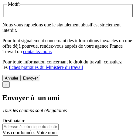
Motif:
Nous vous rappelons que le signalement abusif est strictement
interdit.
Pour tout signalement concernant des
informations inexactes
ou une
offre déjà pourvue
, rendez-vous auprès de votre agence France
Travail ou
contactez-nous
Pour toute information concernant le
droit du travail
, consultez
les
fiches pratiques du Ministère du travail
Annuler
×
Envoyer à un ami
Tous les champs sont obligatoires
Destinataire
Vos coordonnées
Votre nom