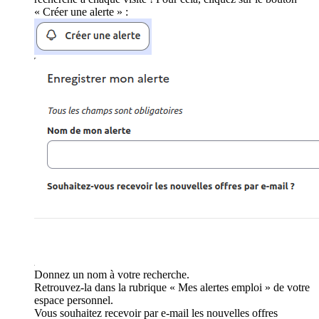
« Créer une alerte » :
Donnez un nom à votre recherche.
Retrouvez-la dans la rubrique « Mes alertes emploi » de votre
espace personnel.
Vous souhaitez recevoir par e-mail les nouvelles offres