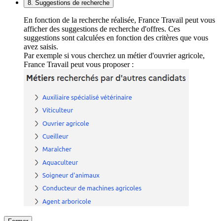
8. Suggestions de recherche
En fonction de la recherche réalisée, France Travail peut vous
afficher des suggestions de recherche d'offres. Ces
suggestions sont calculées en fonction des critères que vous
avez saisis.
Par exemple si vous cherchez un métier d'ouvrier agricole,
France Travail peut vous proposer :