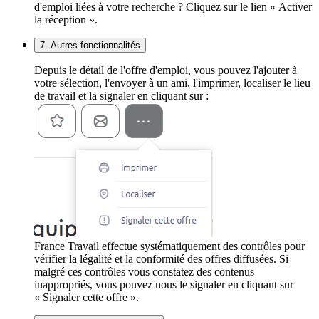
d'emploi liées à votre recherche ? Cliquez sur le lien « Activer
la réception ».
7. Autres fonctionnalités
Depuis le détail de l'offre d'emploi, vous pouvez l'ajouter à
votre sélection, l'envoyer à un ami, l'imprimer, localiser le lieu
de travail et la signaler en cliquant sur :
France Travail effectue systématiquement des contrôles pour
vérifier la légalité et la conformité des offres diffusées. Si
malgré ces contrôles vous constatez des contenus
inappropriés, vous pouvez nous le signaler en cliquant sur
« Signaler cette offre ».