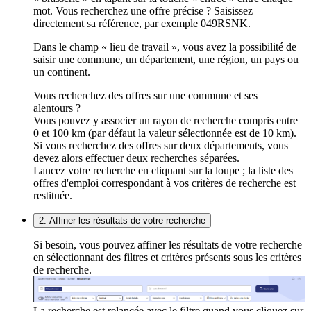
mot. Vous recherchez une offre précise ? Saisissez
directement sa référence, par exemple 049RSNK.
Dans le champ « lieu de travail », vous avez la possibilité de
saisir une commune, un département, une région, un pays ou
un continent.
Vous recherchez des offres sur une commune et ses
alentours ?
Vous pouvez y associer un rayon de recherche compris entre
0 et 100 km (par défaut la valeur sélectionnée est de 10 km).
Si vous recherchez des offres sur deux départements, vous
devez alors effectuer deux recherches séparées.
Lancez votre recherche en cliquant sur la loupe ; la liste des
offres d'emploi correspondant à vos critères de recherche est
restituée.
2. Affiner les résultats de votre recherche
Si besoin, vous pouvez affiner les résultats de votre recherche
en sélectionnant des filtres et critères présents sous les critères
de recherche.
La recherche est relancée avec le filtre quand vous cliquez sur