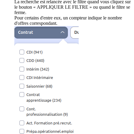
La recherche est relancée avec le filtre quand vous cliquez sur
le bouton « APPLIQUER LE FILTRE » ou quand le filtre se
ferme.
Pour certains d'entre eux, un compteur indique le nombre
d'offres correspondant.