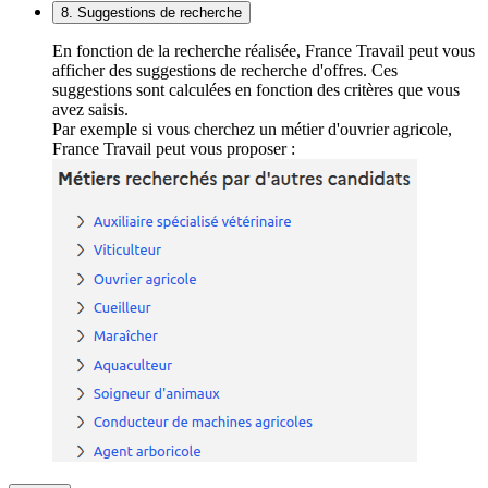
8. Suggestions de recherche
En fonction de la recherche réalisée, France Travail peut vous
afficher des suggestions de recherche d'offres. Ces
suggestions sont calculées en fonction des critères que vous
avez saisis.
Par exemple si vous cherchez un métier d'ouvrier agricole,
France Travail peut vous proposer :