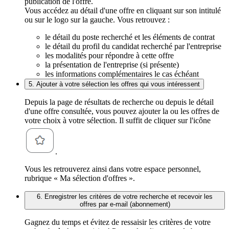
publication de l'offre.
Vous accédez au détail d'une offre en cliquant sur son intitulé
ou sur le logo sur la gauche. Vous retrouvez :
le détail du poste recherché et les éléments de contrat
le détail du profil du candidat recherché par l'entreprise
les modalités pour répondre à cette offre
la présentation de l'entreprise (si présente)
les informations complémentaires le cas échéant
5. Ajouter à votre sélection les offres qui vous intéressent
Depuis la page de résultats de recherche ou depuis le détail
d'une offre consultée, vous pouvez ajouter la ou les offres de
votre choix à votre sélection. Il suffit de cliquer sur l'icône
.
Vous les retrouverez ainsi dans votre espace personnel,
rubrique « Ma sélection d'offres ».
6. Enregistrer les critères de votre recherche et recevoir les
offres par e-mail (abonnement)
Gagnez du temps et évitez de ressaisir les critères de votre