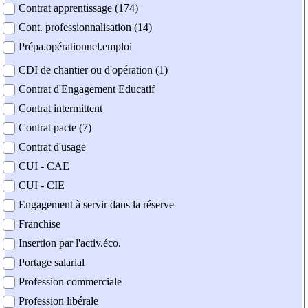
Contrat apprentissage (174)
Cont. professionnalisation (14)
Prépa.opérationnel.emploi
CDI de chantier ou d'opération (1)
Contrat d'Engagement Educatif
Contrat intermittent
Contrat pacte (7)
Contrat d'usage
CUI - CAE
CUI - CIE
Engagement à servir dans la réserve
Franchise
Insertion par l'activ.éco.
Portage salarial
Profession commerciale
Profession libérale