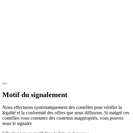
Motif du signalement
Nous effectuons systématiquement des contrôles pour vérifier la
légalité et la conformité des offres que nous diffusons. Si malgré ces
contrôles vous constatez des contenus inappropriés, vous pouvez
nous le signaler.