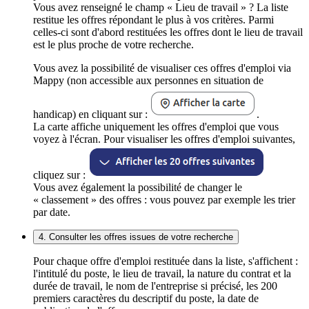
Vous avez renseigné le champ « Lieu de travail » ? La liste
restitue les offres répondant le plus à vos critères. Parmi
celles-ci sont d'abord restituées les offres dont le lieu de travail
est le plus proche de votre recherche.
Vous avez la possibilité de visualiser ces offres d'emploi via
Mappy (non accessible aux personnes en situation de
handicap) en cliquant sur :
.
La carte affiche uniquement les offres d'emploi que vous
voyez à l'écran. Pour visualiser les offres d'emploi suivantes,
cliquez sur :
Vous avez également la possibilité de changer le
« classement » des offres : vous pouvez par exemple les trier
par date.
4. Consulter les offres issues de votre recherche
Pour chaque offre d'emploi restituée dans la liste, s'affichent :
l'intitulé du poste, le lieu de travail, la nature du contrat et la
durée de travail, le nom de l'entreprise si précisé, les 200
premiers caractères du descriptif du poste, la date de