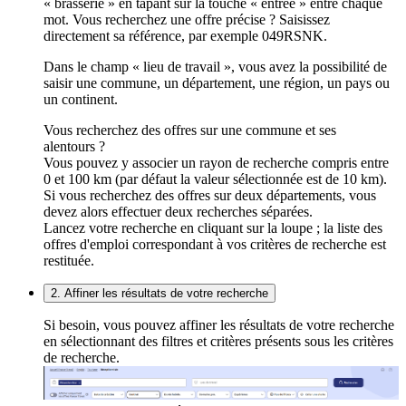
« brasserie » en tapant sur la touche « entrée » entre chaque
mot. Vous recherchez une offre précise ? Saisissez
directement sa référence, par exemple 049RSNK.
Dans le champ « lieu de travail », vous avez la possibilité de
saisir une commune, un département, une région, un pays ou
un continent.
Vous recherchez des offres sur une commune et ses
alentours ?
Vous pouvez y associer un rayon de recherche compris entre
0 et 100 km (par défaut la valeur sélectionnée est de 10 km).
Si vous recherchez des offres sur deux départements, vous
devez alors effectuer deux recherches séparées.
Lancez votre recherche en cliquant sur la loupe ; la liste des
offres d'emploi correspondant à vos critères de recherche est
restituée.
2. Affiner les résultats de votre recherche
Si besoin, vous pouvez affiner les résultats de votre recherche
en sélectionnant des filtres et critères présents sous les critères
de recherche.