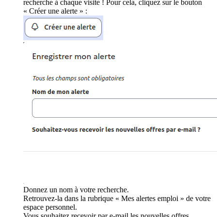
recherche à chaque visite ! Pour cela, cliquez sur le bouton
« Créer une alerte » :
Donnez un nom à votre recherche.
Retrouvez-la dans la rubrique « Mes alertes emploi » de votre
espace personnel.
Vous souhaitez recevoir par e-mail les nouvelles offres