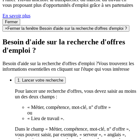
vous proposant plus d'opportunités d'emploi grâce à ses partenaires
En savoir plus
Fermer
×
Fermer la fenêtre Besoin d'aide sur la recherche d'offres d'emploi ?
Besoin d'aide sur la recherche d'offres
d'emploi ?
Besoin d'aide sur la recherche d'offres d'emploi ?
Vous trouverez les
informations essentielles en cliquant sur l'étape qui vous intéresse
1. Lancer votre recherche
Pour lancer une recherche d'offres, vous devez saisir au moins
un des deux champs :
« Métier, compétence, mot-clé, n° d'offre »
ou
« Lieu de travail ».
Dans le champ « Métier, compétence, mot-clé, n° d'offre »,
vous pouvez saisir, par exemple, « serveur », « anglais »,