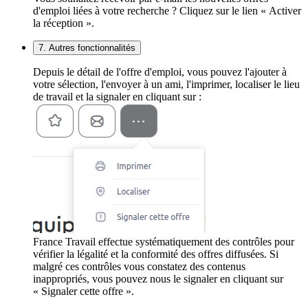
d'emploi liées à votre recherche ? Cliquez sur le lien « Activer
la réception ».
7. Autres fonctionnalités
Depuis le détail de l'offre d'emploi, vous pouvez l'ajouter à
votre sélection, l'envoyer à un ami, l'imprimer, localiser le lieu
de travail et la signaler en cliquant sur :
France Travail effectue systématiquement des contrôles pour
vérifier la légalité et la conformité des offres diffusées. Si
malgré ces contrôles vous constatez des contenus
inappropriés, vous pouvez nous le signaler en cliquant sur
« Signaler cette offre ».