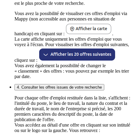
est le plus proche de votre recherche.
Vous avez la possibilité de visualiser ces offres d'emploi via
Mappy (non accessible aux personnes en situation de
handicap) en cliquant sur :
.
La carte affiche uniquement les offres d'emploi que vous
voyez à l'écran. Pour visualiser les offres d'emploi suivantes,
cliquez sur :
Vous avez également la possibilité de changer le
« classement » des offres : vous pouvez par exemple les trier
par date.
4. Consulter les offres issues de votre recherche
Pour chaque offre d'emploi restituée dans la liste, s'affichent :
l'intitulé du poste, le lieu de travail, la nature du contrat et la
durée de travail, le nom de l'entreprise si précisé, les 200
premiers caractères du descriptif du poste, la date de
publication de l'offre.
Vous accédez au détail d'une offre en cliquant sur son intitulé
ou sur le logo sur la gauche. Vous retrouvez :