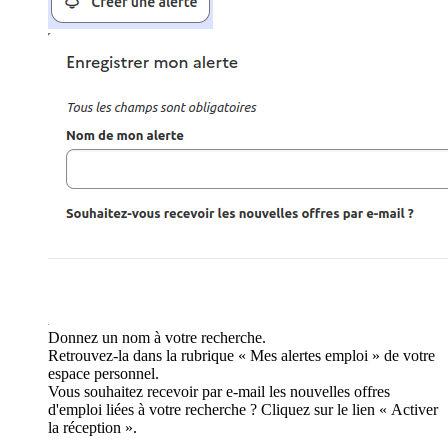
Donnez un nom à votre recherche.
Retrouvez-la dans la rubrique « Mes alertes emploi » de votre
espace personnel.
Vous souhaitez recevoir par e-mail les nouvelles offres
d'emploi liées à votre recherche ? Cliquez sur le lien « Activer
la réception ».