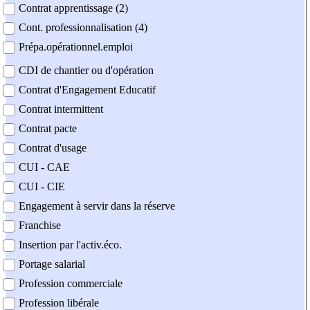
Contrat apprentissage (2)
Cont. professionnalisation (4)
Prépa.opérationnel.emploi
CDI de chantier ou d'opération
Contrat d'Engagement Educatif
Contrat intermittent
Contrat pacte
Contrat d'usage
CUI - CAE
CUI - CIE
Engagement à servir dans la réserve
Franchise
Insertion par l'activ.éco.
Portage salarial
Profession commerciale
Profession libérale