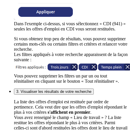
Dans l'exemple ci-dessus, si vous sélectionnez « CDI (941) »
seules les offres d'emploi en CDI vous seront restituées.
Si vous obtenez trop peu de résultats, vous pouvez supprimer
certains mots-clés ou certains filtres et critères et relancer votre
recherche.
Les filtres appliqués à votre recherche apparaissent de la façon
suivante :
Vous pouvez supprimer les filtres un par un ou tout
réinitialiser en cliquant sur le bouton « Tout réinitialiser ».
3. Visualiser les résultats de votre recherche
La liste des offres d'emploi est restituée par ordre de
pertinence. Cela veut dire que les offres d'emploi répondant le
plus à vos critères
s'affichent en premier
.
Vous avez renseigné le champ « Lieu de travail » ? La liste
restitue les offres répondant le plus à vos critères. Parmi
celles-ci sont d'abord restituées les offres dont le lieu de travail