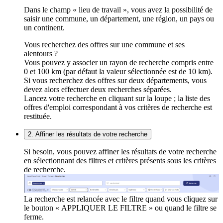
Dans le champ « lieu de travail », vous avez la possibilité de
saisir une commune, un département, une région, un pays ou
un continent.
Vous recherchez des offres sur une commune et ses
alentours ?
Vous pouvez y associer un rayon de recherche compris entre
0 et 100 km (par défaut la valeur sélectionnée est de 10 km).
Si vous recherchez des offres sur deux départements, vous
devez alors effectuer deux recherches séparées.
Lancez votre recherche en cliquant sur la loupe ; la liste des
offres d'emploi correspondant à vos critères de recherche est
restituée.
2. Affiner les résultats de votre recherche
Si besoin, vous pouvez affiner les résultats de votre recherche
en sélectionnant des filtres et critères présents sous les critères
de recherche.
La recherche est relancée avec le filtre quand vous cliquez sur
le bouton « APPLIQUER LE FILTRE » ou quand le filtre se
ferme.