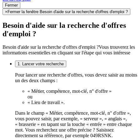
Fermer
×
Fermer la fenêtre Besoin d'aide sur la recherche d'offres d'emploi ?
Besoin d'aide sur la recherche d'offres
d'emploi ?
Besoin d'aide sur la recherche d'offres d'emploi ?
Vous trouverez les
informations essentielles en cliquant sur l'étape qui vous intéresse
1. Lancer votre recherche
Pour lancer une recherche d'offres, vous devez saisir au moins
un des deux champs :
« Métier, compétence, mot-clé, n° d'offre »
ou
« Lieu de travail ».
Dans le champ « Métier, compétence, mot-clé, n° d'offre »,
vous pouvez saisir, par exemple, « serveur », « anglais »,
« brasserie » en tapant sur la touche « entrée » entre chaque
mot. Vous recherchez une offre précise ? Saisissez
directement sa référence, par exemple 049RSNK.