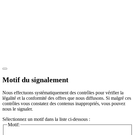
Motif du signalement
Nous effectuons systématiquement des contrôles pour vérifier la
légalité et la conformité des offres que nous diffusons. Si malgré ces
contrôles vous constatez des contenus inappropriés, vous pouvez
nous le signaler.
Sélectionnez un motif dans la liste ci-dessous :
Motif: