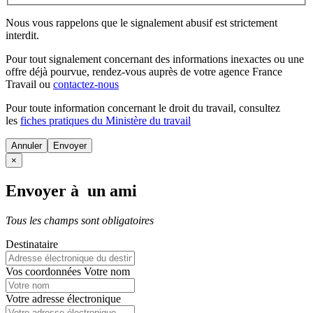
Nous vous rappelons que le signalement abusif est strictement
interdit.
Pour tout signalement concernant des
informations inexactes
ou une
offre déjà pourvue
, rendez-vous auprès de votre agence France
Travail ou
contactez-nous
Pour toute information concernant le
droit du travail
, consultez
les
fiches pratiques du Ministère du travail
Annuler
×
Envoyer à un ami
Tous les champs sont obligatoires
Destinataire
Vos coordonnées
Votre nom
Votre adresse électronique