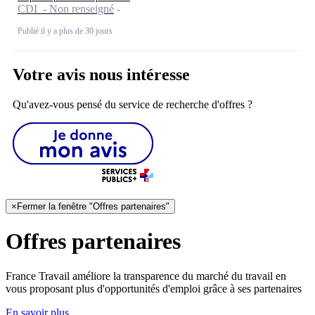
CDI - Non renseigné
Publié il y a plus de 30 jours
Votre avis nous intéresse
Qu'avez-vous pensé du service de recherche d'offres ?
×
Fermer la fenêtre "Offres partenaires"
Offres partenaires
France Travail améliore la transparence du marché du travail en
vous proposant plus d'opportunités d'emploi grâce à ses partenaires
En savoir plus