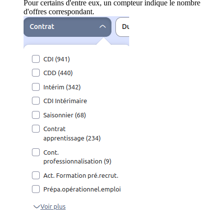
Pour certains d'entre eux, un compteur indique le nombre
d'offres correspondant.