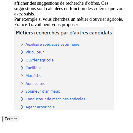
afficher des suggestions de recherche d'offres. Ces
suggestions sont calculées en fonction des critères que vous
avez saisis.
Par exemple si vous cherchez un métier d'ouvrier agricole,
France Travail peut vous proposer :
Fermer
Fermer
le détail de l'offre