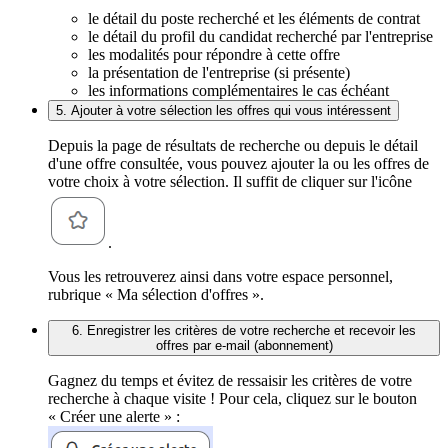
le détail du poste recherché et les éléments de contrat
le détail du profil du candidat recherché par l'entreprise
les modalités pour répondre à cette offre
la présentation de l'entreprise (si présente)
les informations complémentaires le cas échéant
5. Ajouter à votre sélection les offres qui vous intéressent
Depuis la page de résultats de recherche ou depuis le détail
d'une offre consultée, vous pouvez ajouter la ou les offres de
votre choix à votre sélection. Il suffit de cliquer sur l'icône
.
Vous les retrouverez ainsi dans votre espace personnel,
rubrique « Ma sélection d'offres ».
6. Enregistrer les critères de votre recherche et recevoir les
offres par e-mail (abonnement)
Gagnez du temps et évitez de ressaisir les critères de votre
recherche à chaque visite ! Pour cela, cliquez sur le bouton
« Créer une alerte » :