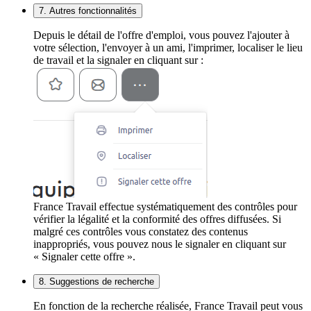
7. Autres fonctionnalités
Depuis le détail de l'offre d'emploi, vous pouvez l'ajouter à
votre sélection, l'envoyer à un ami, l'imprimer, localiser le lieu
de travail et la signaler en cliquant sur :
France Travail effectue systématiquement des contrôles pour
vérifier la légalité et la conformité des offres diffusées. Si
malgré ces contrôles vous constatez des contenus
inappropriés, vous pouvez nous le signaler en cliquant sur
« Signaler cette offre ».
8. Suggestions de recherche
En fonction de la recherche réalisée, France Travail peut vous