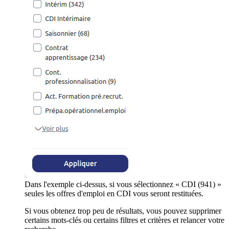
Dans l'exemple ci-dessus, si vous sélectionnez « CDI (941) »
seules les offres d'emploi en CDI vous seront restituées.
Si vous obtenez trop peu de résultats, vous pouvez supprimer
certains mots-clés ou certains filtres et critères et relancer votre