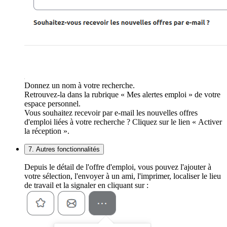
Donnez un nom à votre recherche.
Retrouvez-la dans la rubrique « Mes alertes emploi » de votre
espace personnel.
Vous souhaitez recevoir par e-mail les nouvelles offres
d'emploi liées à votre recherche ? Cliquez sur le lien « Activer
la réception ».
7. Autres fonctionnalités
Depuis le détail de l'offre d'emploi, vous pouvez l'ajouter à
votre sélection, l'envoyer à un ami, l'imprimer, localiser le lieu
de travail et la signaler en cliquant sur :