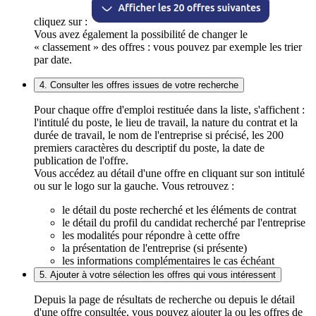
cliquez sur :
Vous avez également la possibilité de changer le
« classement » des offres : vous pouvez par exemple les trier
par date.
4. Consulter les offres issues de votre recherche
Pour chaque offre d'emploi restituée dans la liste, s'affichent :
l'intitulé du poste, le lieu de travail, la nature du contrat et la
durée de travail, le nom de l'entreprise si précisé, les 200
premiers caractères du descriptif du poste, la date de
publication de l'offre.
Vous accédez au détail d'une offre en cliquant sur son intitulé
ou sur le logo sur la gauche. Vous retrouvez :
le détail du poste recherché et les éléments de contrat
le détail du profil du candidat recherché par l'entreprise
les modalités pour répondre à cette offre
la présentation de l'entreprise (si présente)
les informations complémentaires le cas échéant
5. Ajouter à votre sélection les offres qui vous intéressent
Depuis la page de résultats de recherche ou depuis le détail
d'une offre consultée, vous pouvez ajouter la ou les offres de