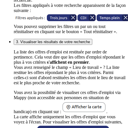
recherche.
Les filtres appliqués à votre recherche apparaissent de la façon
suivante :
Vous pouvez supprimer les filtres un par un ou tout
réinitialiser en cliquant sur le bouton « Tout réinitialiser ».
3. Visualiser les résultats de votre recherche
La liste des offres d'emploi est restituée par ordre de
pertinence. Cela veut dire que les offres d'emploi répondant le
plus à vos critères
s'affichent en premier
.
Vous avez renseigné le champ « Lieu de travail » ? La liste
restitue les offres répondant le plus à vos critères. Parmi
celles-ci sont d'abord restituées les offres dont le lieu de travail
est le plus proche de votre recherche.
Vous avez la possibilité de visualiser ces offres d'emploi via
Mappy (non accessible aux personnes en situation de
handicap) en cliquant sur :
.
La carte affiche uniquement les offres d'emploi que vous
voyez à l'écran. Pour visualiser les offres d'emploi suivantes,