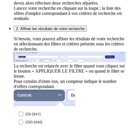
devez alors effectuer deux recherches séparées.
Lancez votre recherche en cliquant sur la loupe ; la liste des
offres d'emploi correspondant à vos critères de recherche est
restituée.
2. Affiner les résultats de votre recherche
Si besoin, vous pouvez affiner les résultats de votre recherche
en sélectionnant des filtres et critères présents sous les critères
de recherche.
La recherche est relancée avec le filtre quand vous cliquez sur
le bouton « APPLIQUER LE FILTRE » ou quand le filtre se
ferme.
Pour certains d'entre eux, un compteur indique le nombre
d'offres correspondant.