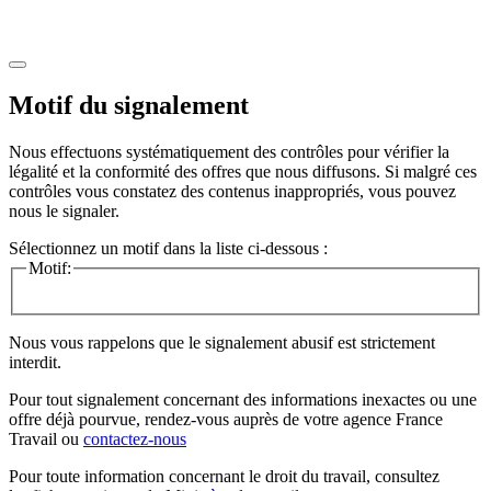
Motif du signalement
Nous effectuons systématiquement des contrôles pour vérifier la
légalité et la conformité des offres que nous diffusons. Si malgré ces
contrôles vous constatez des contenus inappropriés, vous pouvez
nous le signaler.
Sélectionnez un motif dans la liste ci-dessous :
Motif:
Nous vous rappelons que le signalement abusif est strictement
interdit.
Pour tout signalement concernant des
informations inexactes
ou une
offre déjà pourvue
, rendez-vous auprès de votre agence France
Travail ou
contactez-nous
Pour toute information concernant le
droit du travail
, consultez