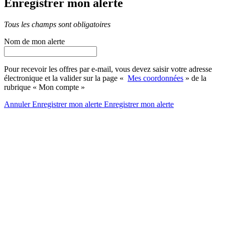
Enregistrer mon alerte
Tous les champs sont obligatoires
Nom de mon alerte
Pour recevoir les offres par e-mail, vous devez saisir votre adresse
électronique et la valider sur la page «
Mes coordonnées
» de la
rubrique « Mon compte »
Annuler
Enregistrer mon alerte
Enregistrer
mon alerte