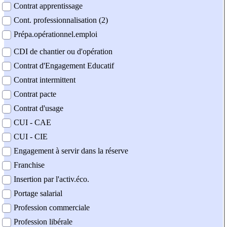
Contrat apprentissage
Cont. professionnalisation (2)
Prépa.opérationnel.emploi
CDI de chantier ou d'opération
Contrat d'Engagement Educatif
Contrat intermittent
Contrat pacte
Contrat d'usage
CUI - CAE
CUI - CIE
Engagement à servir dans la réserve
Franchise
Insertion par l'activ.éco.
Portage salarial
Profession commerciale
Profession libérale