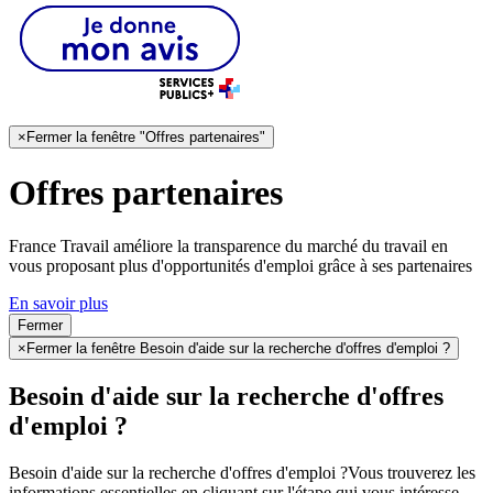
×
Fermer la fenêtre "Offres partenaires"
Offres partenaires
France Travail améliore la transparence du marché du travail en
vous proposant plus d'opportunités d'emploi grâce à ses partenaires
En savoir plus
Fermer
×
Fermer la fenêtre Besoin d'aide sur la recherche d'offres d'emploi ?
Besoin d'aide sur la recherche d'offres
d'emploi ?
Besoin d'aide sur la recherche d'offres d'emploi ?
Vous trouverez les
informations essentielles en cliquant sur l'étape qui vous intéresse