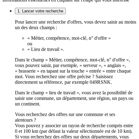
1. Lancer votre recherche
Pour lancer une recherche d'offres, vous devez saisir au moins
un des deux champs :
« Métier, compétence, mot-clé, n° d'offre »
ou
« Lieu de travail ».
Dans le champ « Métier, compétence, mot-clé, n° d'offre »,
vous pouvez saisir, par exemple, « serveur », « anglais »,
« brasserie » en tapant sur la touche « entrée » entre chaque
mot. Vous recherchez une offre précise ? Saisissez
directement sa référence, par exemple 049RSNK.
Dans le champ « lieu de travail », vous avez la possibilité de
saisir une commune, un département, une région, un pays ou
un continent.
Vous recherchez des offres sur une commune et ses
alentours ?
Vous pouvez y associer un rayon de recherche compris entre
0 et 100 km (par défaut la valeur sélectionnée est de 10 km).
Si vous recherchez des offres sur deux départements, vous