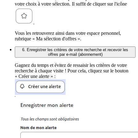
votre choix à votre sélection. Il suffit de cliquer sur l'icône
.
Vous les retrouverez ainsi dans votre espace personnel,
rubrique « Ma sélection d'offres ».
6. Enregistrer les critères de votre recherche et recevoir les
offres par e-mail (abonnement)
Gagnez du temps et évitez de ressaisir les critères de votre
recherche à chaque visite ! Pour cela, cliquez sur le bouton
« Créer une alerte » :