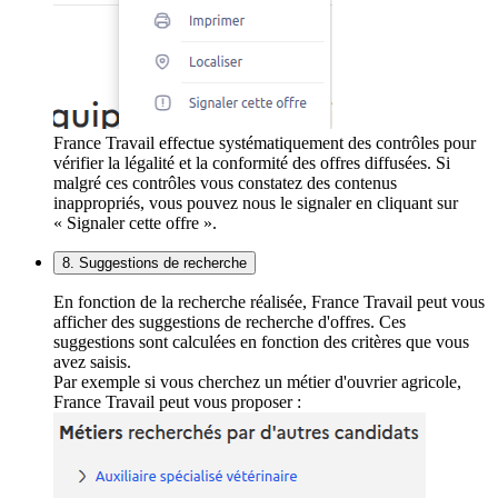
France Travail effectue systématiquement des contrôles pour
vérifier la légalité et la conformité des offres diffusées. Si
malgré ces contrôles vous constatez des contenus
inappropriés, vous pouvez nous le signaler en cliquant sur
« Signaler cette offre ».
8. Suggestions de recherche
En fonction de la recherche réalisée, France Travail peut vous
afficher des suggestions de recherche d'offres. Ces
suggestions sont calculées en fonction des critères que vous
avez saisis.
Par exemple si vous cherchez un métier d'ouvrier agricole,
France Travail peut vous proposer :