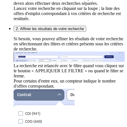
devez alors effectuer deux recherches séparées.
Lancez votre recherche en cliquant sur la loupe ; la liste des
offres d'emploi correspondant à vos critères de recherche est
restituée.
2. Affiner les résultats de votre recherche
Si besoin, vous pouvez affiner les résultats de votre recherche
en sélectionnant des filtres et critères présents sous les critères
de recherche.
La recherche est relancée avec le filtre quand vous cliquez sur
le bouton « APPLIQUER LE FILTRE » ou quand le filtre se
ferme.
Pour certains d'entre eux, un compteur indique le nombre
d'offres correspondant.