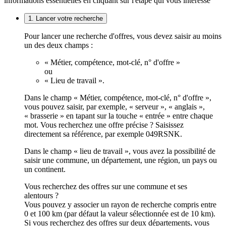
informations essentielles en cliquant sur l'étape qui vous intéresse
1. Lancer votre recherche
Pour lancer une recherche d'offres, vous devez saisir au moins
un des deux champs :
« Métier, compétence, mot-clé, n° d'offre »
ou
« Lieu de travail ».
Dans le champ « Métier, compétence, mot-clé, n° d'offre »,
vous pouvez saisir, par exemple, « serveur », « anglais »,
« brasserie » en tapant sur la touche « entrée » entre chaque
mot. Vous recherchez une offre précise ? Saisissez
directement sa référence, par exemple 049RSNK.
Dans le champ « lieu de travail », vous avez la possibilité de
saisir une commune, un département, une région, un pays ou
un continent.
Vous recherchez des offres sur une commune et ses
alentours ?
Vous pouvez y associer un rayon de recherche compris entre
0 et 100 km (par défaut la valeur sélectionnée est de 10 km).
Si vous recherchez des offres sur deux départements, vous