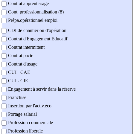
Contrat apprentissage
Cont. professionnalisation (8)
Prépa.opérationnel.emploi
CDI de chantier ou d'opération
Contrat d'Engagement Educatif
Contrat intermittent
Contrat pacte
Contrat d'usage
CUI - CAE
CUI - CIE
Engagement à servir dans la réserve
Franchise
Insertion par l'activ.éco.
Portage salarial
Profession commerciale
Profession libérale