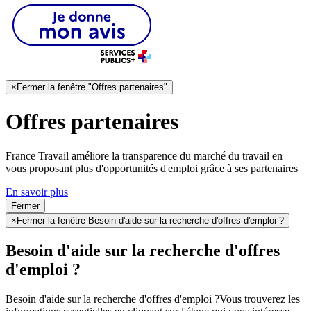
×
Fermer la fenêtre "Offres partenaires"
Offres partenaires
France Travail améliore la transparence du marché du travail en
vous proposant plus d'opportunités d'emploi grâce à ses partenaires
En savoir plus
Fermer
×
Fermer la fenêtre Besoin d'aide sur la recherche d'offres d'emploi ?
Besoin d'aide sur la recherche d'offres
d'emploi ?
Besoin d'aide sur la recherche d'offres d'emploi ?
Vous trouverez les