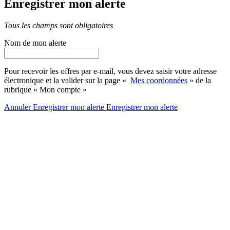
Enregistrer mon alerte
Tous les champs sont obligatoires
Nom de mon alerte
Pour recevoir les offres par e-mail, vous devez saisir votre adresse
électronique et la valider sur la page «
Mes coordonnées
» de la
rubrique « Mon compte »
Annuler
Enregistrer mon alerte
Enregistrer
mon alerte