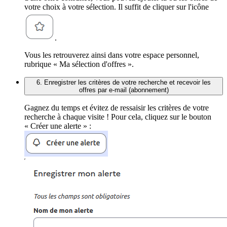
votre choix à votre sélection. Il suffit de cliquer sur l'icône
.
Vous les retrouverez ainsi dans votre espace personnel,
rubrique « Ma sélection d'offres ».
6. Enregistrer les critères de votre recherche et recevoir les
offres par e-mail (abonnement)
Gagnez du temps et évitez de ressaisir les critères de votre
recherche à chaque visite ! Pour cela, cliquez sur le bouton
« Créer une alerte » :