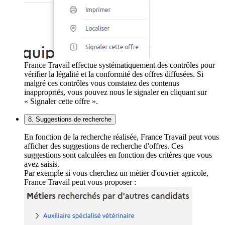
France Travail effectue systématiquement des contrôles pour
vérifier la légalité et la conformité des offres diffusées. Si
malgré ces contrôles vous constatez des contenus
inappropriés, vous pouvez nous le signaler en cliquant sur
« Signaler cette offre ».
8. Suggestions de recherche
En fonction de la recherche réalisée, France Travail peut vous
afficher des suggestions de recherche d'offres. Ces
suggestions sont calculées en fonction des critères que vous
avez saisis.
Par exemple si vous cherchez un métier d'ouvrier agricole,
France Travail peut vous proposer :