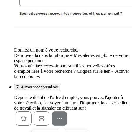
Donnez un nom à votre recherche.
Retrouvez-la dans la rubrique « Mes alertes emploi » de votre
espace personnel.
Vous souhaitez recevoir par e-mail les nouvelles offres
d'emploi liées à votre recherche ? Cliquez sur le lien « Activer
la réception ».
7. Autres fonctionnalités
Depuis le détail de l'offre d'emploi, vous pouvez l'ajouter à
votre sélection, l'envoyer à un ami, l'imprimer, localiser le lieu
de travail et la signaler en cliquant sur :