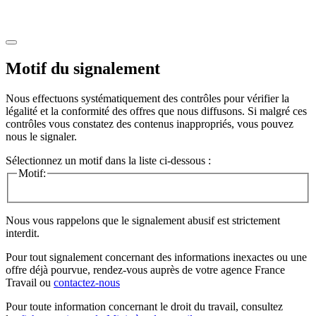
Motif du signalement
Nous effectuons systématiquement des contrôles pour vérifier la
légalité et la conformité des offres que nous diffusons. Si malgré ces
contrôles vous constatez des contenus inappropriés, vous pouvez
nous le signaler.
Sélectionnez un motif dans la liste ci-dessous :
Motif:
Nous vous rappelons que le signalement abusif est strictement
interdit.
Pour tout signalement concernant des
informations inexactes
ou une
offre déjà pourvue
, rendez-vous auprès de votre agence France
Travail ou
contactez-nous
Pour toute information concernant le
droit du travail
, consultez