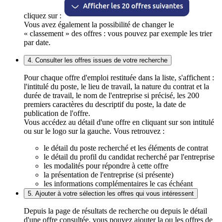
cliquez sur :
Vous avez également la possibilité de changer le
« classement » des offres : vous pouvez par exemple les trier
par date.
4. Consulter les offres issues de votre recherche
Pour chaque offre d'emploi restituée dans la liste, s'affichent :
l'intitulé du poste, le lieu de travail, la nature du contrat et la
durée de travail, le nom de l'entreprise si précisé, les 200
premiers caractères du descriptif du poste, la date de
publication de l'offre.
Vous accédez au détail d'une offre en cliquant sur son intitulé
ou sur le logo sur la gauche. Vous retrouvez :
le détail du poste recherché et les éléments de contrat
le détail du profil du candidat recherché par l'entreprise
les modalités pour répondre à cette offre
la présentation de l'entreprise (si présente)
les informations complémentaires le cas échéant
5. Ajouter à votre sélection les offres qui vous intéressent
Depuis la page de résultats de recherche ou depuis le détail
d'une offre consultée, vous pouvez ajouter la ou les offres de