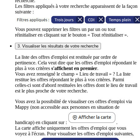
recherche.
Les filtres appliqués à votre recherche apparaissent de la façon
suivante :
Vous pouvez supprimer les filtres un par un ou tout
réinitialiser en cliquant sur le bouton « Tout réinitialiser ».
3. Visualiser les résultats de votre recherche
La liste des offres d'emploi est restituée par ordre de
pertinence. Cela veut dire que les offres d'emploi répondant le
plus à vos critères
s'affichent en premier
.
Vous avez renseigné le champ « Lieu de travail » ? La liste
restitue les offres répondant le plus à vos critères. Parmi
celles-ci sont d'abord restituées les offres dont le lieu de travail
est le plus proche de votre recherche.
Vous avez la possibilité de visualiser ces offres d'emploi via
Mappy (non accessible aux personnes en situation de
handicap) en cliquant sur :
.
La carte affiche uniquement les offres d'emploi que vous
voyez à l'écran. Pour visualiser les offres d'emploi suivantes,