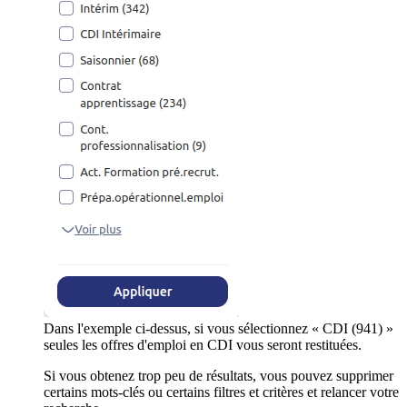
Dans l'exemple ci-dessus, si vous sélectionnez « CDI (941) »
seules les offres d'emploi en CDI vous seront restituées.
Si vous obtenez trop peu de résultats, vous pouvez supprimer
certains mots-clés ou certains filtres et critères et relancer votre