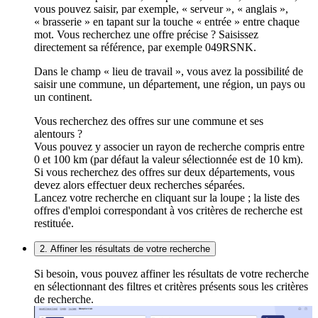
vous pouvez saisir, par exemple, « serveur », « anglais »,
« brasserie » en tapant sur la touche « entrée » entre chaque
mot. Vous recherchez une offre précise ? Saisissez
directement sa référence, par exemple 049RSNK.
Dans le champ « lieu de travail », vous avez la possibilité de
saisir une commune, un département, une région, un pays ou
un continent.
Vous recherchez des offres sur une commune et ses
alentours ?
Vous pouvez y associer un rayon de recherche compris entre
0 et 100 km (par défaut la valeur sélectionnée est de 10 km).
Si vous recherchez des offres sur deux départements, vous
devez alors effectuer deux recherches séparées.
Lancez votre recherche en cliquant sur la loupe ; la liste des
offres d'emploi correspondant à vos critères de recherche est
restituée.
2. Affiner les résultats de votre recherche
Si besoin, vous pouvez affiner les résultats de votre recherche
en sélectionnant des filtres et critères présents sous les critères
de recherche.