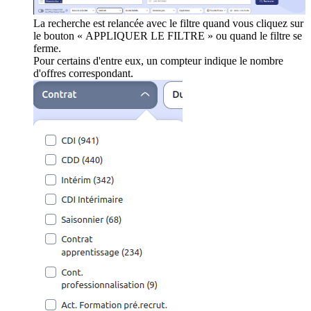
La recherche est relancée avec le filtre quand vous cliquez sur
le bouton « APPLIQUER LE FILTRE » ou quand le filtre se
ferme.
Pour certains d'entre eux, un compteur indique le nombre
d'offres correspondant.