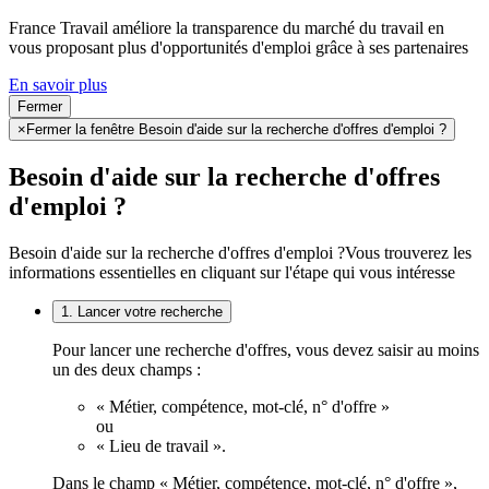
France Travail améliore la transparence du marché du travail en
vous proposant plus d'opportunités d'emploi grâce à ses partenaires
En savoir plus
Fermer
×
Fermer la fenêtre Besoin d'aide sur la recherche d'offres d'emploi ?
Besoin d'aide sur la recherche d'offres
d'emploi ?
Besoin d'aide sur la recherche d'offres d'emploi ?
Vous trouverez les
informations essentielles en cliquant sur l'étape qui vous intéresse
1. Lancer votre recherche
Pour lancer une recherche d'offres, vous devez saisir au moins
un des deux champs :
« Métier, compétence, mot-clé, n° d'offre »
ou
« Lieu de travail ».
Dans le champ « Métier, compétence, mot-clé, n° d'offre »,