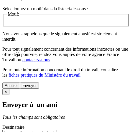
Sélectionnez un motif dans la liste ci-dessous :
Motif:
Nous vous rappelons que le signalement abusif est strictement
interdit.
Pour tout signalement concernant des
informations inexactes
ou une
offre déjà pourvue
, rendez-vous auprès de votre agence France
Travail ou
contactez-nous
Pour toute information concernant le
droit du travail
, consultez
les
fiches pratiques du Ministère du travail
Annuler
×
Envoyer à un ami
Tous les champs sont obligatoires
Destinataire