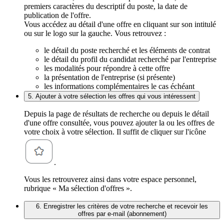
premiers caractères du descriptif du poste, la date de
publication de l'offre.
Vous accédez au détail d'une offre en cliquant sur son intitulé
ou sur le logo sur la gauche. Vous retrouvez :
le détail du poste recherché et les éléments de contrat
le détail du profil du candidat recherché par l'entreprise
les modalités pour répondre à cette offre
la présentation de l'entreprise (si présente)
les informations complémentaires le cas échéant
5. Ajouter à votre sélection les offres qui vous intéressent
Depuis la page de résultats de recherche ou depuis le détail
d'une offre consultée, vous pouvez ajouter la ou les offres de
votre choix à votre sélection. Il suffit de cliquer sur l'icône
.
Vous les retrouverez ainsi dans votre espace personnel,
rubrique « Ma sélection d'offres ».
6. Enregistrer les critères de votre recherche et recevoir les
offres par e-mail (abonnement)