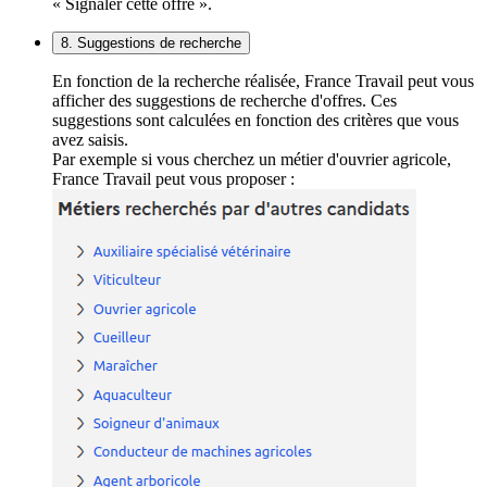
« Signaler cette offre ».
8. Suggestions de recherche
En fonction de la recherche réalisée, France Travail peut vous
afficher des suggestions de recherche d'offres. Ces
suggestions sont calculées en fonction des critères que vous
avez saisis.
Par exemple si vous cherchez un métier d'ouvrier agricole,
France Travail peut vous proposer :