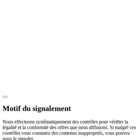
Motif du signalement
Nous effectuons systématiquement des contrôles pour vérifier la
légalité et la conformité des offres que nous diffusons. Si malgré ces
contrôles vous constatez des contenus inappropriés, vous pouvez
nous le signaler.