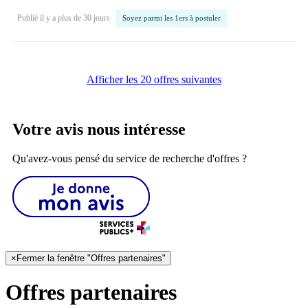
Publié il y a plus de 30 jours
Soyez parmi les 1ers à postuler
Afficher les 20 offres suivantes
Votre avis nous intéresse
Qu'avez-vous pensé du service de recherche d'offres ?
×
Fermer la fenêtre "Offres partenaires"
Offres partenaires