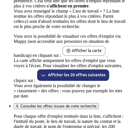
pertinence. Cela veut dire que les offres d'emploi répondant le
plus à vos critères
s'affichent en premier
.
Vous avez renseigné le champ « Lieu de travail » ? La liste
restitue les offres répondant le plus à vos critères. Parmi
celles-ci sont d'abord restituées les offres dont le lieu de travail
est le plus proche de votre recherche.
Vous avez la possibilité de visualiser ces offres d'emploi via
Mappy (non accessible aux personnes en situation de
handicap) en cliquant sur :
.
La carte affiche uniquement les offres d'emploi que vous
voyez à l'écran. Pour visualiser les offres d'emploi suivantes,
cliquez sur :
Vous avez également la possibilité de changer le
« classement » des offres : vous pouvez par exemple les trier
par date.
4. Consulter les offres issues de votre recherche
Pour chaque offre d'emploi restituée dans la liste, s'affichent :
l'intitulé du poste, le lieu de travail, la nature du contrat et la
durée de travail, le nom de l'entreprise si précisé, les 200