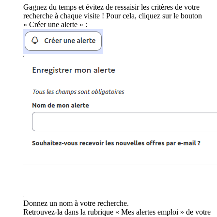
Gagnez du temps et évitez de ressaisir les critères de votre
recherche à chaque visite ! Pour cela, cliquez sur le bouton
« Créer une alerte » :
Donnez un nom à votre recherche.
Retrouvez-la dans la rubrique « Mes alertes emploi » de votre