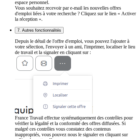
espace personnel.
Vous souhaitez recevoir par e-mail les nouvelles offres
d'emploi liées à votre recherche ? Cliquez sur le lien « Activer
la réception ».
7. Autres fonctionnalités
Depuis le détail de l'offre d'emploi, vous pouvez l'ajouter à
votre sélection, l'envoyer à un ami, l'imprimer, localiser le lieu
de travail et la signaler en cliquant sur :
France Travail effectue systématiquement des contrôles pour
vérifier la légalité et la conformité des offres diffusées. Si
malgré ces contrôles vous constatez des contenus
inappropriés, vous pouvez nous le signaler en cliquant sur