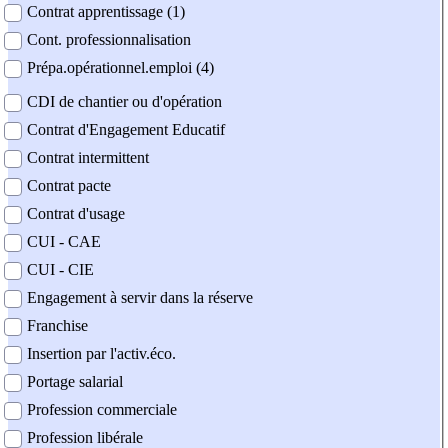
Contrat apprentissage (1)
Cont. professionnalisation
Prépa.opérationnel.emploi (4)
CDI de chantier ou d'opération
Contrat d'Engagement Educatif
Contrat intermittent
Contrat pacte
Contrat d'usage
CUI - CAE
CUI - CIE
Engagement à servir dans la réserve
Franchise
Insertion par l'activ.éco.
Portage salarial
Profession commerciale
Profession libérale