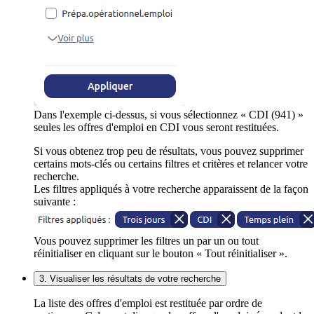
Dans l'exemple ci-dessus, si vous sélectionnez « CDI (941) »
seules les offres d'emploi en CDI vous seront restituées.
Si vous obtenez trop peu de résultats, vous pouvez supprimer
certains mots-clés ou certains filtres et critères et relancer votre
recherche.
Les filtres appliqués à votre recherche apparaissent de la façon
suivante :
Vous pouvez supprimer les filtres un par un ou tout
réinitialiser en cliquant sur le bouton « Tout réinitialiser ».
3. Visualiser les résultats de votre recherche
La liste des offres d'emploi est restituée par ordre de