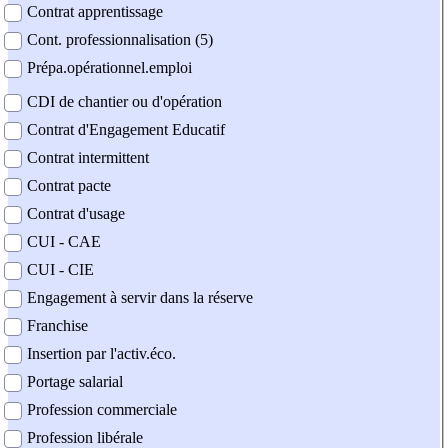
Contrat apprentissage
Cont. professionnalisation (5)
Prépa.opérationnel.emploi
CDI de chantier ou d'opération
Contrat d'Engagement Educatif
Contrat intermittent
Contrat pacte
Contrat d'usage
CUI - CAE
CUI - CIE
Engagement à servir dans la réserve
Franchise
Insertion par l'activ.éco.
Portage salarial
Profession commerciale
Profession libérale