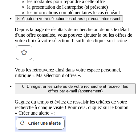
les modalités pour répondre à cette offre
la présentation de l'entreprise (si présente)
les informations complémentaires le cas échéant
5. Ajouter à votre sélection les offres qui vous intéressent
Depuis la page de résultats de recherche ou depuis le détail
d'une offre consultée, vous pouvez ajouter la ou les offres de
votre choix à votre sélection. Il suffit de cliquer sur l'icône
.
Vous les retrouverez ainsi dans votre espace personnel,
rubrique « Ma sélection d'offres ».
6. Enregistrer les critères de votre recherche et recevoir les
offres par e-mail (abonnement)
Gagnez du temps et évitez de ressaisir les critères de votre
recherche à chaque visite ! Pour cela, cliquez sur le bouton
« Créer une alerte » :