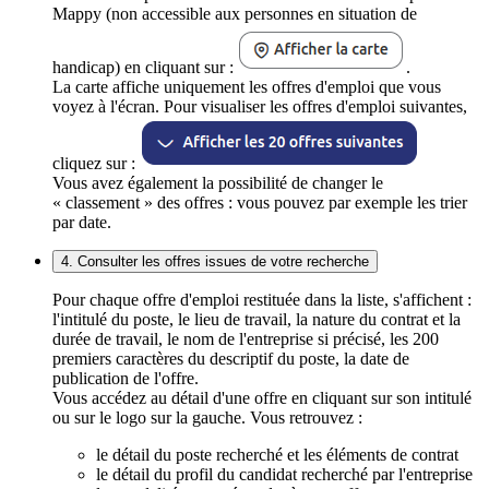
Mappy (non accessible aux personnes en situation de
handicap) en cliquant sur :
.
La carte affiche uniquement les offres d'emploi que vous
voyez à l'écran. Pour visualiser les offres d'emploi suivantes,
cliquez sur :
Vous avez également la possibilité de changer le
« classement » des offres : vous pouvez par exemple les trier
par date.
4. Consulter les offres issues de votre recherche
Pour chaque offre d'emploi restituée dans la liste, s'affichent :
l'intitulé du poste, le lieu de travail, la nature du contrat et la
durée de travail, le nom de l'entreprise si précisé, les 200
premiers caractères du descriptif du poste, la date de
publication de l'offre.
Vous accédez au détail d'une offre en cliquant sur son intitulé
ou sur le logo sur la gauche. Vous retrouvez :
le détail du poste recherché et les éléments de contrat
le détail du profil du candidat recherché par l'entreprise