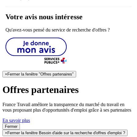
Votre avis nous intéresse
Qu'avez-vous pensé du service de recherche d'offres ?
×
Fermer la fenêtre "Offres partenaires"
Offres partenaires
France Travail améliore la transparence du marché du travail en
vous proposant plus d'opportunités d'emploi grâce à ses partenaires
En savoir plus
Fermer
×
Fermer la fenêtre Besoin d'aide sur la recherche d'offres d'emploi ?