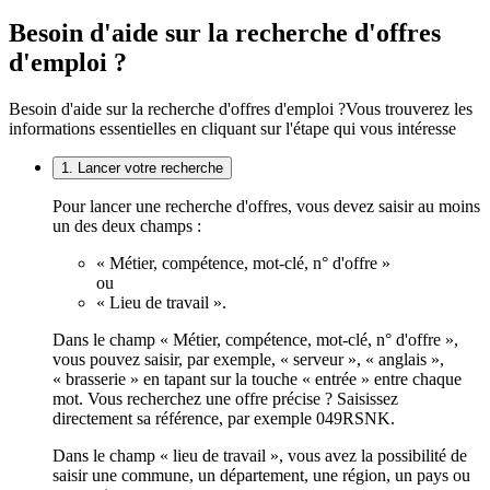
Besoin d'aide sur la recherche d'offres
d'emploi ?
Besoin d'aide sur la recherche d'offres d'emploi ?
Vous trouverez les
informations essentielles en cliquant sur l'étape qui vous intéresse
1. Lancer votre recherche
Pour lancer une recherche d'offres, vous devez saisir au moins
un des deux champs :
« Métier, compétence, mot-clé, n° d'offre »
ou
« Lieu de travail ».
Dans le champ « Métier, compétence, mot-clé, n° d'offre »,
vous pouvez saisir, par exemple, « serveur », « anglais »,
« brasserie » en tapant sur la touche « entrée » entre chaque
mot. Vous recherchez une offre précise ? Saisissez
directement sa référence, par exemple 049RSNK.
Dans le champ « lieu de travail », vous avez la possibilité de
saisir une commune, un département, une région, un pays ou