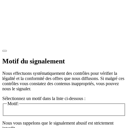
Motif du signalement
Nous effectuons systématiquement des contrôles pour vérifier la
légalité et la conformité des offres que nous diffusons. Si malgré ces
contrôles vous constatez des contenus inappropriés, vous pouvez
nous le signaler.
Sélectionnez un motif dans la liste ci-dessous :
Motif:
Nous vous rappelons que le signalement abusif est strictement