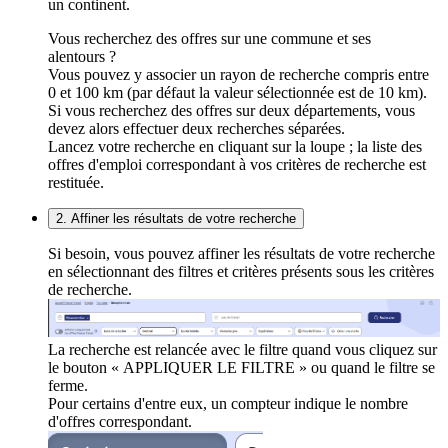
un continent.
Vous recherchez des offres sur une commune et ses
alentours ?
Vous pouvez y associer un rayon de recherche compris entre
0 et 100 km (par défaut la valeur sélectionnée est de 10 km).
Si vous recherchez des offres sur deux départements, vous
devez alors effectuer deux recherches séparées.
Lancez votre recherche en cliquant sur la loupe ; la liste des
offres d'emploi correspondant à vos critères de recherche est
restituée.
2. Affiner les résultats de votre recherche
Si besoin, vous pouvez affiner les résultats de votre recherche
en sélectionnant des filtres et critères présents sous les critères
de recherche.
La recherche est relancée avec le filtre quand vous cliquez sur
le bouton « APPLIQUER LE FILTRE » ou quand le filtre se
ferme.
Pour certains d'entre eux, un compteur indique le nombre
d'offres correspondant.