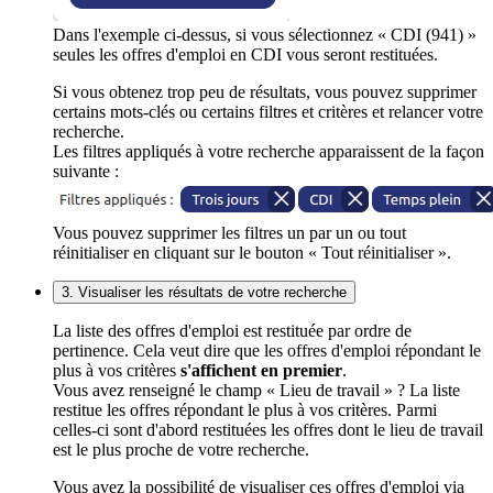
Dans l'exemple ci-dessus, si vous sélectionnez « CDI (941) »
seules les offres d'emploi en CDI vous seront restituées.
Si vous obtenez trop peu de résultats, vous pouvez supprimer
certains mots-clés ou certains filtres et critères et relancer votre
recherche.
Les filtres appliqués à votre recherche apparaissent de la façon
suivante :
Vous pouvez supprimer les filtres un par un ou tout
réinitialiser en cliquant sur le bouton « Tout réinitialiser ».
3. Visualiser les résultats de votre recherche
La liste des offres d'emploi est restituée par ordre de
pertinence. Cela veut dire que les offres d'emploi répondant le
plus à vos critères
s'affichent en premier
.
Vous avez renseigné le champ « Lieu de travail » ? La liste
restitue les offres répondant le plus à vos critères. Parmi
celles-ci sont d'abord restituées les offres dont le lieu de travail
est le plus proche de votre recherche.
Vous avez la possibilité de visualiser ces offres d'emploi via