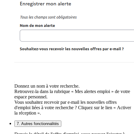
Donnez un nom à votre recherche.
Retrouvez-la dans la rubrique « Mes alertes emploi » de votre
espace personnel.
Vous souhaitez recevoir par e-mail les nouvelles offres
d'emploi liées à votre recherche ? Cliquez sur le lien « Activer
la réception ».
7. Autres fonctionnalités