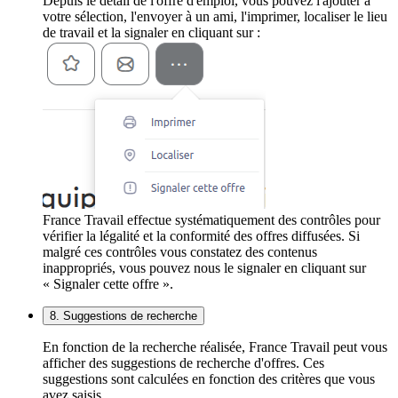
Depuis le détail de l'offre d'emploi, vous pouvez l'ajouter à
votre sélection, l'envoyer à un ami, l'imprimer, localiser le lieu
de travail et la signaler en cliquant sur :
France Travail effectue systématiquement des contrôles pour
vérifier la légalité et la conformité des offres diffusées. Si
malgré ces contrôles vous constatez des contenus
inappropriés, vous pouvez nous le signaler en cliquant sur
« Signaler cette offre ».
8. Suggestions de recherche
En fonction de la recherche réalisée, France Travail peut vous
afficher des suggestions de recherche d'offres. Ces
suggestions sont calculées en fonction des critères que vous
avez saisis.