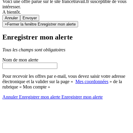
Voici une offre parue sur le site francetravail.fr susceptible de vous
intéresser.
A bientôt.
Annuler
×
Fermer la fenêtre Enregistrer mon alerte
Enregistrer mon alerte
Tous les champs sont obligatoires
Nom de mon alerte
Pour recevoir les offres par e-mail, vous devez saisir votre adresse
électronique et la valider sur la page «
Mes coordonnées
» de la
rubrique « Mon compte »
Annuler
Enregistrer mon alerte
Enregistrer
mon alerte