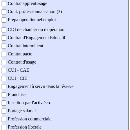
Contrat apprentissage
Cont. professionnalisation (3)
Prépa.opérationnel.emploi
CDI de chantier ou d'opération
Contrat d'Engagement Educatif
Contrat intermittent
Contrat pacte
Contrat d'usage
CUI - CAE
CUI - CIE
Engagement à servir dans la réserve
Franchise
Insertion par l'activ.éco.
Portage salarial
Profession commerciale
Profession libérale