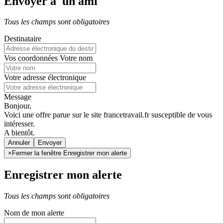
Envoyer à un ami
Tous les champs sont obligatoires
Destinataire
Vos coordonnées
Votre nom
Votre adresse électronique
Message
Bonjour,
Voici une offre parue sur le site francetravail.fr susceptible de vous
intéresser.
A bientôt.
Annuler
×
Fermer la fenêtre Enregistrer mon alerte
Enregistrer mon alerte
Tous les champs sont obligatoires
Nom de mon alerte