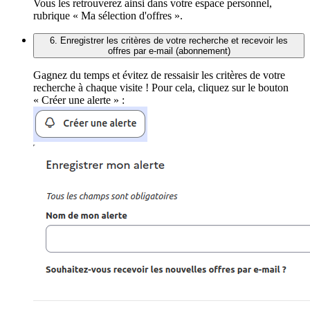
Vous les retrouverez ainsi dans votre espace personnel,
rubrique « Ma sélection d'offres ».
6. Enregistrer les critères de votre recherche et recevoir les
offres par e-mail (abonnement)
Gagnez du temps et évitez de ressaisir les critères de votre
recherche à chaque visite ! Pour cela, cliquez sur le bouton
« Créer une alerte » :