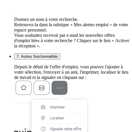
Donnez un nom à votre recherche.
Retrouvez-la dans la rubrique « Mes alertes emploi » de votre
espace personnel.
Vous souhaitez recevoir par e-mail les nouvelles offres
d'emploi liées à votre recherche ? Cliquez sur le lien « Activer
la réception ».
7. Autres fonctionnalités
Depuis le détail de l'offre d'emploi, vous pouvez l'ajouter à
votre sélection, l'envoyer à un ami, l'imprimer, localiser le lieu
de travail et la signaler en cliquant sur :