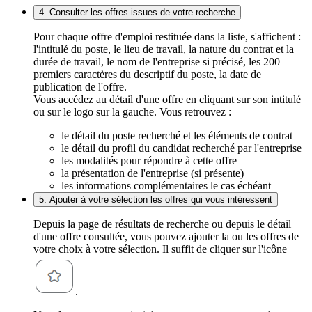
4. Consulter les offres issues de votre recherche
Pour chaque offre d'emploi restituée dans la liste, s'affichent :
l'intitulé du poste, le lieu de travail, la nature du contrat et la
durée de travail, le nom de l'entreprise si précisé, les 200
premiers caractères du descriptif du poste, la date de
publication de l'offre.
Vous accédez au détail d'une offre en cliquant sur son intitulé
ou sur le logo sur la gauche. Vous retrouvez :
le détail du poste recherché et les éléments de contrat
le détail du profil du candidat recherché par l'entreprise
les modalités pour répondre à cette offre
la présentation de l'entreprise (si présente)
les informations complémentaires le cas échéant
5. Ajouter à votre sélection les offres qui vous intéressent
Depuis la page de résultats de recherche ou depuis le détail
d'une offre consultée, vous pouvez ajouter la ou les offres de
votre choix à votre sélection. Il suffit de cliquer sur l'icône
.