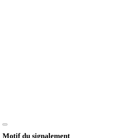
Motif du signalement