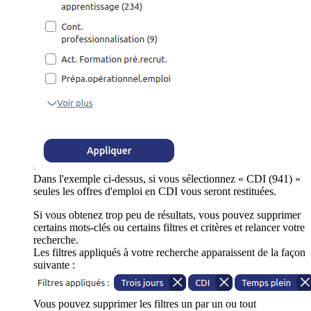
Dans l'exemple ci-dessus, si vous sélectionnez « CDI (941) »
seules les offres d'emploi en CDI vous seront restituées.
Si vous obtenez trop peu de résultats, vous pouvez supprimer
certains mots-clés ou certains filtres et critères et relancer votre
recherche.
Les filtres appliqués à votre recherche apparaissent de la façon
suivante :
Vous pouvez supprimer les filtres un par un ou tout