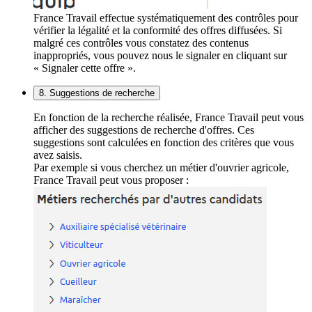
France Travail effectue systématiquement des contrôles pour
vérifier la légalité et la conformité des offres diffusées. Si
malgré ces contrôles vous constatez des contenus
inappropriés, vous pouvez nous le signaler en cliquant sur
« Signaler cette offre ».
8. Suggestions de recherche
En fonction de la recherche réalisée, France Travail peut vous
afficher des suggestions de recherche d'offres. Ces
suggestions sont calculées en fonction des critères que vous
avez saisis.
Par exemple si vous cherchez un métier d'ouvrier agricole,
France Travail peut vous proposer :