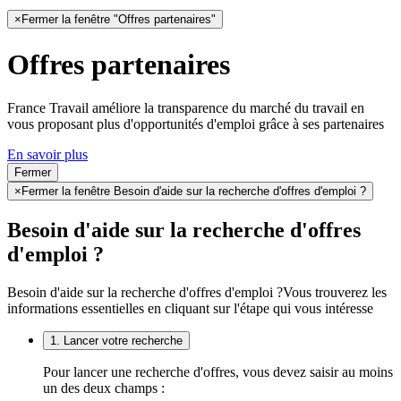
×
Fermer la fenêtre "Offres partenaires"
Offres partenaires
France Travail améliore la transparence du marché du travail en
vous proposant plus d'opportunités d'emploi grâce à ses partenaires
En savoir plus
Fermer
×
Fermer la fenêtre Besoin d'aide sur la recherche d'offres d'emploi ?
Besoin d'aide sur la recherche d'offres
d'emploi ?
Besoin d'aide sur la recherche d'offres d'emploi ?
Vous trouverez les
informations essentielles en cliquant sur l'étape qui vous intéresse
1. Lancer votre recherche
Pour lancer une recherche d'offres, vous devez saisir au moins
un des deux champs :