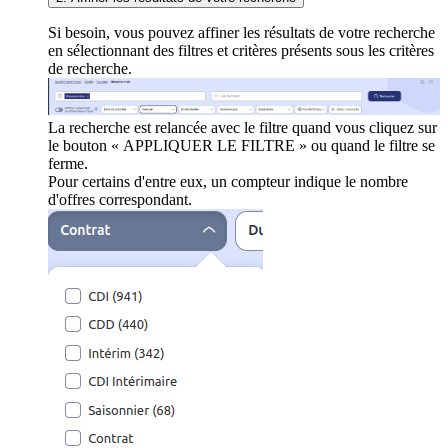
Si besoin, vous pouvez affiner les résultats de votre recherche
en sélectionnant des filtres et critères présents sous les critères
de recherche.
La recherche est relancée avec le filtre quand vous cliquez sur
le bouton « APPLIQUER LE FILTRE » ou quand le filtre se
ferme.
Pour certains d'entre eux, un compteur indique le nombre
d'offres correspondant.