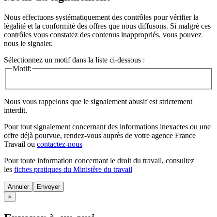
Nous effectuons systématiquement des contrôles pour vérifier la
légalité et la conformité des offres que nous diffusons. Si malgré ces
contrôles vous constatez des contenus inappropriés, vous pouvez
nous le signaler.
Sélectionnez un motif dans la liste ci-dessous :
Motif:
Nous vous rappelons que le signalement abusif est strictement
interdit.
Pour tout signalement concernant des
informations inexactes
ou une
offre déjà pourvue
, rendez-vous auprès de votre agence France
Travail ou
contactez-nous
Pour toute information concernant le
droit du travail
, consultez
les
fiches pratiques du Ministère du travail
Annuler
×