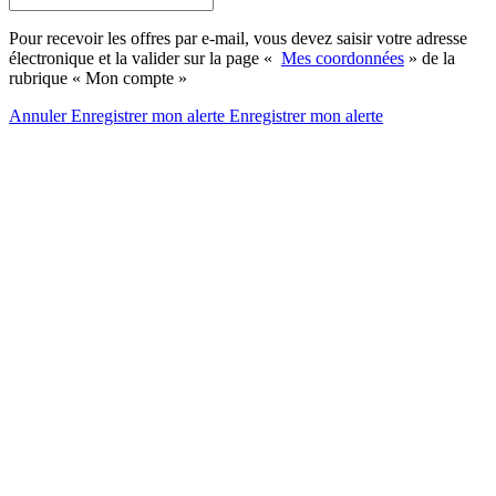
Pour recevoir les offres par e-mail, vous devez saisir votre adresse
électronique et la valider sur la page «
Mes coordonnées
» de la
rubrique « Mon compte »
Annuler
Enregistrer mon alerte
Enregistrer
mon alerte