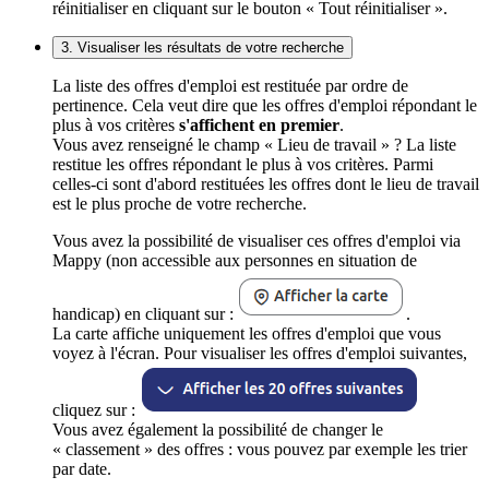
réinitialiser en cliquant sur le bouton « Tout réinitialiser ».
3. Visualiser les résultats de votre recherche
La liste des offres d'emploi est restituée par ordre de
pertinence. Cela veut dire que les offres d'emploi répondant le
plus à vos critères
s'affichent en premier
.
Vous avez renseigné le champ « Lieu de travail » ? La liste
restitue les offres répondant le plus à vos critères. Parmi
celles-ci sont d'abord restituées les offres dont le lieu de travail
est le plus proche de votre recherche.
Vous avez la possibilité de visualiser ces offres d'emploi via
Mappy (non accessible aux personnes en situation de
handicap) en cliquant sur :
.
La carte affiche uniquement les offres d'emploi que vous
voyez à l'écran. Pour visualiser les offres d'emploi suivantes,
cliquez sur :
Vous avez également la possibilité de changer le
« classement » des offres : vous pouvez par exemple les trier
par date.