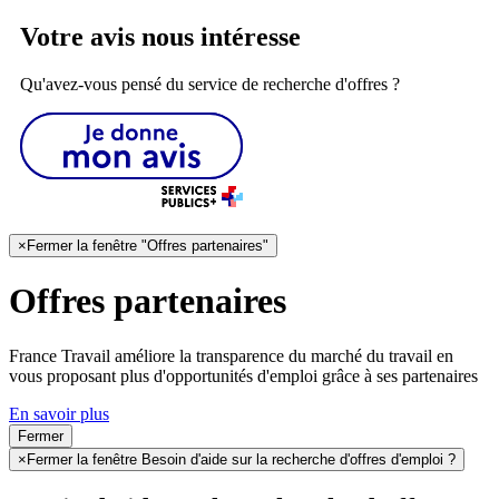
Votre avis nous intéresse
Qu'avez-vous pensé du service de recherche d'offres ?
×
Fermer la fenêtre "Offres partenaires"
Offres partenaires
France Travail améliore la transparence du marché du travail en
vous proposant plus d'opportunités d'emploi grâce à ses partenaires
En savoir plus
Fermer
×
Fermer la fenêtre Besoin d'aide sur la recherche d'offres d'emploi ?