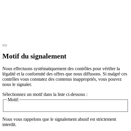
Motif du signalement
Nous effectuons systématiquement des contrôles pour vérifier la
légalité et la conformité des offres que nous diffusons. Si malgré ces
contrôles vous constatez des contenus inappropriés, vous pouvez
nous le signaler.
Sélectionnez un motif dans la liste ci-dessous :
Motif:
Nous vous rappelons que le signalement abusif est strictement
interdit.