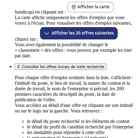
handicap) en cliquant sur :
.
La carte affiche uniquement les offres d'emploi que vous
voyez à l'écran. Pour visualiser les offres d'emploi suivantes,
cliquez sur :
Vous avez également la possibilité de changer le
« classement » des offres : vous pouvez par exemple les trier
par date.
4. Consulter les offres issues de votre recherche
Pour chaque offre d'emploi restituée dans la liste, s'affichent :
l'intitulé du poste, le lieu de travail, la nature du contrat et la
durée de travail, le nom de l'entreprise si précisé, les 200
premiers caractères du descriptif du poste, la date de
publication de l'offre.
Vous accédez au détail d'une offre en cliquant sur son intitulé
ou sur le logo sur la gauche. Vous retrouvez :
le détail du poste recherché et les éléments de contrat
le détail du profil du candidat recherché par l'entreprise
les modalités pour répondre à cette offre
la présentation de l'entreprise (si présente)