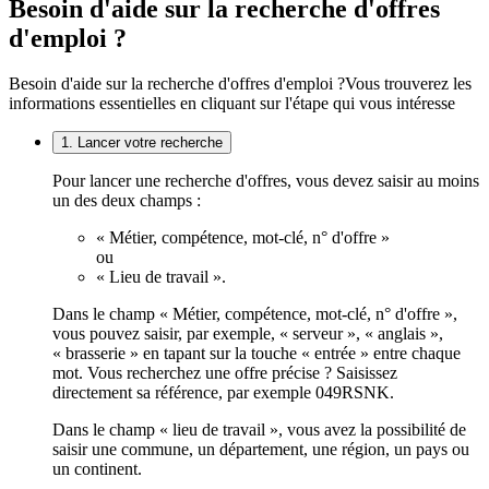
Besoin d'aide sur la recherche d'offres
d'emploi ?
Besoin d'aide sur la recherche d'offres d'emploi ?
Vous trouverez les
informations essentielles en cliquant sur l'étape qui vous intéresse
1. Lancer votre recherche
Pour lancer une recherche d'offres, vous devez saisir au moins
un des deux champs :
« Métier, compétence, mot-clé, n° d'offre »
ou
« Lieu de travail ».
Dans le champ « Métier, compétence, mot-clé, n° d'offre »,
vous pouvez saisir, par exemple, « serveur », « anglais »,
« brasserie » en tapant sur la touche « entrée » entre chaque
mot. Vous recherchez une offre précise ? Saisissez
directement sa référence, par exemple 049RSNK.
Dans le champ « lieu de travail », vous avez la possibilité de
saisir une commune, un département, une région, un pays ou
un continent.