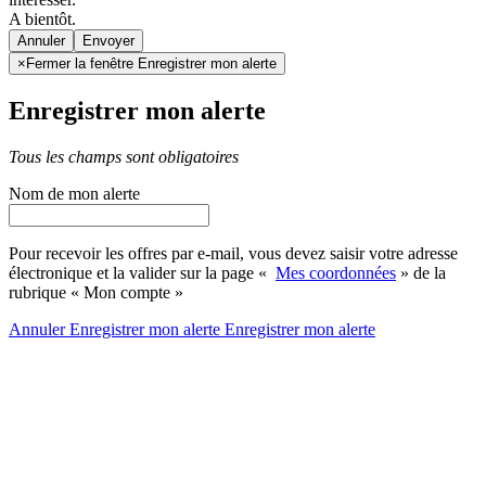
A bientôt.
Annuler
×
Fermer la fenêtre Enregistrer mon alerte
Enregistrer mon alerte
Tous les champs sont obligatoires
Nom de mon alerte
Pour recevoir les offres par e-mail, vous devez saisir votre adresse
électronique et la valider sur la page «
Mes coordonnées
» de la
rubrique « Mon compte »
Annuler
Enregistrer mon alerte
Enregistrer
mon alerte