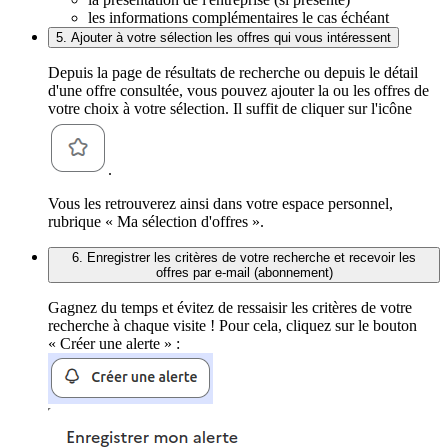
les informations complémentaires le cas échéant
5. Ajouter à votre sélection les offres qui vous intéressent
Depuis la page de résultats de recherche ou depuis le détail
d'une offre consultée, vous pouvez ajouter la ou les offres de
votre choix à votre sélection. Il suffit de cliquer sur l'icône
.
Vous les retrouverez ainsi dans votre espace personnel,
rubrique « Ma sélection d'offres ».
6. Enregistrer les critères de votre recherche et recevoir les
offres par e-mail (abonnement)
Gagnez du temps et évitez de ressaisir les critères de votre
recherche à chaque visite ! Pour cela, cliquez sur le bouton
« Créer une alerte » :