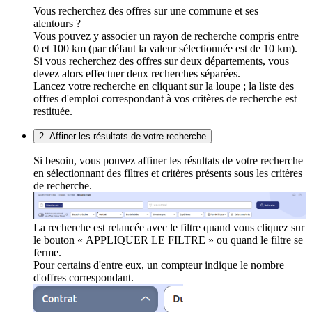
Vous recherchez des offres sur une commune et ses
alentours ?
Vous pouvez y associer un rayon de recherche compris entre
0 et 100 km (par défaut la valeur sélectionnée est de 10 km).
Si vous recherchez des offres sur deux départements, vous
devez alors effectuer deux recherches séparées.
Lancez votre recherche en cliquant sur la loupe ; la liste des
offres d'emploi correspondant à vos critères de recherche est
restituée.
2. Affiner les résultats de votre recherche
Si besoin, vous pouvez affiner les résultats de votre recherche
en sélectionnant des filtres et critères présents sous les critères
de recherche.
La recherche est relancée avec le filtre quand vous cliquez sur
le bouton « APPLIQUER LE FILTRE » ou quand le filtre se
ferme.
Pour certains d'entre eux, un compteur indique le nombre
d'offres correspondant.