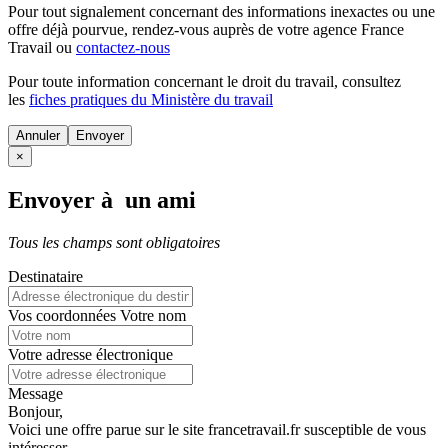
Pour tout signalement concernant des
informations inexactes
ou une
offre déjà pourvue
, rendez-vous auprès de votre agence France
Travail ou
contactez-nous
Pour toute information concernant le
droit du travail
, consultez
les
fiches pratiques du Ministère du travail
Annuler
×
Envoyer à un ami
Tous les champs sont obligatoires
Destinataire
Vos coordonnées
Votre nom
Votre adresse électronique
Message
Bonjour,
Voici une offre parue sur le site francetravail.fr susceptible de vous
intéresser.