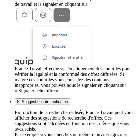
de travail et la signaler en cliquant sur :
France Travail effectue systématiquement des contrôles pour
vérifier la légalité et la conformité des offres diffusées. Si
malgré ces contrôles vous constatez des contenus
inappropriés, vous pouvez nous le signaler en cliquant sur
« Signaler cette offre ».
8. Suggestions de recherche
En fonction de la recherche réalisée, France Travail peut vous
afficher des suggestions de recherche d'offres. Ces
suggestions sont calculées en fonction des critères que vous
avez saisis.
Par exemple si vous cherchez un métier d'ouvrier agricole,