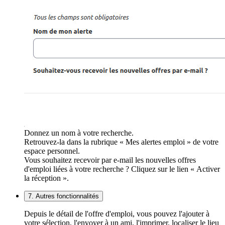
Donnez un nom à votre recherche.
Retrouvez-la dans la rubrique « Mes alertes emploi » de votre
espace personnel.
Vous souhaitez recevoir par e-mail les nouvelles offres
d'emploi liées à votre recherche ? Cliquez sur le lien « Activer
la réception ».
7. Autres fonctionnalités
Depuis le détail de l'offre d'emploi, vous pouvez l'ajouter à
votre sélection, l'envoyer à un ami, l'imprimer, localiser le lieu