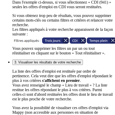
Dans l'exemple ci-dessus, si vous sélectionnez « CDI (941) »
seules les offres d'emploi en CDI vous seront restituées.
Si vous obtenez trop peu de résultats, vous pouvez supprimer
certains mots-clés ou certains filtres et critères et relancer votre
recherche.
Les filtres appliqués à votre recherche apparaissent de la façon
suivante :
Vous pouvez supprimer les filtres un par un ou tout
réinitialiser en cliquant sur le bouton « Tout réinitialiser ».
3. Visualiser les résultats de votre recherche
La liste des offres d'emploi est restituée par ordre de
pertinence. Cela veut dire que les offres d'emploi répondant le
plus à vos critères
s'affichent en premier
.
Vous avez renseigné le champ « Lieu de travail » ? La liste
restitue les offres répondant le plus à vos critères. Parmi
celles-ci sont d'abord restituées les offres dont le lieu de travail
est le plus proche de votre recherche.
Vous avez la possibilité de visualiser ces offres d'emploi via
Mappy (non accessible aux personnes en situation de