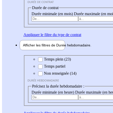
DURÉE DE CONTRAT
Durée de contrat
Durée minimale (en mois)
Durée maximale (en moi
Appliquer
le filtre du type de contrat
Afficher les filtres de
Durée hebdo
madaire
Durée hebdomadaire
Temps plein (23)
Temps partiel
Non renseignée (14)
DURÉE HEBDOMADAIRE
Précisez la durée hebdomadaire :
Durée minimale (en heure)
Durée maximale (en he