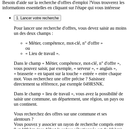
Besoin d'aide sur la recherche d'offres d'emploi ?
Vous trouverez les
informations essentielles en cliquant sur l'étape qui vous intéresse
1. Lancer votre recherche
Pour lancer une recherche d'offres, vous devez saisir au moins
un des deux champs :
« Métier, compétence, mot-clé, n° d'offre »
ou
« Lieu de travail ».
Dans le champ « Métier, compétence, mot-clé, n° d'offre »,
vous pouvez saisir, par exemple, « serveur », « anglais »,
« brasserie » en tapant sur la touche « entrée » entre chaque
mot. Vous recherchez une offre précise ? Saisissez
directement sa référence, par exemple 049RSNK.
Dans le champ « lieu de travail », vous avez la possibilité de
saisir une commune, un département, une région, un pays ou
un continent.
Vous recherchez des offres sur une commune et ses
alentours ?
Vous pouvez y associer un rayon de recherche compris entre