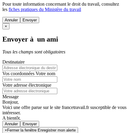
Pour toute information concernant le
droit du travail
, consultez
les
fiches pratiques du Ministère du travail
Annuler
×
Envoyer à un ami
Tous les champs sont obligatoires
Destinataire
Vos coordonnées
Votre nom
Votre adresse électronique
Message
Bonjour,
Voici une offre parue sur le site francetravail.fr susceptible de vous
intéresser.
A bientôt.
Annuler
×
Fermer la fenêtre Enregistrer mon alerte