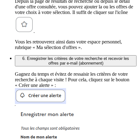
Depuis la page de résultats de recherche ou depuis le détail
d'une offre consultée, vous pouvez ajouter la ou les offres de
votre choix à votre sélection. Il suffit de cliquer sur l'icône
.
Vous les retrouverez ainsi dans votre espace personnel,
rubrique « Ma sélection d'offres ».
6. Enregistrer les critères de votre recherche et recevoir les
offres par e-mail (abonnement)
Gagnez du temps et évitez de ressaisir les critères de votre
recherche à chaque visite ! Pour cela, cliquez sur le bouton
« Créer une alerte » :