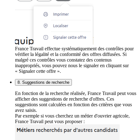
France Travail effectue systématiquement des contrôles pour
vérifier la légalité et la conformité des offres diffusées. Si
malgré ces contrôles vous constatez des contenus
inappropriés, vous pouvez nous le signaler en cliquant sur
« Signaler cette offre ».
8. Suggestions de recherche
En fonction de la recherche réalisée, France Travail peut vous
afficher des suggestions de recherche d'offres. Ces
suggestions sont calculées en fonction des critères que vous
avez saisis.
Par exemple si vous cherchez un métier d'ouvrier agricole,
France Travail peut vous proposer :