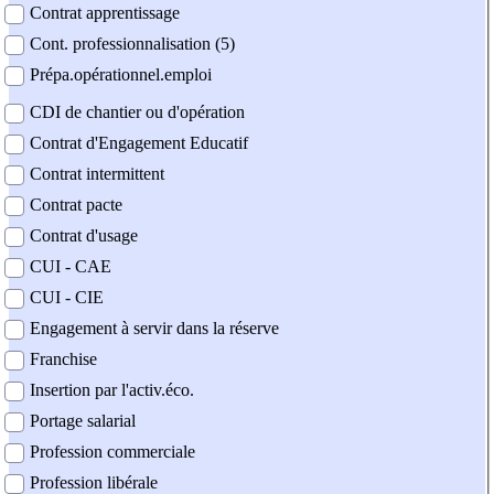
Contrat apprentissage
Cont. professionnalisation (5)
Prépa.opérationnel.emploi
CDI de chantier ou d'opération
Contrat d'Engagement Educatif
Contrat intermittent
Contrat pacte
Contrat d'usage
CUI - CAE
CUI - CIE
Engagement à servir dans la réserve
Franchise
Insertion par l'activ.éco.
Portage salarial
Profession commerciale
Profession libérale