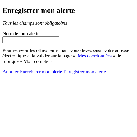
Enregistrer mon alerte
Tous les champs sont obligatoires
Nom de mon alerte
Pour recevoir les offres par e-mail, vous devez saisir votre adresse
électronique et la valider sur la page «
Mes coordonnées
» de la
rubrique « Mon compte »
Annuler
Enregistrer mon alerte
Enregistrer
mon alerte