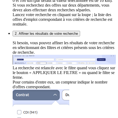
0 et 100 km (par défaut la valeur sélectionnée est de 10 km).
Si vous recherchez des offres sur deux départements, vous
devez alors effectuer deux recherches séparées.
Lancez votre recherche en cliquant sur la loupe ; la liste des
offres d'emploi correspondant à vos critères de recherche est
restituée.
2. Affiner les résultats de votre recherche
Si besoin, vous pouvez affiner les résultats de votre recherche
en sélectionnant des filtres et critères présents sous les critères
de recherche.
La recherche est relancée avec le filtre quand vous cliquez sur
le bouton « APPLIQUER LE FILTRE » ou quand le filtre se
ferme.
Pour certains d'entre eux, un compteur indique le nombre
d'offres correspondant.