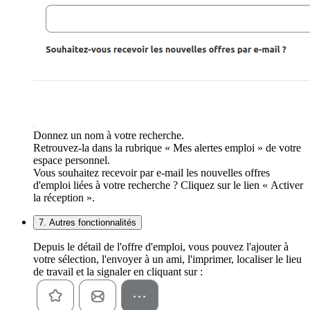
Donnez un nom à votre recherche.
Retrouvez-la dans la rubrique « Mes alertes emploi » de votre
espace personnel.
Vous souhaitez recevoir par e-mail les nouvelles offres
d'emploi liées à votre recherche ? Cliquez sur le lien « Activer
la réception ».
7. Autres fonctionnalités
Depuis le détail de l'offre d'emploi, vous pouvez l'ajouter à
votre sélection, l'envoyer à un ami, l'imprimer, localiser le lieu
de travail et la signaler en cliquant sur :