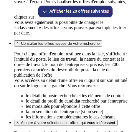
voyez à l'écran. Pour visualiser les offres d'emploi suivantes,
cliquez sur :
Vous avez également la possibilité de changer le
« classement » des offres : vous pouvez par exemple les trier
par date.
4. Consulter les offres issues de votre recherche
Pour chaque offre d'emploi restituée dans la liste, s'affichent :
l'intitulé du poste, le lieu de travail, la nature du contrat et la
durée de travail, le nom de l'entreprise si précisé, les 200
premiers caractères du descriptif du poste, la date de
publication de l'offre.
Vous accédez au détail d'une offre en cliquant sur son intitulé
ou sur le logo sur la gauche. Vous retrouvez :
le détail du poste recherché et les éléments de contrat
le détail du profil du candidat recherché par l'entreprise
les modalités pour répondre à cette offre
la présentation de l'entreprise (si présente)
les informations complémentaires le cas échéant
5. Ajouter à votre sélection les offres qui vous intéressent