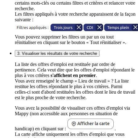
certains mots-clés ou certains filtres et critères et relancer votre
recherche.
Les filtres appliqués à votre recherche apparaissent de la façon
suivante :
Vous pouvez supprimer les filtres un par un ou tout
réinitialiser en cliquant sur le bouton « Tout réinitialiser ».
3. Visualiser les résultats de votre recherche
La liste des offres d'emploi est restituée par ordre de
pertinence. Cela veut dire que les offres d'emploi répondant le
plus à vos critères
s'affichent en premier
.
Vous avez renseigné le champ « Lieu de travail » ? La liste
restitue les offres répondant le plus à vos critères. Parmi
celles-ci sont d'abord restituées les offres dont le lieu de travail
est le plus proche de votre recherche.
Vous avez la possibilité de visualiser ces offres d'emploi via
Mappy (non accessible aux personnes en situation de
handicap) en cliquant sur :
.
La carte affiche uniquement les offres d'emploi que vous