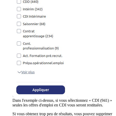
Dans l'exemple ci-dessus, si vous sélectionnez « CDI (941) »
seules les offres d'emploi en CDI vous seront restituées.
Si vous obtenez trop peu de résultats, vous pouvez supprimer