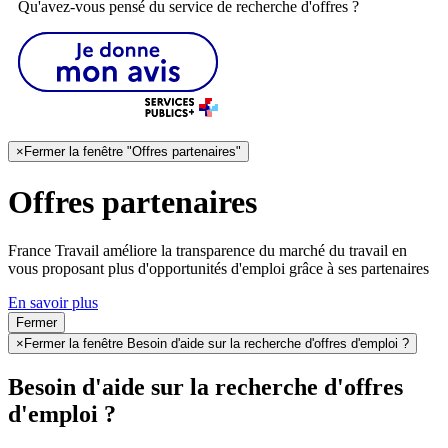
Qu'avez-vous pensé du service de recherche d'offres ?
×
Fermer la fenêtre "Offres partenaires"
Offres partenaires
France Travail améliore la transparence du marché du travail en
vous proposant plus d'opportunités d'emploi grâce à ses partenaires
En savoir plus
Fermer
×
Fermer la fenêtre Besoin d'aide sur la recherche d'offres d'emploi ?
Besoin d'aide sur la recherche d'offres
d'emploi ?