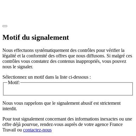
Motif du signalement
Nous effectuons systématiquement des contrôles pour vérifier la
légalité et la conformité des offres que nous diffusons. Si malgré ces
contrôles vous constatez des contenus inappropriés, vous pouvez
nous le signaler.
Sélectionnez un motif dans la liste ci-dessous :
Motif:
Nous vous rappelons que le signalement abusif est strictement
interdit.
Pour tout signalement concernant des
informations inexactes
ou une
offre déjà pourvue
, rendez-vous auprès de votre agence France
Travail ou
contactez-nous