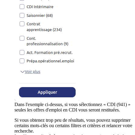
Dans l'exemple ci-dessus, si vous sélectionnez « CDI (941) »
seules les offres d'emploi en CDI vous seront restituées.
Si vous obtenez trop peu de résultats, vous pouvez supprimer
certains mots-clés ou certains filtres et critères et relancer votre
recherche.