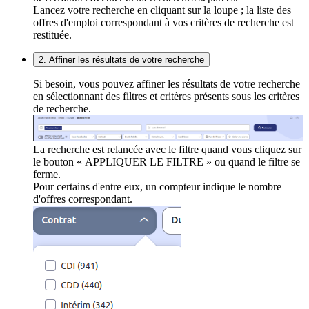
Lancez votre recherche en cliquant sur la loupe ; la liste des
offres d'emploi correspondant à vos critères de recherche est
restituée.
2. Affiner les résultats de votre recherche
Si besoin, vous pouvez affiner les résultats de votre recherche
en sélectionnant des filtres et critères présents sous les critères
de recherche.
La recherche est relancée avec le filtre quand vous cliquez sur
le bouton « APPLIQUER LE FILTRE » ou quand le filtre se
ferme.
Pour certains d'entre eux, un compteur indique le nombre
d'offres correspondant.