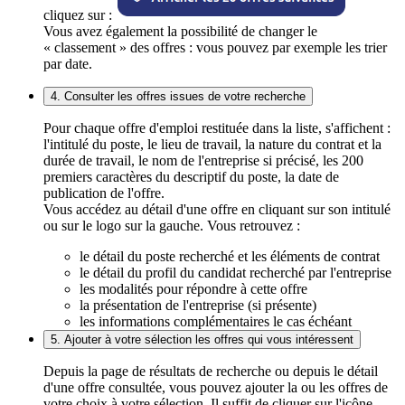
cliquez sur :
Vous avez également la possibilité de changer le
« classement » des offres : vous pouvez par exemple les trier
par date.
4. Consulter les offres issues de votre recherche
Pour chaque offre d'emploi restituée dans la liste, s'affichent :
l'intitulé du poste, le lieu de travail, la nature du contrat et la
durée de travail, le nom de l'entreprise si précisé, les 200
premiers caractères du descriptif du poste, la date de
publication de l'offre.
Vous accédez au détail d'une offre en cliquant sur son intitulé
ou sur le logo sur la gauche. Vous retrouvez :
le détail du poste recherché et les éléments de contrat
le détail du profil du candidat recherché par l'entreprise
les modalités pour répondre à cette offre
la présentation de l'entreprise (si présente)
les informations complémentaires le cas échéant
5. Ajouter à votre sélection les offres qui vous intéressent
Depuis la page de résultats de recherche ou depuis le détail
d'une offre consultée, vous pouvez ajouter la ou les offres de
votre choix à votre sélection. Il suffit de cliquer sur l'icône