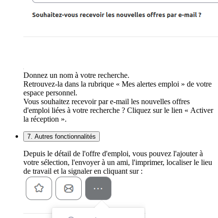
Donnez un nom à votre recherche.
Retrouvez-la dans la rubrique « Mes alertes emploi » de votre
espace personnel.
Vous souhaitez recevoir par e-mail les nouvelles offres
d'emploi liées à votre recherche ? Cliquez sur le lien « Activer
la réception ».
7. Autres fonctionnalités
Depuis le détail de l'offre d'emploi, vous pouvez l'ajouter à
votre sélection, l'envoyer à un ami, l'imprimer, localiser le lieu
de travail et la signaler en cliquant sur :