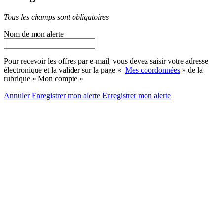
Tous les champs sont obligatoires
Nom de mon alerte
Pour recevoir les offres par e-mail, vous devez saisir votre adresse
électronique et la valider sur la page «
Mes coordonnées
» de la
rubrique « Mon compte »
Annuler
Enregistrer mon alerte
Enregistrer
mon alerte