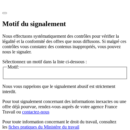
Motif du signalement
Nous effectuons systématiquement des contrôles pour vérifier la
légalité et la conformité des offres que nous diffusons. Si malgré ces
contrôles vous constatez des contenus inappropriés, vous pouvez
nous le signaler.
Sélectionnez un motif dans la liste ci-dessous :
Motif:
Nous vous rappelons que le signalement abusif est strictement
interdit.
Pour tout signalement concernant des
informations inexactes
ou une
offre déjà pourvue
, rendez-vous auprès de votre agence France
Travail ou
contactez-nous
Pour toute information concernant le
droit du travail
, consultez
les
fiches pratiques du Ministère du travail