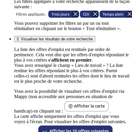
Les filtres appliqués à votre recherche apparaissent de la façon
suivante :
Vous pouvez supprimer les filtres un par un ou tout
réinitialiser en cliquant sur le bouton « Tout réinitialiser ».
3. Visualiser les résultats de votre recherche
La liste des offres d'emploi est restituée par ordre de
pertinence. Cela veut dire que les offres d'emploi répondant le
plus à vos critères
s'affichent en premier
.
Vous avez renseigné le champ « Lieu de travail » ? La liste
restitue les offres répondant le plus à vos critères. Parmi
celles-ci sont d'abord restituées les offres dont le lieu de travail
est le plus proche de votre recherche.
Vous avez la possibilité de visualiser ces offres d'emploi via
Mappy (non accessible aux personnes en situation de
handicap) en cliquant sur :
.
La carte affiche uniquement les offres d'emploi que vous
voyez à l'écran. Pour visualiser les offres d'emploi suivantes,