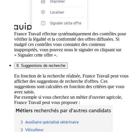
France Travail effectue systématiquement des contrôles pour
vérifier la légalité et la conformité des offres diffusées. Si
malgré ces contrôles vous constatez des contenus
inappropriés, vous pouvez nous le signaler en cliquant sur
« Signaler cette offre ».
8. Suggestions de recherche
En fonction de la recherche réalisée, France Travail peut vous
afficher des suggestions de recherche d'offres. Ces
suggestions sont calculées en fonction des critères que vous
avez saisis.
Par exemple si vous cherchez un métier d'ouvrier agricole,
France Travail peut vous proposer :