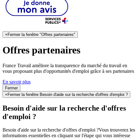
×
Fermer la fenêtre "Offres partenaires"
Offres partenaires
France Travail améliore la transparence du marché du travail en
vous proposant plus d'opportunités d'emploi grâce à ses partenaires
En savoir plus
Fermer
×
Fermer la fenêtre Besoin d'aide sur la recherche d'offres d'emploi ?
Besoin d'aide sur la recherche d'offres
d'emploi ?
Besoin d'aide sur la recherche d'offres d'emploi ?
Vous trouverez les
informations essentielles en cliquant sur l'étape qui vous intéresse