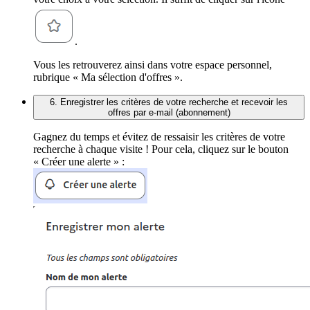
.
Vous les retrouverez ainsi dans votre espace personnel,
rubrique « Ma sélection d'offres ».
6. Enregistrer les critères de votre recherche et recevoir les
offres par e-mail (abonnement)
Gagnez du temps et évitez de ressaisir les critères de votre
recherche à chaque visite ! Pour cela, cliquez sur le bouton
« Créer une alerte » :