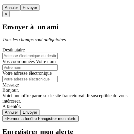
Annuler
×
Envoyer à un ami
Tous les champs sont obligatoires
Destinataire
Vos coordonnées
Votre nom
Votre adresse électronique
Message
Bonjour,
Voici une offre parue sur le site francetravail.fr susceptible de vous
intéresser.
A bientôt.
Annuler
×
Fermer la fenêtre Enregistrer mon alerte
Enregistrer mon alerte