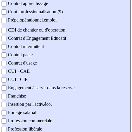
Contrat apprentissage
Cont. professionnalisation (9)
Prépa.opérationnel.emploi
CDI de chantier ou d'opération
Contrat d'Engagement Educatif
Contrat intermittent
Contrat pacte
Contrat d'usage
CUI - CAE
CUI - CIE
Engagement à servir dans la réserve
Franchise
Insertion par l'activ.éco.
Portage salarial
Profession commerciale
Profession libérale