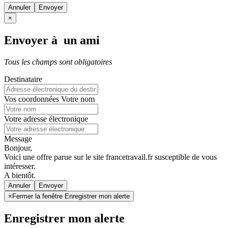
Annuler
×
Envoyer à un ami
Tous les champs sont obligatoires
Destinataire
Vos coordonnées
Votre nom
Votre adresse électronique
Message
Bonjour,
Voici une offre parue sur le site francetravail.fr susceptible de vous
intéresser.
A bientôt.
Annuler
×
Fermer la fenêtre Enregistrer mon alerte
Enregistrer mon alerte