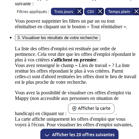
suivante :
Vous pouvez supprimer les filtres un par un ou tout
réinitialiser en cliquant sur le bouton « Tout réinitialiser ».
3. Visualiser les résultats de votre recherche
La liste des offres d'emploi est restituée par ordre de
pertinence. Cela veut dire que les offres d'emploi répondant le
plus à vos critères
s'affichent en premier
.
Vous avez renseigné le champ « Lieu de travail » ? La liste
restitue les offres répondant le plus à vos critères. Parmi
celles-ci sont d'abord restituées les offres dont le lieu de travail
est le plus proche de votre recherche.
Vous avez la possibilité de visualiser ces offres d'emploi via
Mappy (non accessible aux personnes en situation de
handicap) en cliquant sur :
.
La carte affiche uniquement les offres d'emploi que vous
voyez à l'écran. Pour visualiser les offres d'emploi suivantes,