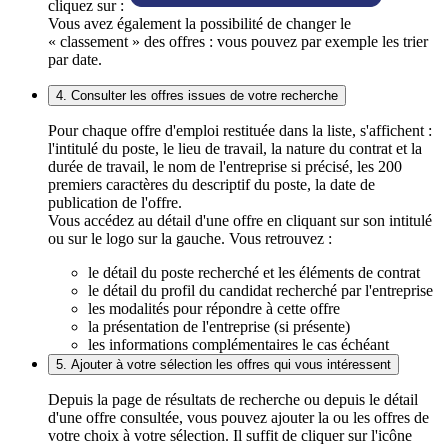
cliquez sur :
Vous avez également la possibilité de changer le
« classement » des offres : vous pouvez par exemple les trier
par date.
4. Consulter les offres issues de votre recherche
Pour chaque offre d'emploi restituée dans la liste, s'affichent :
l'intitulé du poste, le lieu de travail, la nature du contrat et la
durée de travail, le nom de l'entreprise si précisé, les 200
premiers caractères du descriptif du poste, la date de
publication de l'offre.
Vous accédez au détail d'une offre en cliquant sur son intitulé
ou sur le logo sur la gauche. Vous retrouvez :
le détail du poste recherché et les éléments de contrat
le détail du profil du candidat recherché par l'entreprise
les modalités pour répondre à cette offre
la présentation de l'entreprise (si présente)
les informations complémentaires le cas échéant
5. Ajouter à votre sélection les offres qui vous intéressent
Depuis la page de résultats de recherche ou depuis le détail
d'une offre consultée, vous pouvez ajouter la ou les offres de
votre choix à votre sélection. Il suffit de cliquer sur l'icône