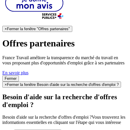
×
Fermer la fenêtre "Offres partenaires"
Offres partenaires
France Travail améliore la transparence du marché du travail en
vous proposant plus d'opportunités d'emploi grâce à ses partenaires
En savoir plus
Fermer
×
Fermer la fenêtre Besoin d'aide sur la recherche d'offres d'emploi ?
Besoin d'aide sur la recherche d'offres
d'emploi ?
Besoin d'aide sur la recherche d'offres d'emploi ?
Vous trouverez les
informations essentielles en cliquant sur l'étape qui vous intéresse