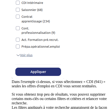
Dans l'exemple ci-dessus, si vous sélectionnez « CDI (941) »
seules les offres d'emploi en CDI vous seront restituées.
Si vous obtenez trop peu de résultats, vous pouvez supprimer
certains mots-clés ou certains filtres et critères et relancer votre
recherche.
Les filtres appliqués à votre recherche apparaissent de la façon