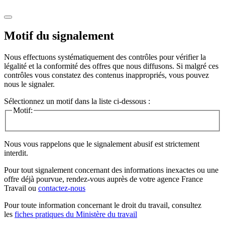
Motif du signalement
Nous effectuons systématiquement des contrôles pour vérifier la
légalité et la conformité des offres que nous diffusons. Si malgré ces
contrôles vous constatez des contenus inappropriés, vous pouvez
nous le signaler.
Sélectionnez un motif dans la liste ci-dessous :
Motif:
Nous vous rappelons que le signalement abusif est strictement
interdit.
Pour tout signalement concernant des
informations inexactes
ou une
offre déjà pourvue
, rendez-vous auprès de votre agence France
Travail ou
contactez-nous
Pour toute information concernant le
droit du travail
, consultez
les
fiches pratiques du Ministère du travail