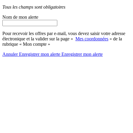
Tous les champs sont obligatoires
Nom de mon alerte
Pour recevoir les offres par e-mail, vous devez saisir votre adresse
électronique et la valider sur la page «
Mes coordonnées
» de la
rubrique « Mon compte »
Annuler
Enregistrer mon alerte
Enregistrer
mon alerte