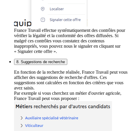
France Travail effectue systématiquement des contrôles pour
vérifier la légalité et la conformité des offres diffusées. Si
malgré ces contrôles vous constatez des contenus
inappropriés, vous pouvez nous le signaler en cliquant sur
« Signaler cette offre ».
8. Suggestions de recherche
En fonction de la recherche réalisée, France Travail peut vous
afficher des suggestions de recherche d'offres. Ces
suggestions sont calculées en fonction des critères que vous
avez saisis.
Par exemple si vous cherchez un métier d'ouvrier agricole,
France Travail peut vous proposer :