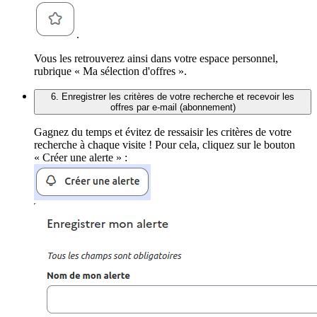
.
Vous les retrouverez ainsi dans votre espace personnel,
rubrique « Ma sélection d'offres ».
6. Enregistrer les critères de votre recherche et recevoir les
offres par e-mail (abonnement)
Gagnez du temps et évitez de ressaisir les critères de votre
recherche à chaque visite ! Pour cela, cliquez sur le bouton
« Créer une alerte » :