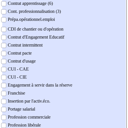
Contrat apprentissage (6)
Cont. professionnalisation (3)
Prépa.opérationnel.emploi
CDI de chantier ou d'opération
Contrat d'Engagement Educatif
Contrat intermittent
Contrat pacte
Contrat d'usage
CUI - CAE
CUI - CIE
Engagement à servir dans la réserve
Franchise
Insertion par l'activ.éco.
Portage salarial
Profession commerciale
Profession libérale