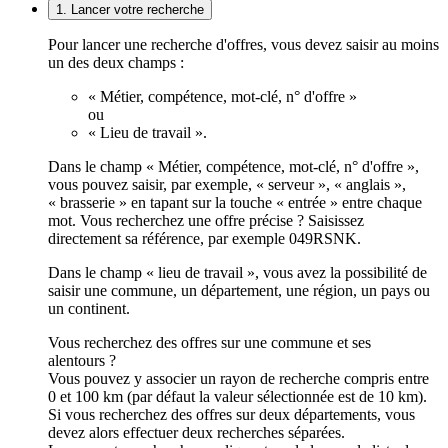
1. Lancer votre recherche
Pour lancer une recherche d'offres, vous devez saisir au moins
un des deux champs :
« Métier, compétence, mot-clé, n° d'offre »
ou
« Lieu de travail ».
Dans le champ « Métier, compétence, mot-clé, n° d'offre »,
vous pouvez saisir, par exemple, « serveur », « anglais »,
« brasserie » en tapant sur la touche « entrée » entre chaque
mot. Vous recherchez une offre précise ? Saisissez
directement sa référence, par exemple 049RSNK.
Dans le champ « lieu de travail », vous avez la possibilité de
saisir une commune, un département, une région, un pays ou
un continent.
Vous recherchez des offres sur une commune et ses
alentours ?
Vous pouvez y associer un rayon de recherche compris entre
0 et 100 km (par défaut la valeur sélectionnée est de 10 km).
Si vous recherchez des offres sur deux départements, vous
devez alors effectuer deux recherches séparées.