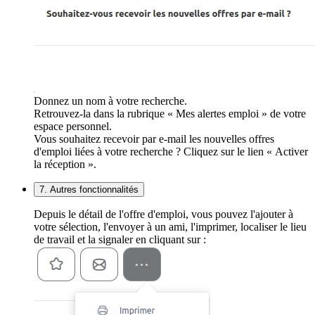
Donnez un nom à votre recherche.
Retrouvez-la dans la rubrique « Mes alertes emploi » de votre
espace personnel.
Vous souhaitez recevoir par e-mail les nouvelles offres
d'emploi liées à votre recherche ? Cliquez sur le lien « Activer
la réception ».
7. Autres fonctionnalités
Depuis le détail de l'offre d'emploi, vous pouvez l'ajouter à
votre sélection, l'envoyer à un ami, l'imprimer, localiser le lieu
de travail et la signaler en cliquant sur :