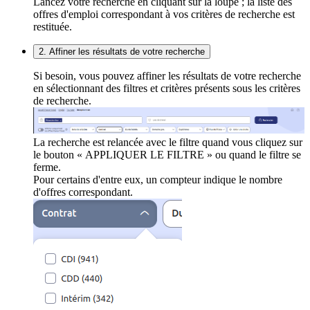
Lancez votre recherche en cliquant sur la loupe ; la liste des
offres d'emploi correspondant à vos critères de recherche est
restituée.
2. Affiner les résultats de votre recherche
Si besoin, vous pouvez affiner les résultats de votre recherche
en sélectionnant des filtres et critères présents sous les critères
de recherche.
La recherche est relancée avec le filtre quand vous cliquez sur
le bouton « APPLIQUER LE FILTRE » ou quand le filtre se
ferme.
Pour certains d'entre eux, un compteur indique le nombre
d'offres correspondant.